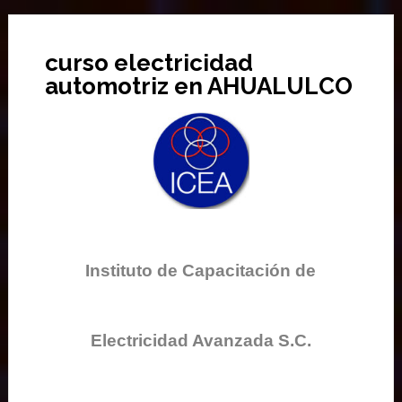
curso electricidad
automotriz en AHUALULCO
Instituto de Capacitación de
Electricidad Avanzada S.C.