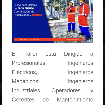
El Taller está Dirigido a
Profesionales Ingenieros
Eléctricos, Ingenieros
Mecánicos, Ingenieros
Industriales, Operadores y
Gerentes de Mantenimiento