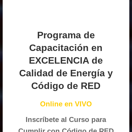
Programa de
Capacitación en
EXCELENCIA de
Calidad de Energía y
Código de RED
Online en VIVO
Inscríbete al Curso para
Cumplir con Código de RED