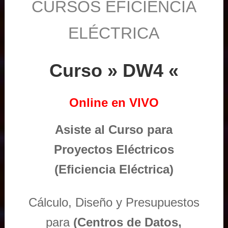
CURSOS EFICIENCIA
ELÉCTRICA
Curso » DW4 «
Online en VIVO
Asiste al Curso para
Proyectos Eléctricos
(Eficiencia Eléctrica)
Cálculo, Diseño y Presupuestos
para
(Centros de Datos,