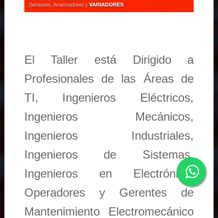
El Taller está Dirigido a
Profesionales de las Áreas de
TI, Ingenieros Eléctricos,
Ingenieros Mecánicos,
Ingenieros Industriales,
Ingenieros de Sistemas,
Ingenieros en Electrónica,
Operadores y Gerentes de
Mantenimiento Electromecánico