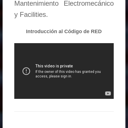
Mantenimiento Electromecánico
y Facilities.
Introducción al Código de RED