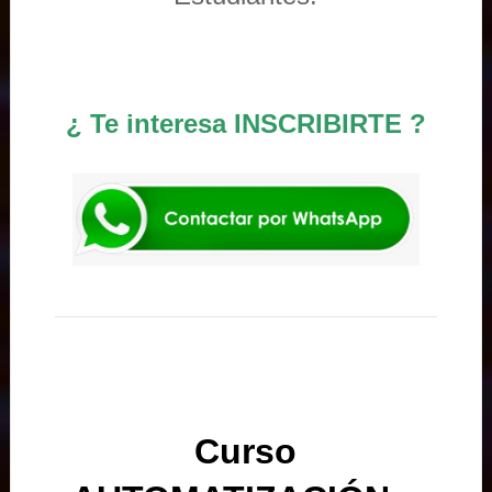
¿ Te interesa INSCRIBIRTE ?
Curso