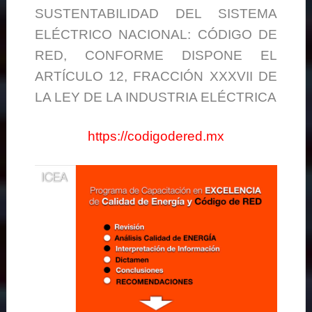
SUSTENTABILIDAD DEL SISTEMA
ELÉCTRICO NACIONAL: CÓDIGO DE
RED, CONFORME DISPONE EL
ARTÍCULO 12, FRACCIÓN XXXVII DE
LA LEY DE LA INDUSTRIA ELÉCTRICA
https://codigodered.mx