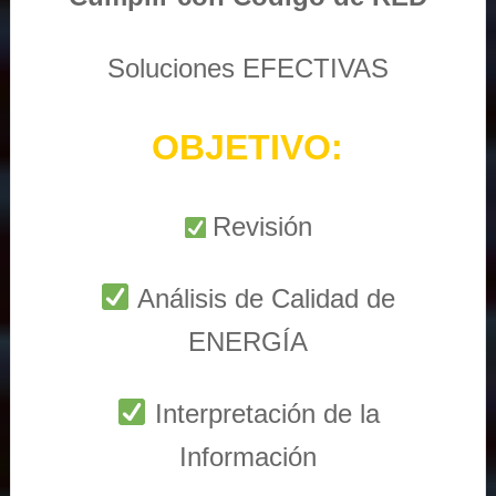
Soluciones EFECTIVAS
OBJETIVO:
Revisión
Análisis de Calidad de
ENERGÍA
Interpretación de la
Información