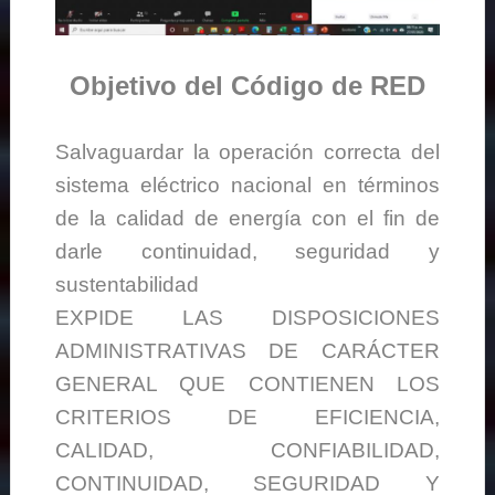
Objetivo del Código de RED
Salvaguardar la operación correcta del
sistema eléctrico nacional en términos
de la calidad de energía con el fin de
darle continuidad, seguridad y
sustentabilidad
EXPIDE LAS DISPOSICIONES
ADMINISTRATIVAS DE CARÁCTER
GENERAL QUE CONTIENEN LOS
CRITERIOS DE EFICIENCIA,
CALIDAD, CONFIABILIDAD,
CONTINUIDAD, SEGURIDAD Y