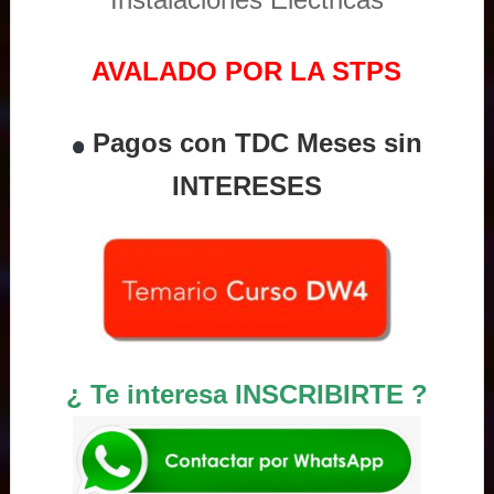
AVALADO POR LA STPS
Pagos con TDC Meses sin
INTERESES
¿ Te interesa INSCRIBIRTE ?