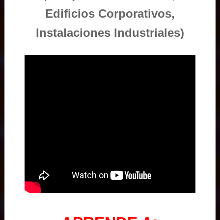
Edificios Corporativos,
Instalaciones Industriales)