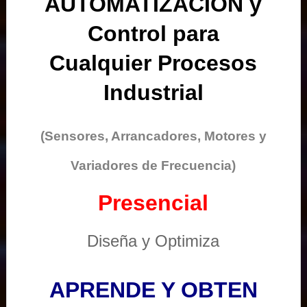
AUTOMATIZACIÓN y
Control para
Cualquier Procesos
Industrial
(Sensores, Arrancadores, Motores y
Variadores de Frecuencia)
Presencial
Diseña y Optimiza
APRENDE Y OBTEN