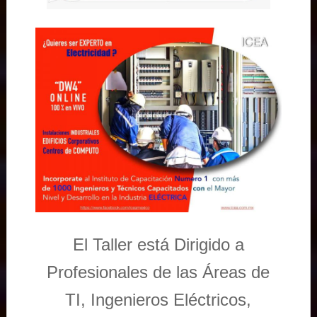
El Taller está Dirigido a
Profesionales de las Áreas de
TI, Ingenieros Eléctricos,