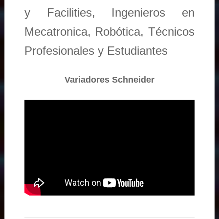
y Facilities, Ingenieros en
Mecatronica, Robótica, Técnicos
Profesionales y Estudiantes
Variadores Schneider