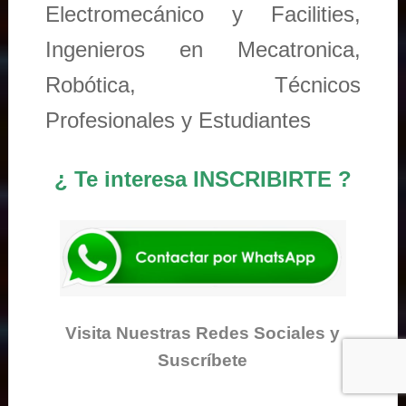
Electromecánico y Facilities,
Ingenieros en Mecatronica,
Robótica, Técnicos
Profesionales y Estudiantes
¿ Te interesa INSCRIBIRTE ?
Visita Nuestras Redes Sociales y
Suscríbete