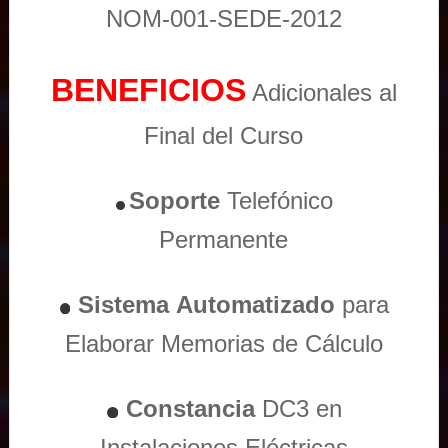
NOM-001-SEDE-2012
BENEFICIOS
Adicionales al
Final del Curso
Soporte
Telefónico
Permanente
Sistema
Automatizado
para
Elaborar Memorias de Cálculo
Constancia
DC3 en
Instalaciones Eléctricas