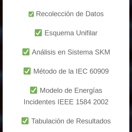
Recolección de Datos
Esquema Unifilar
Análisis en Sistema SKM
Método de la IEC 60909
Modelo de Energías
Incidentes IEEE 1584 2002
Tabulación de Resultados