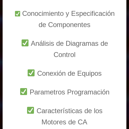
Conocimiento y Especificación
de Componentes
Análisis de Diagramas de
Control
Conexión de Equipos
Parametros Programación
Características de los
Motores de CA