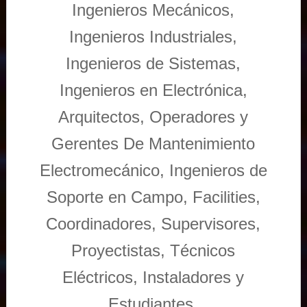
Ingenieros Mecánicos,
Ingenieros Industriales,
Ingenieros de Sistemas,
Ingenieros en Electrónica,
Arquitectos, Operadores y
Gerentes De Mantenimiento
Electromecánico, Ingenieros de
Soporte en Campo, Facilities,
Coordinadores, Supervisores,
Proyectistas, Técnicos
Eléctricos, Instaladores y
Estudiantes.