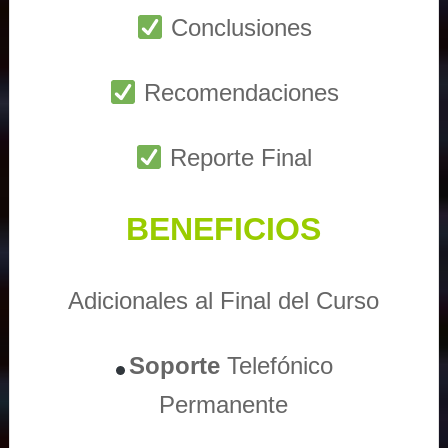
Conclusiones
Recomendaciones
Reporte Final
BENEFICIOS
Adicionales al Final del Curso
Soporte
Telefónico
Permanente