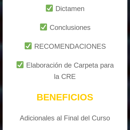
Dictamen
Conclusiones
RECOMENDACIONES
Elaboración de Carpeta para
la CRE
BENEFICIOS
Adicionales al Final del Curso