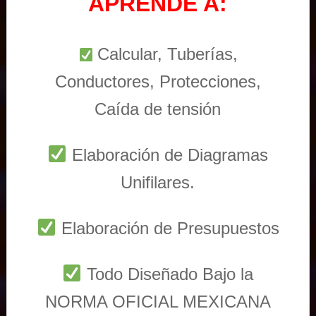
APRENDE A:
Calcular, Tuberías,
Conductores, Protecciones,
Caída de tensión
Elaboración de Diagramas
Unifilares.
Elaboración de Presupuestos
Todo Diseñado Bajo la
NORMA OFICIAL MEXICANA