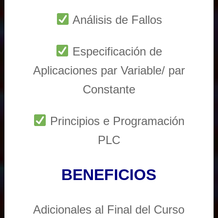
Análisis de Fallos
Especificación de
Aplicaciones par Variable/ par
Constante
Principios e Programación
PLC
BENEFICIOS
Adicionales al Final del Curso