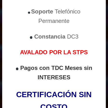
Soporte
Telefónico
Permanente
Constancia
DC3
AVALADO POR LA STPS
Pagos con TDC Meses sin
INTERESES
CERTIFICACIÓN SIN
COSTO