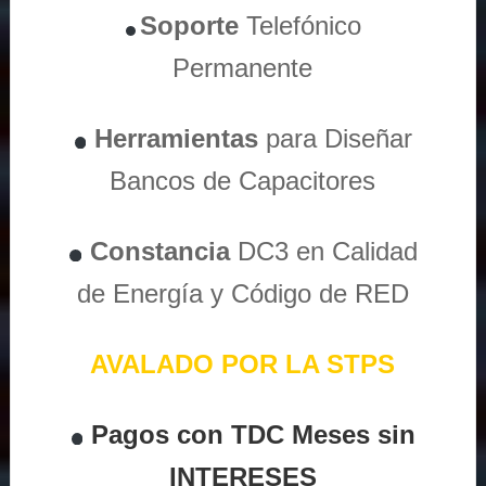
Soporte
Telefónico
Permanente
Herramientas
para Diseñar
Bancos de Capacitores
Constancia
DC3 en Calidad
de Energía y Código de RED
AVALADO POR LA STPS
Pagos con TDC Meses sin
INTERESES