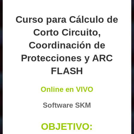
Curso para Cálculo de
Corto Circuito,
Coordinación de
Protecciones y ARC
FLASH
Online en VIVO
Software SKM
OBJETIVO: