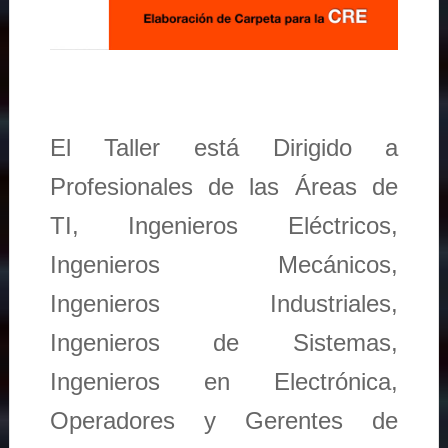
El Taller está Dirigido a
Profesionales de las Áreas de
TI, Ingenieros Eléctricos,
Ingenieros Mecánicos,
Ingenieros Industriales,
Ingenieros de Sistemas,
Ingenieros en Electrónica,
Operadores y Gerentes de