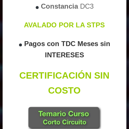
Constancia
DC3
AVALADO POR LA STPS
Pagos con TDC Meses sin
INTERESES
CERTIFICACIÓN SIN
COSTO