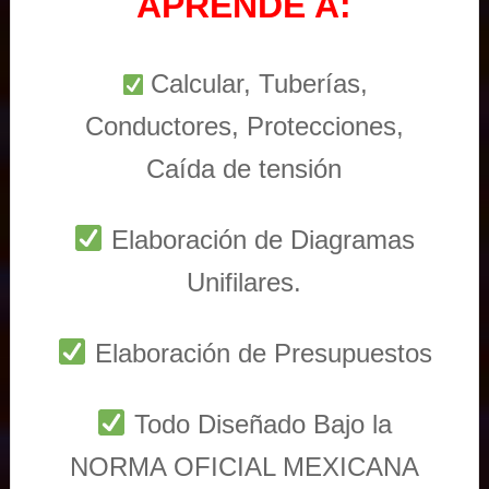
APRENDE A:
Calcular, Tuberías,
Conductores, Protecciones,
Caída de tensión
Elaboración de Diagramas
Unifilares.
Elaboración de Presupuestos
Todo Diseñado Bajo la
NORMA OFICIAL MEXICANA