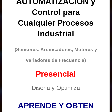
AUTOMATIZACIÓN y
Control para
Cualquier Procesos
Industrial
(Sensores, Arrancadores, Motores y
Variadores de Frecuencia)
Presencial
Diseña y Optimiza
APRENDE Y OBTEN