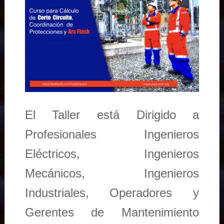
El Taller está Dirigido a
Profesionales Ingenieros
Eléctricos, Ingenieros
Mecánicos, Ingenieros
Industriales, Operadores y
Gerentes de Mantenimiento