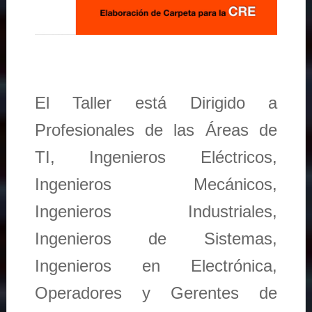
El Taller está Dirigido a
Profesionales de las Áreas de
TI, Ingenieros Eléctricos,
Ingenieros Mecánicos,
Ingenieros Industriales,
Ingenieros de Sistemas,
Ingenieros en Electrónica,
Operadores y Gerentes de