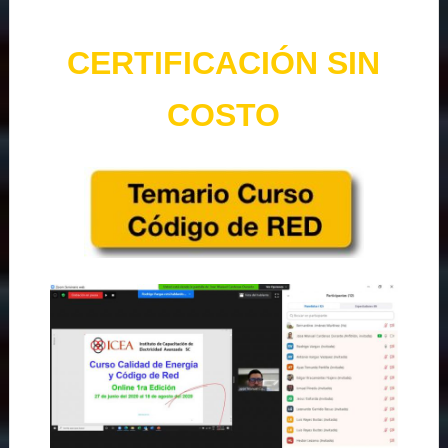
CERTIFICACIÓN SIN
COSTO