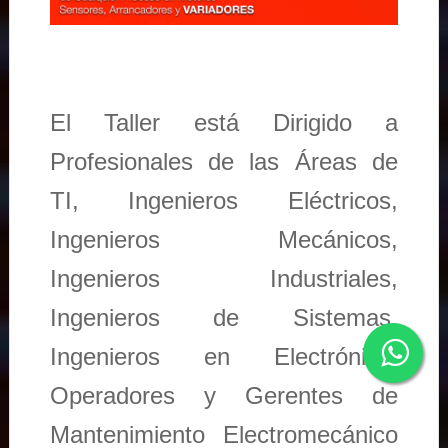
El Taller está Dirigido a
Profesionales de las Áreas de
TI, Ingenieros Eléctricos,
Ingenieros Mecánicos,
Ingenieros Industriales,
Ingenieros de Sistemas,
Ingenieros en Electrónica,
Operadores y Gerentes de
Mantenimiento Electromecánico