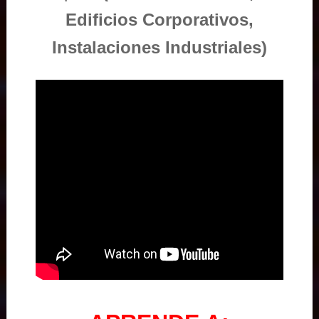
Edificios Corporativos,
Instalaciones Industriales)