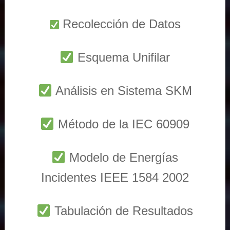
Recolección de Datos
Esquema Unifilar
Análisis en Sistema SKM
Método de la IEC 60909
Modelo de Energías
Incidentes IEEE 1584 2002
Tabulación de Resultados