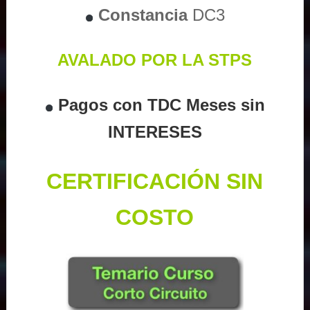
Constancia
DC3
AVALADO POR LA STPS
Pagos con TDC Meses sin
INTERESES
CERTIFICACIÓN SIN
COSTO