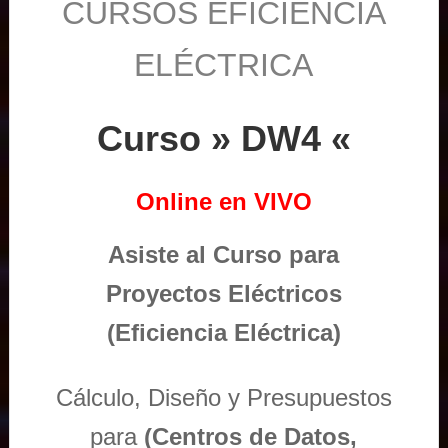
CURSOS EFICIENCIA
ELÉCTRICA
Curso » DW4 «
Online en VIVO
Asiste al Curso para
Proyectos Eléctricos
(Eficiencia Eléctrica)
Cálculo, Diseño y Presupuestos
para
(Centros de Datos,