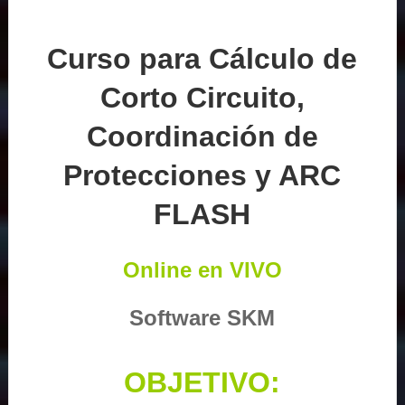
Curso para Cálculo de
Corto Circuito,
Coordinación de
Protecciones y ARC
FLASH
Online en VIVO
Software SKM
OBJETIVO: