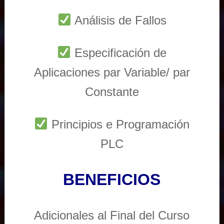
Análisis de Fallos
Especificación de
Aplicaciones par Variable/ par
Constante
Principios e Programación
PLC
BENEFICIOS
Adicionales al Final del Curso