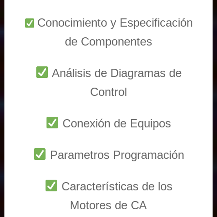
Conocimiento y Especificación
de Componentes
Análisis de Diagramas de
Control
Conexión de Equipos
Parametros Programación
Características de los
Motores de CA