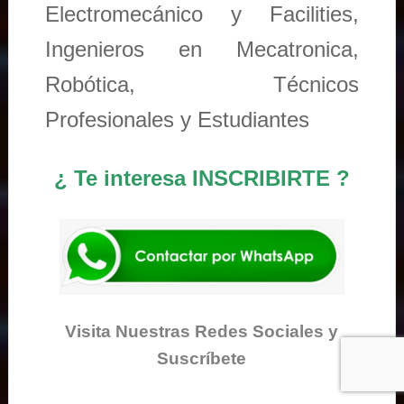
Electromecánico y Facilities,
Ingenieros en Mecatronica,
Robótica, Técnicos
Profesionales y Estudiantes
¿ Te interesa INSCRIBIRTE ?
Visita Nuestras Redes Sociales y
Suscríbete