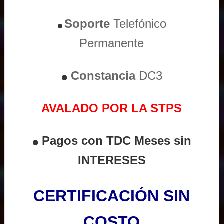
Soporte
Telefónico
Permanente
Constancia
DC3
AVALADO POR LA STPS
Pagos con TDC Meses sin
INTERESES
CERTIFICACIÓN SIN
COSTO