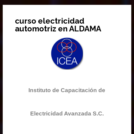
curso electricidad
automotriz en ALDAMA
Instituto de Capacitación de
Electricidad Avanzada S.C.