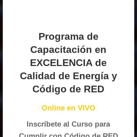
Programa de
Capacitación en
EXCELENCIA de
Calidad de Energía y
Código de RED
Online en VIVO
Inscríbete al Curso para
Cumplir con Código de RED