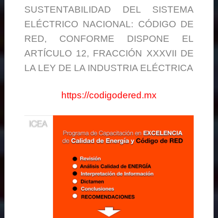
SUSTENTABILIDAD DEL SISTEMA
ELÉCTRICO NACIONAL: CÓDIGO DE
RED, CONFORME DISPONE EL
ARTÍCULO 12, FRACCIÓN XXXVII DE
LA LEY DE LA INDUSTRIA ELÉCTRICA
https://codigodered.mx