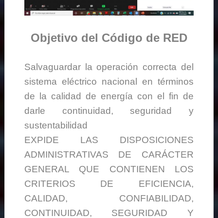
Objetivo del Código de RED
Salvaguardar la operación correcta del
sistema eléctrico nacional en términos
de la calidad de energía con el fin de
darle continuidad, seguridad y
sustentabilidad
EXPIDE LAS DISPOSICIONES
ADMINISTRATIVAS DE CARÁCTER
GENERAL QUE CONTIENEN LOS
CRITERIOS DE EFICIENCIA,
CALIDAD, CONFIABILIDAD,
CONTINUIDAD, SEGURIDAD Y