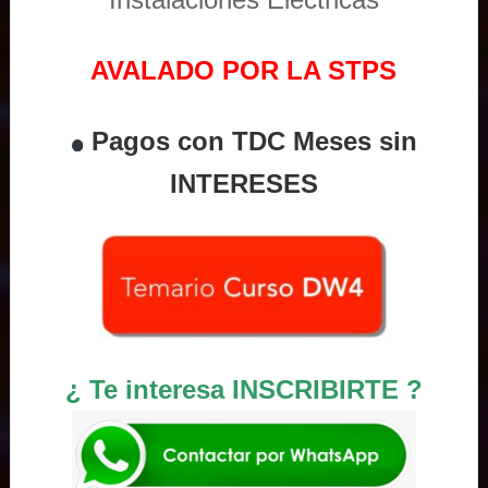
AVALADO POR LA STPS
Pagos con TDC Meses sin
INTERESES
¿ Te interesa INSCRIBIRTE ?