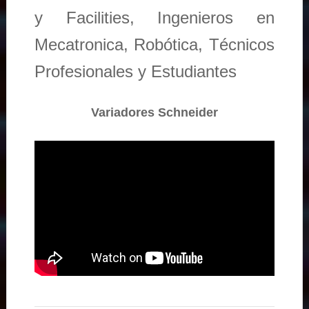
y Facilities, Ingenieros en
Mecatronica, Robótica, Técnicos
Profesionales y Estudiantes
Variadores Schneider