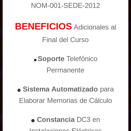
NOM-001-SEDE-2012
BENEFICIOS
Adicionales al
Final del Curso
Soporte
Telefónico
Permanente
Sistema
Automatizado
para
Elaborar Memorias de Cálculo
Constancia
DC3 en
Instalaciones Eléctricas