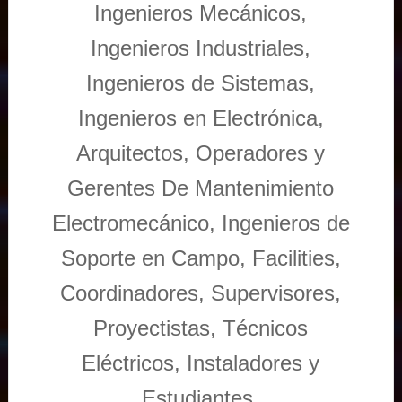
Ingenieros Mecánicos,
Ingenieros Industriales,
Ingenieros de Sistemas,
Ingenieros en Electrónica,
Arquitectos, Operadores y
Gerentes De Mantenimiento
Electromecánico, Ingenieros de
Soporte en Campo, Facilities,
Coordinadores, Supervisores,
Proyectistas, Técnicos
Eléctricos, Instaladores y
Estudiantes.