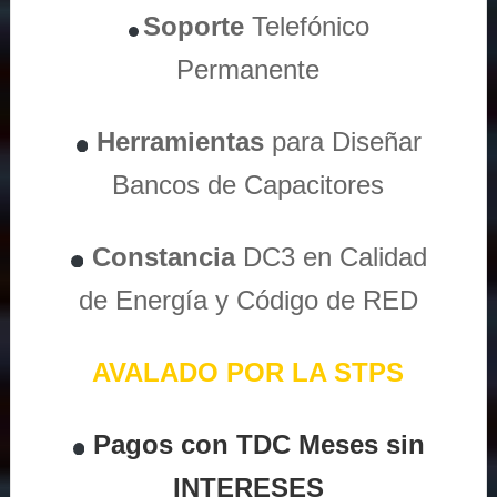
Soporte
Telefónico
Permanente
Herramientas
para Diseñar
Bancos de Capacitores
Constancia
DC3 en Calidad
de Energía y Código de RED
AVALADO POR LA STPS
Pagos con TDC Meses sin
INTERESES