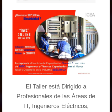
El Taller está Dirigido a
Profesionales de las Áreas de
TI, Ingenieros Eléctricos,