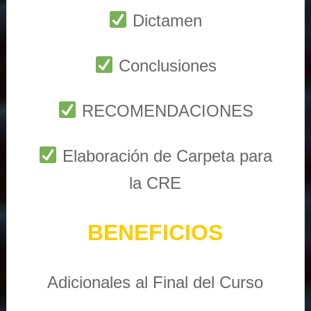
Dictamen
Conclusiones
RECOMENDACIONES
Elaboración de Carpeta para
la CRE
BENEFICIOS
Adicionales al Final del Curso