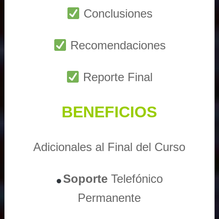
Conclusiones
Recomendaciones
Reporte Final
BENEFICIOS
Adicionales al Final del Curso
Soporte
Telefónico
Permanente