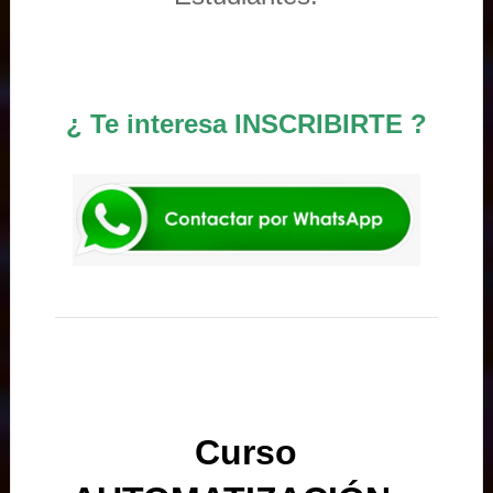
¿ Te interesa INSCRIBIRTE ?
Curso