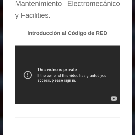
Mantenimiento Electromecánico
y Facilities.
Introducción al Código de RED