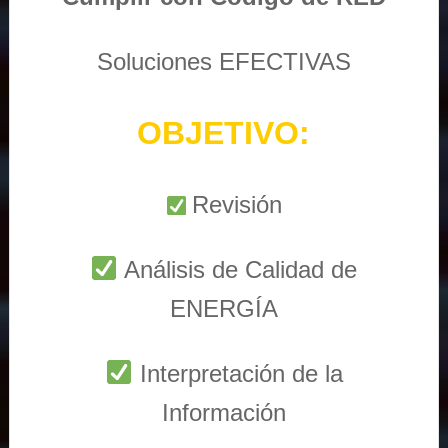
Soluciones EFECTIVAS
OBJETIVO:
Revisión
Análisis de Calidad de
ENERGÍA
Interpretación de la
Información