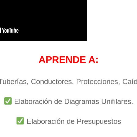
APRENDE A:
 Tuberías, Conductores, Protecciones, Caí
Elaboración de Diagramas Unifilares.
Elaboración de Presupuestos