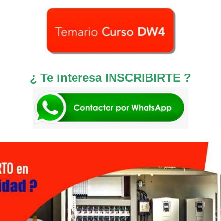
¿ Te interesa INSCRIBIRTE ?