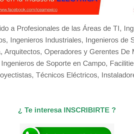
igido a Profesionales de las Áreas de TI, Ing
s, Ingenieros Industriales, Ingenieros de 
a, Arquitectos, Operadores y Gerentes De
 Ingenieros de Soporte en Campo, Facilitie
oyectistas, Técnicos Eléctricos, Instalador
¿ Te interesa INSCRIBIRTE ?