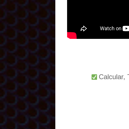
Calcular,