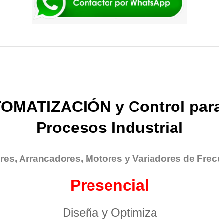
OMATIZACIÓN y Control para
Procesos Industrial
res, Arrancadores, Motores y Variadores de Frec
Presencial
Diseña y Optimiza