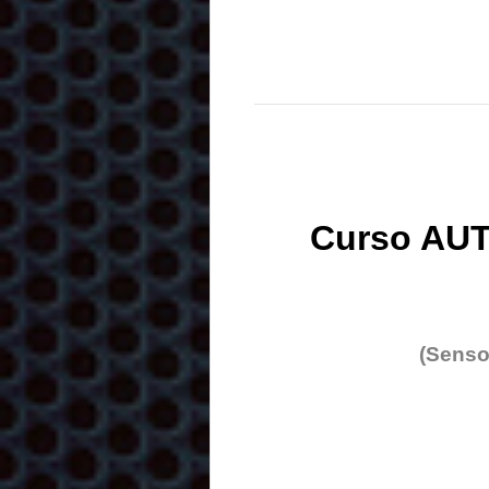
Curso AUT
(Senso