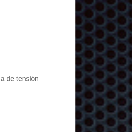
da de tensión