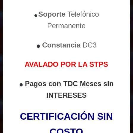
Soporte
Telefónico
Permanente
Constancia
DC3
AVALADO POR LA STPS
Pagos con TDC Meses sin
INTERESES
CERTIFICACIÓN SIN
COSTO