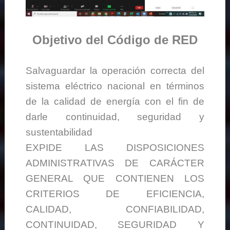
Objetivo del Código de RED
Salvaguardar la operación correcta del
sistema eléctrico nacional en términos
de la calidad de energía con el fin de
darle continuidad, seguridad y
sustentabilidad
EXPIDE LAS DISPOSICIONES
ADMINISTRATIVAS DE CARÁCTER
GENERAL QUE CONTIENEN LOS
CRITERIOS DE EFICIENCIA,
CALIDAD, CONFIABILIDAD,
CONTINUIDAD, SEGURIDAD Y