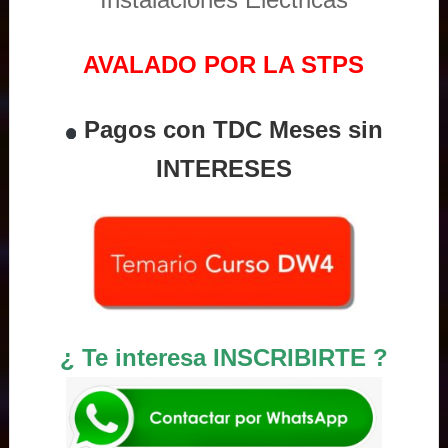
AVALADO POR LA STPS
Pagos con TDC Meses sin
INTERESES
¿ Te interesa INSCRIBIRTE ?