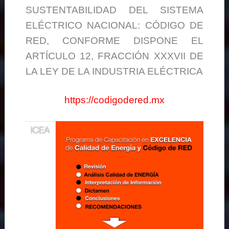
SUSTENTABILIDAD DEL SISTEMA
ELÉCTRICO NACIONAL: CÓDIGO DE
RED, CONFORME DISPONE EL
ARTÍCULO 12, FRACCIÓN XXXVII DE
LA LEY DE LA INDUSTRIA ELÉCTRICA
https://codigodered.mx