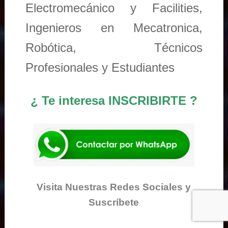
Electromecánico y Facilities,
Ingenieros en Mecatronica,
Robótica, Técnicos
Profesionales y Estudiantes
¿ Te interesa INSCRIBIRTE ?
Visita Nuestras Redes Sociales y
Suscríbete