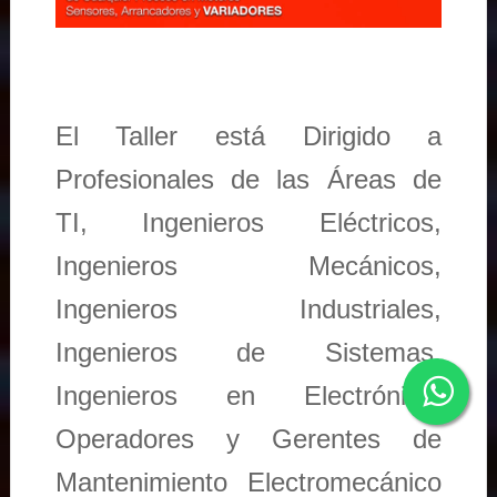
El Taller está Dirigido a
Profesionales de las Áreas de
TI, Ingenieros Eléctricos,
Ingenieros Mecánicos,
Ingenieros Industriales,
Ingenieros de Sistemas,
Ingenieros en Electrónica,
Operadores y Gerentes de
Mantenimiento Electromecánico