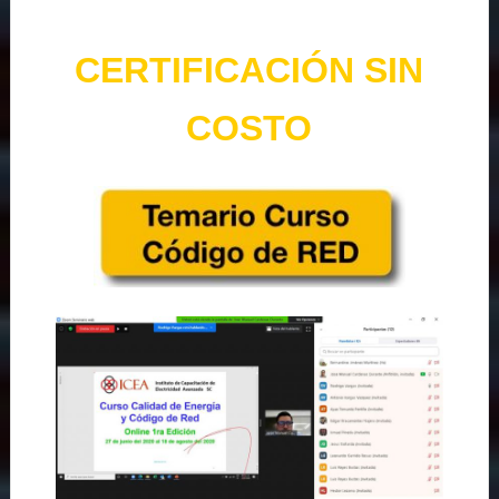
CERTIFICACIÓN SIN
COSTO