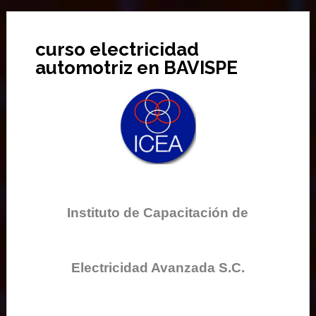
curso electricidad
automotriz en BAVISPE
Instituto de Capacitación de
Electricidad Avanzada S.C.