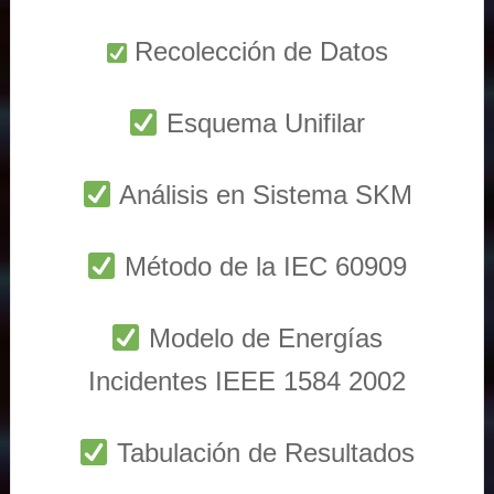
Recolección de Datos
Esquema Unifilar
Análisis en Sistema SKM
Método de la IEC 60909
Modelo de Energías
Incidentes IEEE 1584 2002
Tabulación de Resultados