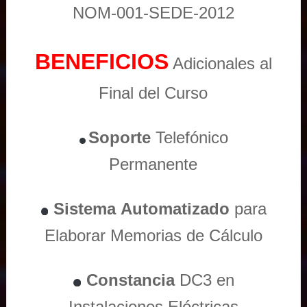
NOM-001-SEDE-2012
BENEFICIOS
Adicionales al
Final del Curso
Soporte
Telefónico
Permanente
Sistema
Automatizado
para
Elaborar Memorias de Cálculo
Constancia
DC3 en
Instalaciones Eléctricas