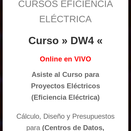
CURSOS EFICIENCIA
ELÉCTRICA
Curso » DW4 «
Online en VIVO
Asiste al Curso para
Proyectos Eléctricos
(Eficiencia Eléctrica)
Cálculo, Diseño y Presupuestos
para
(Centros de Datos,