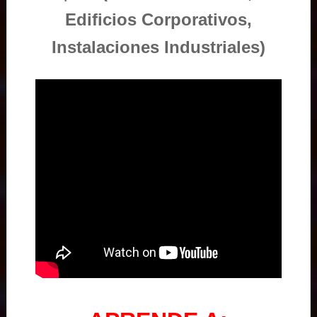
Edificios Corporativos,
Instalaciones Industriales)