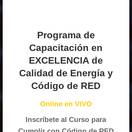
Programa de
Capacitación en
EXCELENCIA de
Calidad de Energía y
Código de RED
Online en VIVO
Inscríbete al Curso para
Cumplir con Código de RED