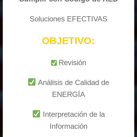
Soluciones EFECTIVAS
OBJETIVO:
Revisión
Análisis de Calidad de
ENERGÍA
Interpretación de la
Información