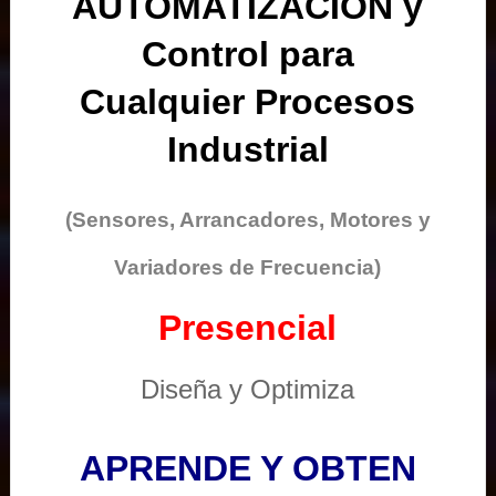
AUTOMATIZACIÓN y
Control para
Cualquier Procesos
Industrial
(Sensores, Arrancadores, Motores y
Variadores de Frecuencia)
Presencial
Diseña y Optimiza
APRENDE Y OBTEN