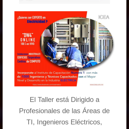
El Taller está Dirigido a
Profesionales de las Áreas de
TI, Ingenieros Eléctricos,