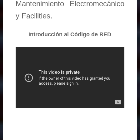
Mantenimiento Electromecánico
y Facilities.
Introducción al Código de RED