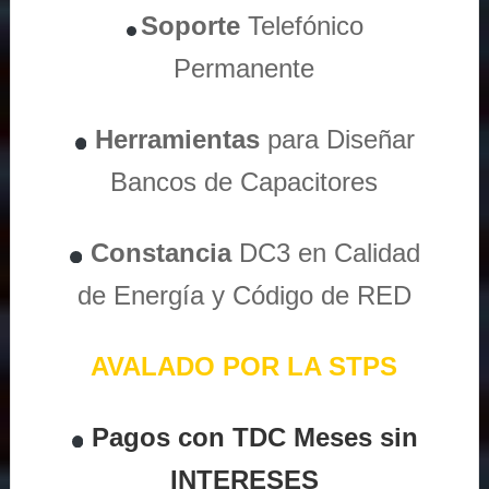
Soporte
Telefónico
Permanente
Herramientas
para Diseñar
Bancos de Capacitores
Constancia
DC3 en Calidad
de Energía y Código de RED
AVALADO POR LA STPS
Pagos con TDC Meses sin
INTERESES