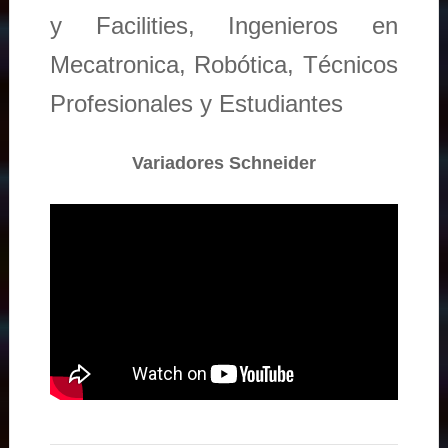
y Facilities, Ingenieros en
Mecatronica, Robótica, Técnicos
Profesionales y Estudiantes
Variadores Schneider