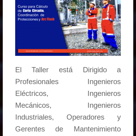
El Taller está Dirigido a
Profesionales Ingenieros
Eléctricos, Ingenieros
Mecánicos, Ingenieros
Industriales, Operadores y
Gerentes de Mantenimiento