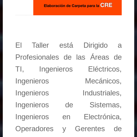
El Taller está Dirigido a
Profesionales de las Áreas de
TI, Ingenieros Eléctricos,
Ingenieros Mecánicos,
Ingenieros Industriales,
Ingenieros de Sistemas,
Ingenieros en Electrónica,
Operadores y Gerentes de