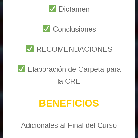
Dictamen
Conclusiones
RECOMENDACIONES
Elaboración de Carpeta para
la CRE
BENEFICIOS
Adicionales al Final del Curso