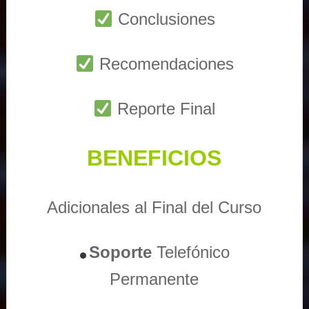
Conclusiones
Recomendaciones
Reporte Final
BENEFICIOS
Adicionales al Final del Curso
Soporte
Telefónico
Permanente