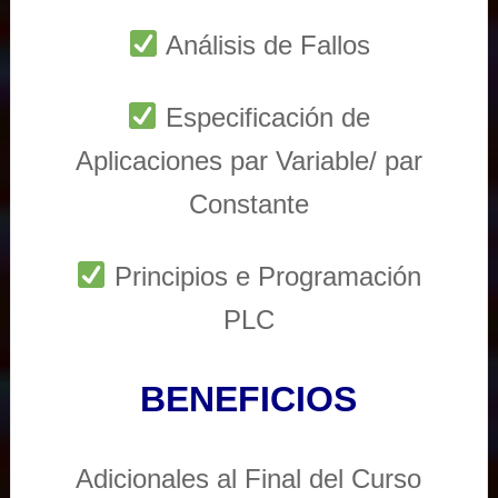
Análisis de Fallos
Especificación de
Aplicaciones par Variable/ par
Constante
Principios e Programación
PLC
BENEFICIOS
Adicionales al Final del Curso