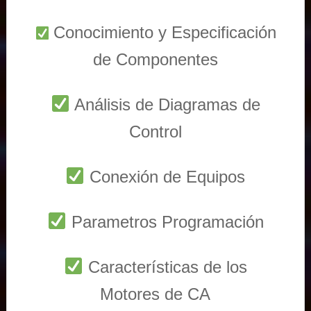
Conocimiento y Especificación
de Componentes
Análisis de Diagramas de
Control
Conexión de Equipos
Parametros Programación
Características de los
Motores de CA