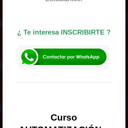
¿ Te interesa INSCRIBIRTE ?
Curso