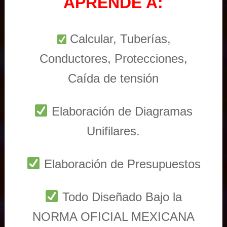
APRENDE A:
Calcular, Tuberías,
Conductores, Protecciones,
Caída de tensión
Elaboración de Diagramas
Unifilares.
Elaboración de Presupuestos
Todo Diseñado Bajo la
NORMA OFICIAL MEXICANA