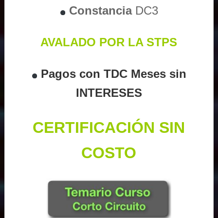
Constancia
DC3
AVALADO POR LA STPS
Pagos con TDC Meses sin
INTERESES
CERTIFICACIÓN SIN
COSTO