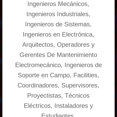
Ingenieros Mecánicos,
Ingenieros Industriales,
Ingenieros de Sistemas,
Ingenieros en Electrónica,
Arquitectos, Operadores y
Gerentes De Mantenimiento
Electromecánico, Ingenieros de
Soporte en Campo, Facilities,
Coordinadores, Supervisores,
Proyectistas, Técnicos
Eléctricos, Instaladores y
Estudiantes.