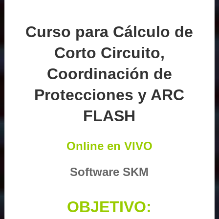
Curso para Cálculo de
Corto Circuito,
Coordinación de
Protecciones y ARC
FLASH
Online en VIVO
Software SKM
OBJETIVO: