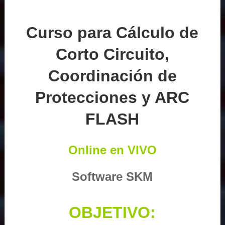
Curso para Cálculo de
Corto Circuito,
Coordinación de
Protecciones y ARC
FLASH
Online en VIVO
Software SKM
OBJETIVO: