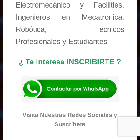
Electromecánico y Facilities,
Ingenieros en Mecatronica,
Robótica, Técnicos
Profesionales y Estudiantes
¿ Te interesa INSCRIBIRTE ?
Visita Nuestras Redes Sociales y
Suscríbete