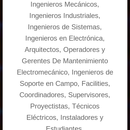
Ingenieros Mecánicos,
Ingenieros Industriales,
Ingenieros de Sistemas,
Ingenieros en Electrónica,
Arquitectos, Operadores y
Gerentes De Mantenimiento
Electromecánico, Ingenieros de
Soporte en Campo, Facilities,
Coordinadores, Supervisores,
Proyectistas, Técnicos
Eléctricos, Instaladores y
Estudiantes.