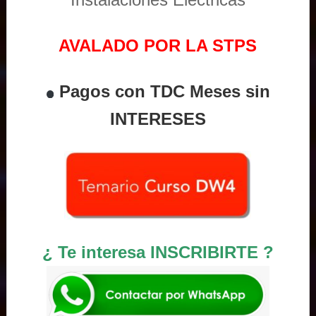
AVALADO POR LA STPS
Pagos con TDC Meses sin
INTERESES
¿ Te interesa INSCRIBIRTE ?