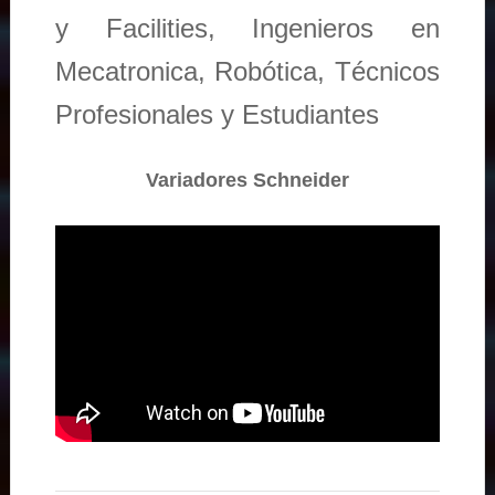
y Facilities, Ingenieros en
Mecatronica, Robótica, Técnicos
Profesionales y Estudiantes
Variadores Schneider