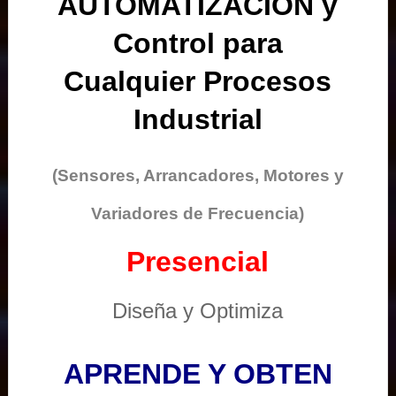
AUTOMATIZACIÓN y
Control para
Cualquier Procesos
Industrial
(Sensores, Arrancadores, Motores y
Variadores de Frecuencia)
Presencial
Diseña y Optimiza
APRENDE Y OBTEN