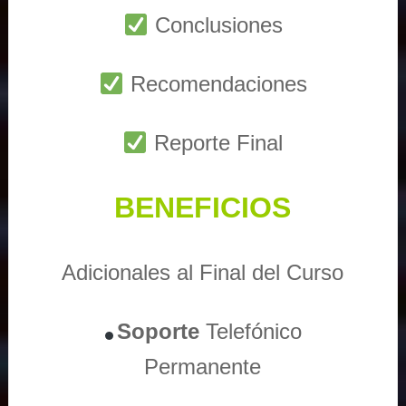
Conclusiones
Recomendaciones
Reporte Final
BENEFICIOS
Adicionales al Final del Curso
Soporte
Telefónico
Permanente