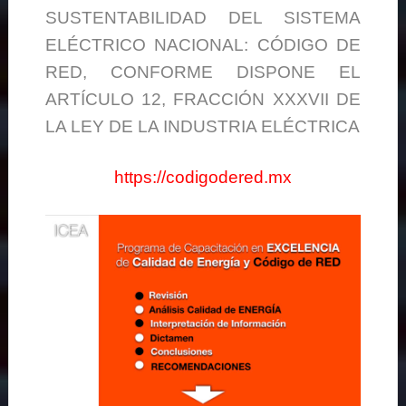
SUSTENTABILIDAD DEL SISTEMA
ELÉCTRICO NACIONAL: CÓDIGO DE
RED, CONFORME DISPONE EL
ARTÍCULO 12, FRACCIÓN XXXVII DE
LA LEY DE LA INDUSTRIA ELÉCTRICA
https://codigodered.mx