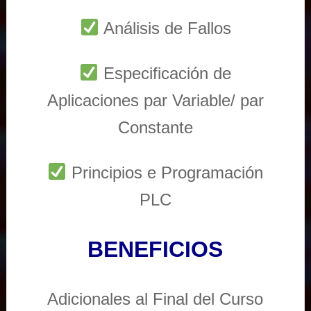
Análisis de Fallos
Especificación de
Aplicaciones par Variable/ par
Constante
Principios e Programación
PLC
BENEFICIOS
Adicionales al Final del Curso