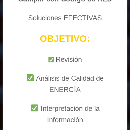
Soluciones EFECTIVAS
OBJETIVO:
Revisión
Análisis de Calidad de
ENERGÍA
Interpretación de la
Información