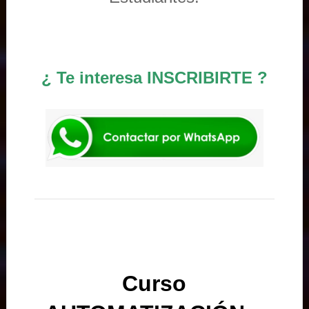
¿ Te interesa INSCRIBIRTE ?
Curso