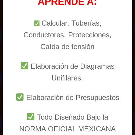
APRENDE A:
Calcular, Tuberías,
Conductores, Protecciones,
Caída de tensión
Elaboración de Diagramas
Unifilares.
Elaboración de Presupuestos
Todo Diseñado Bajo la
NORMA OFICIAL MEXICANA