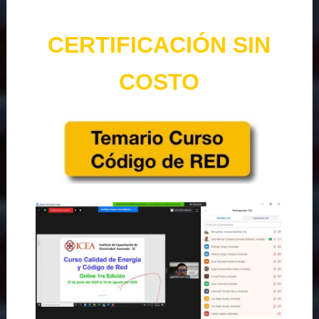
CERTIFICACIÓN SIN
COSTO