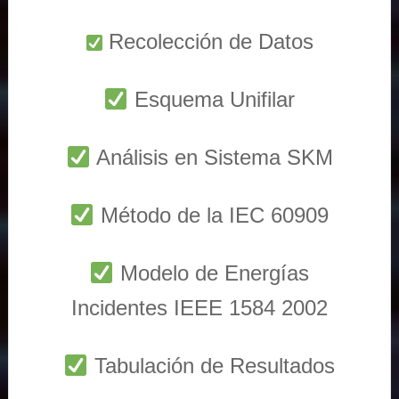
Recolección de Datos
Esquema Unifilar
Análisis en Sistema SKM
Método de la IEC 60909
Modelo de Energías
Incidentes IEEE 1584 2002
Tabulación de Resultados