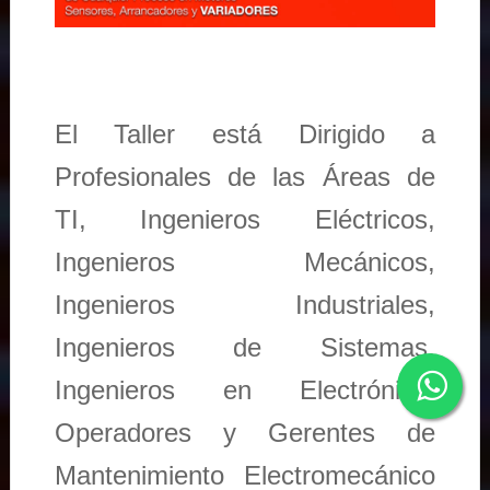
El Taller está Dirigido a
Profesionales de las Áreas de
TI, Ingenieros Eléctricos,
Ingenieros Mecánicos,
Ingenieros Industriales,
Ingenieros de Sistemas,
Ingenieros en Electrónica,
Operadores y Gerentes de
Mantenimiento Electromecánico