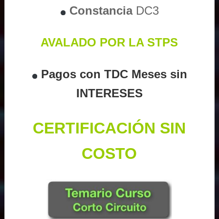
Constancia
DC3
AVALADO POR LA STPS
Pagos con TDC Meses sin
INTERESES
CERTIFICACIÓN SIN
COSTO