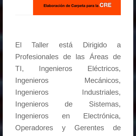
El Taller está Dirigido a
Profesionales de las Áreas de
TI, Ingenieros Eléctricos,
Ingenieros Mecánicos,
Ingenieros Industriales,
Ingenieros de Sistemas,
Ingenieros en Electrónica,
Operadores y Gerentes de