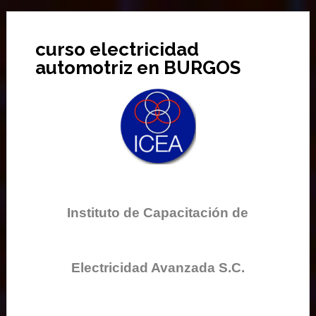
curso electricidad
automotriz en BURGOS
Instituto de Capacitación de
Electricidad Avanzada S.C.