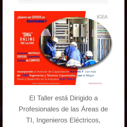
El Taller está Dirigido a
Profesionales de las Áreas de
TI, Ingenieros Eléctricos,