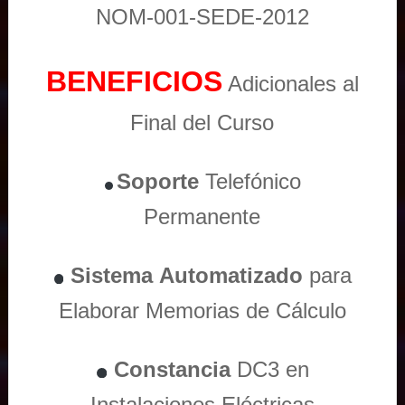
NOM-001-SEDE-2012
BENEFICIOS
Adicionales al
Final del Curso
Soporte
Telefónico
Permanente
Sistema
Automatizado
para
Elaborar Memorias de Cálculo
Constancia
DC3 en
Instalaciones Eléctricas