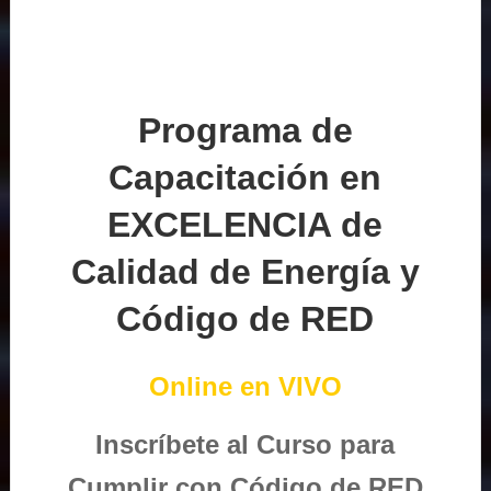
Programa de
Capacitación en
EXCELENCIA de
Calidad de Energía y
Código de RED
Online en VIVO
Inscríbete al Curso para
Cumplir con Código de RED