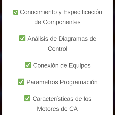
Conocimiento y Especificación
de Componentes
Análisis de Diagramas de
Control
Conexión de Equipos
Parametros Programación
Características de los
Motores de CA