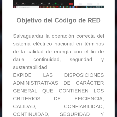
Objetivo del Código de RED
Salvaguardar la operación correcta del
sistema eléctrico nacional en términos
de la calidad de energía con el fin de
darle continuidad, seguridad y
sustentabilidad
EXPIDE LAS DISPOSICIONES
ADMINISTRATIVAS DE CARÁCTER
GENERAL QUE CONTIENEN LOS
CRITERIOS DE EFICIENCIA,
CALIDAD, CONFIABILIDAD,
CONTINUIDAD, SEGURIDAD Y