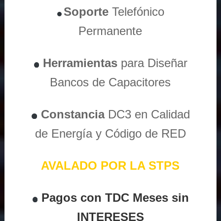
Soporte
Telefónico
Permanente
Herramientas
para Diseñar
Bancos de Capacitores
Constancia
DC3 en Calidad
de Energía y Código de RED
AVALADO POR LA STPS
Pagos con TDC Meses sin
INTERESES