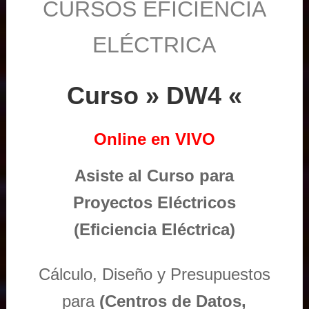
CURSOS EFICIENCIA
ELÉCTRICA
Curso » DW4 «
Online en VIVO
Asiste al Curso para
Proyectos Eléctricos
(Eficiencia Eléctrica)
Cálculo, Diseño y Presupuestos
para
(Centros de Datos,