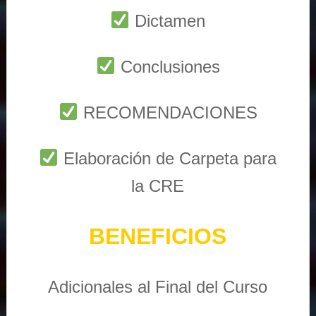
Dictamen
Conclusiones
RECOMENDACIONES
Elaboración de Carpeta para
la CRE
BENEFICIOS
Adicionales al Final del Curso