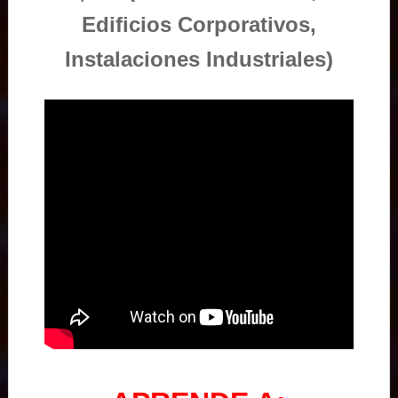
Edificios Corporativos,
Instalaciones Industriales)