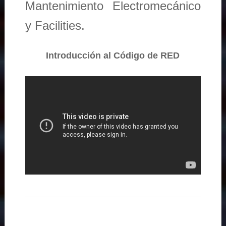
Mantenimiento Electromecánico
y Facilities.
Introducción al Código de RED