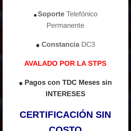
Soporte
Telefónico
Permanente
Constancia
DC3
AVALADO POR LA STPS
Pagos con TDC Meses sin
INTERESES
CERTIFICACIÓN SIN
COSTO