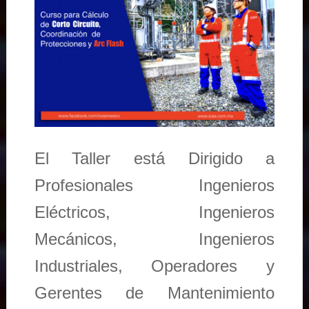
El Taller está Dirigido a
Profesionales Ingenieros
Eléctricos, Ingenieros
Mecánicos, Ingenieros
Industriales, Operadores y
Gerentes de Mantenimiento