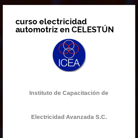
curso electricidad
automotriz en CELESTÚN
Instituto de Capacitación de
Electricidad Avanzada S.C.