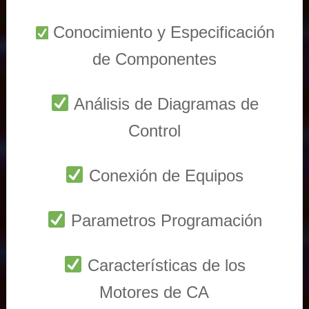
Conocimiento y Especificación
de Componentes
Análisis de Diagramas de
Control
Conexión de Equipos
Parametros Programación
Características de los
Motores de CA