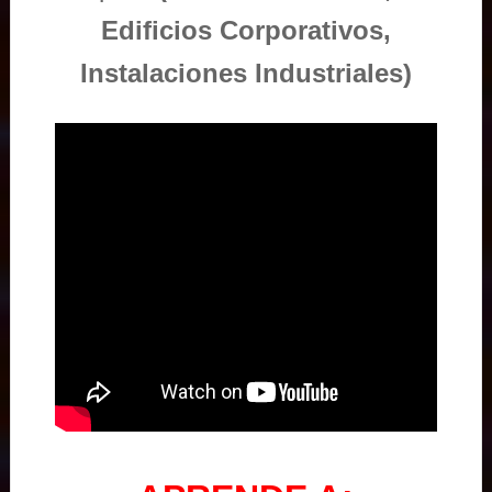
Edificios Corporativos,
Instalaciones Industriales)