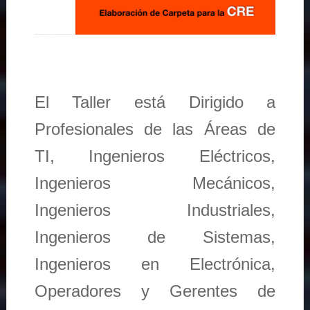
El Taller está Dirigido a
Profesionales de las Áreas de
TI, Ingenieros Eléctricos,
Ingenieros Mecánicos,
Ingenieros Industriales,
Ingenieros de Sistemas,
Ingenieros en Electrónica,
Operadores y Gerentes de