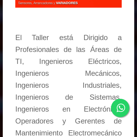
El Taller está Dirigido a
Profesionales de las Áreas de
TI, Ingenieros Eléctricos,
Ingenieros Mecánicos,
Ingenieros Industriales,
Ingenieros de Sistemas,
Ingenieros en Electrónica,
Operadores y Gerentes de
Mantenimiento Electromecánico