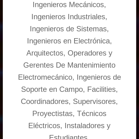
Ingenieros Mecánicos,
Ingenieros Industriales,
Ingenieros de Sistemas,
Ingenieros en Electrónica,
Arquitectos, Operadores y
Gerentes De Mantenimiento
Electromecánico, Ingenieros de
Soporte en Campo, Facilities,
Coordinadores, Supervisores,
Proyectistas, Técnicos
Eléctricos, Instaladores y
Estudiantes.