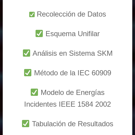
Recolección de Datos
Esquema Unifilar
Análisis en Sistema SKM
Método de la IEC 60909
Modelo de Energías
Incidentes IEEE 1584 2002
Tabulación de Resultados