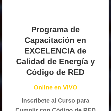
Programa de
Capacitación en
EXCELENCIA de
Calidad de Energía y
Código de RED
Online en VIVO
Inscríbete al Curso para
Cumplir con Código de RED