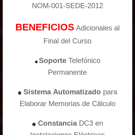
NOM-001-SEDE-2012
BENEFICIOS
Adicionales al
Final del Curso
Soporte
Telefónico
Permanente
Sistema
Automatizado
para
Elaborar Memorias de Cálculo
Constancia
DC3 en
Instalaciones Eléctricas