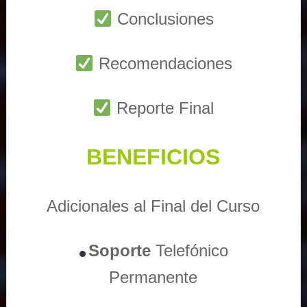
Conclusiones
Recomendaciones
Reporte Final
BENEFICIOS
Adicionales al Final del Curso
Soporte
Telefónico
Permanente