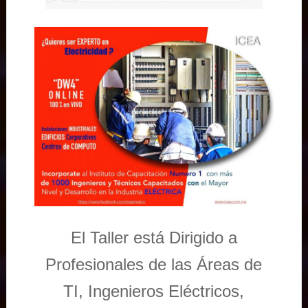
El Taller está Dirigido a
Profesionales de las Áreas de
TI, Ingenieros Eléctricos,