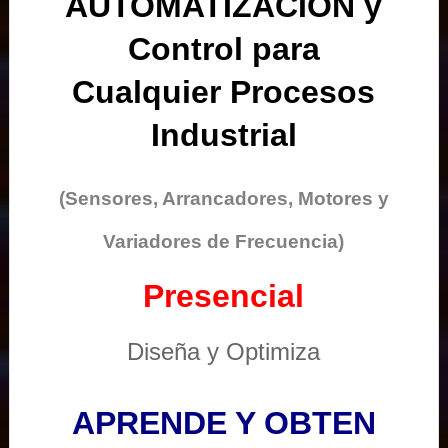
AUTOMATIZACIÓN y
Control para
Cualquier Procesos
Industrial
(Sensores, Arrancadores, Motores y
Variadores de Frecuencia)
Presencial
Diseña y Optimiza
APRENDE Y OBTEN