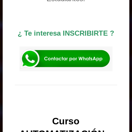
¿ Te interesa INSCRIBIRTE ?
Curso