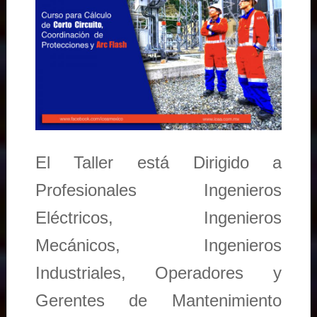
El Taller está Dirigido a
Profesionales Ingenieros
Eléctricos, Ingenieros
Mecánicos, Ingenieros
Industriales, Operadores y
Gerentes de Mantenimiento