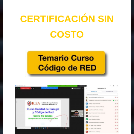
CERTIFICACIÓN SIN
COSTO