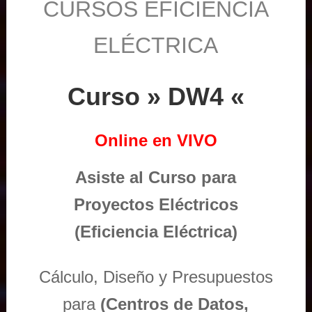
CURSOS EFICIENCIA
ELÉCTRICA
Curso » DW4 «
Online en VIVO
Asiste al Curso para
Proyectos Eléctricos
(Eficiencia Eléctrica)
Cálculo, Diseño y Presupuestos
para
(Centros de Datos,