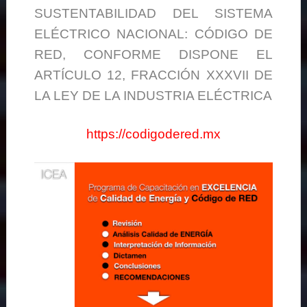
SUSTENTABILIDAD DEL SISTEMA
ELÉCTRICO NACIONAL: CÓDIGO DE
RED, CONFORME DISPONE EL
ARTÍCULO 12, FRACCIÓN XXXVII DE
LA LEY DE LA INDUSTRIA ELÉCTRICA
https://codigodered.mx