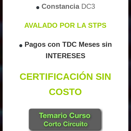
Constancia
DC3
AVALADO POR LA STPS
Pagos con TDC Meses sin
INTERESES
CERTIFICACIÓN SIN
COSTO