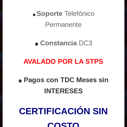
Soporte
Telefónico
Permanente
Constancia
DC3
AVALADO POR LA STPS
Pagos con TDC Meses sin
INTERESES
CERTIFICACIÓN SIN
COSTO