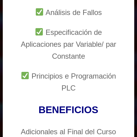
Análisis de Fallos
Especificación de
Aplicaciones par Variable/ par
Constante
Principios e Programación
PLC
BENEFICIOS
Adicionales al Final del Curso