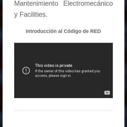
Mantenimiento Electromecánico
y Facilities.
Introducción al Código de RED