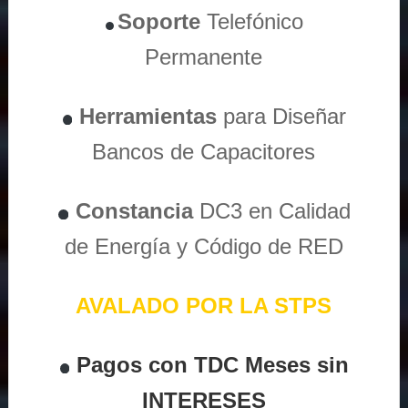
Soporte
Telefónico
Permanente
Herramientas
para Diseñar
Bancos de Capacitores
Constancia
DC3 en Calidad
de Energía y Código de RED
AVALADO POR LA STPS
Pagos con TDC Meses sin
INTERESES