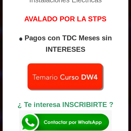
AVALADO POR LA STPS
Pagos con TDC Meses sin
INTERESES
¿ Te interesa INSCRIBIRTE ?