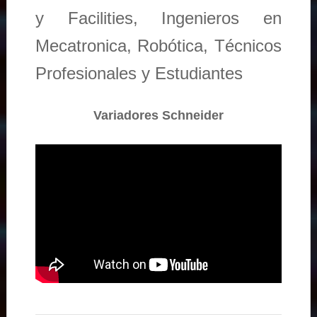
y Facilities, Ingenieros en
Mecatronica, Robótica, Técnicos
Profesionales y Estudiantes
Variadores Schneider