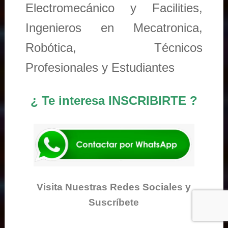
Electromecánico y Facilities,
Ingenieros en Mecatronica,
Robótica, Técnicos
Profesionales y Estudiantes
¿ Te interesa INSCRIBIRTE ?
Visita Nuestras Redes Sociales y
Suscríbete