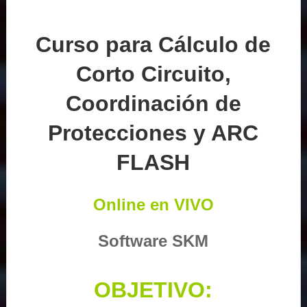
Curso para Cálculo de
Corto Circuito,
Coordinación de
Protecciones y ARC
FLASH
Online en VIVO
Software SKM
OBJETIVO: