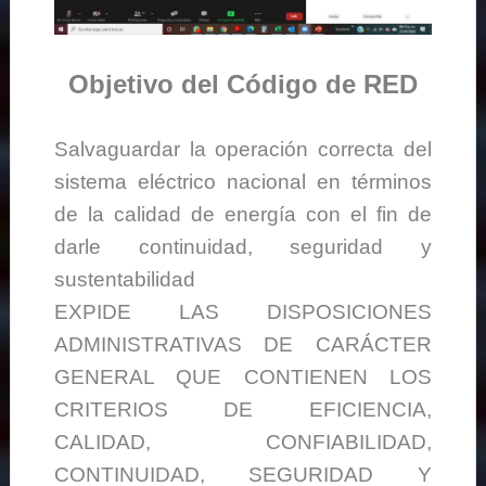
Objetivo del Código de RED
Salvaguardar la operación correcta del
sistema eléctrico nacional en términos
de la calidad de energía con el fin de
darle continuidad, seguridad y
sustentabilidad
EXPIDE LAS DISPOSICIONES
ADMINISTRATIVAS DE CARÁCTER
GENERAL QUE CONTIENEN LOS
CRITERIOS DE EFICIENCIA,
CALIDAD, CONFIABILIDAD,
CONTINUIDAD, SEGURIDAD Y