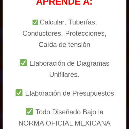
APRENDE A:
Calcular, Tuberías,
Conductores, Protecciones,
Caída de tensión
Elaboración de Diagramas
Unifilares.
Elaboración de Presupuestos
Todo Diseñado Bajo la
NORMA OFICIAL MEXICANA