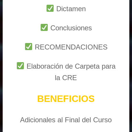
Dictamen
Conclusiones
RECOMENDACIONES
Elaboración de Carpeta para
la CRE
BENEFICIOS
Adicionales al Final del Curso