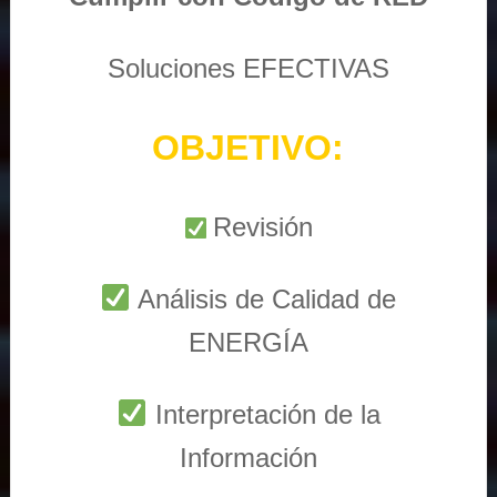
Soluciones EFECTIVAS
OBJETIVO:
Revisión
Análisis de Calidad de
ENERGÍA
Interpretación de la
Información