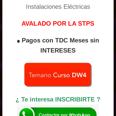
Instalaciones Eléctricas
AVALADO POR LA STPS
Pagos con TDC Meses sin
INTERESES
¿ Te interesa INSCRIBIRTE ?