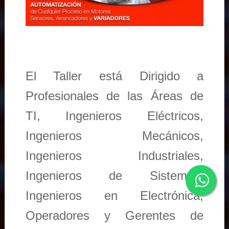
El Taller está Dirigido a
Profesionales de las Áreas de
TI, Ingenieros Eléctricos,
Ingenieros Mecánicos,
Ingenieros Industriales,
Ingenieros de Sistemas,
Ingenieros en Electrónica,
Operadores y Gerentes de