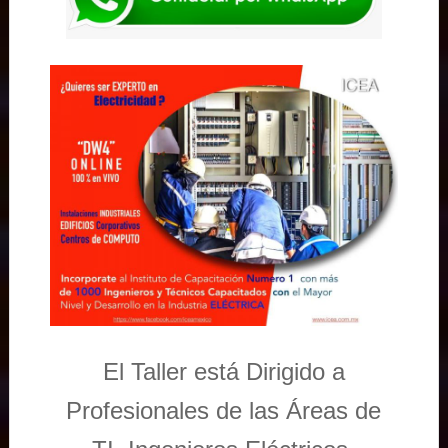
El Taller está Dirigido a
Profesionales de las Áreas de