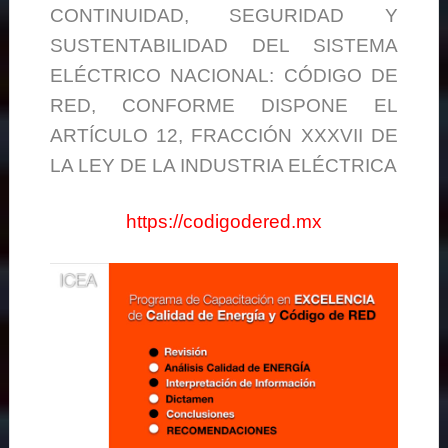
CONTINUIDAD, SEGURIDAD Y
SUSTENTABILIDAD DEL SISTEMA
ELÉCTRICO NACIONAL: CÓDIGO DE
RED, CONFORME DISPONE EL
ARTÍCULO 12, FRACCIÓN XXXVII DE
LA LEY DE LA INDUSTRIA ELÉCTRICA
https://codigodered.mx