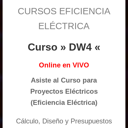
CURSOS EFICIENCIA
ELÉCTRICA
Curso » DW4 «
Online en VIVO
Asiste al Curso para
Proyectos Eléctricos
(Eficiencia Eléctrica)
Cálculo, Diseño y Presupuestos