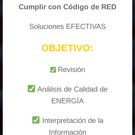
Cumplir con Código de RED
Soluciones EFECTIVAS
OBJETIVO:
Revisión
Análisis de Calidad de
ENERGÍA
Interpretación de la
Información