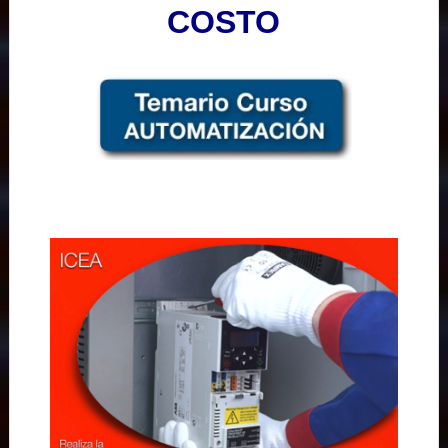
COSTO