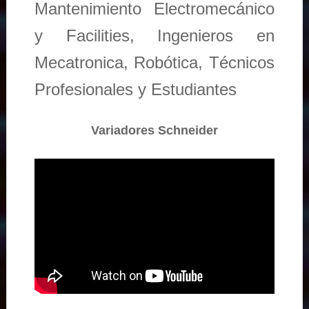
Mantenimiento Electromecánico
y Facilities, Ingenieros en
Mecatronica, Robótica, Técnicos
Profesionales y Estudiantes
Variadores Schneider