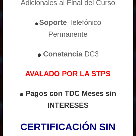
Adicionales al Final del Curso
Soporte
Telefónico
Permanente
Constancia
DC3
AVALADO POR LA STPS
Pagos con TDC Meses sin
INTERESES
CERTIFICACIÓN SIN