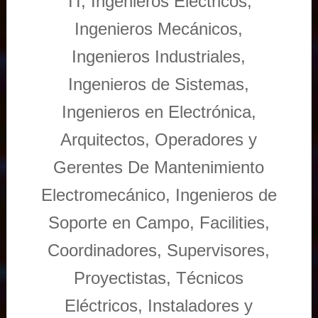
TI, Ingenieros Eléctricos,
Ingenieros Mecánicos,
Ingenieros Industriales,
Ingenieros de Sistemas,
Ingenieros en Electrónica,
Arquitectos, Operadores y
Gerentes De Mantenimiento
Electromecánico, Ingenieros de
Soporte en Campo, Facilities,
Coordinadores, Supervisores,
Proyectistas, Técnicos
Eléctricos, Instaladores y