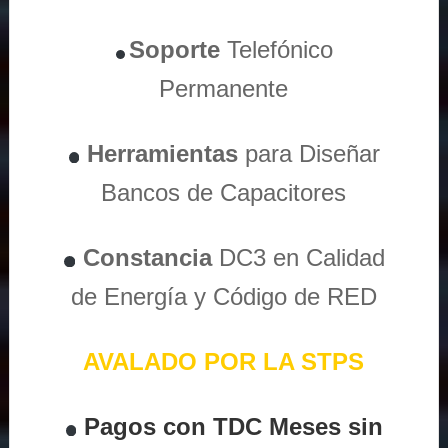
Soporte
Telefónico
Permanente
Herramientas
para Diseñar
Bancos de Capacitores
Constancia
DC3 en Calidad
de Energía y Código de RED
AVALADO POR LA STPS
Pagos con TDC Meses sin