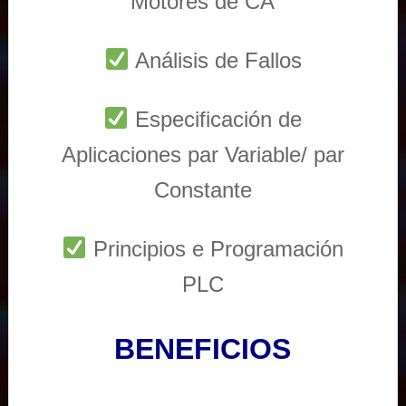
Motores de CA
Análisis de Fallos
Especificación de
Aplicaciones par Variable/ par
Constante
Principios e Programación
PLC
BENEFICIOS