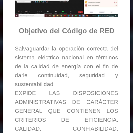
Objetivo del Código de RED
Salvaguardar la operación correcta del
sistema eléctrico nacional en términos
de la calidad de energía con el fin de
darle continuidad, seguridad y
sustentabilidad
EXPIDE LAS DISPOSICIONES
ADMINISTRATIVAS DE CARÁCTER
GENERAL QUE CONTIENEN LOS
CRITERIOS DE EFICIENCIA,
CALIDAD, CONFIABILIDAD,