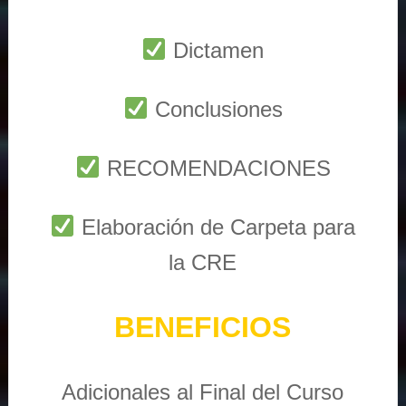
Dictamen
Conclusiones
RECOMENDACIONES
Elaboración de Carpeta para
la CRE
BENEFICIOS
Adicionales al Final del Curso