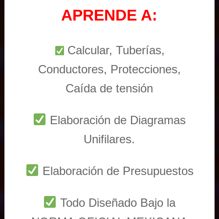
APRENDE A:
Calcular, Tuberías,
Conductores, Protecciones,
Caída de tensión
Elaboración de Diagramas
Unifilares.
Elaboración de Presupuestos
Todo Diseñado Bajo la