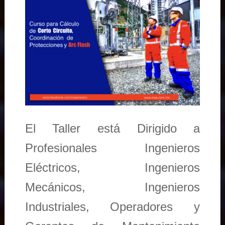
El Taller está Dirigido a
Profesionales Ingenieros
Eléctricos, Ingenieros
Mecánicos, Ingenieros
Industriales, Operadores y