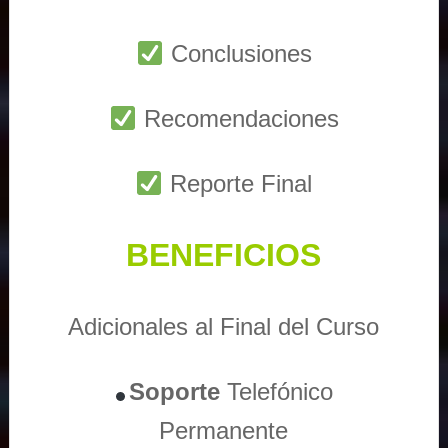
Conclusiones
Recomendaciones
Reporte Final
BENEFICIOS
Adicionales al Final del Curso
Soporte
Telefónico
Permanente