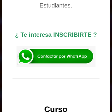
Estudiantes.
¿ Te interesa INSCRIBIRTE ?
Curso