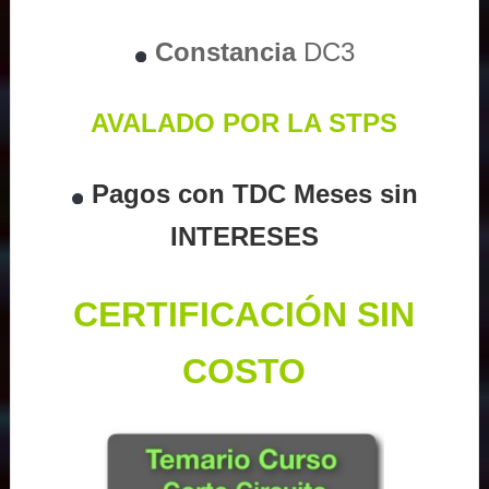
Constancia
DC3
AVALADO POR LA STPS
Pagos con TDC Meses sin
INTERESES
CERTIFICACIÓN SIN
COSTO