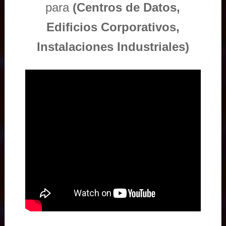
para
(Centros de Datos,
Edificios Corporativos,
Instalaciones Industriales)