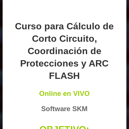
Curso para Cálculo de
Corto Circuito,
Coordinación de
Protecciones y ARC
FLASH
Online en VIVO
Software SKM