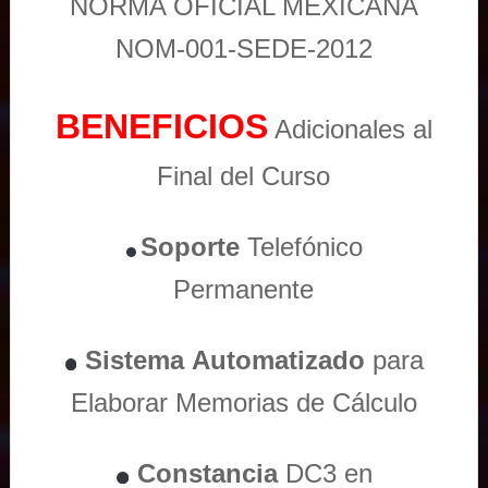
NORMA OFICIAL MEXICANA
NOM-001-SEDE-2012
BENEFICIOS
Adicionales al
Final del Curso
Soporte
Telefónico
Permanente
Sistema
Automatizado
para
Elaborar Memorias de Cálculo
Constancia
DC3 en