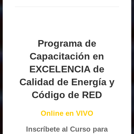
Programa de
Capacitación en
EXCELENCIA de
Calidad de Energía y
Código de RED
Online en VIVO
Inscríbete al Curso para