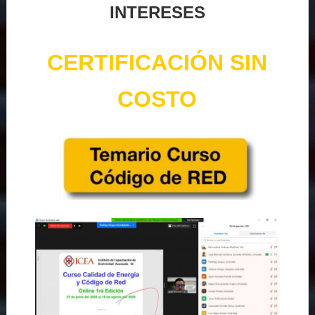
INTERESES
CERTIFICACIÓN SIN
COSTO