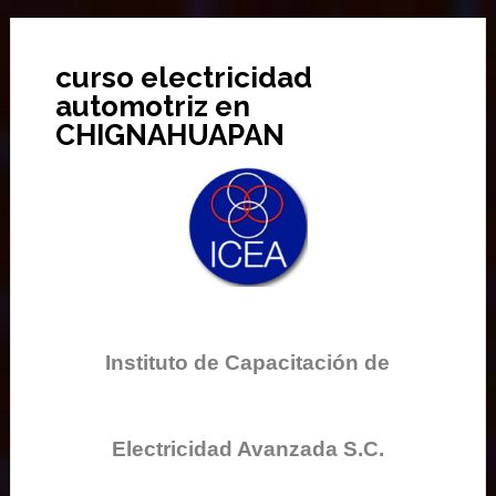
curso electricidad
automotriz en
CHIGNAHUAPAN
Instituto de Capacitación de
Electricidad Avanzada S.C.