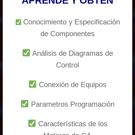
APRENDE Y OBTEN
Conocimiento y Especificación
de Componentes
Análisis de Diagramas de
Control
Conexión de Equipos
Parametros Programación
Características de los