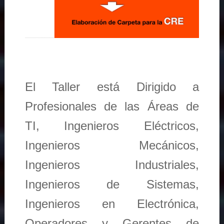
El Taller está Dirigido a
Profesionales de las Áreas de
TI, Ingenieros Eléctricos,
Ingenieros Mecánicos,
Ingenieros Industriales,
Ingenieros de Sistemas,
Ingenieros en Electrónica,
Operadores y Gerentes de