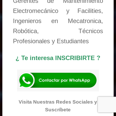
Gerentes de Mantenimiento
Electromecánico y Facilities,
Ingenieros en Mecatronica,
Robótica, Técnicos
Profesionales y Estudiantes
¿ Te interesa INSCRIBIRTE ?
Visita Nuestras Redes Sociales y
Suscríbete