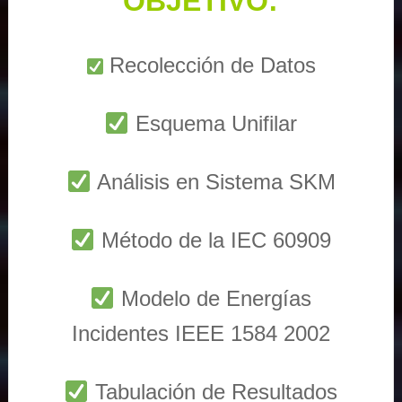
OBJETIVO:
Recolección de Datos
Esquema Unifilar
Análisis en Sistema SKM
Método de la IEC 60909
Modelo de Energías
Incidentes IEEE 1584 2002
Tabulación de Resultados