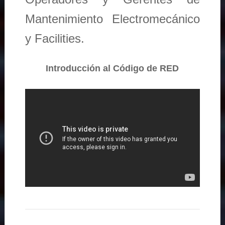
Mantenimiento Electromecánico
y Facilities.
Introducción al Código de RED