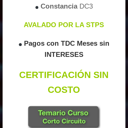
Constancia
DC3
AVALADO POR LA STPS
Pagos con TDC Meses sin
INTERESES
CERTIFICACIÓN SIN
COSTO