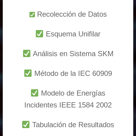
Recolección de Datos
Esquema Unifilar
Análisis en Sistema SKM
Método de la IEC 60909
Modelo de Energías
Incidentes IEEE 1584 2002
Tabulación de Resultados