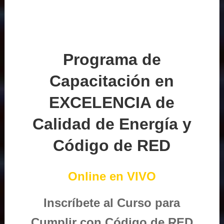
Programa de
Capacitación en
EXCELENCIA de
Calidad de Energía y
Código de RED
Online en VIVO
Inscríbete al Curso para
Cumplir con Código de RED