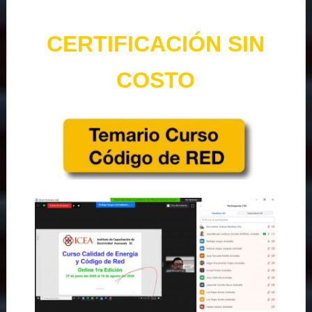
CERTIFICACIÓN SIN
COSTO