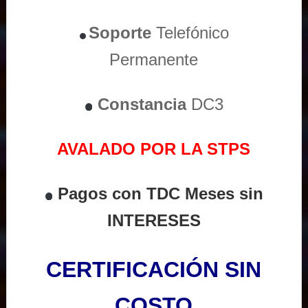
Soporte
Telefónico
Permanente
Constancia
DC3
AVALADO POR LA STPS
Pagos con TDC Meses sin
INTERESES
CERTIFICACIÓN SIN
COSTO