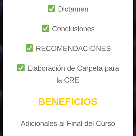
Dictamen
Conclusiones
RECOMENDACIONES
Elaboración de Carpeta para
la CRE
BENEFICIOS
Adicionales al Final del Curso