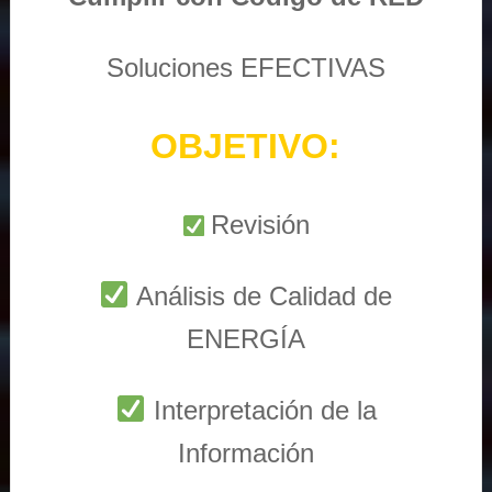
Soluciones EFECTIVAS
OBJETIVO:
Revisión
Análisis de Calidad de
ENERGÍA
Interpretación de la
Información