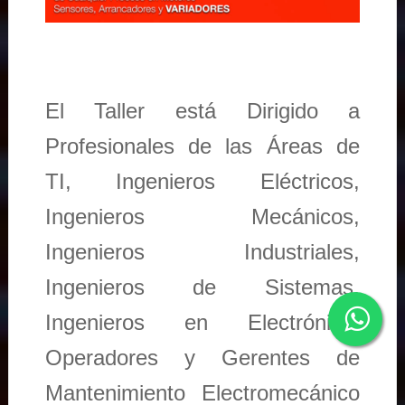
El Taller está Dirigido a
Profesionales de las Áreas de
TI, Ingenieros Eléctricos,
Ingenieros Mecánicos,
Ingenieros Industriales,
Ingenieros de Sistemas,
Ingenieros en Electrónica,
Operadores y Gerentes de
Mantenimiento Electromecánico