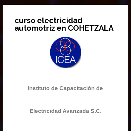
curso electricidad
automotriz en COHETZALA
Instituto de Capacitación de
Electricidad Avanzada S.C.