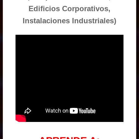
Edificios Corporativos,
Instalaciones Industriales)