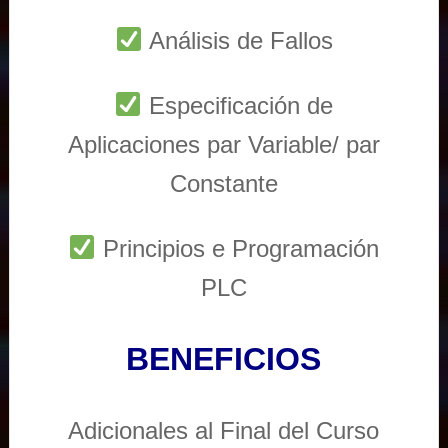
Análisis de Fallos
Especificación de
Aplicaciones par Variable/ par
Constante
Principios e Programación
PLC
BENEFICIOS
Adicionales al Final del Curso