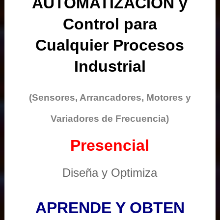
AUTOMATIZACIÓN y
Control para
Cualquier Procesos
Industrial
(Sensores, Arrancadores, Motores y
Variadores de Frecuencia)
Presencial
Diseña y Optimiza
APRENDE Y OBTEN