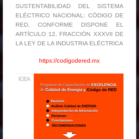
SUSTENTABILIDAD DEL SISTEMA
ELÉCTRICO NACIONAL: CÓDIGO DE
RED, CONFORME DISPONE EL
ARTÍCULO 12, FRACCIÓN XXXVII DE
LA LEY DE LA INDUSTRIA ELÉCTRICA
https://codigodered.mx