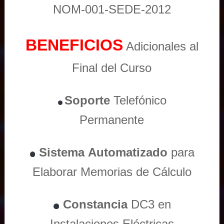
NOM-001-SEDE-2012
BENEFICIOS
Adicionales al
Final del Curso
Soporte
Telefónico
Permanente
Sistema
Automatizado
para
Elaborar Memorias de Cálculo
Constancia
DC3 en
Instalaciones Eléctricas