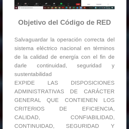
Objetivo del Código de RED
Salvaguardar la operación correcta del
sistema eléctrico nacional en términos
de la calidad de energía con el fin de
darle continuidad, seguridad y
sustentabilidad
EXPIDE LAS DISPOSICIONES
ADMINISTRATIVAS DE CARÁCTER
GENERAL QUE CONTIENEN LOS
CRITERIOS DE EFICIENCIA,
CALIDAD, CONFIABILIDAD,
CONTINUIDAD, SEGURIDAD Y