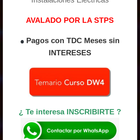
AVALADO POR LA STPS
Pagos con TDC Meses sin
INTERESES
¿ Te interesa INSCRIBIRTE ?