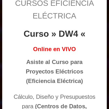
CURSOS EFICIENCIA
ELÉCTRICA
Curso » DW4 «
Online en VIVO
Asiste al Curso para
Proyectos Eléctricos
(Eficiencia Eléctrica)
Cálculo, Diseño y Presupuestos
para
(Centros de Datos,