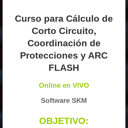
Curso para Cálculo de
Corto Circuito,
Coordinación de
Protecciones y ARC
FLASH
Online en VIVO
Software SKM
OBJETIVO: