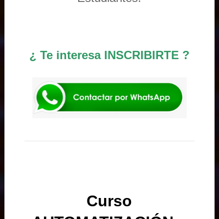
¿ Te interesa INSCRIBIRTE ?
Curso