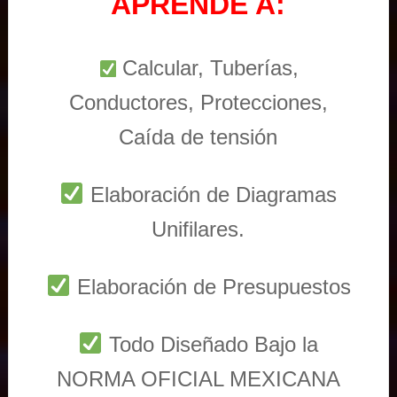
APRENDE A:
Calcular, Tuberías,
Conductores, Protecciones,
Caída de tensión
Elaboración de Diagramas
Unifilares.
Elaboración de Presupuestos
Todo Diseñado Bajo la
NORMA OFICIAL MEXICANA