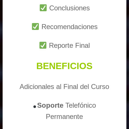
Conclusiones
Recomendaciones
Reporte Final
BENEFICIOS
Adicionales al Final del Curso
Soporte
Telefónico
Permanente