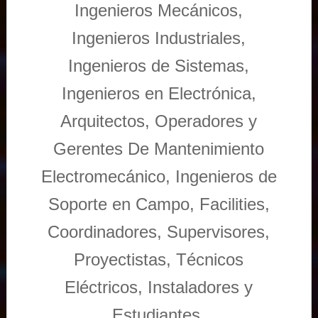
Ingenieros Mecánicos,
Ingenieros Industriales,
Ingenieros de Sistemas,
Ingenieros en Electrónica,
Arquitectos, Operadores y
Gerentes De Mantenimiento
Electromecánico, Ingenieros de
Soporte en Campo, Facilities,
Coordinadores, Supervisores,
Proyectistas, Técnicos
Eléctricos, Instaladores y
Estudiantes.