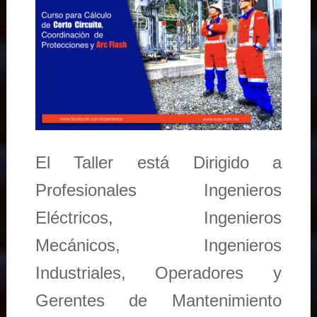
El Taller está Dirigido a
Profesionales Ingenieros
Eléctricos, Ingenieros
Mecánicos, Ingenieros
Industriales, Operadores y
Gerentes de Mantenimiento