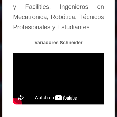
y Facilities, Ingenieros en
Mecatronica, Robótica, Técnicos
Profesionales y Estudiantes
Variadores Schneider