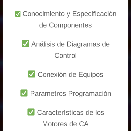
Conocimiento y Especificación
de Componentes
Análisis de Diagramas de
Control
Conexión de Equipos
Parametros Programación
Características de los
Motores de CA