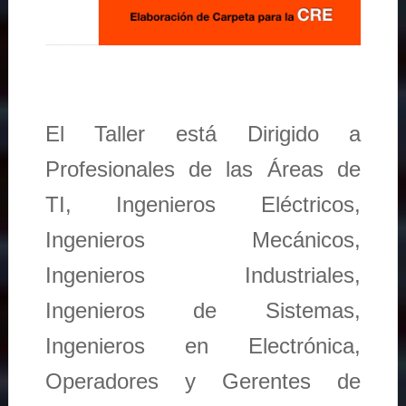
El Taller está Dirigido a
Profesionales de las Áreas de
TI, Ingenieros Eléctricos,
Ingenieros Mecánicos,
Ingenieros Industriales,
Ingenieros de Sistemas,
Ingenieros en Electrónica,
Operadores y Gerentes de