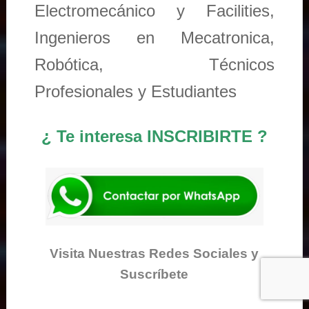
Electromecánico y Facilities,
Ingenieros en Mecatronica,
Robótica, Técnicos
Profesionales y Estudiantes
¿ Te interesa INSCRIBIRTE ?
Visita Nuestras Redes Sociales y
Suscríbete