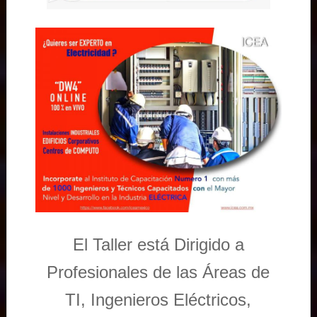
El Taller está Dirigido a
Profesionales de las Áreas de
TI, Ingenieros Eléctricos,