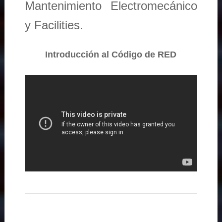
Mantenimiento Electromecánico
y Facilities.
Introducción al Código de RED