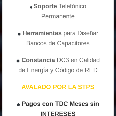
Soporte
Telefónico
Permanente
Herramientas
para Diseñar
Bancos de Capacitores
Constancia
DC3 en Calidad
de Energía y Código de RED
AVALADO POR LA STPS
Pagos con TDC Meses sin
INTERESES