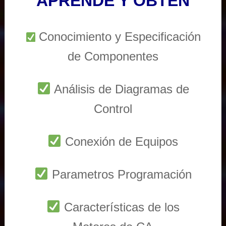
APRENDE Y OBTEN
Conocimiento y Especificación
de Componentes
Análisis de Diagramas de
Control
Conexión de Equipos
Parametros Programación
Características de los