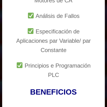
Motores de CA
Análisis de Fallos
Especificación de
Aplicaciones par Variable/ par
Constante
Principios e Programación
PLC
BENEFICIOS