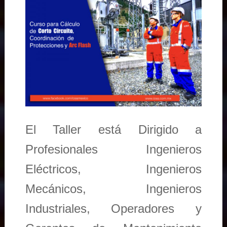
El Taller está Dirigido a
Profesionales Ingenieros
Eléctricos, Ingenieros
Mecánicos, Ingenieros
Industriales, Operadores y