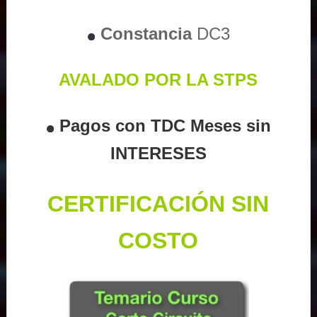
Constancia
DC3
AVALADO POR LA STPS
Pagos con TDC Meses sin
INTERESES
CERTIFICACIÓN SIN
COSTO