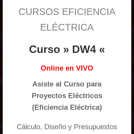
CURSOS EFICIENCIA
ELÉCTRICA
Curso » DW4 «
Online en VIVO
Asiste al Curso para
Proyectos Eléctricos
(Eficiencia Eléctrica)
Cálculo, Diseño y Presupuestos