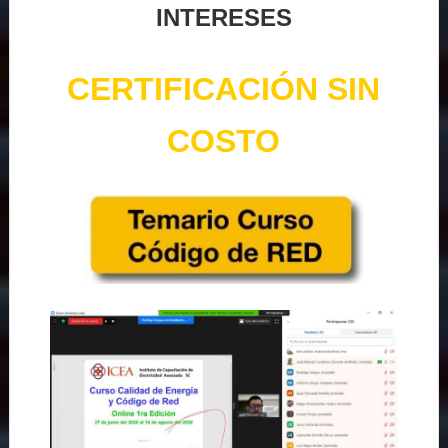
INTERESES
CERTIFICACIÓN SIN
COSTO