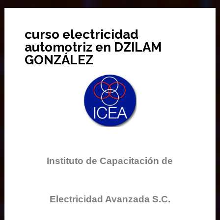
curso electricidad
automotriz en DZILAM
GONZÁLEZ
Instituto de Capacitación de
Electricidad Avanzada S.C.