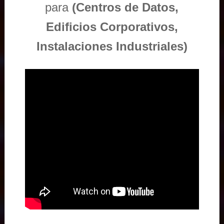
para
(Centros de Datos,
Edificios Corporativos,
Instalaciones Industriales)