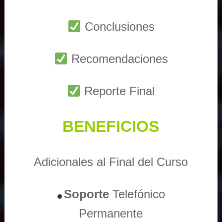
Conclusiones
Recomendaciones
Reporte Final
BENEFICIOS
Adicionales al Final del Curso
Soporte
Telefónico
Permanente