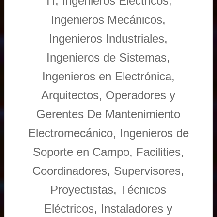
TI, Ingenieros Eléctricos,
Ingenieros Mecánicos,
Ingenieros Industriales,
Ingenieros de Sistemas,
Ingenieros en Electrónica,
Arquitectos, Operadores y
Gerentes De Mantenimiento
Electromecánico, Ingenieros de
Soporte en Campo, Facilities,
Coordinadores, Supervisores,
Proyectistas, Técnicos
Eléctricos, Instaladores y