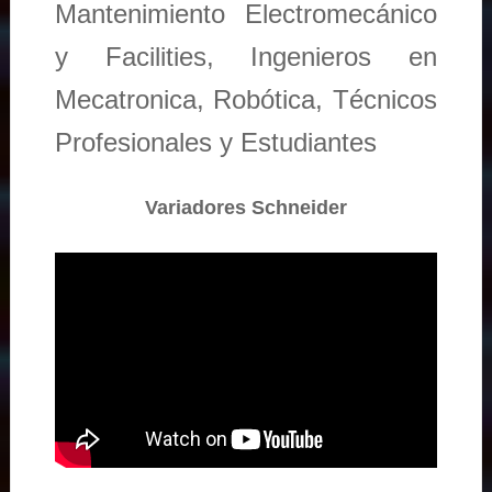
Mantenimiento Electromecánico
y Facilities, Ingenieros en
Mecatronica, Robótica, Técnicos
Profesionales y Estudiantes
Variadores Schneider