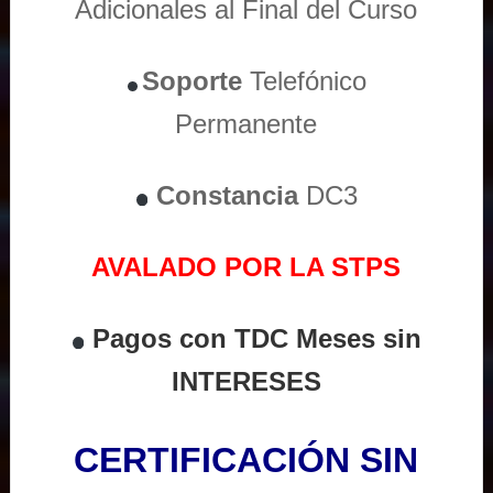
Adicionales al Final del Curso
Soporte
Telefónico
Permanente
Constancia
DC3
AVALADO POR LA STPS
Pagos con TDC Meses sin
INTERESES
CERTIFICACIÓN SIN