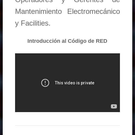
Mantenimiento Electromecánico
y Facilities.
Introducción al Código de RED