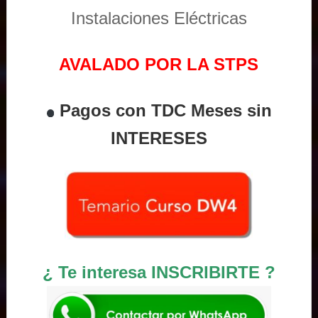
Instalaciones Eléctricas
AVALADO POR LA STPS
Pagos con TDC Meses sin
INTERESES
¿ Te interesa INSCRIBIRTE ?