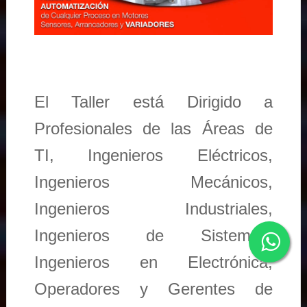
El Taller está Dirigido a
Profesionales de las Áreas de
TI, Ingenieros Eléctricos,
Ingenieros Mecánicos,
Ingenieros Industriales,
Ingenieros de Sistemas,
Ingenieros en Electrónica,
Operadores y Gerentes de