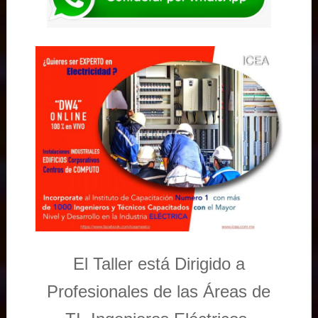
El Taller está Dirigido a
Profesionales de las Áreas de