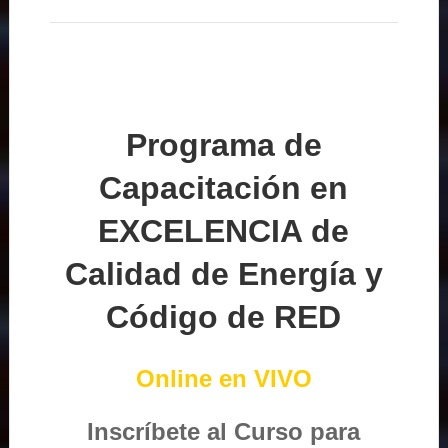
Programa de
Capacitación en
EXCELENCIA de
Calidad de Energía y
Código de RED
Online en VIVO
Inscríbete al Curso para