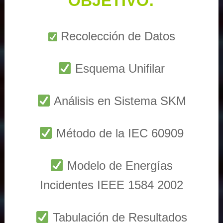
OBJETIVO:
Recolección de Datos
Esquema Unifilar
Análisis en Sistema SKM
Método de la IEC 60909
Modelo de Energías
Incidentes IEEE 1584 2002
Tabulación de Resultados