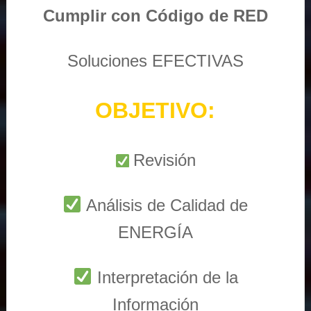
Cumplir con Código de RED
Soluciones EFECTIVAS
OBJETIVO:
Revisión
Análisis de Calidad de
ENERGÍA
Interpretación de la
Información