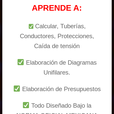
APRENDE A:
Calcular, Tuberías,
Conductores, Protecciones,
Caída de tensión
Elaboración de Diagramas
Unifilares.
Elaboración de Presupuestos
Todo Diseñado Bajo la