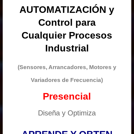
AUTOMATIZACIÓN y
Control para
Cualquier Procesos
Industrial
(Sensores, Arrancadores, Motores y
Variadores de Frecuencia)
Presencial
Diseña y Optimiza