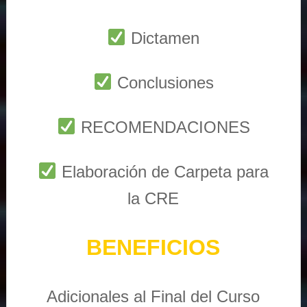
Dictamen
Conclusiones
RECOMENDACIONES
Elaboración de Carpeta para
la CRE
BENEFICIOS
Adicionales al Final del Curso