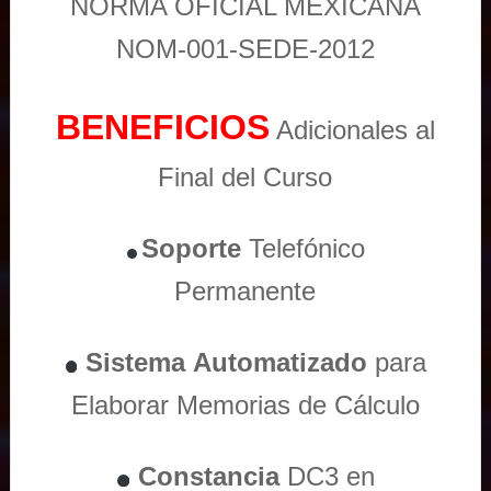
NORMA OFICIAL MEXICANA
NOM-001-SEDE-2012
BENEFICIOS
Adicionales al
Final del Curso
Soporte
Telefónico
Permanente
Sistema
Automatizado
para
Elaborar Memorias de Cálculo
Constancia
DC3 en