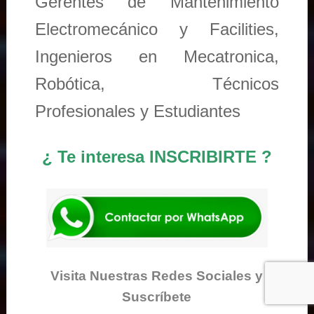
Gerentes de Mantenimiento
Electromecánico y Facilities,
Ingenieros en Mecatronica,
Robótica, Técnicos
Profesionales y Estudiantes
¿ Te interesa INSCRIBIRTE ?
Visita Nuestras Redes Sociales y
Suscríbete