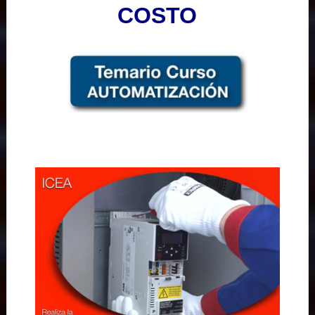
COSTO