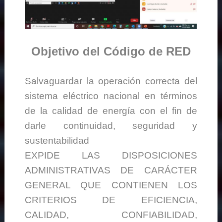
Objetivo del Código de RED
Salvaguardar la operación correcta del
sistema eléctrico nacional en términos
de la calidad de energía con el fin de
darle continuidad, seguridad y
sustentabilidad
EXPIDE LAS DISPOSICIONES
ADMINISTRATIVAS DE CARÁCTER
GENERAL QUE CONTIENEN LOS
CRITERIOS DE EFICIENCIA,
CALIDAD, CONFIABILIDAD,