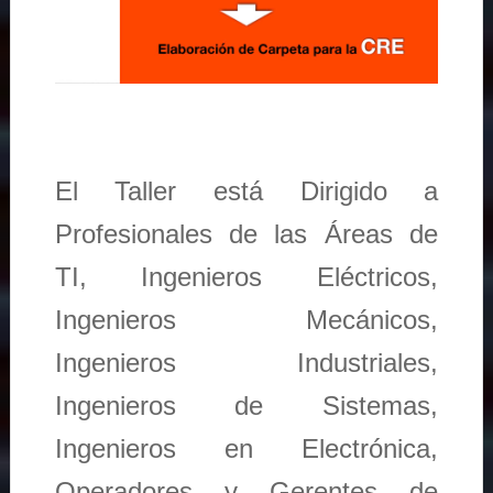
El Taller está Dirigido a
Profesionales de las Áreas de
TI, Ingenieros Eléctricos,
Ingenieros Mecánicos,
Ingenieros Industriales,
Ingenieros de Sistemas,
Ingenieros en Electrónica,
Operadores y Gerentes de