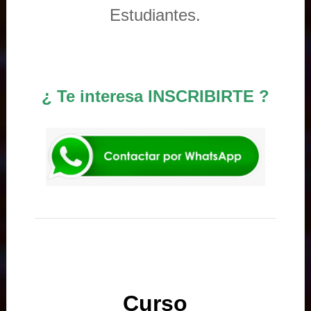
Estudiantes.
¿ Te interesa INSCRIBIRTE ?
Curso