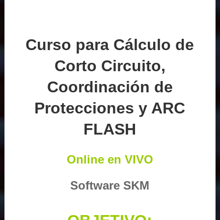
Curso para Cálculo de
Corto Circuito,
Coordinación de
Protecciones y ARC
FLASH
Online en VIVO
Software SKM