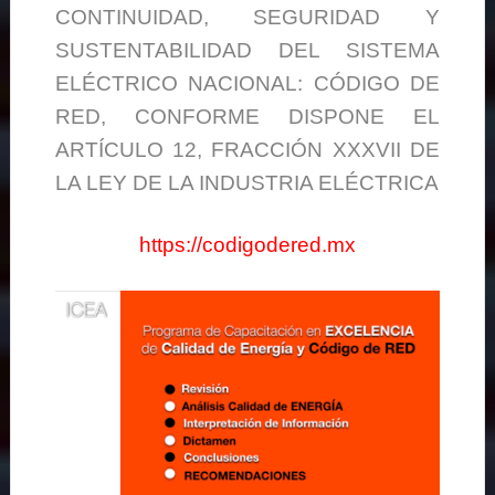
CONTINUIDAD, SEGURIDAD Y
SUSTENTABILIDAD DEL SISTEMA
ELÉCTRICO NACIONAL: CÓDIGO DE
RED, CONFORME DISPONE EL
ARTÍCULO 12, FRACCIÓN XXXVII DE
LA LEY DE LA INDUSTRIA ELÉCTRICA
https://codigodered.mx