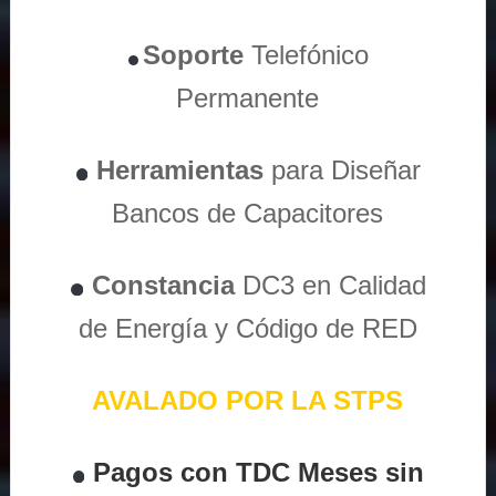
Soporte
Telefónico
Permanente
Herramientas
para Diseñar
Bancos de Capacitores
Constancia
DC3 en Calidad
de Energía y Código de RED
AVALADO POR LA STPS
Pagos con TDC Meses sin