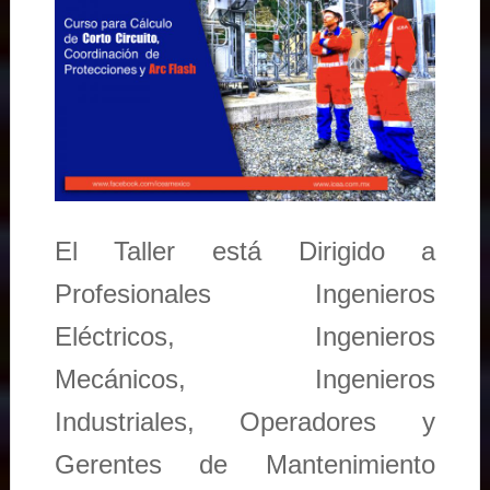
El Taller está Dirigido a
Profesionales Ingenieros
Eléctricos, Ingenieros
Mecánicos, Ingenieros
Industriales, Operadores y
Gerentes de Mantenimiento