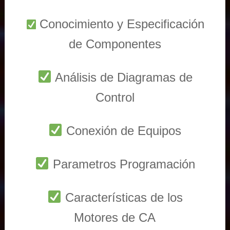
Conocimiento y Especificación
de Componentes
Análisis de Diagramas de
Control
Conexión de Equipos
Parametros Programación
Características de los
Motores de CA