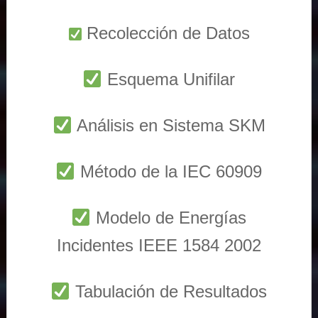
Recolección de Datos
Esquema Unifilar
Análisis en Sistema SKM
Método de la IEC 60909
Modelo de Energías
Incidentes IEEE 1584 2002
Tabulación de Resultados