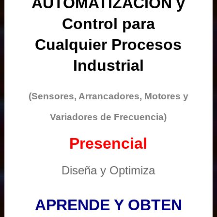
AUTOMATIZACIÓN y
Control para
Cualquier Procesos
Industrial
(Sensores, Arrancadores, Motores y
Variadores de Frecuencia)
Presencial
Diseña y Optimiza
APRENDE Y OBTEN