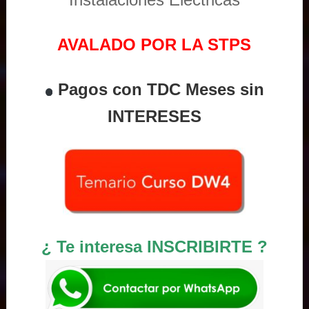
AVALADO POR LA STPS
Pagos con TDC Meses sin
INTERESES
¿ Te interesa INSCRIBIRTE ?