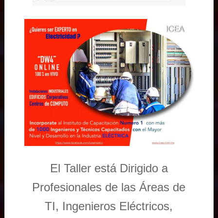
El Taller está Dirigido a
Profesionales de las Áreas de
TI, Ingenieros Eléctricos,