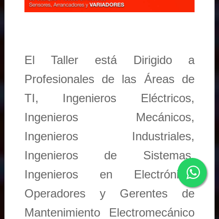
El Taller está Dirigido a
Profesionales de las Áreas de
TI, Ingenieros Eléctricos,
Ingenieros Mecánicos,
Ingenieros Industriales,
Ingenieros de Sistemas,
Ingenieros en Electrónica,
Operadores y Gerentes de
Mantenimiento Electromecánico