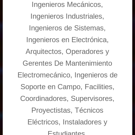
Ingenieros Mecánicos,
Ingenieros Industriales,
Ingenieros de Sistemas,
Ingenieros en Electrónica,
Arquitectos, Operadores y
Gerentes De Mantenimiento
Electromecánico, Ingenieros de
Soporte en Campo, Facilities,
Coordinadores, Supervisores,
Proyectistas, Técnicos
Eléctricos, Instaladores y
Estudiantes.