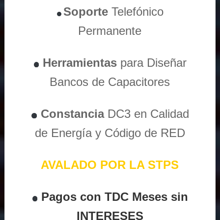
Soporte
Telefónico
Permanente
Herramientas
para Diseñar
Bancos de Capacitores
Constancia
DC3 en Calidad
de Energía y Código de RED
AVALADO POR LA STPS
Pagos con TDC Meses sin
INTERESES