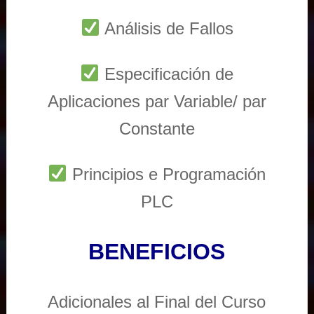
Análisis de Fallos
Especificación de
Aplicaciones par Variable/ par
Constante
Principios e Programación
PLC
BENEFICIOS
Adicionales al Final del Curso