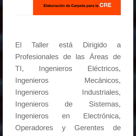
El Taller está Dirigido a
Profesionales de las Áreas de
TI, Ingenieros Eléctricos,
Ingenieros Mecánicos,
Ingenieros Industriales,
Ingenieros de Sistemas,
Ingenieros en Electrónica,
Operadores y Gerentes de