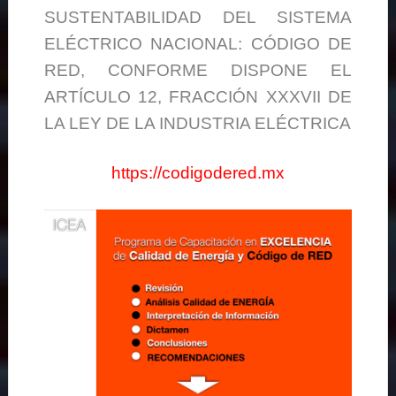
SUSTENTABILIDAD DEL SISTEMA
ELÉCTRICO NACIONAL: CÓDIGO DE
RED, CONFORME DISPONE EL
ARTÍCULO 12, FRACCIÓN XXXVII DE
LA LEY DE LA INDUSTRIA ELÉCTRICA
https://codigodered.mx