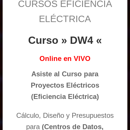
CURSOS EFICIENCIA
ELÉCTRICA
Curso » DW4 «
Online en VIVO
Asiste al Curso para
Proyectos Eléctricos
(Eficiencia Eléctrica)
Cálculo, Diseño y Presupuestos
para
(Centros de Datos,