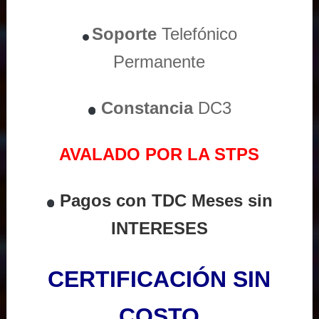
Soporte
Telefónico
Permanente
Constancia
DC3
AVALADO POR LA STPS
Pagos con TDC Meses sin
INTERESES
CERTIFICACIÓN SIN
COSTO