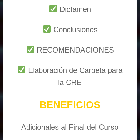
Dictamen
Conclusiones
RECOMENDACIONES
Elaboración de Carpeta para
la CRE
BENEFICIOS
Adicionales al Final del Curso