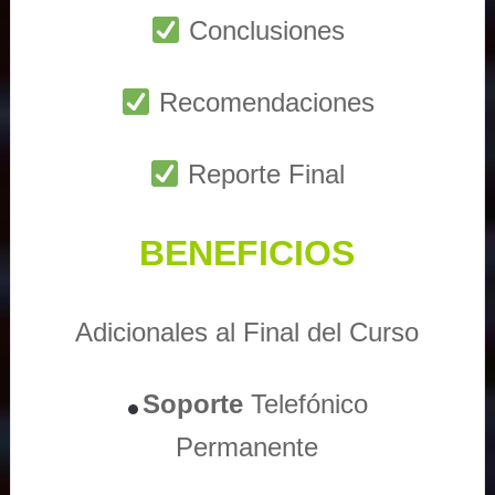
Conclusiones
Recomendaciones
Reporte Final
BENEFICIOS
Adicionales al Final del Curso
Soporte
Telefónico
Permanente