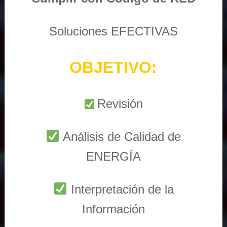
Soluciones EFECTIVAS
OBJETIVO:
Revisión
Análisis de Calidad de
ENERGÍA
Interpretación de la
Información