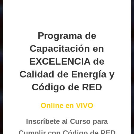
Programa de
Capacitación en
EXCELENCIA de
Calidad de Energía y
Código de RED
Online en VIVO
Inscríbete al Curso para
Cumplir con Código de RED