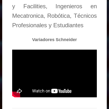
y Facilities, Ingenieros en
Mecatronica, Robótica, Técnicos
Profesionales y Estudiantes
Variadores Schneider