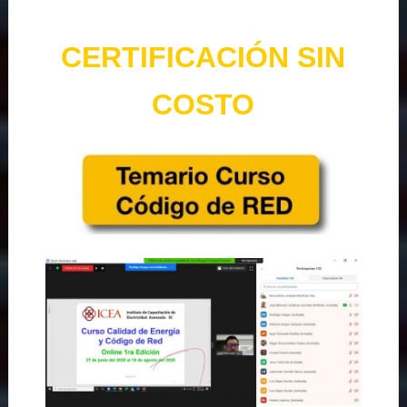
CERTIFICACIÓN SIN
COSTO