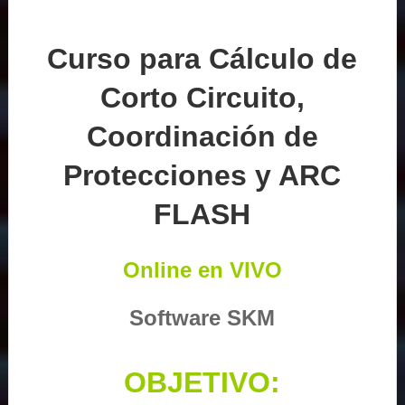
Curso para Cálculo de
Corto Circuito,
Coordinación de
Protecciones y ARC
FLASH
Online en VIVO
Software SKM
OBJETIVO: