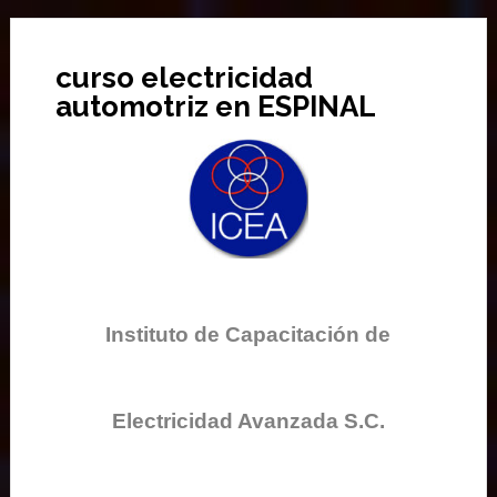
curso electricidad
automotriz en ESPINAL
Instituto de Capacitación de
Electricidad Avanzada S.C.