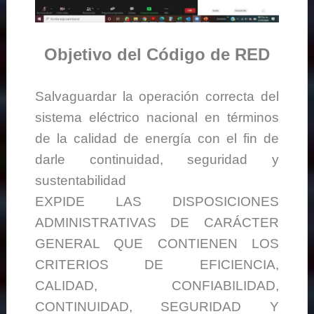
Objetivo del Código de RED
Salvaguardar la operación correcta del
sistema eléctrico nacional en términos
de la calidad de energía con el fin de
darle continuidad, seguridad y
sustentabilidad
EXPIDE LAS DISPOSICIONES
ADMINISTRATIVAS DE CARÁCTER
GENERAL QUE CONTIENEN LOS
CRITERIOS DE EFICIENCIA,
CALIDAD, CONFIABILIDAD,
CONTINUIDAD, SEGURIDAD Y