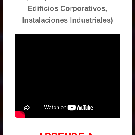
Edificios Corporativos,
Instalaciones Industriales)