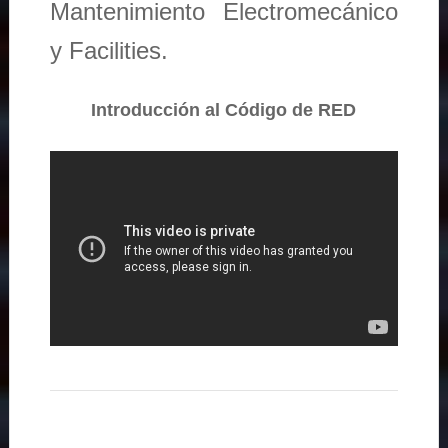
Mantenimiento Electromecánico
y Facilities.
Introducción al Código de RED