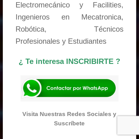
Electromecánico y Facilities,
Ingenieros en Mecatronica,
Robótica, Técnicos
Profesionales y Estudiantes
¿ Te interesa INSCRIBIRTE ?
Visita Nuestras Redes Sociales y
Suscríbete