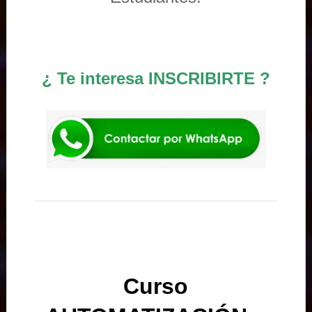
¿ Te interesa INSCRIBIRTE ?
Curso