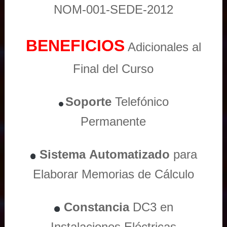
NOM-001-SEDE-2012
BENEFICIOS
Adicionales al
Final del Curso
Soporte
Telefónico
Permanente
Sistema
Automatizado
para
Elaborar Memorias de Cálculo
Constancia
DC3 en
Instalaciones Eléctricas