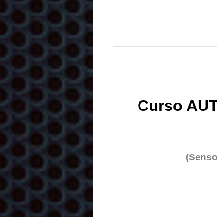
Curso AUT
(Senso