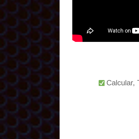
Calcular,