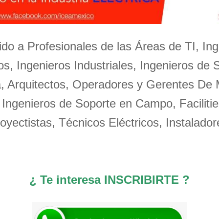
igido a Profesionales de las Áreas de TI, Ing
s, Ingenieros Industriales, Ingenieros de 
a, Arquitectos, Operadores y Gerentes De
 Ingenieros de Soporte en Campo, Facilitie
oyectistas, Técnicos Eléctricos, Instalador
¿ Te interesa INSCRIBIRTE ?