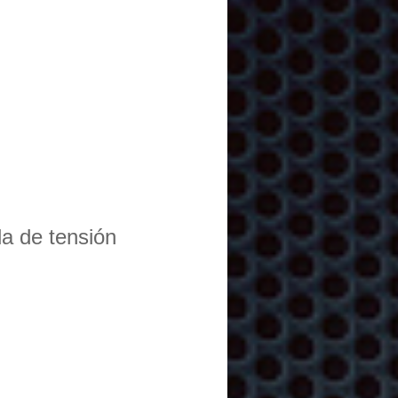
da de tensión