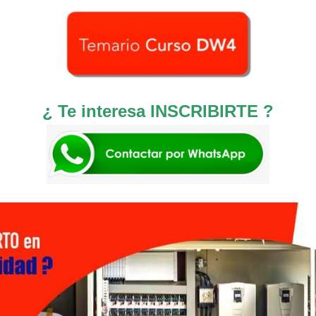
¿ Te interesa INSCRIBIRTE ?