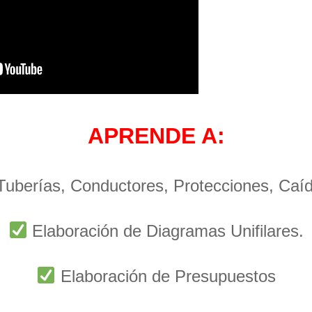
APRENDE A:
 Tuberías, Conductores, Protecciones, Caí
Elaboración de Diagramas Unifilares.
Elaboración de Presupuestos