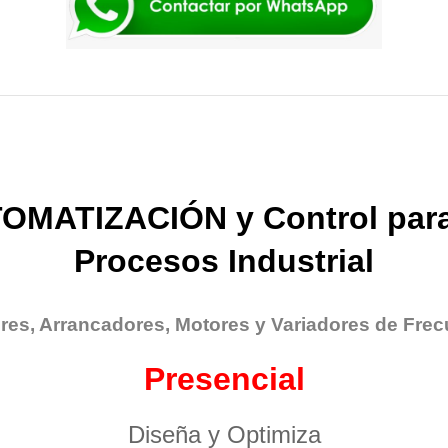
OMATIZACIÓN y Control para
Procesos Industrial
res, Arrancadores, Motores y Variadores de Frec
Presencial
Diseña y Optimiza