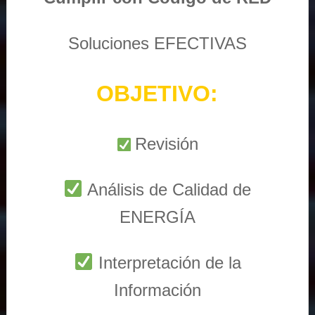
Soluciones EFECTIVAS
OBJETIVO:
Revisión
Análisis de Calidad de
ENERGÍA
Interpretación de la
Información