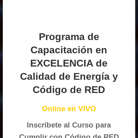
Programa de
Capacitación en
EXCELENCIA de
Calidad de Energía y
Código de RED
Online en VIVO
Inscríbete al Curso para
Cumplir con Código de RED