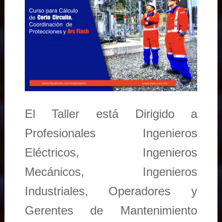
El Taller está Dirigido a
Profesionales Ingenieros
Eléctricos, Ingenieros
Mecánicos, Ingenieros
Industriales, Operadores y
Gerentes de Mantenimiento