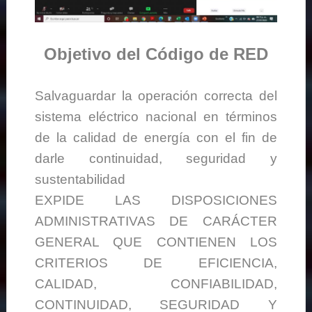
Objetivo del Código de RED
Salvaguardar la operación correcta del
sistema eléctrico nacional en términos
de la calidad de energía con el fin de
darle continuidad, seguridad y
sustentabilidad
EXPIDE LAS DISPOSICIONES
ADMINISTRATIVAS DE CARÁCTER
GENERAL QUE CONTIENEN LOS
CRITERIOS DE EFICIENCIA,
CALIDAD, CONFIABILIDAD,
CONTINUIDAD, SEGURIDAD Y