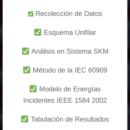
Recolección de Datos
Esquema Unifilar
Análisis en Sistema SKM
Método de la IEC 60909
Modelo de Energías
Incidentes IEEE 1584 2002
Tabulación de Resultados