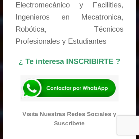
Electromecánico y Facilities,
Ingenieros en Mecatronica,
Robótica, Técnicos
Profesionales y Estudiantes
¿ Te interesa INSCRIBIRTE ?
Visita Nuestras Redes Sociales y
Suscríbete