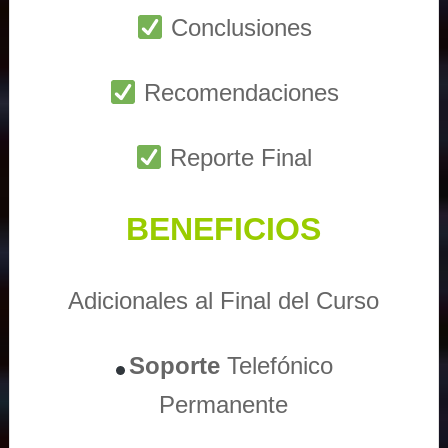
Conclusiones
Recomendaciones
Reporte Final
BENEFICIOS
Adicionales al Final del Curso
Soporte
Telefónico
Permanente