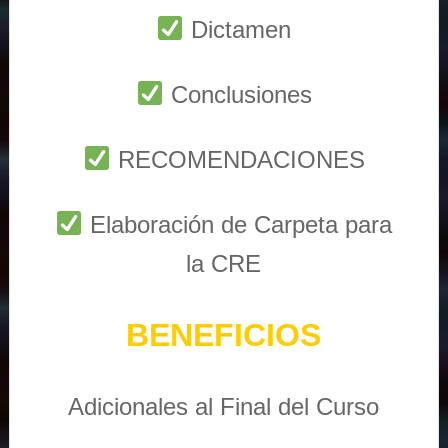
Dictamen
Conclusiones
RECOMENDACIONES
Elaboración de Carpeta para
la CRE
BENEFICIOS
Adicionales al Final del Curso