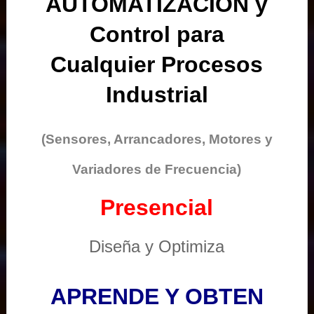
AUTOMATIZACIÓN y
Control para
Cualquier Procesos
Industrial
(Sensores, Arrancadores, Motores y
Variadores de Frecuencia)
Presencial
Diseña y Optimiza
APRENDE Y OBTEN