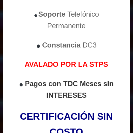
Soporte
Telefónico
Permanente
Constancia
DC3
AVALADO POR LA STPS
Pagos con TDC Meses sin
INTERESES
CERTIFICACIÓN SIN
COSTO