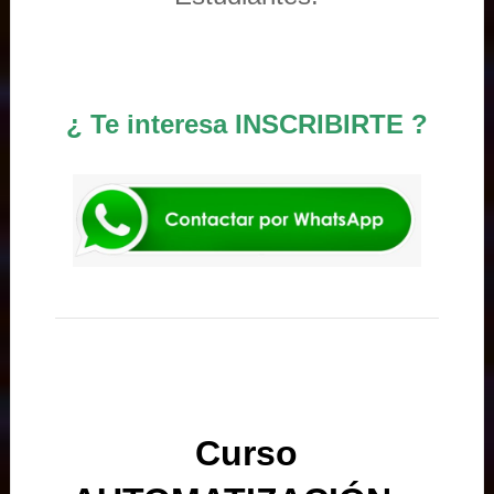
¿ Te interesa INSCRIBIRTE ?
Curso