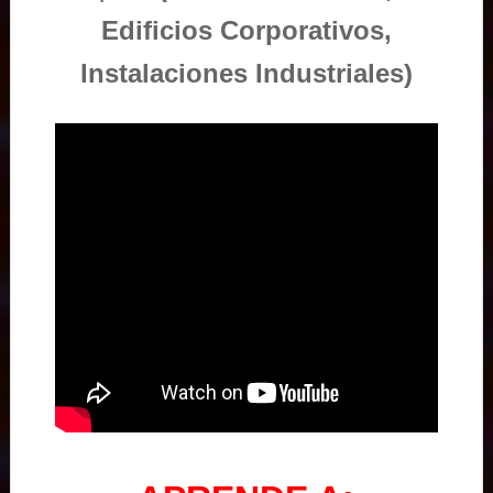
Edificios Corporativos,
Instalaciones Industriales)