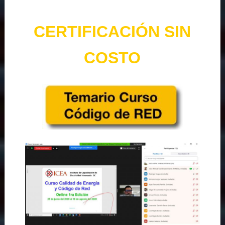
CERTIFICACIÓN SIN
COSTO