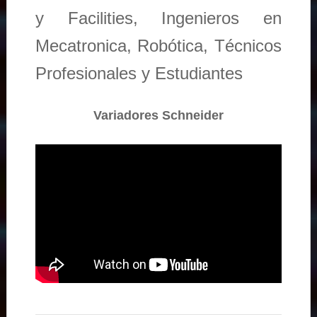
y Facilities, Ingenieros en
Mecatronica, Robótica, Técnicos
Profesionales y Estudiantes
Variadores Schneider