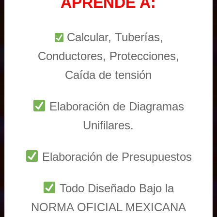
APRENDE A:
Calcular, Tuberías,
Conductores, Protecciones,
Caída de tensión
Elaboración de Diagramas
Unifilares.
Elaboración de Presupuestos
Todo Diseñado Bajo la
NORMA OFICIAL MEXICANA