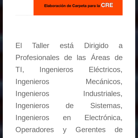
El Taller está Dirigido a
Profesionales de las Áreas de
TI, Ingenieros Eléctricos,
Ingenieros Mecánicos,
Ingenieros Industriales,
Ingenieros de Sistemas,
Ingenieros en Electrónica,
Operadores y Gerentes de