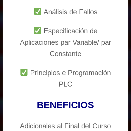
Análisis de Fallos
Especificación de
Aplicaciones par Variable/ par
Constante
Principios e Programación
PLC
BENEFICIOS
Adicionales al Final del Curso