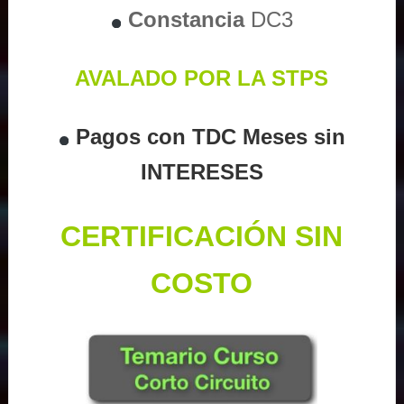
Constancia
DC3
AVALADO POR LA STPS
Pagos con TDC Meses sin
INTERESES
CERTIFICACIÓN SIN
COSTO