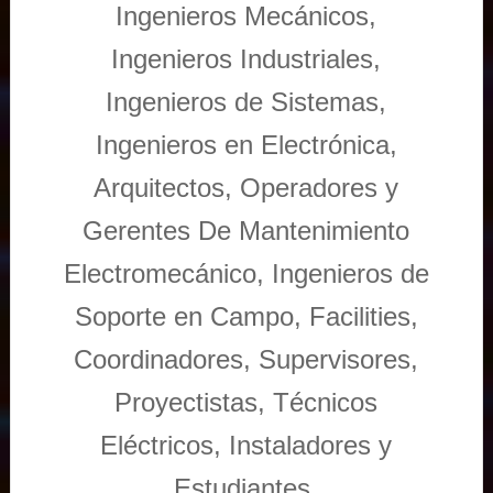
Ingenieros Mecánicos,
Ingenieros Industriales,
Ingenieros de Sistemas,
Ingenieros en Electrónica,
Arquitectos, Operadores y
Gerentes De Mantenimiento
Electromecánico, Ingenieros de
Soporte en Campo, Facilities,
Coordinadores, Supervisores,
Proyectistas, Técnicos
Eléctricos, Instaladores y
Estudiantes.