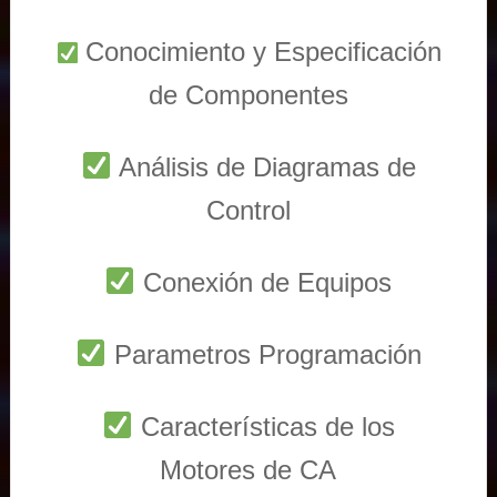
Conocimiento y Especificación
de Componentes
Análisis de Diagramas de
Control
Conexión de Equipos
Parametros Programación
Características de los
Motores de CA