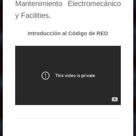
Mantenimiento Electromecánico
y Facilities.
Introducción al Código de RED