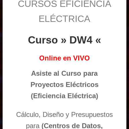
CURSOS EFICIENCIA
ELÉCTRICA
Curso » DW4 «
Online en VIVO
Asiste al Curso para
Proyectos Eléctricos
(Eficiencia Eléctrica)
Cálculo, Diseño y Presupuestos
para
(Centros de Datos,