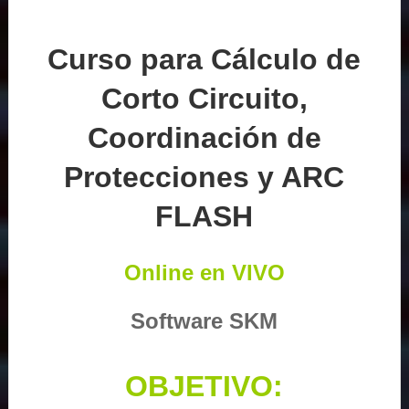
Curso para Cálculo de
Corto Circuito,
Coordinación de
Protecciones y ARC
FLASH
Online en VIVO
Software SKM
OBJETIVO: