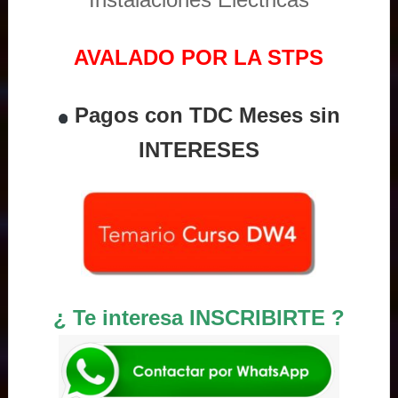
AVALADO POR LA STPS
Pagos con TDC Meses sin
INTERESES
¿ Te interesa INSCRIBIRTE ?