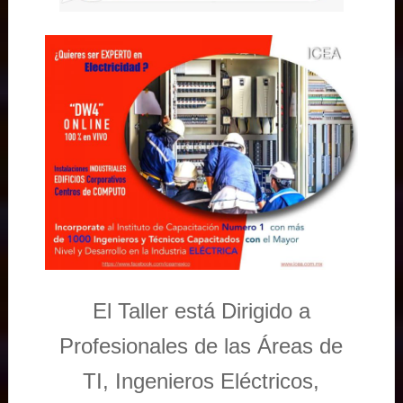
El Taller está Dirigido a
Profesionales de las Áreas de
TI, Ingenieros Eléctricos,