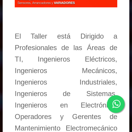
El Taller está Dirigido a
Profesionales de las Áreas de
TI, Ingenieros Eléctricos,
Ingenieros Mecánicos,
Ingenieros Industriales,
Ingenieros de Sistemas,
Ingenieros en Electrónica,
Operadores y Gerentes de
Mantenimiento Electromecánico