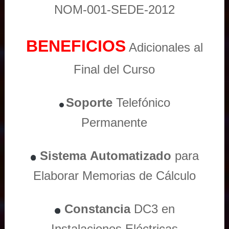
NOM-001-SEDE-2012
BENEFICIOS
Adicionales al
Final del Curso
Soporte
Telefónico
Permanente
Sistema
Automatizado
para
Elaborar Memorias de Cálculo
Constancia
DC3 en
Instalaciones Eléctricas