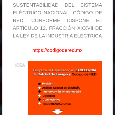
SUSTENTABILIDAD DEL SISTEMA
ELÉCTRICO NACIONAL: CÓDIGO DE
RED, CONFORME DISPONE EL
ARTÍCULO 12, FRACCIÓN XXXVII DE
LA LEY DE LA INDUSTRIA ELÉCTRICA
https://codigodered.mx