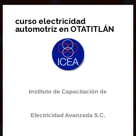
curso electricidad
automotriz en OTATITLÁN
Instituto de Capacitación de
Electricidad Avanzada S.C.