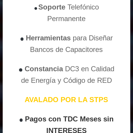
Soporte
Telefónico
Permanente
Herramientas
para Diseñar
Bancos de Capacitores
Constancia
DC3 en Calidad
de Energía y Código de RED
AVALADO POR LA STPS
Pagos con TDC Meses sin
INTERESES