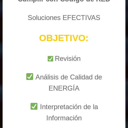
Soluciones EFECTIVAS
OBJETIVO:
Revisión
Análisis de Calidad de
ENERGÍA
Interpretación de la
Información