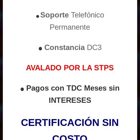
Soporte
Telefónico
Permanente
Constancia
DC3
AVALADO POR LA STPS
Pagos con TDC Meses sin
INTERESES
CERTIFICACIÓN SIN
COSTO