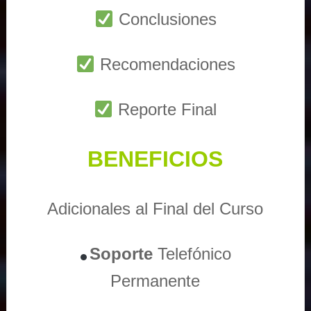
Conclusiones
Recomendaciones
Reporte Final
BENEFICIOS
Adicionales al Final del Curso
Soporte
Telefónico
Permanente