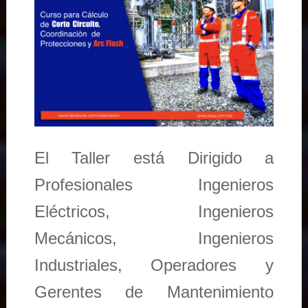
El Taller está Dirigido a
Profesionales Ingenieros
Eléctricos, Ingenieros
Mecánicos, Ingenieros
Industriales, Operadores y
Gerentes de Mantenimiento