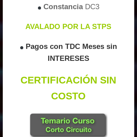
Constancia
DC3
AVALADO POR LA STPS
Pagos con TDC Meses sin
INTERESES
CERTIFICACIÓN SIN
COSTO