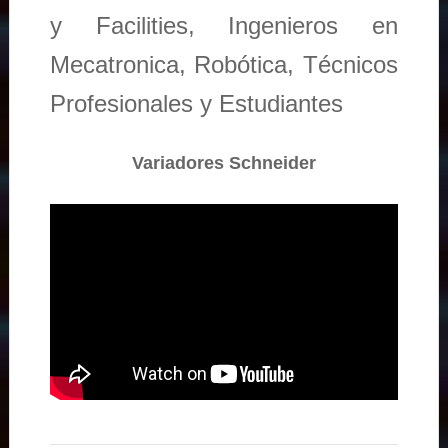
y Facilities, Ingenieros en
Mecatronica, Robótica, Técnicos
Profesionales y Estudiantes
Variadores Schneider