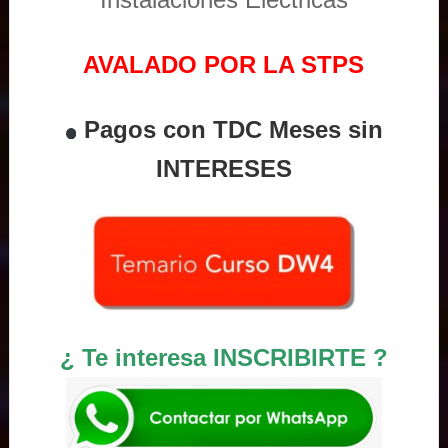
AVALADO POR LA STPS
Pagos con TDC Meses sin
INTERESES
¿ Te interesa INSCRIBIRTE ?