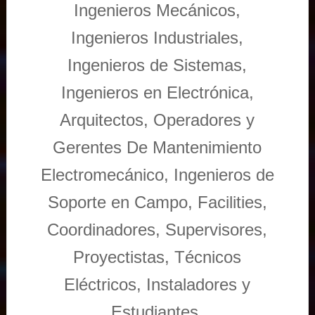
Ingenieros Mecánicos,
Ingenieros Industriales,
Ingenieros de Sistemas,
Ingenieros en Electrónica,
Arquitectos, Operadores y
Gerentes De Mantenimiento
Electromecánico, Ingenieros de
Soporte en Campo, Facilities,
Coordinadores, Supervisores,
Proyectistas, Técnicos
Eléctricos, Instaladores y
Estudiantes.