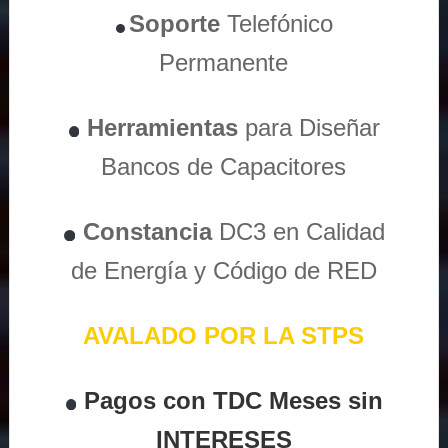
Soporte
Telefónico
Permanente
Herramientas
para Diseñar
Bancos de Capacitores
Constancia
DC3 en Calidad
de Energía y Código de RED
AVALADO POR LA STPS
Pagos con TDC Meses sin
INTERESES