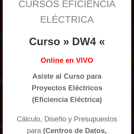
CURSOS EFICIENCIA
ELÉCTRICA
Curso » DW4 «
Online en VIVO
Asiste al Curso para
Proyectos Eléctricos
(Eficiencia Eléctrica)
Cálculo, Diseño y Presupuestos
para
(Centros de Datos,