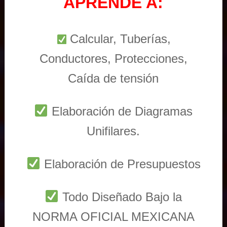
APRENDE A:
Calcular, Tuberías,
Conductores, Protecciones,
Caída de tensión
Elaboración de Diagramas
Unifilares.
Elaboración de Presupuestos
Todo Diseñado Bajo la
NORMA OFICIAL MEXICANA