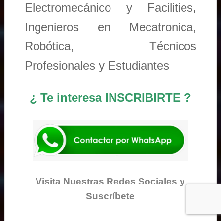
Electromecánico y Facilities,
Ingenieros en Mecatronica,
Robótica, Técnicos
Profesionales y Estudiantes
¿ Te interesa INSCRIBIRTE ?
Visita Nuestras Redes Sociales y
Suscríbete