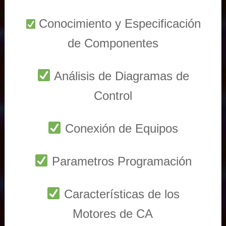
Conocimiento y Especificación
de Componentes
Análisis de Diagramas de
Control
Conexión de Equipos
Parametros Programación
Características de los
Motores de CA