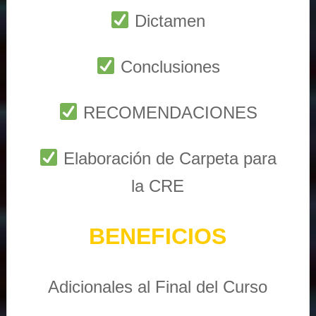
Dictamen
Conclusiones
RECOMENDACIONES
Elaboración de Carpeta para
la CRE
BENEFICIOS
Adicionales al Final del Curso