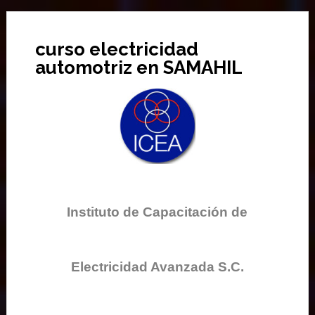
curso electricidad
automotriz en SAMAHIL
Instituto de Capacitación de
Electricidad Avanzada S.C.