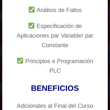
Análisis de Fallos
Especificación de
Aplicaciones par Variable/ par
Constante
Principios e Programación
PLC
BENEFICIOS
Adicionales al Final del Curso