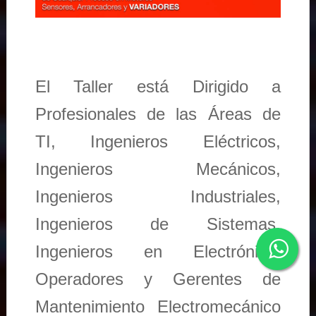
El Taller está Dirigido a
Profesionales de las Áreas de
TI, Ingenieros Eléctricos,
Ingenieros Mecánicos,
Ingenieros Industriales,
Ingenieros de Sistemas,
Ingenieros en Electrónica,
Operadores y Gerentes de
Mantenimiento Electromecánico