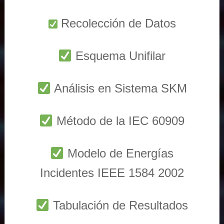
Recolección de Datos
Esquema Unifilar
Análisis en Sistema SKM
Método de la IEC 60909
Modelo de Energías
Incidentes IEEE 1584 2002
Tabulación de Resultados