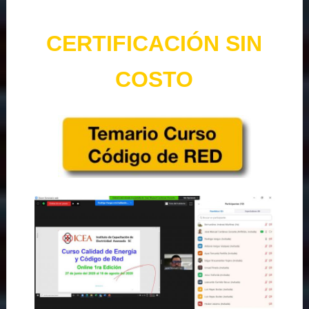
CERTIFICACIÓN SIN
COSTO