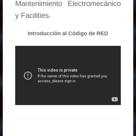
Mantenimiento Electromecánico
y Facilities.
Introducción al Código de RED