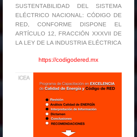
SUSTENTABILIDAD DEL SISTEMA
ELÉCTRICO NACIONAL: CÓDIGO DE
RED, CONFORME DISPONE EL
ARTÍCULO 12, FRACCIÓN XXXVII DE
LA LEY DE LA INDUSTRIA ELÉCTRICA
https://codigodered.mx