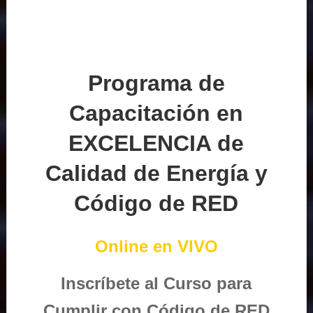
Programa de
Capacitación en
EXCELENCIA de
Calidad de Energía y
Código de RED
Online en VIVO
Inscríbete al Curso para
Cumplir con Código de RED