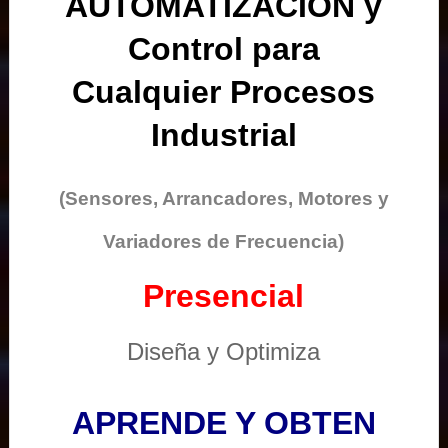
AUTOMATIZACIÓN y
Control para
Cualquier Procesos
Industrial
(Sensores, Arrancadores, Motores y
Variadores de Frecuencia)
Presencial
Diseña y Optimiza
APRENDE Y OBTEN