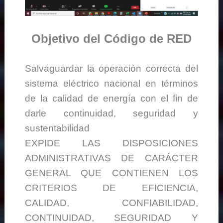
Objetivo del Código de RED
Salvaguardar la operación correcta del
sistema eléctrico nacional en términos
de la calidad de energía con el fin de
darle continuidad, seguridad y
sustentabilidad
EXPIDE LAS DISPOSICIONES
ADMINISTRATIVAS DE CARÁCTER
GENERAL QUE CONTIENEN LOS
CRITERIOS DE EFICIENCIA,
CALIDAD, CONFIABILIDAD,
CONTINUIDAD, SEGURIDAD Y