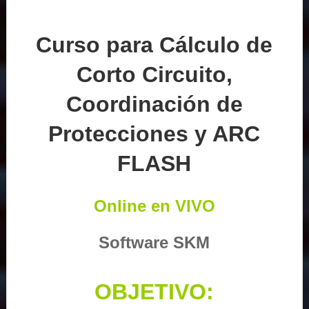
Curso para Cálculo de
Corto Circuito,
Coordinación de
Protecciones y ARC
FLASH
Online en VIVO
Software SKM
OBJETIVO: