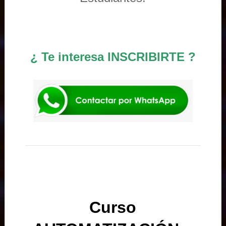
¿ Te interesa INSCRIBIRTE ?
Curso