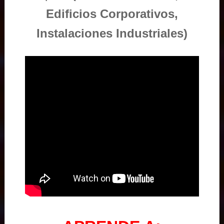
Edificios Corporativos,
Instalaciones Industriales)