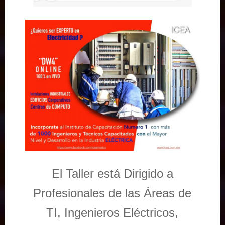
El Taller está Dirigido a
Profesionales de las Áreas de
TI, Ingenieros Eléctricos,