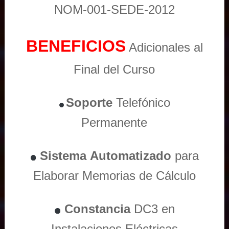
NOM-001-SEDE-2012
BENEFICIOS
Adicionales al
Final del Curso
Soporte
Telefónico
Permanente
Sistema
Automatizado
para
Elaborar Memorias de Cálculo
Constancia
DC3 en
Instalaciones Eléctricas