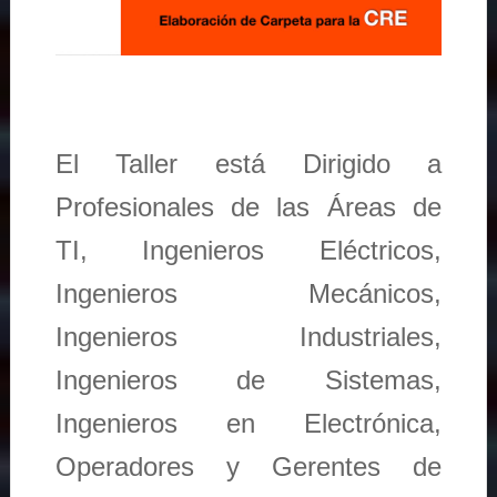
El Taller está Dirigido a
Profesionales de las Áreas de
TI, Ingenieros Eléctricos,
Ingenieros Mecánicos,
Ingenieros Industriales,
Ingenieros de Sistemas,
Ingenieros en Electrónica,
Operadores y Gerentes de