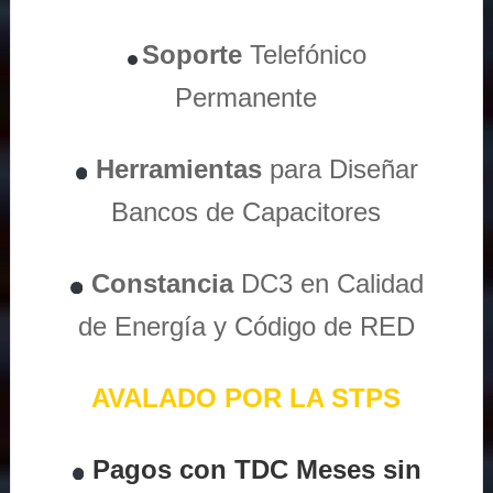
Soporte
Telefónico
Permanente
Herramientas
para Diseñar
Bancos de Capacitores
Constancia
DC3 en Calidad
de Energía y Código de RED
AVALADO POR LA STPS
Pagos con TDC Meses sin