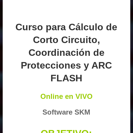
Curso para Cálculo de
Corto Circuito,
Coordinación de
Protecciones y ARC
FLASH
Online en VIVO
Software SKM