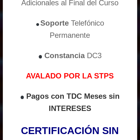
Adicionales al Final del Curso
Soporte
Telefónico
Permanente
Constancia
DC3
AVALADO POR LA STPS
Pagos con TDC Meses sin
INTERESES
CERTIFICACIÓN SIN