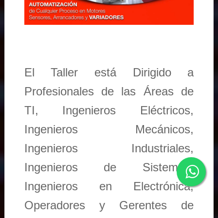
El Taller está Dirigido a
Profesionales de las Áreas de
TI, Ingenieros Eléctricos,
Ingenieros Mecánicos,
Ingenieros Industriales,
Ingenieros de Sistemas,
Ingenieros en Electrónica,
Operadores y Gerentes de