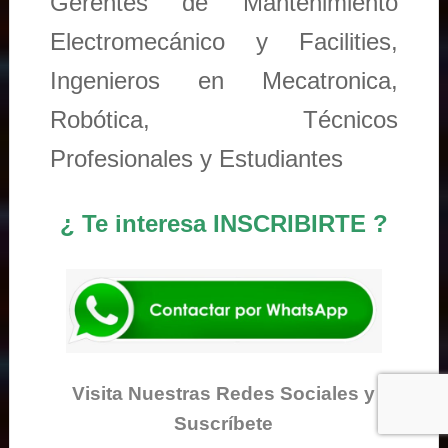
Gerentes de Mantenimiento
Electromecánico y Facilities,
Ingenieros en Mecatronica,
Robótica, Técnicos
Profesionales y Estudiantes
¿ Te interesa INSCRIBIRTE ?
Visita Nuestras Redes Sociales y
Suscríbete