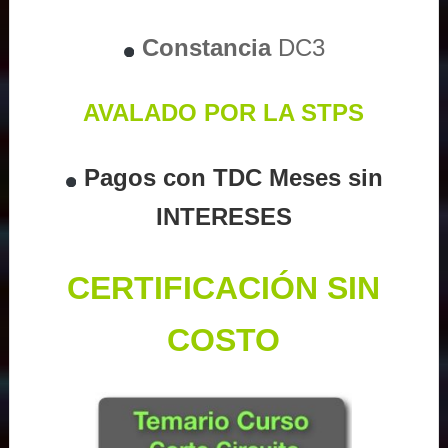
Constancia
DC3
AVALADO POR LA STPS
Pagos con TDC Meses sin
INTERESES
CERTIFICACIÓN SIN
COSTO