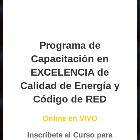
Programa de
Capacitación en
EXCELENCIA de
Calidad de Energía y
Código de RED
Online en VIVO
Inscríbete al Curso para