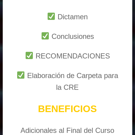
Dictamen
Conclusiones
RECOMENDACIONES
Elaboración de Carpeta para
la CRE
BENEFICIOS
Adicionales al Final del Curso