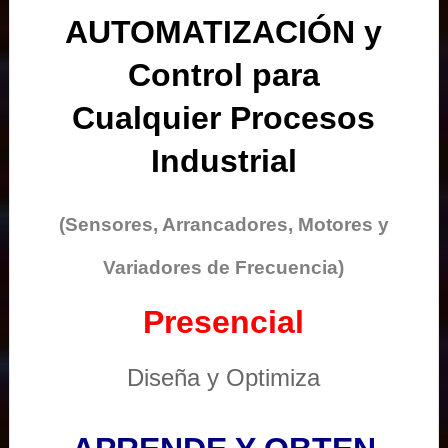
AUTOMATIZACIÓN y
Control para
Cualquier Procesos
Industrial
(Sensores, Arrancadores, Motores y
Variadores de Frecuencia)
Presencial
Diseña y Optimiza