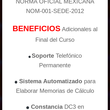
NORMA OFICIAL MEXICANA
NOM-001-SEDE-2012
BENEFICIOS
Adicionales al
Final del Curso
Soporte
Telefónico
Permanente
Sistema
Automatizado
para
Elaborar Memorias de Cálculo
Constancia
DC3 en