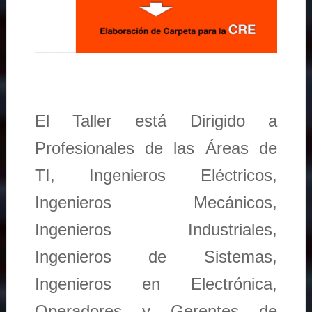
El Taller está Dirigido a
Profesionales de las Áreas de
TI, Ingenieros Eléctricos,
Ingenieros Mecánicos,
Ingenieros Industriales,
Ingenieros de Sistemas,
Ingenieros en Electrónica,
Operadores y Gerentes de