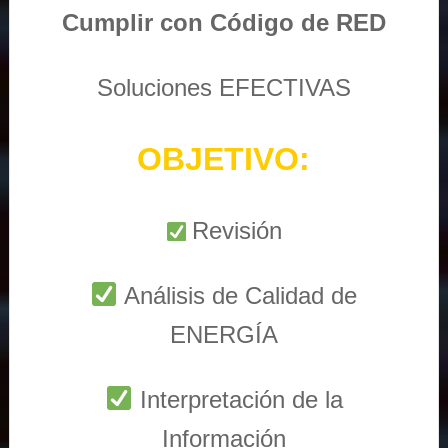
Cumplir con Código de RED
Soluciones EFECTIVAS
OBJETIVO:
Revisión
Análisis de Calidad de
ENERGÍA
Interpretación de la
Información