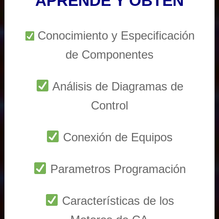
APRENDE Y OBTEN
Conocimiento y Especificación
de Componentes
Análisis de Diagramas de
Control
Conexión de Equipos
Parametros Programación
Características de los