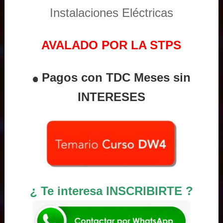
Instalaciones Eléctricas
AVALADO POR LA STPS
Pagos con TDC Meses sin
INTERESES
¿ Te interesa INSCRIBIRTE ?