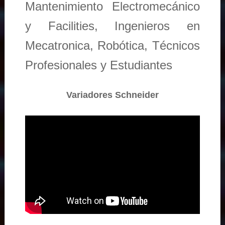
Mantenimiento Electromecánico
y Facilities, Ingenieros en
Mecatronica, Robótica, Técnicos
Profesionales y Estudiantes
Variadores Schneider