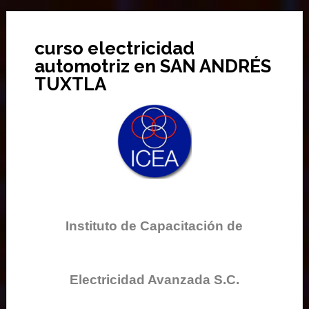
curso electricidad
automotriz en SAN ANDRÉS
TUXTLA
Instituto de Capacitación de
Electricidad Avanzada S.C.