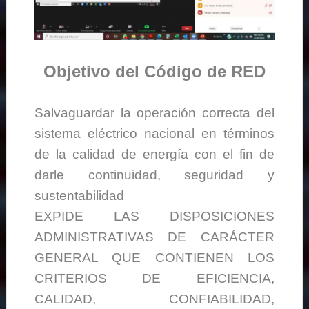
Objetivo del Código de RED
Salvaguardar la operación correcta del
sistema eléctrico nacional en términos
de la calidad de energía con el fin de
darle continuidad, seguridad y
sustentabilidad
EXPIDE LAS DISPOSICIONES
ADMINISTRATIVAS DE CARÁCTER
GENERAL QUE CONTIENEN LOS
CRITERIOS DE EFICIENCIA,
CALIDAD, CONFIABILIDAD,