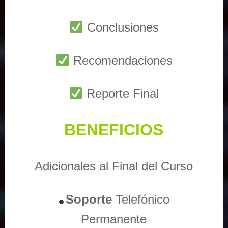
Conclusiones
Recomendaciones
Reporte Final
BENEFICIOS
Adicionales al Final del Curso
Soporte
Telefónico
Permanente