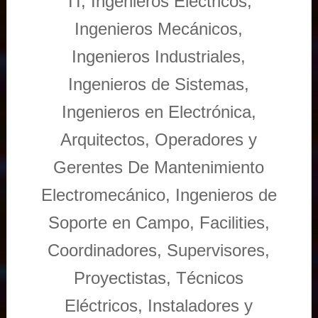
TI, Ingenieros Eléctricos,
Ingenieros Mecánicos,
Ingenieros Industriales,
Ingenieros de Sistemas,
Ingenieros en Electrónica,
Arquitectos, Operadores y
Gerentes De Mantenimiento
Electromecánico, Ingenieros de
Soporte en Campo, Facilities,
Coordinadores, Supervisores,
Proyectistas, Técnicos
Eléctricos, Instaladores y