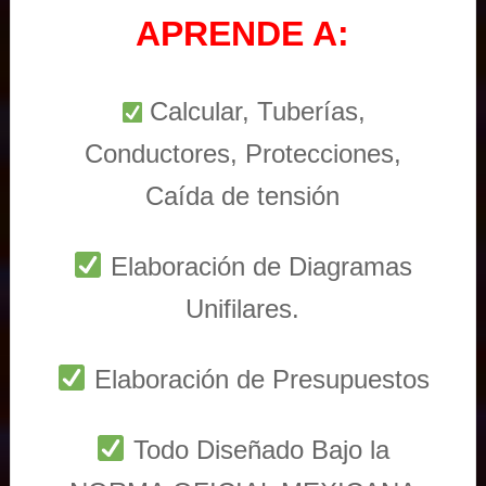
APRENDE A:
Calcular, Tuberías,
Conductores, Protecciones,
Caída de tensión
Elaboración de Diagramas
Unifilares.
Elaboración de Presupuestos
Todo Diseñado Bajo la