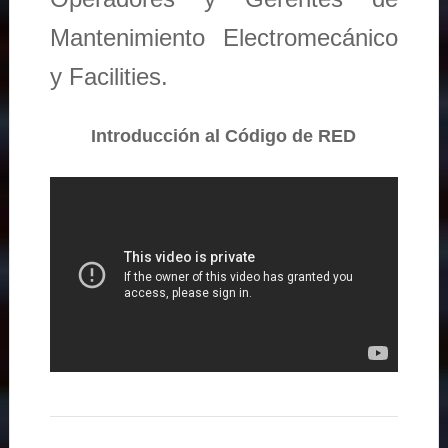
Mantenimiento Electromecánico
y Facilities.
Introducción al Código de RED