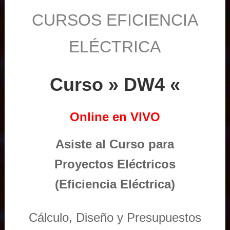
CURSOS EFICIENCIA
ELÉCTRICA
Curso » DW4 «
Online en VIVO
Asiste al Curso para
Proyectos Eléctricos
(Eficiencia Eléctrica)
Cálculo, Diseño y Presupuestos