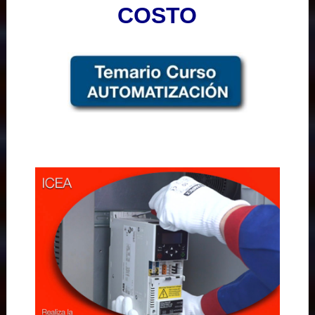
COSTO