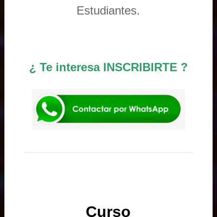
Estudiantes.
¿ Te interesa INSCRIBIRTE ?
Curso