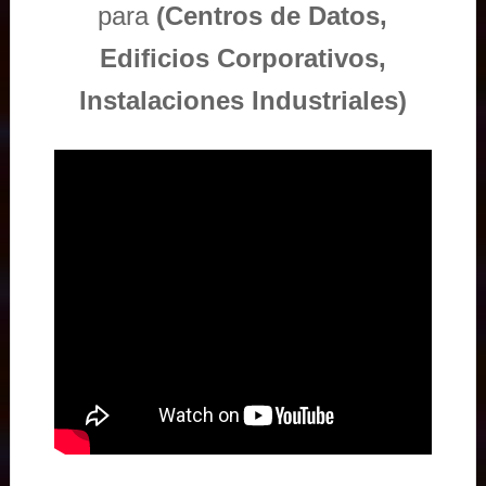
para
(Centros de Datos,
Edificios Corporativos,
Instalaciones Industriales)