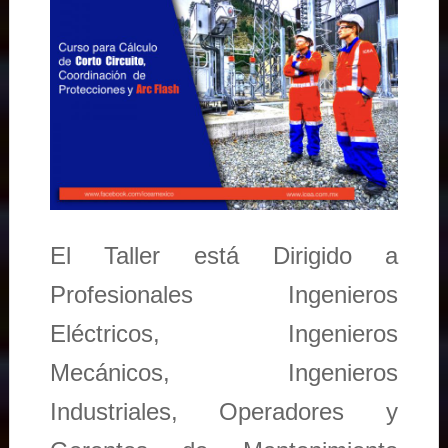
El Taller está Dirigido a
Profesionales Ingenieros
Eléctricos, Ingenieros
Mecánicos, Ingenieros
Industriales, Operadores y