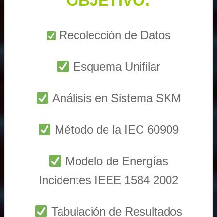
OBJETIVO:
Recolección de Datos
Esquema Unifilar
Análisis en Sistema SKM
Método de la IEC 60909
Modelo de Energías
Incidentes IEEE 1584 2002
Tabulación de Resultados