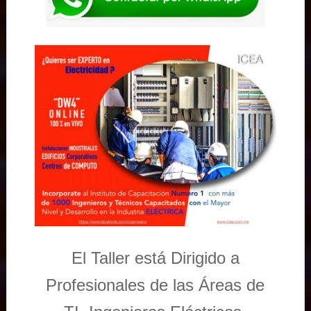
El Taller está Dirigido a
Profesionales de las Áreas de