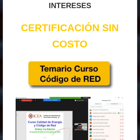
INTERESES
CERTIFICACIÓN SIN
COSTO