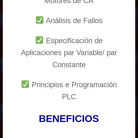
Motores de CA
Análisis de Fallos
Especificación de
Aplicaciones par Variable/ par
Constante
Principios e Programación
PLC
BENEFICIOS