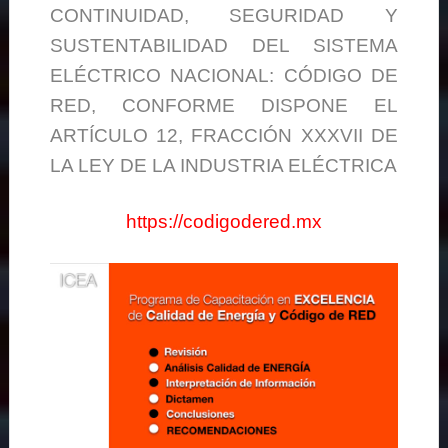
CONTINUIDAD, SEGURIDAD Y
SUSTENTABILIDAD DEL SISTEMA
ELÉCTRICO NACIONAL: CÓDIGO DE
RED, CONFORME DISPONE EL
ARTÍCULO 12, FRACCIÓN XXXVII DE
LA LEY DE LA INDUSTRIA ELÉCTRICA
https://codigodered.mx