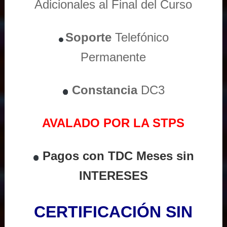
Adicionales al Final del Curso
Soporte
Telefónico
Permanente
Constancia
DC3
AVALADO POR LA STPS
Pagos con TDC Meses sin
INTERESES
CERTIFICACIÓN SIN