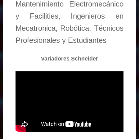
Mantenimiento Electromecánico
y Facilities, Ingenieros en
Mecatronica, Robótica, Técnicos
Profesionales y Estudiantes
Variadores Schneider