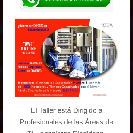
El Taller está Dirigido a
Profesionales de las Áreas de