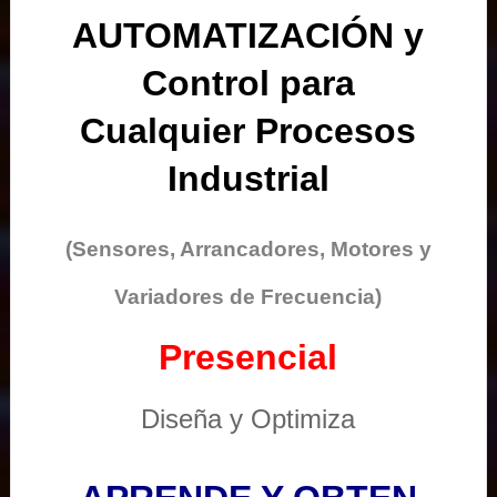
AUTOMATIZACIÓN y
Control para
Cualquier Procesos
Industrial
(Sensores, Arrancadores, Motores y
Variadores de Frecuencia)
Presencial
Diseña y Optimiza