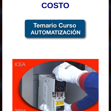
COSTO