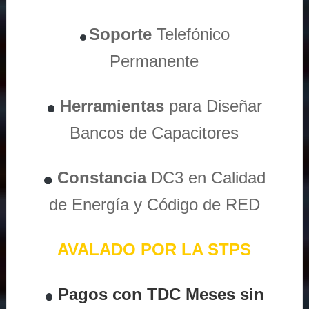
Soporte
Telefónico
Permanente
Herramientas
para Diseñar
Bancos de Capacitores
Constancia
DC3 en Calidad
de Energía y Código de RED
AVALADO POR LA STPS
Pagos con TDC Meses sin