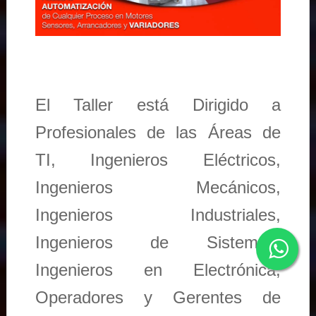
El Taller está Dirigido a
Profesionales de las Áreas de
TI, Ingenieros Eléctricos,
Ingenieros Mecánicos,
Ingenieros Industriales,
Ingenieros de Sistemas,
Ingenieros en Electrónica,
Operadores y Gerentes de