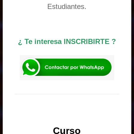
Estudiantes.
¿ Te interesa INSCRIBIRTE ?
Curso