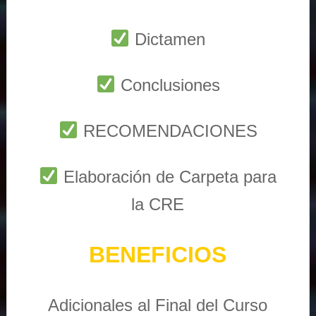
Dictamen
Conclusiones
RECOMENDACIONES
Elaboración de Carpeta para
la CRE
BENEFICIOS
Adicionales al Final del Curso