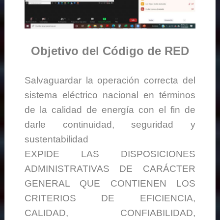
Objetivo del Código de RED
Salvaguardar la operación correcta del
sistema eléctrico nacional en términos
de la calidad de energía con el fin de
darle continuidad, seguridad y
sustentabilidad
EXPIDE LAS DISPOSICIONES
ADMINISTRATIVAS DE CARÁCTER
GENERAL QUE CONTIENEN LOS
CRITERIOS DE EFICIENCIA,
CALIDAD, CONFIABILIDAD,