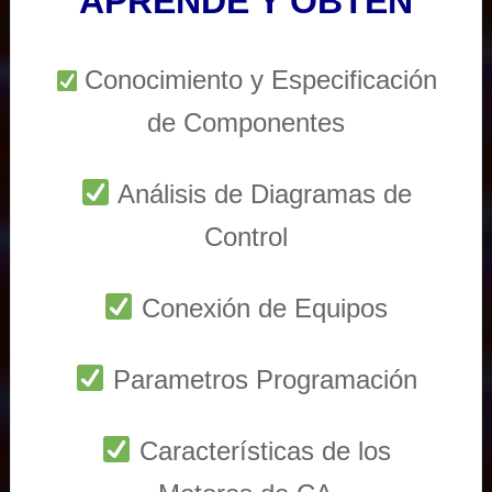
APRENDE Y OBTEN
Conocimiento y Especificación
de Componentes
Análisis de Diagramas de
Control
Conexión de Equipos
Parametros Programación
Características de los