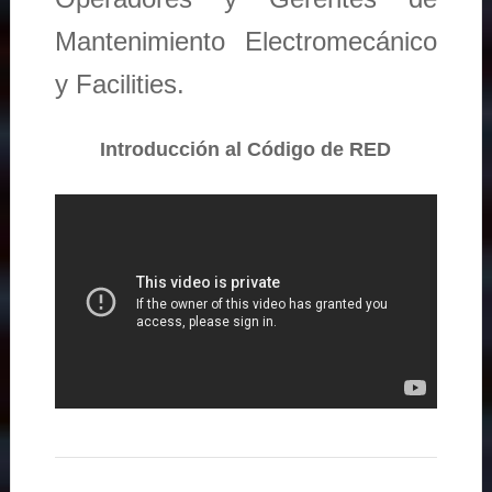
Mantenimiento Electromecánico
y Facilities.
Introducción al Código de RED