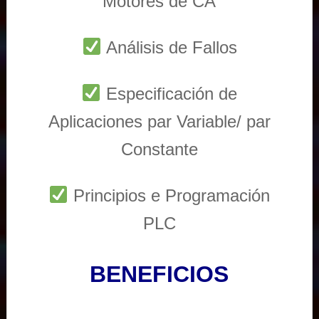
Motores de CA
Análisis de Fallos
Especificación de
Aplicaciones par Variable/ par
Constante
Principios e Programación
PLC
BENEFICIOS