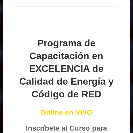
Programa de
Capacitación en
EXCELENCIA de
Calidad de Energía y
Código de RED
Online en VIVO
Inscríbete al Curso para