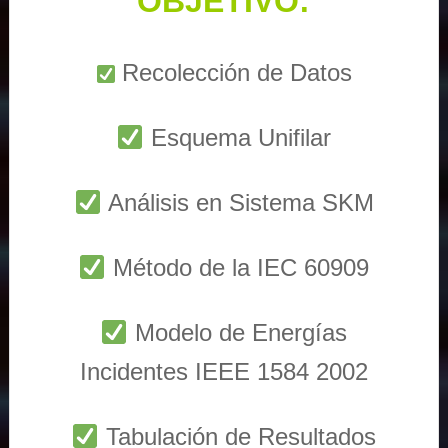
OBJETIVO:
Recolección de Datos
Esquema Unifilar
Análisis en Sistema SKM
Método de la IEC 60909
Modelo de Energías
Incidentes IEEE 1584 2002
Tabulación de Resultados