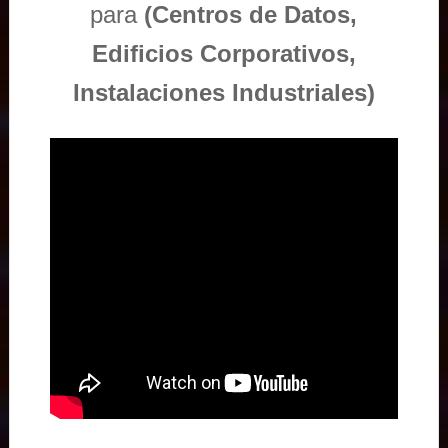
para
(Centros de Datos,
Edificios Corporativos,
Instalaciones Industriales)