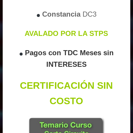
Constancia
DC3
AVALADO POR LA STPS
Pagos con TDC Meses sin
INTERESES
CERTIFICACIÓN SIN
COSTO