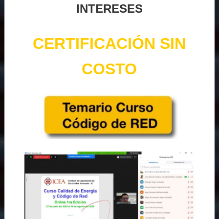
INTERESES
CERTIFICACIÓN SIN
COSTO