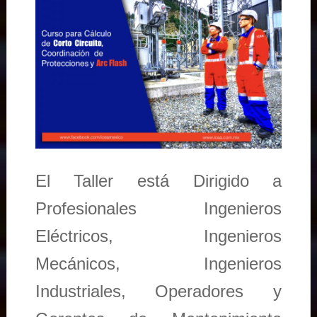
El Taller está Dirigido a
Profesionales Ingenieros
Eléctricos, Ingenieros
Mecánicos, Ingenieros
Industriales, Operadores y