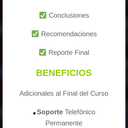
Conclusiones
Recomendaciones
Reporte Final
BENEFICIOS
Adicionales al Final del Curso
Soporte
Telefónico
Permanente