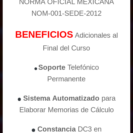
NORMA OFICIAL MEXICANA
NOM-001-SEDE-2012
BENEFICIOS
Adicionales al
Final del Curso
Soporte
Telefónico
Permanente
Sistema
Automatizado
para
Elaborar Memorias de Cálculo
Constancia
DC3 en