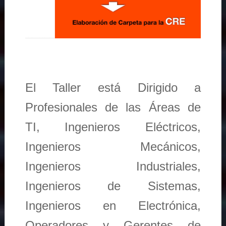
El Taller está Dirigido a
Profesionales de las Áreas de
TI, Ingenieros Eléctricos,
Ingenieros Mecánicos,
Ingenieros Industriales,
Ingenieros de Sistemas,
Ingenieros en Electrónica,
Operadores y Gerentes de