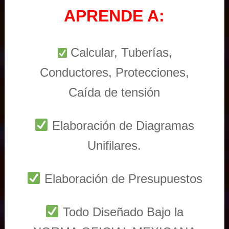
APRENDE A:
Calcular, Tuberías,
Conductores, Protecciones,
Caída de tensión
Elaboración de Diagramas
Unifilares.
Elaboración de Presupuestos
Todo Diseñado Bajo la