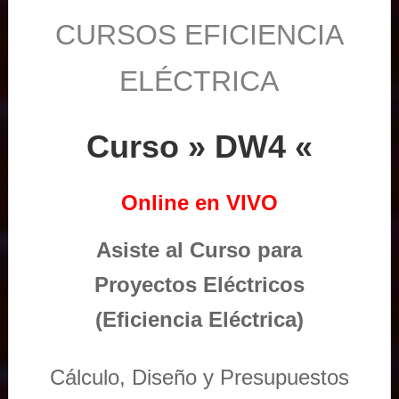
CURSOS EFICIENCIA
ELÉCTRICA
Curso » DW4 «
Online en VIVO
Asiste al Curso para
Proyectos Eléctricos
(Eficiencia Eléctrica)
Cálculo, Diseño y Presupuestos