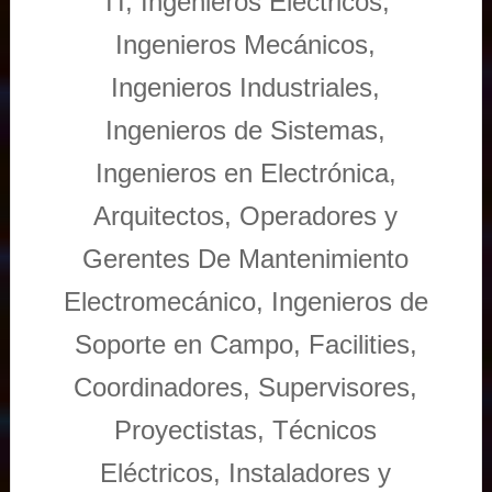
TI, Ingenieros Eléctricos,
Ingenieros Mecánicos,
Ingenieros Industriales,
Ingenieros de Sistemas,
Ingenieros en Electrónica,
Arquitectos, Operadores y
Gerentes De Mantenimiento
Electromecánico, Ingenieros de
Soporte en Campo, Facilities,
Coordinadores, Supervisores,
Proyectistas, Técnicos
Eléctricos, Instaladores y