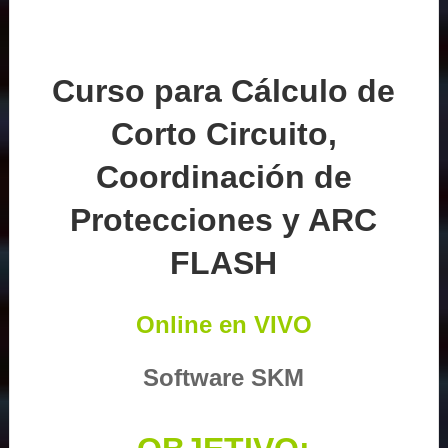
Curso para Cálculo de
Corto Circuito,
Coordinación de
Protecciones y ARC
FLASH
Online en VIVO
Software SKM