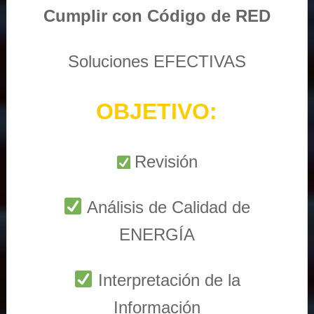
Cumplir con Código de RED
Soluciones EFECTIVAS
OBJETIVO:
Revisión
Análisis de Calidad de
ENERGÍA
Interpretación de la
Información