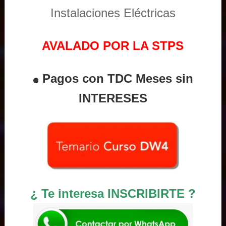
Instalaciones Eléctricas
AVALADO POR LA STPS
Pagos con TDC Meses sin
INTERESES
¿ Te interesa INSCRIBIRTE ?