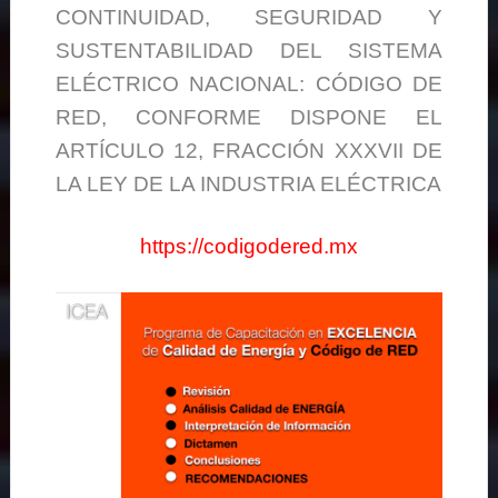
CONTINUIDAD, SEGURIDAD Y
SUSTENTABILIDAD DEL SISTEMA
ELÉCTRICO NACIONAL: CÓDIGO DE
RED, CONFORME DISPONE EL
ARTÍCULO 12, FRACCIÓN XXXVII DE
LA LEY DE LA INDUSTRIA ELÉCTRICA
https://codigodered.mx