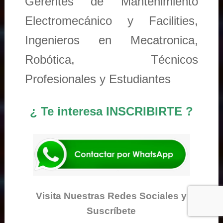
Gerentes de Mantenimiento
Electromecánico y Facilities,
Ingenieros en Mecatronica,
Robótica, Técnicos
Profesionales y Estudiantes
¿ Te interesa INSCRIBIRTE ?
Visita Nuestras Redes Sociales y
Suscríbete