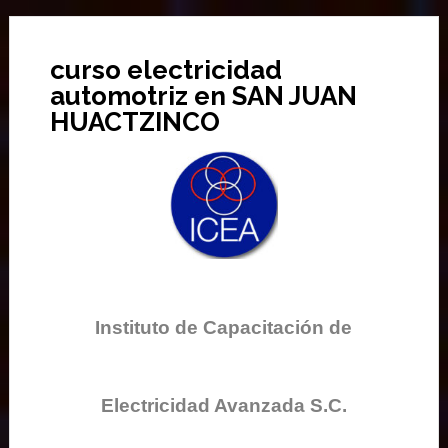
curso electricidad
automotriz en SAN JUAN
HUACTZINCO
Instituto de Capacitación de
Electricidad Avanzada S.C.