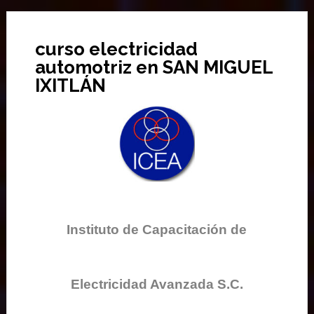
curso electricidad
automotriz en SAN MIGUEL
IXITLÁN
Instituto de Capacitación de
Electricidad Avanzada S.C.