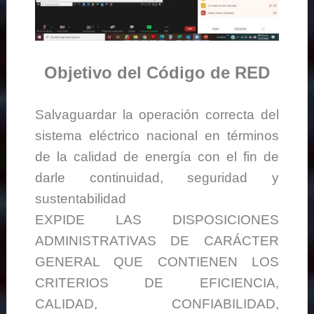
Objetivo del Código de RED
Salvaguardar la operación correcta del
sistema eléctrico nacional en términos
de la calidad de energía con el fin de
darle continuidad, seguridad y
sustentabilidad
EXPIDE LAS DISPOSICIONES
ADMINISTRATIVAS DE CARÁCTER
GENERAL QUE CONTIENEN LOS
CRITERIOS DE EFICIENCIA,
CALIDAD, CONFIABILIDAD,