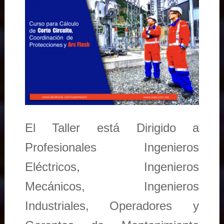
El Taller está Dirigido a
Profesionales Ingenieros
Eléctricos, Ingenieros
Mecánicos, Ingenieros
Industriales, Operadores y