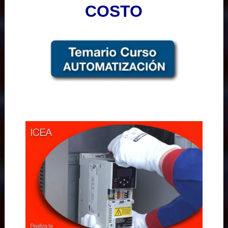
COSTO