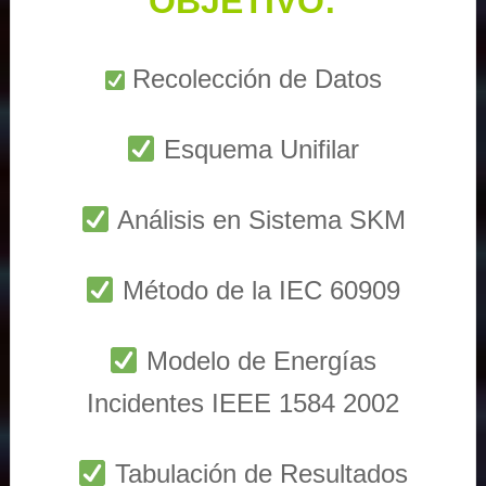
OBJETIVO:
Recolección de Datos
Esquema Unifilar
Análisis en Sistema SKM
Método de la IEC 60909
Modelo de Energías
Incidentes IEEE 1584 2002
Tabulación de Resultados