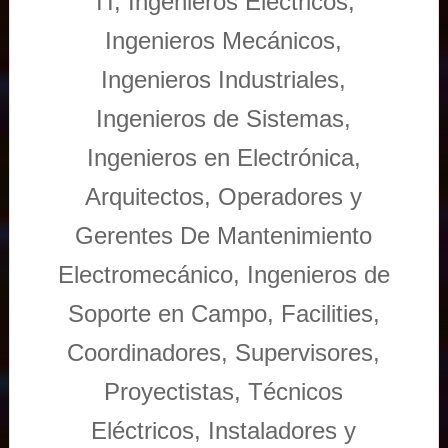
TI, Ingenieros Eléctricos,
Ingenieros Mecánicos,
Ingenieros Industriales,
Ingenieros de Sistemas,
Ingenieros en Electrónica,
Arquitectos, Operadores y
Gerentes De Mantenimiento
Electromecánico, Ingenieros de
Soporte en Campo, Facilities,
Coordinadores, Supervisores,
Proyectistas, Técnicos
Eléctricos, Instaladores y