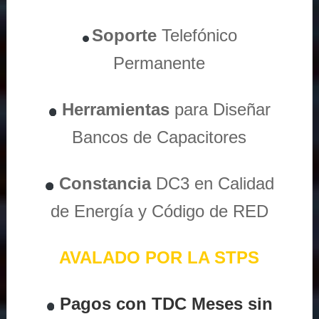
Soporte
Telefónico
Permanente
Herramientas
para Diseñar
Bancos de Capacitores
Constancia
DC3 en Calidad
de Energía y Código de RED
AVALADO POR LA STPS
Pagos con TDC Meses sin