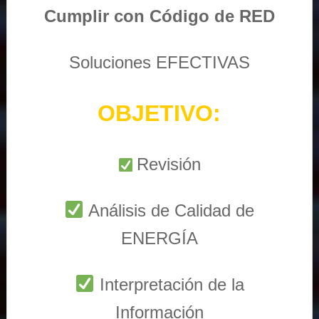
Cumplir con Código de RED
Soluciones EFECTIVAS
OBJETIVO:
Revisión
Análisis de Calidad de
ENERGÍA
Interpretación de la
Información