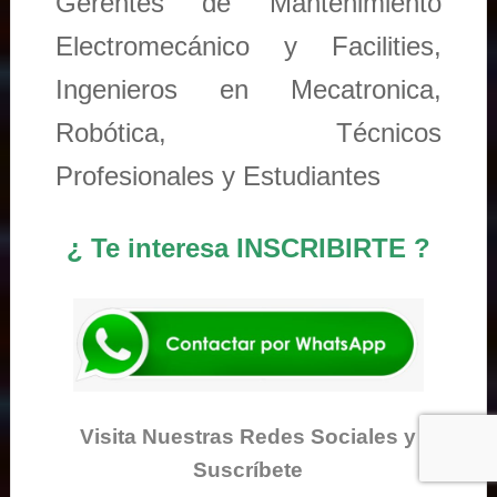
Gerentes de Mantenimiento
Electromecánico y Facilities,
Ingenieros en Mecatronica,
Robótica, Técnicos
Profesionales y Estudiantes
¿ Te interesa INSCRIBIRTE ?
Visita Nuestras Redes Sociales y
Suscríbete