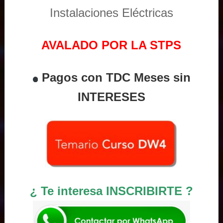
Instalaciones Eléctricas
AVALADO POR LA STPS
Pagos con TDC Meses sin
INTERESES
¿ Te interesa INSCRIBIRTE ?