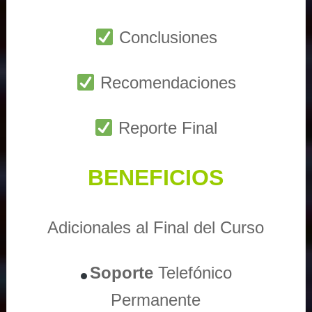
Conclusiones
Recomendaciones
Reporte Final
BENEFICIOS
Adicionales al Final del Curso
Soporte
Telefónico
Permanente