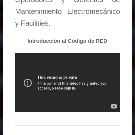
Mantenimiento Electromecánico
y Facilities.
Introducción al Código de RED