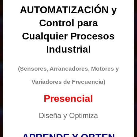
AUTOMATIZACIÓN y
Control para
Cualquier Procesos
Industrial
(Sensores, Arrancadores, Motores y
Variadores de Frecuencia)
Presencial
Diseña y Optimiza