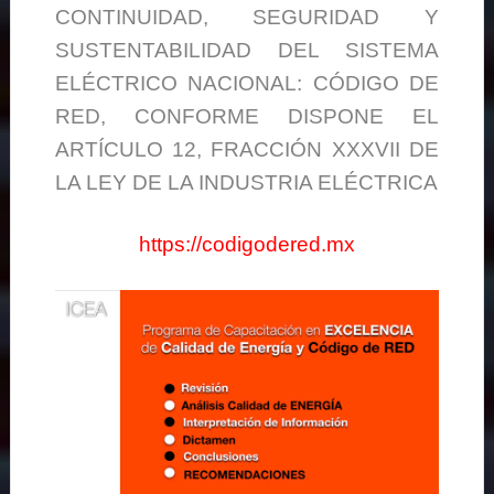
CONTINUIDAD, SEGURIDAD Y
SUSTENTABILIDAD DEL SISTEMA
ELÉCTRICO NACIONAL: CÓDIGO DE
RED, CONFORME DISPONE EL
ARTÍCULO 12, FRACCIÓN XXXVII DE
LA LEY DE LA INDUSTRIA ELÉCTRICA
https://codigodered.mx