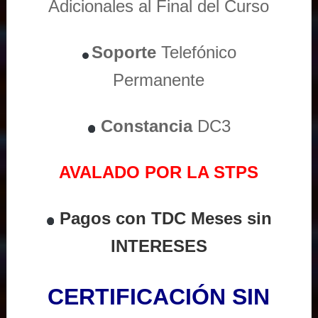
Adicionales al Final del Curso
Soporte
Telefónico
Permanente
Constancia
DC3
AVALADO POR LA STPS
Pagos con TDC Meses sin
INTERESES
CERTIFICACIÓN SIN