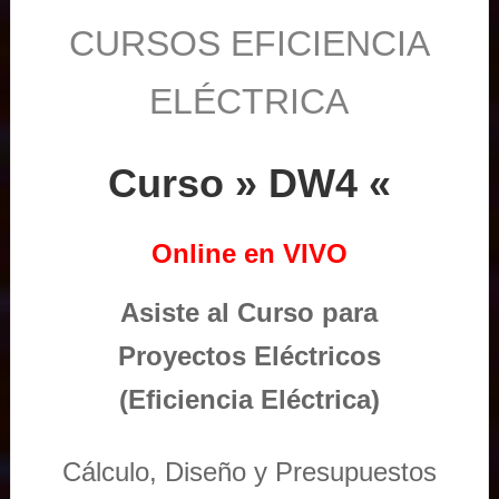
CURSOS EFICIENCIA
ELÉCTRICA
Curso » DW4 «
Online en VIVO
Asiste al Curso para
Proyectos Eléctricos
(Eficiencia Eléctrica)
Cálculo, Diseño y Presupuestos