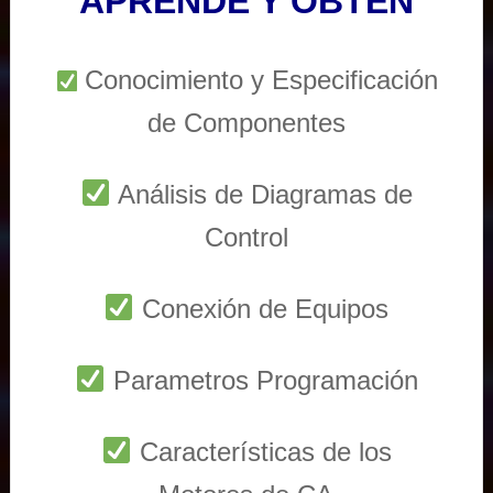
APRENDE Y OBTEN
Conocimiento y Especificación
de Componentes
Análisis de Diagramas de
Control
Conexión de Equipos
Parametros Programación
Características de los