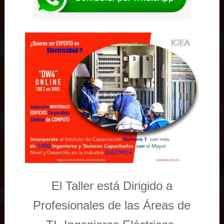
El Taller está Dirigido a
Profesionales de las Áreas de