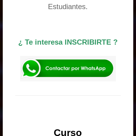
Estudiantes.
¿ Te interesa INSCRIBIRTE ?
Curso