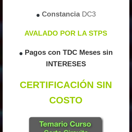
Constancia
DC3
AVALADO POR LA STPS
Pagos con TDC Meses sin
INTERESES
CERTIFICACIÓN SIN
COSTO