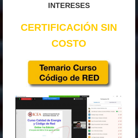
INTERESES
CERTIFICACIÓN SIN
COSTO