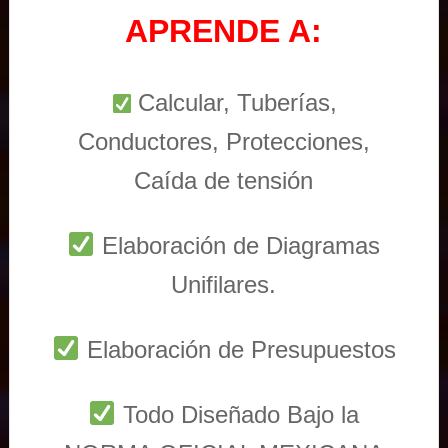
APRENDE A:
Calcular, Tuberías,
Conductores, Protecciones,
Caída de tensión
Elaboración de Diagramas
Unifilares.
Elaboración de Presupuestos
Todo Diseñado Bajo la