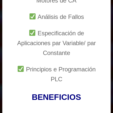
Motores de CA
Análisis de Fallos
Especificación de
Aplicaciones par Variable/ par
Constante
Principios e Programación
PLC
BENEFICIOS