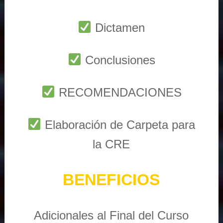
Dictamen
Conclusiones
RECOMENDACIONES
Elaboración de Carpeta para
la CRE
BENEFICIOS
Adicionales al Final del Curso