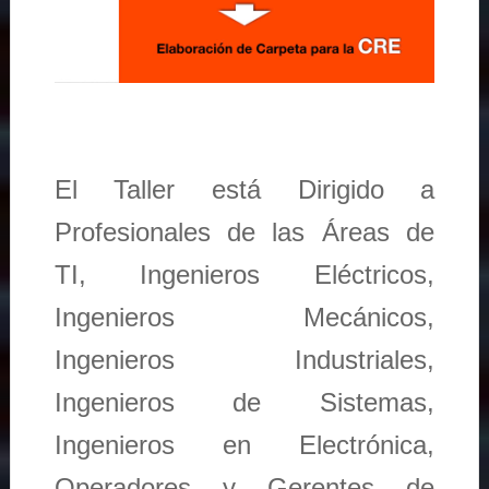
El Taller está Dirigido a
Profesionales de las Áreas de
TI, Ingenieros Eléctricos,
Ingenieros Mecánicos,
Ingenieros Industriales,
Ingenieros de Sistemas,
Ingenieros en Electrónica,
Operadores y Gerentes de