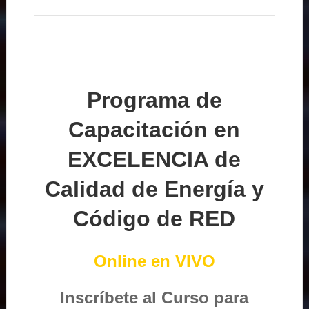
Programa de
Capacitación en
EXCELENCIA de
Calidad de Energía y
Código de RED
Online en VIVO
Inscríbete al Curso para