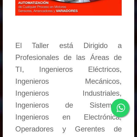
El Taller está Dirigido a
Profesionales de las Áreas de
TI, Ingenieros Eléctricos,
Ingenieros Mecánicos,
Ingenieros Industriales,
Ingenieros de Sistemas,
Ingenieros en Electrónica,
Operadores y Gerentes de