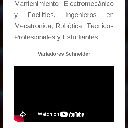
Mantenimiento Electromecánico
y Facilities, Ingenieros en
Mecatronica, Robótica, Técnicos
Profesionales y Estudiantes
Variadores Schneider