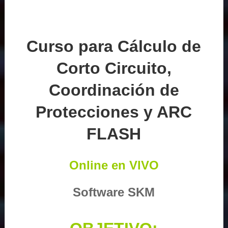
Curso para Cálculo de
Corto Circuito,
Coordinación de
Protecciones y ARC
FLASH
Online en VIVO
Software SKM