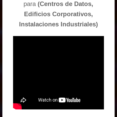
para
(Centros de Datos,
Edificios Corporativos,
Instalaciones Industriales)