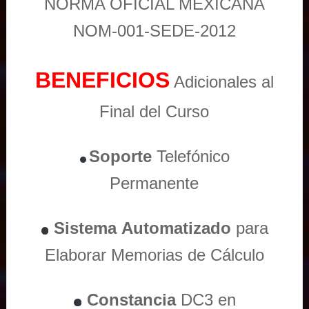
NORMA OFICIAL MEXICANA
NOM-001-SEDE-2012
BENEFICIOS
Adicionales al
Final del Curso
Soporte
Telefónico
Permanente
Sistema
Automatizado
para
Elaborar Memorias de Cálculo
Constancia
DC3 en