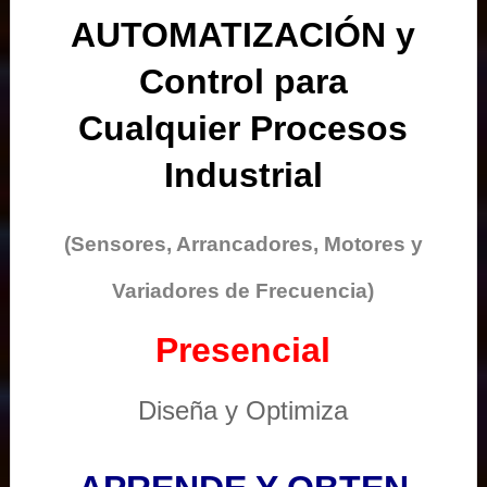
AUTOMATIZACIÓN y
Control para
Cualquier Procesos
Industrial
(Sensores, Arrancadores, Motores y
Variadores de Frecuencia)
Presencial
Diseña y Optimiza