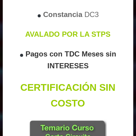
Constancia
DC3
AVALADO POR LA STPS
Pagos con TDC Meses sin
INTERESES
CERTIFICACIÓN SIN
COSTO