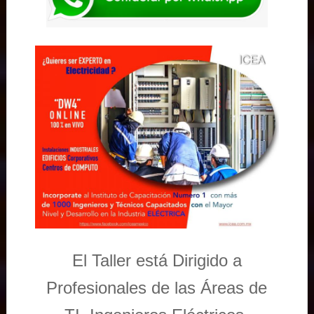
El Taller está Dirigido a
Profesionales de las Áreas de