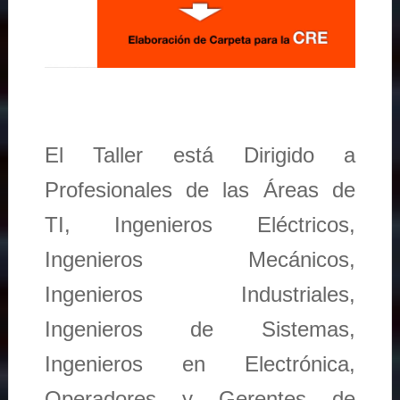
El Taller está Dirigido a
Profesionales de las Áreas de
TI, Ingenieros Eléctricos,
Ingenieros Mecánicos,
Ingenieros Industriales,
Ingenieros de Sistemas,
Ingenieros en Electrónica,
Operadores y Gerentes de