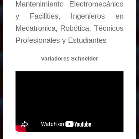
Mantenimiento Electromecánico
y Facilities, Ingenieros en
Mecatronica, Robótica, Técnicos
Profesionales y Estudiantes
Variadores Schneider