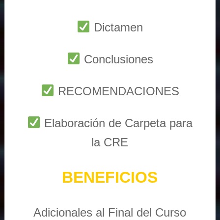
Dictamen
Conclusiones
RECOMENDACIONES
Elaboración de Carpeta para
la CRE
BENEFICIOS
Adicionales al Final del Curso