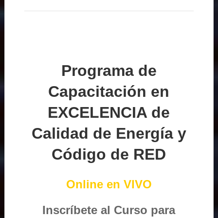
Programa de
Capacitación en
EXCELENCIA de
Calidad de Energía y
Código de RED
Online en VIVO
Inscríbete al Curso para