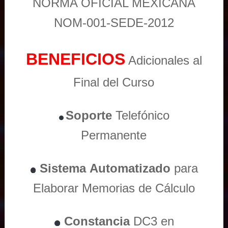
NORMA OFICIAL MEXICANA
NOM-001-SEDE-2012
BENEFICIOS
Adicionales al
Final del Curso
Soporte
Telefónico
Permanente
Sistema
Automatizado
para
Elaborar Memorias de Cálculo
Constancia
DC3 en