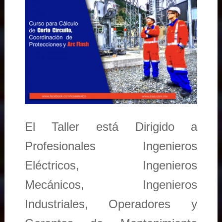
El Taller está Dirigido a
Profesionales Ingenieros
Eléctricos, Ingenieros
Mecánicos, Ingenieros
Industriales, Operadores y