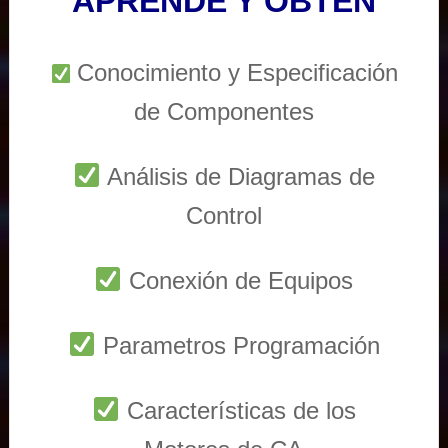
APRENDE Y OBTEN
Conocimiento y Especificación
de Componentes
Análisis de Diagramas de
Control
Conexión de Equipos
Parametros Programación
Características de los