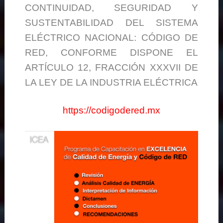
CONTINUIDAD, SEGURIDAD Y
SUSTENTABILIDAD DEL SISTEMA
ELÉCTRICO NACIONAL: CÓDIGO DE
RED, CONFORME DISPONE EL
ARTÍCULO 12, FRACCIÓN XXXVII DE
LA LEY DE LA INDUSTRIA ELÉCTRICA
https://codigodered.mx