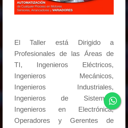
El Taller está Dirigido a
Profesionales de las Áreas de
TI, Ingenieros Eléctricos,
Ingenieros Mecánicos,
Ingenieros Industriales,
Ingenieros de Sistemas,
Ingenieros en Electrónica,
Operadores y Gerentes de