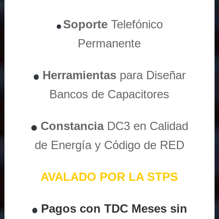
Soporte
Telefónico
Permanente
Herramientas
para Diseñar
Bancos de Capacitores
Constancia
DC3 en Calidad
de Energía y Código de RED
AVALADO POR LA STPS
Pagos con TDC Meses sin