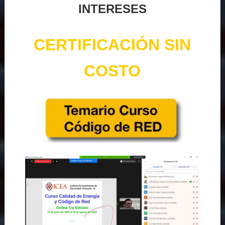
INTERESES
CERTIFICACIÓN SIN
COSTO