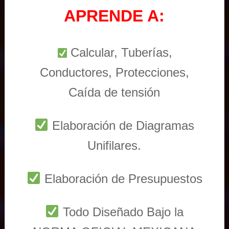
APRENDE A:
Calcular, Tuberías,
Conductores, Protecciones,
Caída de tensión
Elaboración de Diagramas
Unifilares.
Elaboración de Presupuestos
Todo Diseñado Bajo la