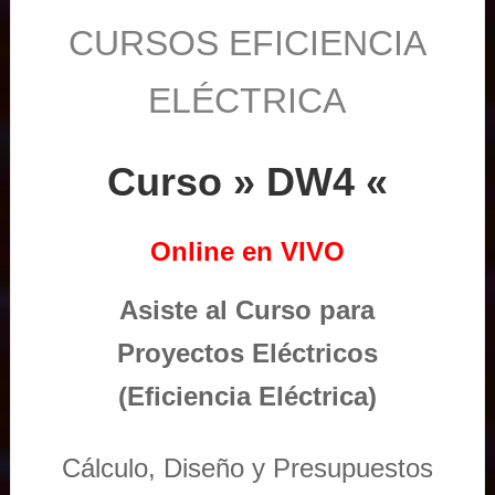
CURSOS EFICIENCIA
ELÉCTRICA
Curso » DW4 «
Online en VIVO
Asiste al Curso para
Proyectos Eléctricos
(Eficiencia Eléctrica)
Cálculo, Diseño y Presupuestos