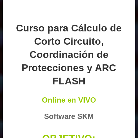
Curso para Cálculo de
Corto Circuito,
Coordinación de
Protecciones y ARC
FLASH
Online en VIVO
Software SKM