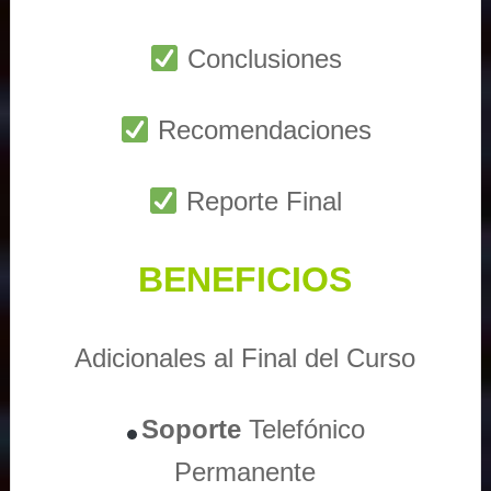
Conclusiones
Recomendaciones
Reporte Final
BENEFICIOS
Adicionales al Final del Curso
Soporte
Telefónico
Permanente