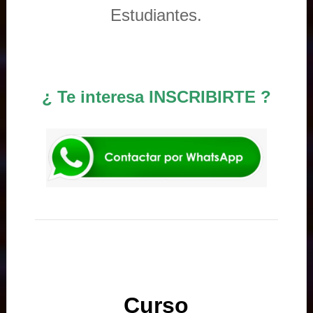
Estudiantes.
¿ Te interesa INSCRIBIRTE ?
Curso