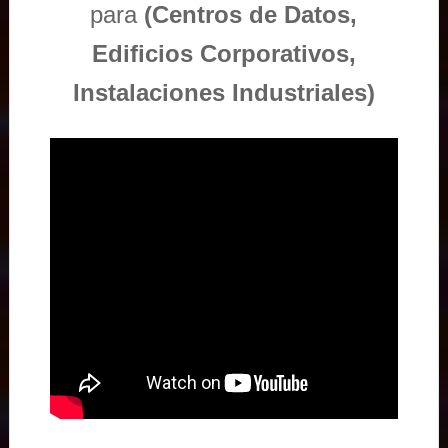
para
(Centros de Datos,
Edificios Corporativos,
Instalaciones Industriales)