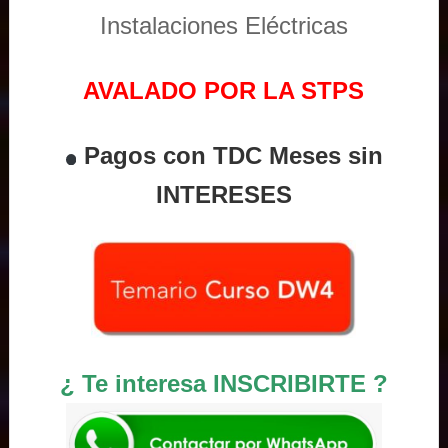
Instalaciones Eléctricas
AVALADO POR LA STPS
Pagos con TDC Meses sin
INTERESES
¿ Te interesa INSCRIBIRTE ?