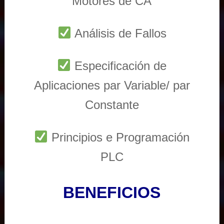
Motores de CA
Análisis de Fallos
Especificación de
Aplicaciones par Variable/ par
Constante
Principios e Programación
PLC
BENEFICIOS