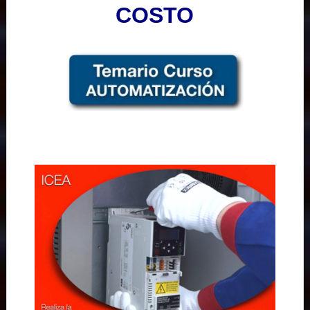
COSTO