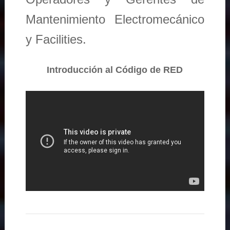
Mantenimiento Electromecánico
y Facilities.
Introducción al Código de RED