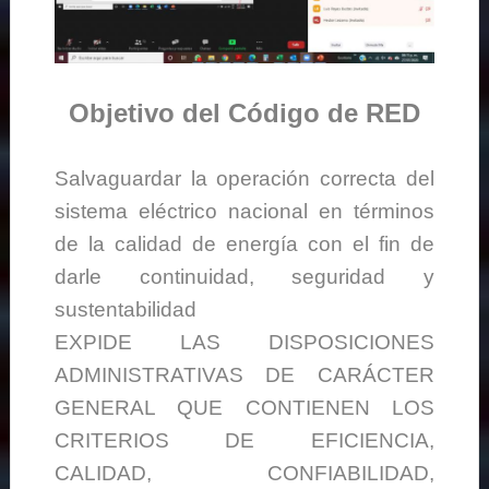
Objetivo del Código de RED
Salvaguardar la operación correcta del
sistema eléctrico nacional en términos
de la calidad de energía con el fin de
darle continuidad, seguridad y
sustentabilidad
EXPIDE LAS DISPOSICIONES
ADMINISTRATIVAS DE CARÁCTER
GENERAL QUE CONTIENEN LOS
CRITERIOS DE EFICIENCIA,
CALIDAD, CONFIABILIDAD,