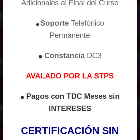
Adicionales al Final del Curso
Soporte
Telefónico
Permanente
Constancia
DC3
AVALADO POR LA STPS
Pagos con TDC Meses sin
INTERESES
CERTIFICACIÓN SIN