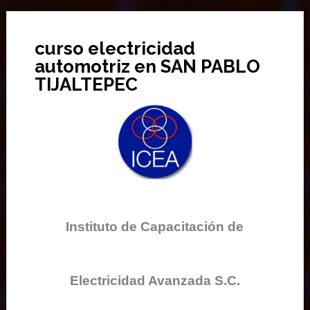
curso electricidad
automotriz en SAN PABLO
TIJALTEPEC
Instituto de Capacitación de
Electricidad Avanzada S.C.