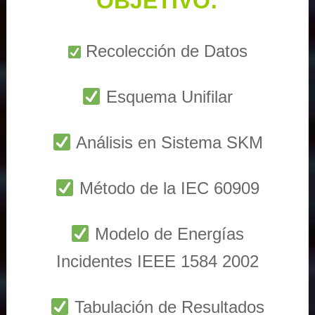
OBJETIVO:
Recolección de Datos
Esquema Unifilar
Análisis en Sistema SKM
Método de la IEC 60909
Modelo de Energías
Incidentes IEEE 1584 2002
Tabulación de Resultados