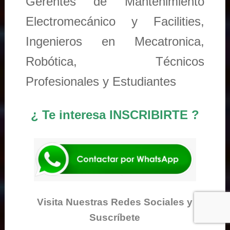
Gerentes de Mantenimiento
Electromecánico y Facilities,
Ingenieros en Mecatronica,
Robótica, Técnicos
Profesionales y Estudiantes
¿ Te interesa INSCRIBIRTE ?
Visita Nuestras Redes Sociales y
Suscríbete