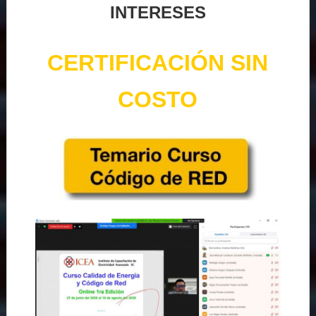
INTERESES
CERTIFICACIÓN SIN
COSTO