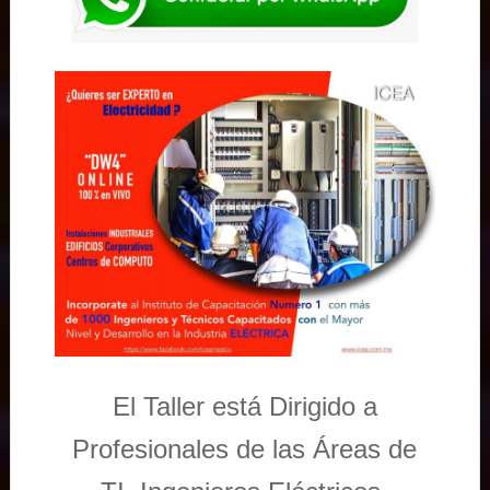
El Taller está Dirigido a
Profesionales de las Áreas de