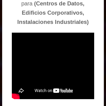
para
(Centros de Datos,
Edificios Corporativos,
Instalaciones Industriales)