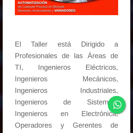
El Taller está Dirigido a
Profesionales de las Áreas de
TI, Ingenieros Eléctricos,
Ingenieros Mecánicos,
Ingenieros Industriales,
Ingenieros de Sistemas,
Ingenieros en Electrónica,
Operadores y Gerentes de