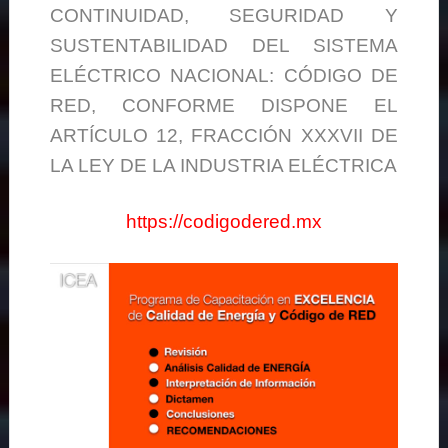
CONTINUIDAD, SEGURIDAD Y
SUSTENTABILIDAD DEL SISTEMA
ELÉCTRICO NACIONAL: CÓDIGO DE
RED, CONFORME DISPONE EL
ARTÍCULO 12, FRACCIÓN XXXVII DE
LA LEY DE LA INDUSTRIA ELÉCTRICA
https://codigodered.mx