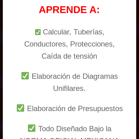
APRENDE A:
Calcular, Tuberías,
Conductores, Protecciones,
Caída de tensión
Elaboración de Diagramas
Unifilares.
Elaboración de Presupuestos
Todo Diseñado Bajo la