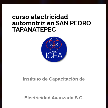
curso electricidad
automotriz en SAN PEDRO
TAPANATEPEC
Instituto de Capacitación de
Electricidad Avanzada S.C.