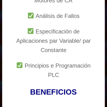
Motores de CA
Análisis de Fallos
Especificación de
Aplicaciones par Variable/ par
Constante
Principios e Programación
PLC
BENEFICIOS