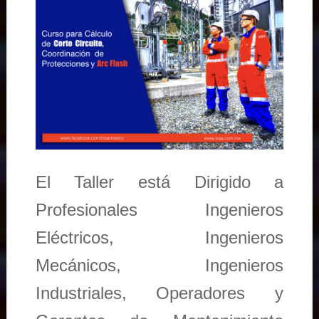
El Taller está Dirigido a
Profesionales Ingenieros
Eléctricos, Ingenieros
Mecánicos, Ingenieros
Industriales, Operadores y