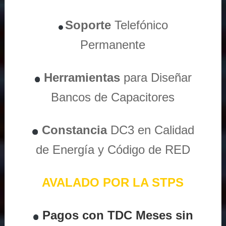
Soporte
Telefónico
Permanente
Herramientas
para Diseñar
Bancos de Capacitores
Constancia
DC3 en Calidad
de Energía y Código de RED
AVALADO POR LA STPS
Pagos con TDC Meses sin