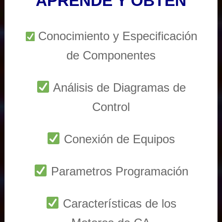
APRENDE Y OBTEN
Conocimiento y Especificación
de Componentes
Análisis de Diagramas de
Control
Conexión de Equipos
Parametros Programación
Características de los