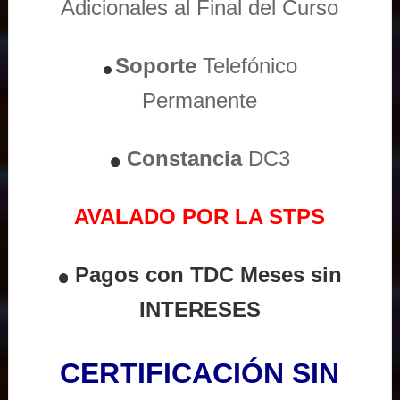
Adicionales al Final del Curso
Soporte
Telefónico
Permanente
Constancia
DC3
AVALADO POR LA STPS
Pagos con TDC Meses sin
INTERESES
CERTIFICACIÓN SIN