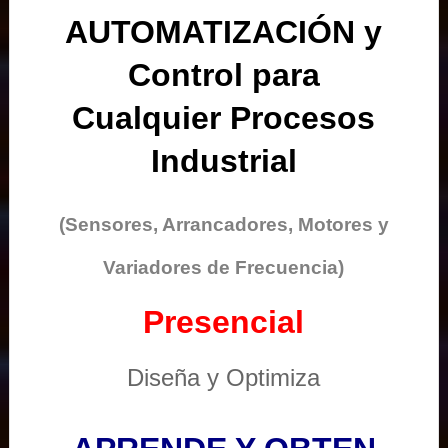
AUTOMATIZACIÓN y
Control para
Cualquier Procesos
Industrial
(Sensores, Arrancadores, Motores y
Variadores de Frecuencia)
Presencial
Diseña y Optimiza