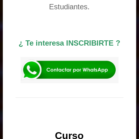
Estudiantes.
¿ Te interesa INSCRIBIRTE ?
Curso