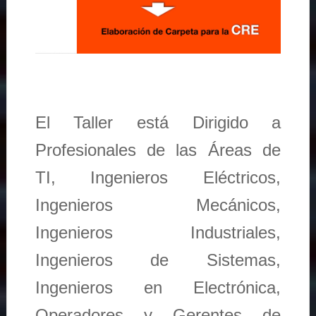
El Taller está Dirigido a
Profesionales de las Áreas de
TI, Ingenieros Eléctricos,
Ingenieros Mecánicos,
Ingenieros Industriales,
Ingenieros de Sistemas,
Ingenieros en Electrónica,
Operadores y Gerentes de