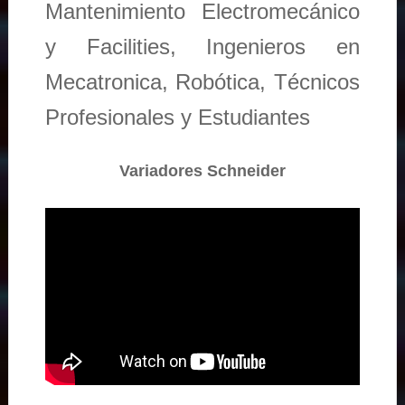
Mantenimiento Electromecánico
y Facilities, Ingenieros en
Mecatronica, Robótica, Técnicos
Profesionales y Estudiantes
Variadores Schneider