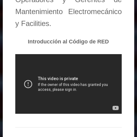
Mantenimiento Electromecánico
y Facilities.
Introducción al Código de RED