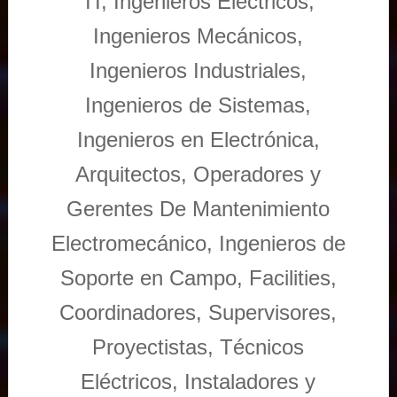
TI, Ingenieros Eléctricos,
Ingenieros Mecánicos,
Ingenieros Industriales,
Ingenieros de Sistemas,
Ingenieros en Electrónica,
Arquitectos, Operadores y
Gerentes De Mantenimiento
Electromecánico, Ingenieros de
Soporte en Campo, Facilities,
Coordinadores, Supervisores,
Proyectistas, Técnicos
Eléctricos, Instaladores y