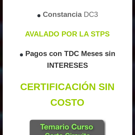
Constancia
DC3
AVALADO POR LA STPS
Pagos con TDC Meses sin
INTERESES
CERTIFICACIÓN SIN
COSTO