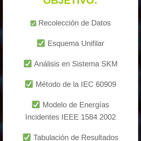
OBJETIVO:
Recolección de Datos
Esquema Unifilar
Análisis en Sistema SKM
Método de la IEC 60909
Modelo de Energías
Incidentes IEEE 1584 2002
Tabulación de Resultados