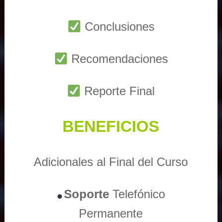
Conclusiones
Recomendaciones
Reporte Final
BENEFICIOS
Adicionales al Final del Curso
Soporte
Telefónico
Permanente