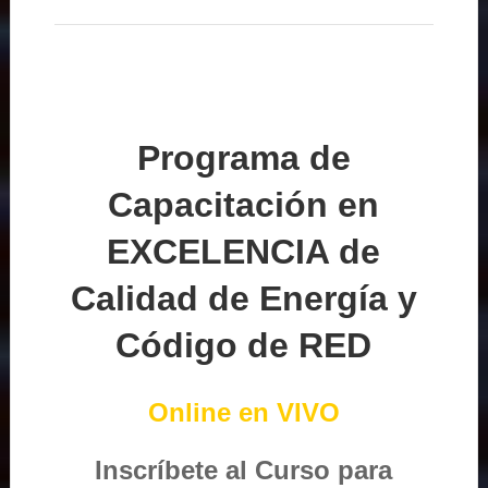
Programa de
Capacitación en
EXCELENCIA de
Calidad de Energía y
Código de RED
Online en VIVO
Inscríbete al Curso para