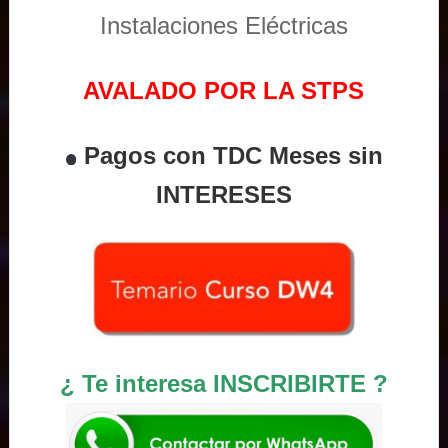
Instalaciones Eléctricas
AVALADO POR LA STPS
Pagos con TDC Meses sin
INTERESES
¿ Te interesa INSCRIBIRTE ?