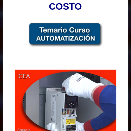
COSTO