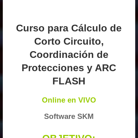
Curso para Cálculo de
Corto Circuito,
Coordinación de
Protecciones y ARC
FLASH
Online en VIVO
Software SKM