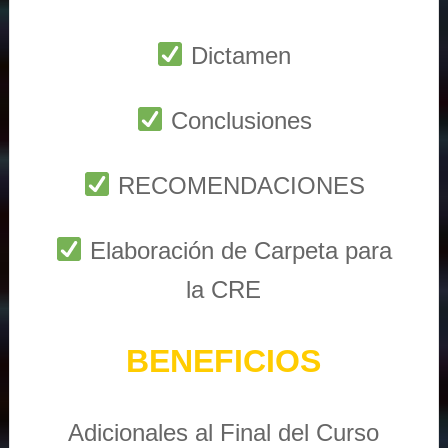
Dictamen
Conclusiones
RECOMENDACIONES
Elaboración de Carpeta para
la CRE
BENEFICIOS
Adicionales al Final del Curso