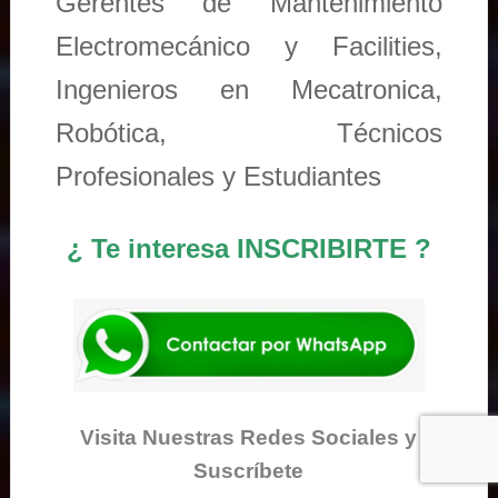
Gerentes de Mantenimiento
Electromecánico y Facilities,
Ingenieros en Mecatronica,
Robótica, Técnicos
Profesionales y Estudiantes
¿ Te interesa INSCRIBIRTE ?
Visita Nuestras Redes Sociales y
Suscríbete