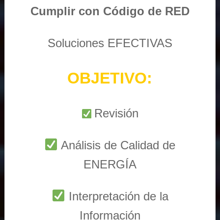
Cumplir con Código de RED
Soluciones EFECTIVAS
OBJETIVO:
Revisión
Análisis de Calidad de
ENERGÍA
Interpretación de la
Información