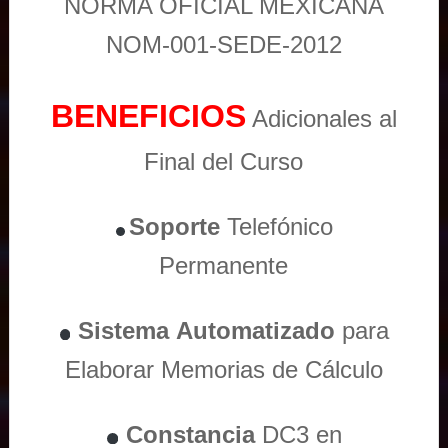
NORMA OFICIAL MEXICANA
NOM-001-SEDE-2012
BENEFICIOS
Adicionales al
Final del Curso
Soporte
Telefónico
Permanente
Sistema
Automatizado
para
Elaborar Memorias de Cálculo
Constancia
DC3 en