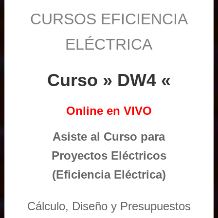
CURSOS EFICIENCIA
ELÉCTRICA
Curso » DW4 «
Online en VIVO
Asiste al Curso para
Proyectos Eléctricos
(Eficiencia Eléctrica)
Cálculo, Diseño y Presupuestos