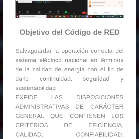
Objetivo del Código de RED
Salvaguardar la operación correcta del
sistema eléctrico nacional en términos
de la calidad de energía con el fin de
darle continuidad, seguridad y
sustentabilidad
EXPIDE LAS DISPOSICIONES
ADMINISTRATIVAS DE CARÁCTER
GENERAL QUE CONTIENEN LOS
CRITERIOS DE EFICIENCIA,
CALIDAD, CONFIABILIDAD,