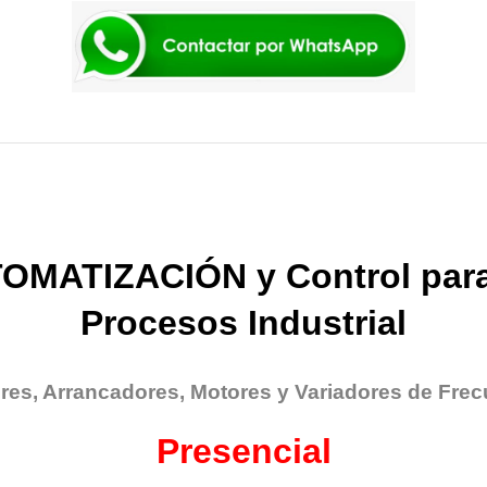
OMATIZACIÓN y Control para
Procesos Industrial
res, Arrancadores, Motores y Variadores de Frec
Presencial