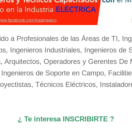
igido a Profesionales de las Áreas de TI, Ing
s, Ingenieros Industriales, Ingenieros de 
a, Arquitectos, Operadores y Gerentes De
 Ingenieros de Soporte en Campo, Facilitie
oyectistas, Técnicos Eléctricos, Instalador
¿ Te interesa INSCRIBIRTE ?