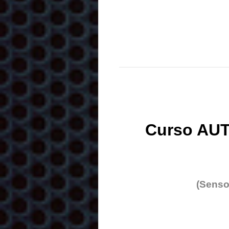
Curso AUT
(Senso