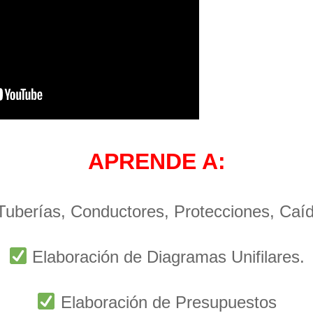
APRENDE A:
 Tuberías, Conductores, Protecciones, Caí
Elaboración de Diagramas Unifilares.
Elaboración de Presupuestos