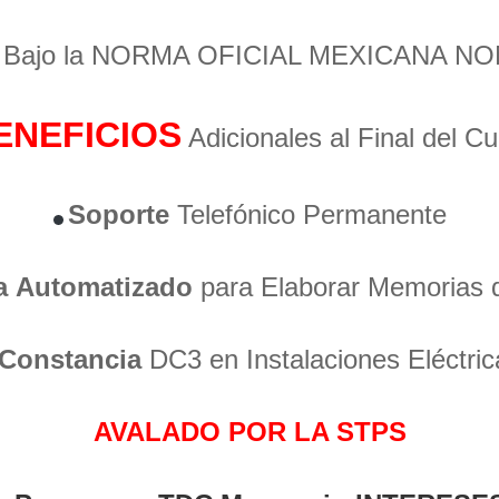
o Bajo la NORMA OFICIAL MEXICANA NO
ENEFICIOS
Adicionales al Final del C
Soporte
Telefónico Permanente
a
Automatizado
para Elaborar Memorias 
Constancia
DC3 en Instalaciones Eléctric
AVALADO POR LA STPS