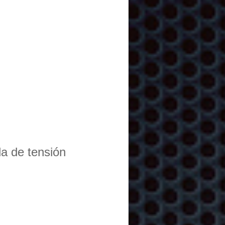
da de tensión