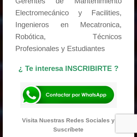
Gerentes de Mantenimiento
Electromecánico y Facilities,
Ingenieros en Mecatronica,
Robótica, Técnicos
Profesionales y Estudiantes
¿ Te interesa INSCRIBIRTE ?
Visita Nuestras Redes Sociales y
Suscríbete