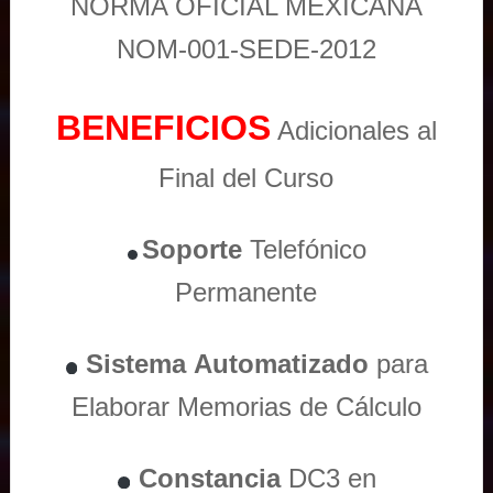
NORMA OFICIAL MEXICANA
NOM-001-SEDE-2012
BENEFICIOS
Adicionales al
Final del Curso
Soporte
Telefónico
Permanente
Sistema
Automatizado
para
Elaborar Memorias de Cálculo
Constancia
DC3 en