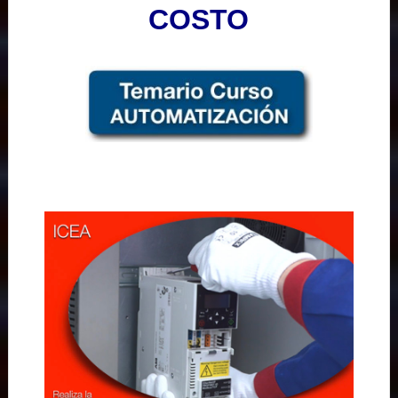
COSTO