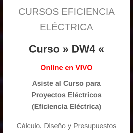
CURSOS EFICIENCIA
ELÉCTRICA
Curso » DW4 «
Online en VIVO
Asiste al Curso para
Proyectos Eléctricos
(Eficiencia Eléctrica)
Cálculo, Diseño y Presupuestos