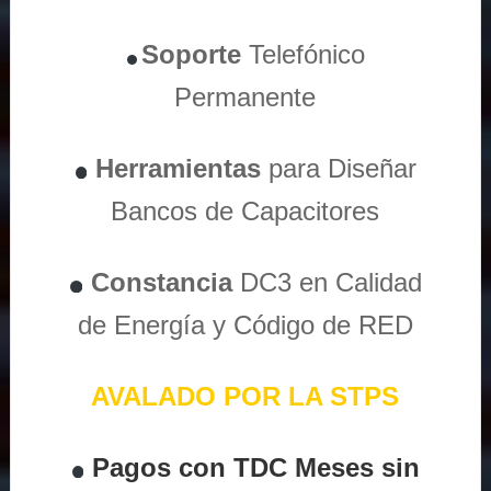
Soporte
Telefónico
Permanente
Herramientas
para Diseñar
Bancos de Capacitores
Constancia
DC3 en Calidad
de Energía y Código de RED
AVALADO POR LA STPS
Pagos con TDC Meses sin