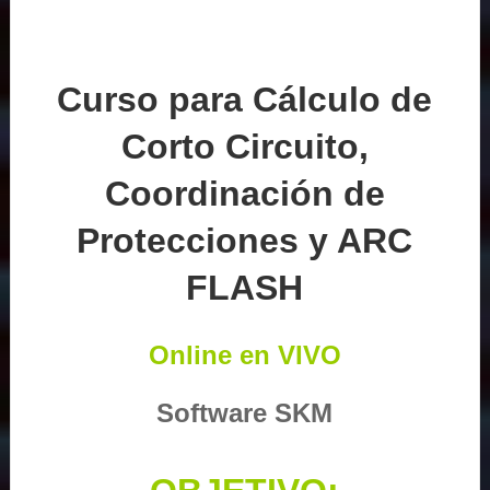
Curso para Cálculo de
Corto Circuito,
Coordinación de
Protecciones y ARC
FLASH
Online en VIVO
Software SKM