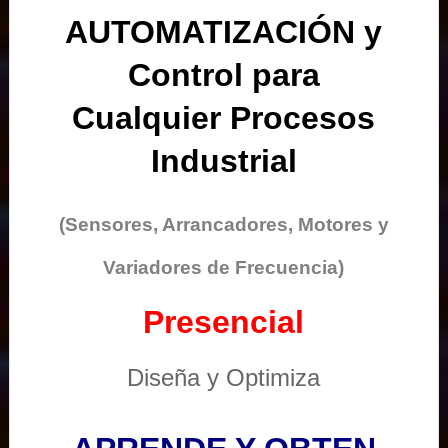
AUTOMATIZACIÓN y
Control para
Cualquier Procesos
Industrial
(Sensores, Arrancadores, Motores y
Variadores de Frecuencia)
Presencial
Diseña y Optimiza