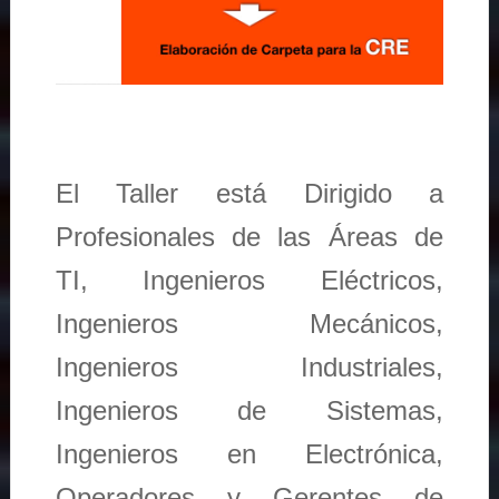
El Taller está Dirigido a
Profesionales de las Áreas de
TI, Ingenieros Eléctricos,
Ingenieros Mecánicos,
Ingenieros Industriales,
Ingenieros de Sistemas,
Ingenieros en Electrónica,
Operadores y Gerentes de