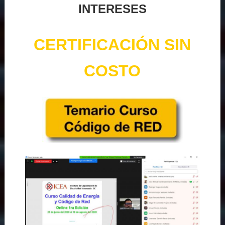
INTERESES
CERTIFICACIÓN SIN
COSTO