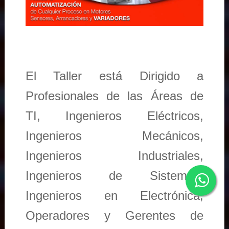
El Taller está Dirigido a
Profesionales de las Áreas de
TI, Ingenieros Eléctricos,
Ingenieros Mecánicos,
Ingenieros Industriales,
Ingenieros de Sistemas,
Ingenieros en Electrónica,
Operadores y Gerentes de