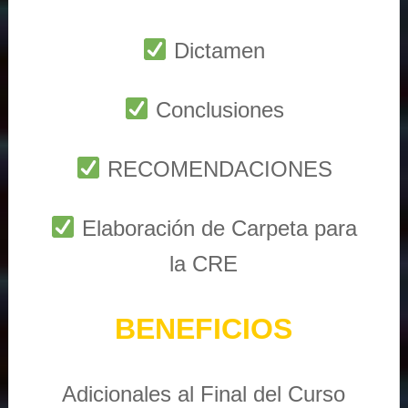
Dictamen
Conclusiones
RECOMENDACIONES
Elaboración de Carpeta para
la CRE
BENEFICIOS
Adicionales al Final del Curso