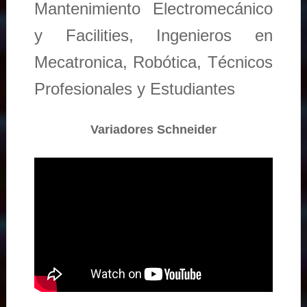
Mantenimiento Electromecánico
y Facilities, Ingenieros en
Mecatronica, Robótica, Técnicos
Profesionales y Estudiantes
Variadores Schneider