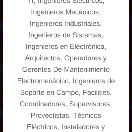
TI, Ingenieros Eléctricos,
Ingenieros Mecánicos,
Ingenieros Industriales,
Ingenieros de Sistemas,
Ingenieros en Electrónica,
Arquitectos, Operadores y
Gerentes De Mantenimiento
Electromecánico, Ingenieros de
Soporte en Campo, Facilities,
Coordinadores, Supervisores,
Proyectistas, Técnicos
Eléctricos, Instaladores y