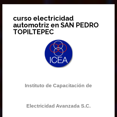
curso electricidad
automotriz en SAN PEDRO
TOPILTEPEC
Instituto de Capacitación de
Electricidad Avanzada S.C.