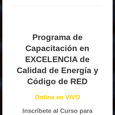
Programa de
Capacitación en
EXCELENCIA de
Calidad de Energía y
Código de RED
Online en VIVO
Inscríbete al Curso para