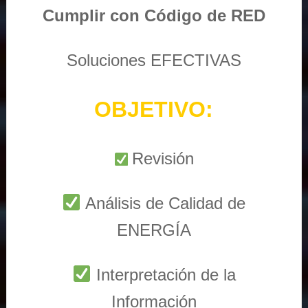
Cumplir con Código de RED
Soluciones EFECTIVAS
OBJETIVO:
Revisión
Análisis de Calidad de
ENERGÍA
Interpretación de la
Información