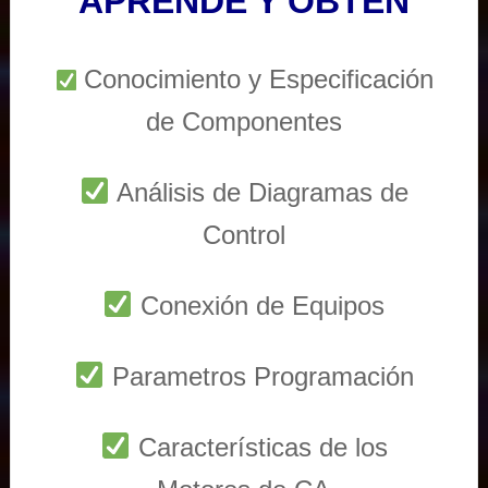
APRENDE Y OBTEN
Conocimiento y Especificación
de Componentes
Análisis de Diagramas de
Control
Conexión de Equipos
Parametros Programación
Características de los