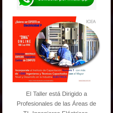
El Taller está Dirigido a
Profesionales de las Áreas de