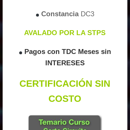
Constancia
DC3
AVALADO POR LA STPS
Pagos con TDC Meses sin
INTERESES
CERTIFICACIÓN SIN
COSTO