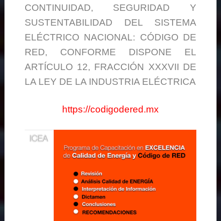
CONTINUIDAD, SEGURIDAD Y
SUSTENTABILIDAD DEL SISTEMA
ELÉCTRICO NACIONAL: CÓDIGO DE
RED, CONFORME DISPONE EL
ARTÍCULO 12, FRACCIÓN XXXVII DE
LA LEY DE LA INDUSTRIA ELÉCTRICA
https://codigodered.mx