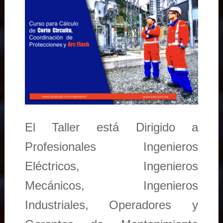
El Taller está Dirigido a
Profesionales Ingenieros
Eléctricos, Ingenieros
Mecánicos, Ingenieros
Industriales, Operadores y