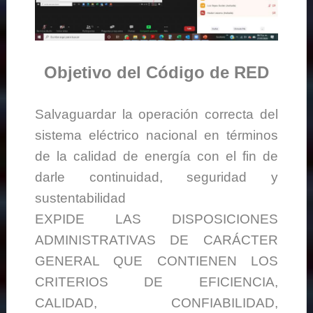
Objetivo del Código de RED
Salvaguardar la operación correcta del
sistema eléctrico nacional en términos
de la calidad de energía con el fin de
darle continuidad, seguridad y
sustentabilidad
EXPIDE LAS DISPOSICIONES
ADMINISTRATIVAS DE CARÁCTER
GENERAL QUE CONTIENEN LOS
CRITERIOS DE EFICIENCIA,
CALIDAD, CONFIABILIDAD,