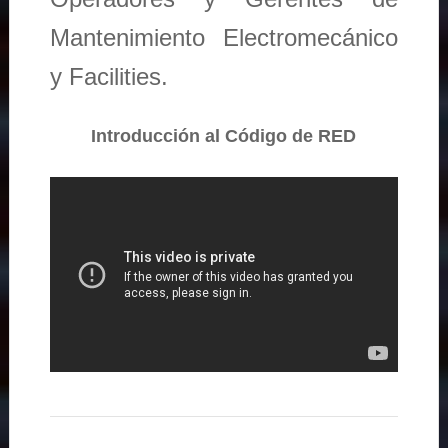
Mantenimiento Electromecánico
y Facilities.
Introducción al Código de RED