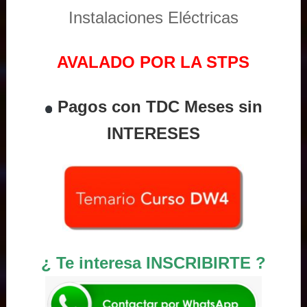
Instalaciones Eléctricas
AVALADO POR LA STPS
Pagos con TDC Meses sin
INTERESES
¿ Te interesa INSCRIBIRTE ?