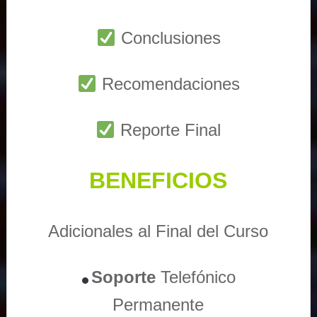
Conclusiones
Recomendaciones
Reporte Final
BENEFICIOS
Adicionales al Final del Curso
Soporte
Telefónico
Permanente