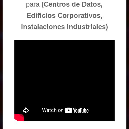
para
(Centros de Datos,
Edificios Corporativos,
Instalaciones Industriales)