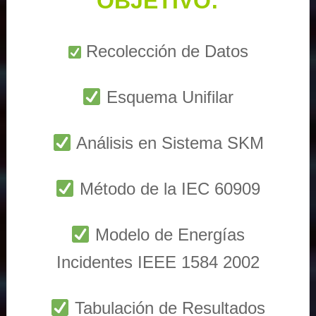
OBJETIVO:
Recolección de Datos
Esquema Unifilar
Análisis en Sistema SKM
Método de la IEC 60909
Modelo de Energías
Incidentes IEEE 1584 2002
Tabulación de Resultados