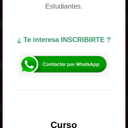
Estudiantes.
¿ Te interesa INSCRIBIRTE ?
Curso