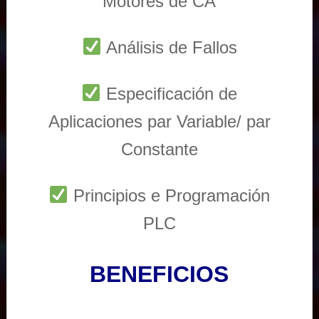
Motores de CA
Análisis de Fallos
Especificación de
Aplicaciones par Variable/ par
Constante
Principios e Programación
PLC
BENEFICIOS