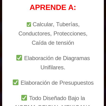
APRENDE A:
Calcular, Tuberías,
Conductores, Protecciones,
Caída de tensión
Elaboración de Diagramas
Unifilares.
Elaboración de Presupuestos
Todo Diseñado Bajo la