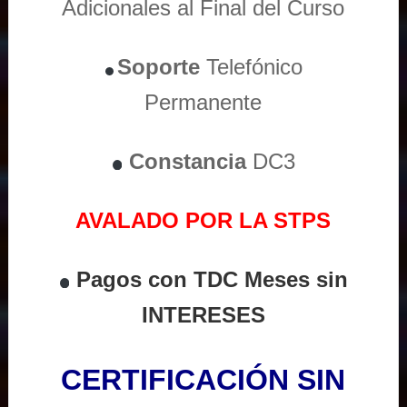
Adicionales al Final del Curso
Soporte
Telefónico
Permanente
Constancia
DC3
AVALADO POR LA STPS
Pagos con TDC Meses sin
INTERESES
CERTIFICACIÓN SIN