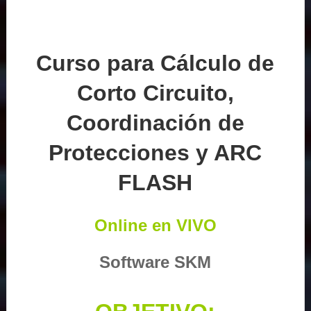
Curso para Cálculo de
Corto Circuito,
Coordinación de
Protecciones y ARC
FLASH
Online en VIVO
Software SKM