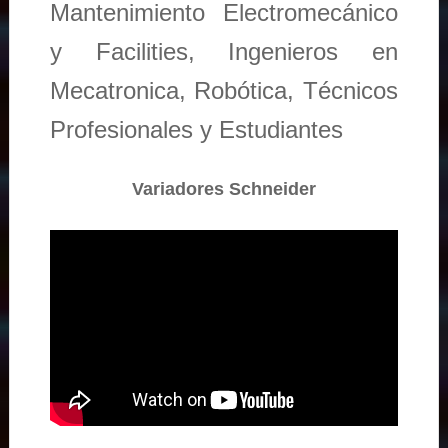
Mantenimiento Electromecánico
y Facilities, Ingenieros en
Mecatronica, Robótica, Técnicos
Profesionales y Estudiantes
Variadores Schneider