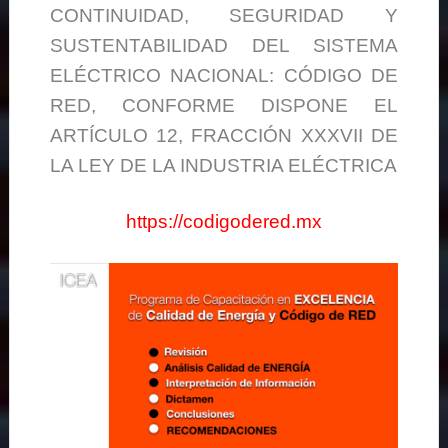
CONTINUIDAD, SEGURIDAD Y
SUSTENTABILIDAD DEL SISTEMA
ELÉCTRICO NACIONAL: CÓDIGO DE
RED, CONFORME DISPONE EL
ARTÍCULO 12, FRACCIÓN XXXVII DE
LA LEY DE LA INDUSTRIA ELÉCTRICA
https://codigodered.mx