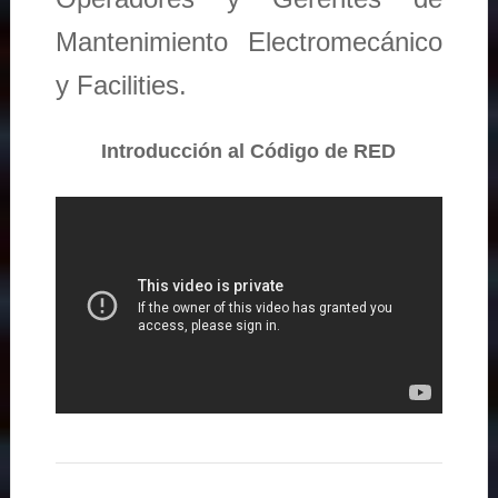
Mantenimiento Electromecánico
y Facilities.
Introducción al Código de RED