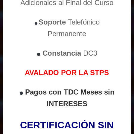
Adicionales al Final del Curso
Soporte
Telefónico
Permanente
Constancia
DC3
AVALADO POR LA STPS
Pagos con TDC Meses sin
INTERESES
CERTIFICACIÓN SIN