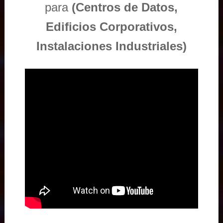
para
(Centros de Datos,
Edificios Corporativos,
Instalaciones Industriales)