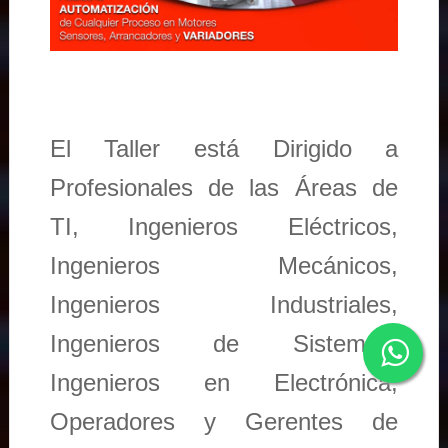
El Taller está Dirigido a
Profesionales de las Áreas de
TI, Ingenieros Eléctricos,
Ingenieros Mecánicos,
Ingenieros Industriales,
Ingenieros de Sistemas,
Ingenieros en Electrónica,
Operadores y Gerentes de