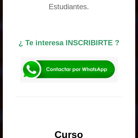
Estudiantes.
¿ Te interesa INSCRIBIRTE ?
Curso