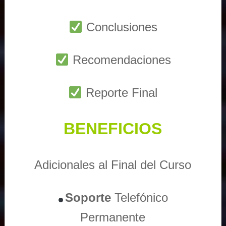
Conclusiones
Recomendaciones
Reporte Final
BENEFICIOS
Adicionales al Final del Curso
Soporte
Telefónico
Permanente