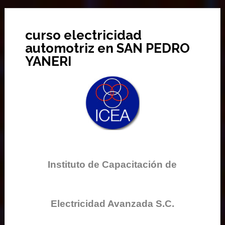
curso electricidad
automotriz en SAN PEDRO
YANERI
Instituto de Capacitación de
Electricidad Avanzada S.C.