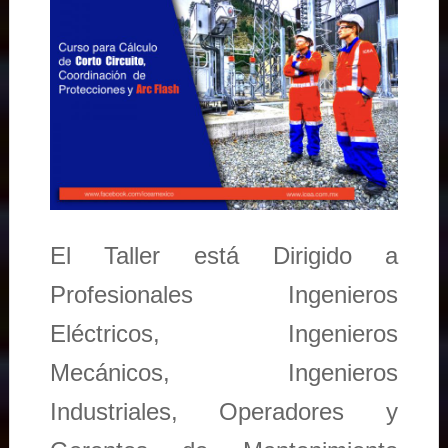
El Taller está Dirigido a
Profesionales Ingenieros
Eléctricos, Ingenieros
Mecánicos, Ingenieros
Industriales, Operadores y