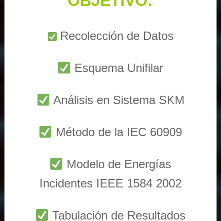
OBJETIVO:
Recolección de Datos
Esquema Unifilar
Análisis en Sistema SKM
Método de la IEC 60909
Modelo de Energías
Incidentes IEEE 1584 2002
Tabulación de Resultados