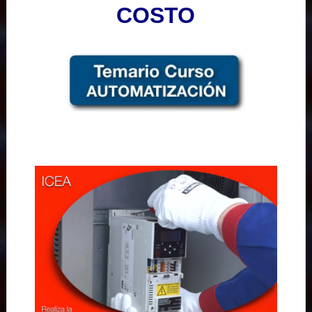
COSTO