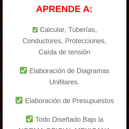
APRENDE A:
Calcular, Tuberías,
Conductores, Protecciones,
Caída de tensión
Elaboración de Diagramas
Unifilares.
Elaboración de Presupuestos
Todo Diseñado Bajo la