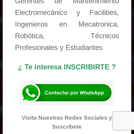
Gerentes de Mantenimiento
Electromecánico y Facilities,
Ingenieros en Mecatronica,
Robótica, Técnicos
Profesionales y Estudiantes
¿ Te interesa INSCRIBIRTE ?
Visita Nuestras Redes Sociales y
Suscríbete