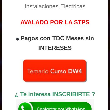
Instalaciones Eléctricas
AVALADO POR LA STPS
Pagos con TDC Meses sin
INTERESES
¿ Te interesa INSCRIBIRTE ?