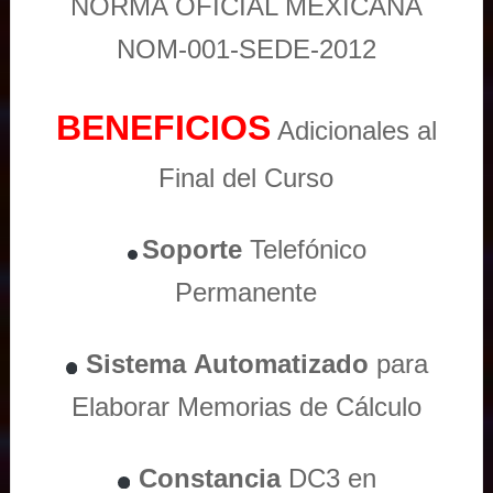
NORMA OFICIAL MEXICANA
NOM-001-SEDE-2012
BENEFICIOS
Adicionales al
Final del Curso
Soporte
Telefónico
Permanente
Sistema
Automatizado
para
Elaborar Memorias de Cálculo
Constancia
DC3 en