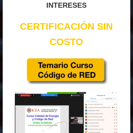
INTERESES
CERTIFICACIÓN SIN
COSTO