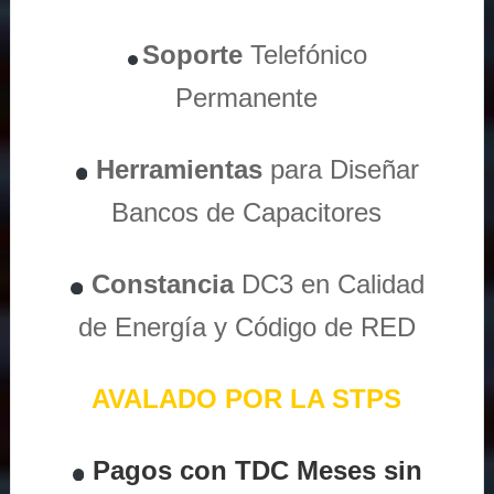
Soporte
Telefónico
Permanente
Herramientas
para Diseñar
Bancos de Capacitores
Constancia
DC3 en Calidad
de Energía y Código de RED
AVALADO POR LA STPS
Pagos con TDC Meses sin