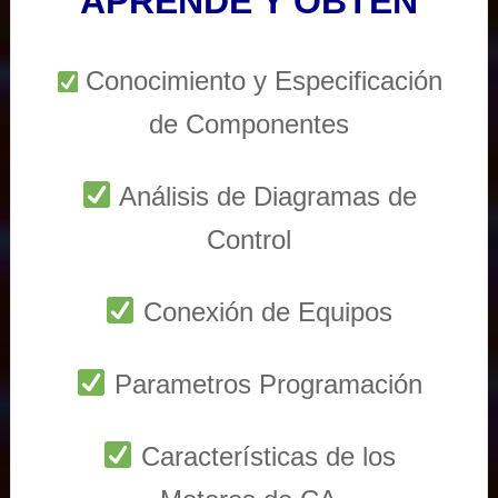
APRENDE Y OBTEN
Conocimiento y Especificación
de Componentes
Análisis de Diagramas de
Control
Conexión de Equipos
Parametros Programación
Características de los