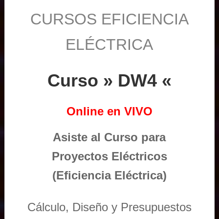
CURSOS EFICIENCIA
ELÉCTRICA
Curso » DW4 «
Online en VIVO
Asiste al Curso para
Proyectos Eléctricos
(Eficiencia Eléctrica)
Cálculo, Diseño y Presupuestos