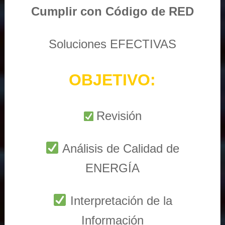
Cumplir con Código de RED
Soluciones EFECTIVAS
OBJETIVO:
Revisión
Análisis de Calidad de
ENERGÍA
Interpretación de la
Información