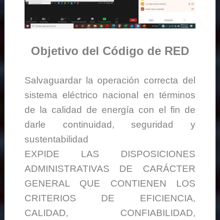
Objetivo del Código de RED
Salvaguardar la operación correcta del
sistema eléctrico nacional en términos
de la calidad de energía con el fin de
darle continuidad, seguridad y
sustentabilidad
EXPIDE LAS DISPOSICIONES
ADMINISTRATIVAS DE CARÁCTER
GENERAL QUE CONTIENEN LOS
CRITERIOS DE EFICIENCIA,
CALIDAD, CONFIABILIDAD,