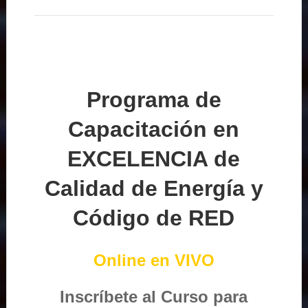
Programa de
Capacitación en
EXCELENCIA de
Calidad de Energía y
Código de RED
Online en VIVO
Inscríbete al Curso para