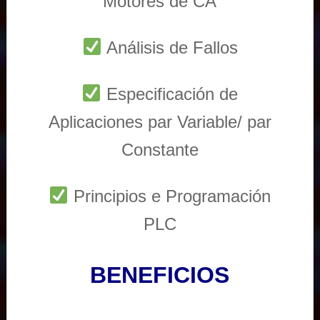
Motores de CA
Análisis de Fallos
Especificación de
Aplicaciones par Variable/ par
Constante
Principios e Programación
PLC
BENEFICIOS