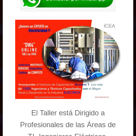
El Taller está Dirigido a
Profesionales de las Áreas de