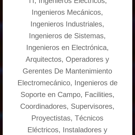
TI, Ingenieros Eléctricos,
Ingenieros Mecánicos,
Ingenieros Industriales,
Ingenieros de Sistemas,
Ingenieros en Electrónica,
Arquitectos, Operadores y
Gerentes De Mantenimiento
Electromecánico, Ingenieros de
Soporte en Campo, Facilities,
Coordinadores, Supervisores,
Proyectistas, Técnicos
Eléctricos, Instaladores y