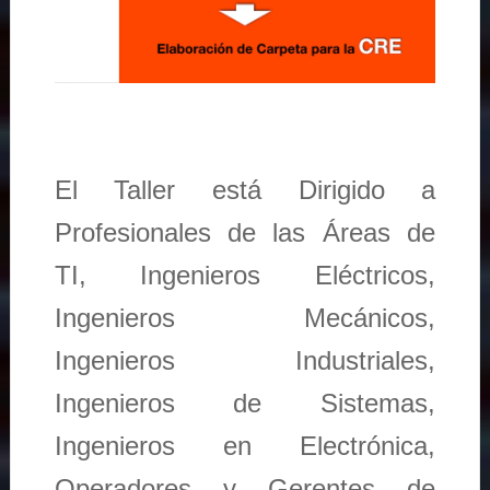
El Taller está Dirigido a
Profesionales de las Áreas de
TI, Ingenieros Eléctricos,
Ingenieros Mecánicos,
Ingenieros Industriales,
Ingenieros de Sistemas,
Ingenieros en Electrónica,
Operadores y Gerentes de