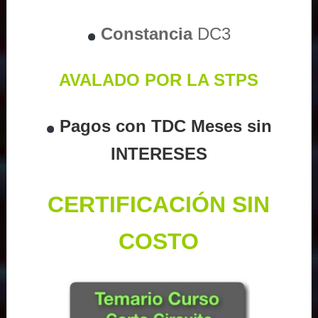
Constancia
DC3
AVALADO POR LA STPS
Pagos con TDC Meses sin
INTERESES
CERTIFICACIÓN SIN
COSTO