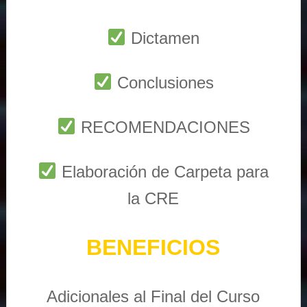
Dictamen
Conclusiones
RECOMENDACIONES
Elaboración de Carpeta para
la CRE
BENEFICIOS
Adicionales al Final del Curso