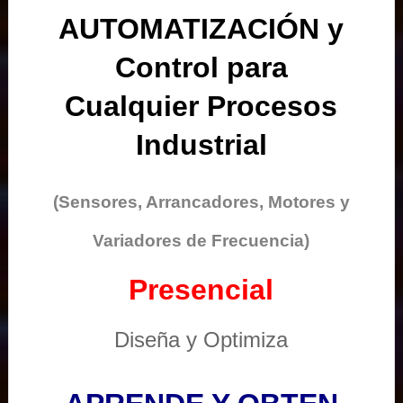
AUTOMATIZACIÓN y
Control para
Cualquier Procesos
Industrial
(Sensores, Arrancadores, Motores y
Variadores de Frecuencia)
Presencial
Diseña y Optimiza