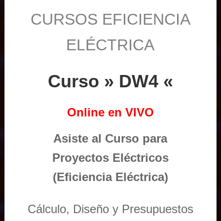
CURSOS EFICIENCIA
ELÉCTRICA
Curso » DW4 «
Online en VIVO
Asiste al Curso para
Proyectos Eléctricos
(Eficiencia Eléctrica)
Cálculo, Diseño y Presupuestos