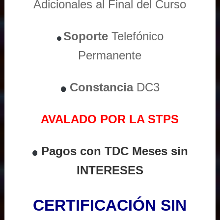
Adicionales al Final del Curso
Soporte
Telefónico
Permanente
Constancia
DC3
AVALADO POR LA STPS
Pagos con TDC Meses sin
INTERESES
CERTIFICACIÓN SIN