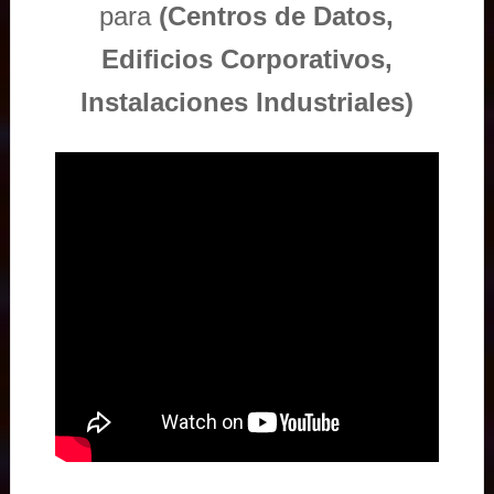
para
(Centros de Datos,
Edificios Corporativos,
Instalaciones Industriales)