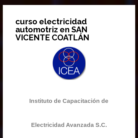
curso electricidad
automotriz en SAN
VICENTE COATLÁN
Instituto de Capacitación de
Electricidad Avanzada S.C.