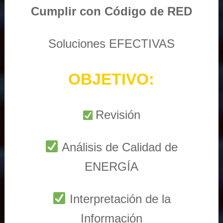
Cumplir con Código de RED
Soluciones EFECTIVAS
OBJETIVO:
Revisión
Análisis de Calidad de
ENERGÍA
Interpretación de la
Información