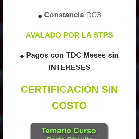
Constancia
DC3
AVALADO POR LA STPS
Pagos con TDC Meses sin
INTERESES
CERTIFICACIÓN SIN
COSTO