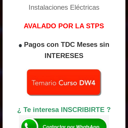
Instalaciones Eléctricas
AVALADO POR LA STPS
Pagos con TDC Meses sin
INTERESES
¿ Te interesa INSCRIBIRTE ?