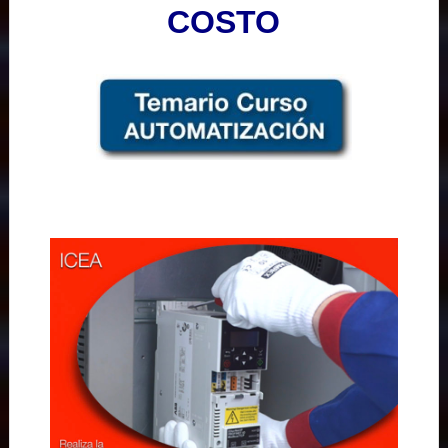
COSTO