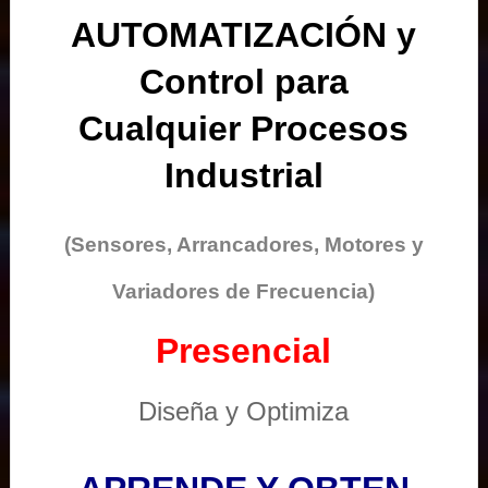
AUTOMATIZACIÓN y
Control para
Cualquier Procesos
Industrial
(Sensores, Arrancadores, Motores y
Variadores de Frecuencia)
Presencial
Diseña y Optimiza