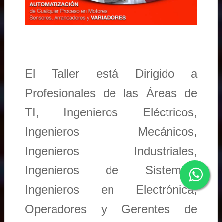
El Taller está Dirigido a
Profesionales de las Áreas de
TI, Ingenieros Eléctricos,
Ingenieros Mecánicos,
Ingenieros Industriales,
Ingenieros de Sistemas,
Ingenieros en Electrónica,
Operadores y Gerentes de