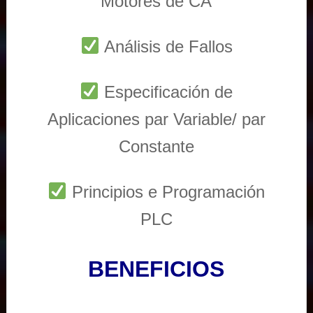
Motores de CA
Análisis de Fallos
Especificación de
Aplicaciones par Variable/ par
Constante
Principios e Programación
PLC
BENEFICIOS