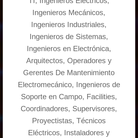
TI, Ingenieros Eléctricos,
Ingenieros Mecánicos,
Ingenieros Industriales,
Ingenieros de Sistemas,
Ingenieros en Electrónica,
Arquitectos, Operadores y
Gerentes De Mantenimiento
Electromecánico, Ingenieros de
Soporte en Campo, Facilities,
Coordinadores, Supervisores,
Proyectistas, Técnicos
Eléctricos, Instaladores y