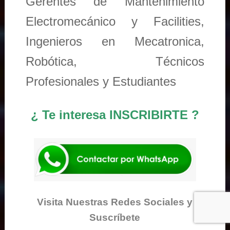
Gerentes de Mantenimiento
Electromecánico y Facilities,
Ingenieros en Mecatronica,
Robótica, Técnicos
Profesionales y Estudiantes
¿ Te interesa INSCRIBIRTE ?
Visita Nuestras Redes Sociales y
Suscríbete