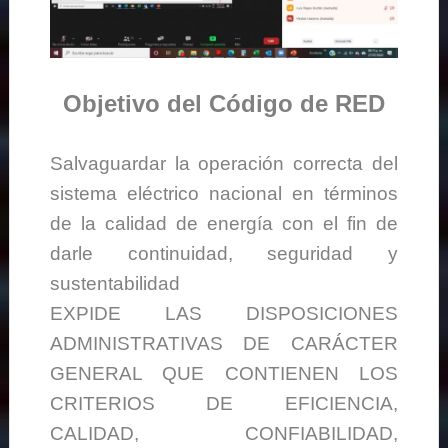
Objetivo del Código de RED
Salvaguardar la operación correcta del
sistema eléctrico nacional en términos
de la calidad de energía con el fin de
darle continuidad, seguridad y
sustentabilidad
EXPIDE LAS DISPOSICIONES
ADMINISTRATIVAS DE CARÁCTER
GENERAL QUE CONTIENEN LOS
CRITERIOS DE EFICIENCIA,
CALIDAD, CONFIABILIDAD,