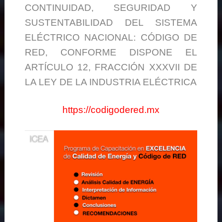
CONTINUIDAD, SEGURIDAD Y
SUSTENTABILIDAD DEL SISTEMA
ELÉCTRICO NACIONAL: CÓDIGO DE
RED, CONFORME DISPONE EL
ARTÍCULO 12, FRACCIÓN XXXVII DE
LA LEY DE LA INDUSTRIA ELÉCTRICA
https://codigodered.mx