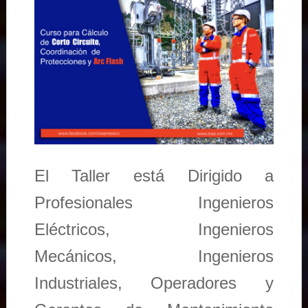
El Taller está Dirigido a
Profesionales Ingenieros
Eléctricos, Ingenieros
Mecánicos, Ingenieros
Industriales, Operadores y