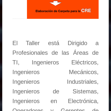
El Taller está Dirigido a
Profesionales de las Áreas de
TI, Ingenieros Eléctricos,
Ingenieros Mecánicos,
Ingenieros Industriales,
Ingenieros de Sistemas,
Ingenieros en Electrónica,
Operadores y Gerentes de