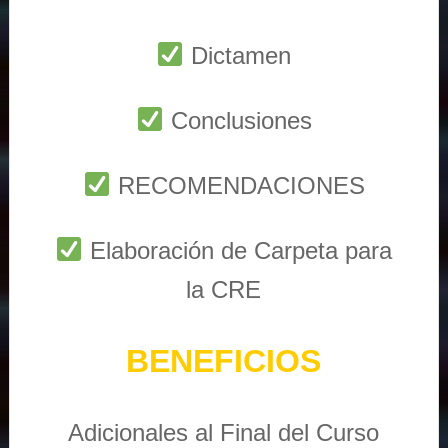
Dictamen
Conclusiones
RECOMENDACIONES
Elaboración de Carpeta para
la CRE
BENEFICIOS
Adicionales al Final del Curso