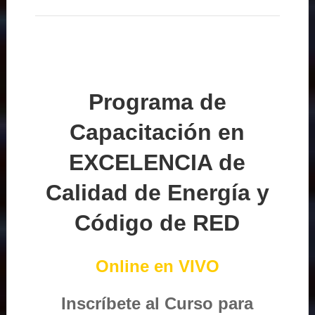
Programa de
Capacitación en
EXCELENCIA de
Calidad de Energía y
Código de RED
Online en VIVO
Inscríbete al Curso para