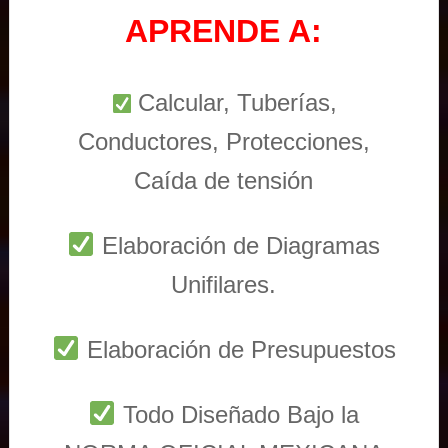
APRENDE A:
Calcular, Tuberías,
Conductores, Protecciones,
Caída de tensión
Elaboración de Diagramas
Unifilares.
Elaboración de Presupuestos
Todo Diseñado Bajo la