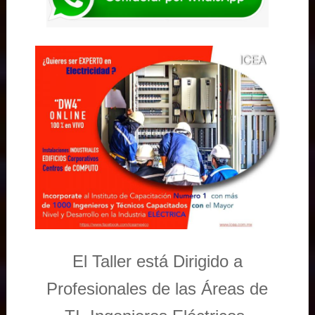
El Taller está Dirigido a
Profesionales de las Áreas de