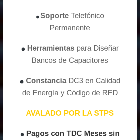
Soporte
Telefónico
Permanente
Herramientas
para Diseñar
Bancos de Capacitores
Constancia
DC3 en Calidad
de Energía y Código de RED
AVALADO POR LA STPS
Pagos con TDC Meses sin