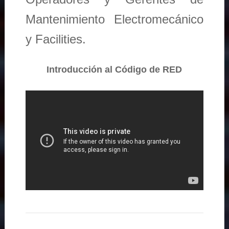
Mantenimiento Electromecánico
y Facilities.
Introducción al Código de RED