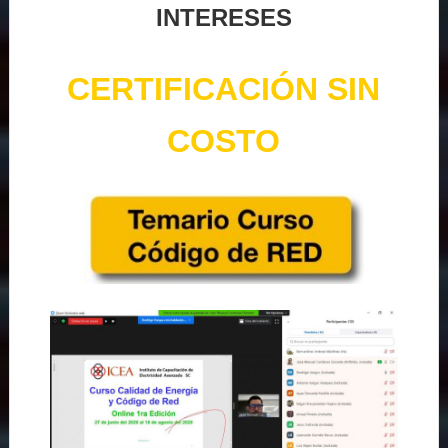
INTERESES
CERTIFICACIÓN SIN
COSTO