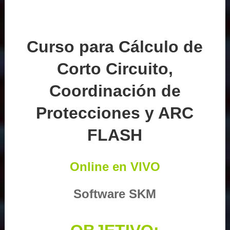
Curso para Cálculo de
Corto Circuito,
Coordinación de
Protecciones y ARC
FLASH
Online en VIVO
Software SKM