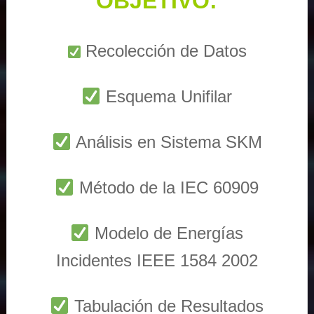
OBJETIVO:
Recolección de Datos
Esquema Unifilar
Análisis en Sistema SKM
Método de la IEC 60909
Modelo de Energías
Incidentes IEEE 1584 2002
Tabulación de Resultados