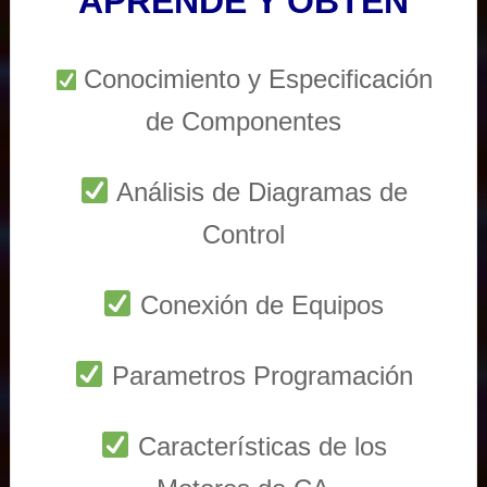
APRENDE Y OBTEN
Conocimiento y Especificación
de Componentes
Análisis de Diagramas de
Control
Conexión de Equipos
Parametros Programación
Características de los