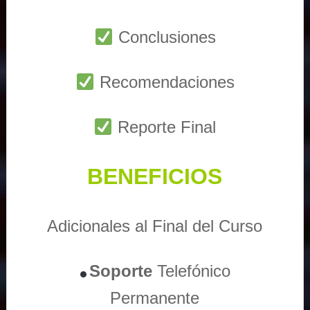
Conclusiones
Recomendaciones
Reporte Final
BENEFICIOS
Adicionales al Final del Curso
Soporte
Telefónico
Permanente