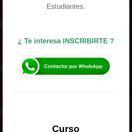
Estudiantes.
¿ Te interesa INSCRIBIRTE ?
Curso