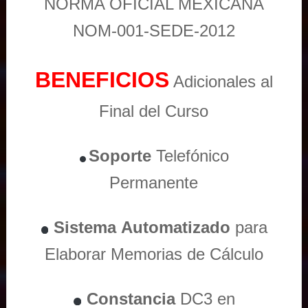
NORMA OFICIAL MEXICANA
NOM-001-SEDE-2012
BENEFICIOS
Adicionales al
Final del Curso
Soporte
Telefónico
Permanente
Sistema
Automatizado
para
Elaborar Memorias de Cálculo
Constancia
DC3 en