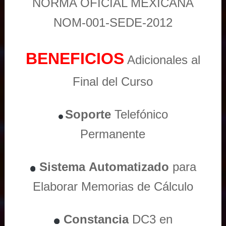
NORMA OFICIAL MEXICANA
NOM-001-SEDE-2012
BENEFICIOS
Adicionales al
Final del Curso
Soporte
Telefónico
Permanente
Sistema
Automatizado
para
Elaborar Memorias de Cálculo
Constancia
DC3 en