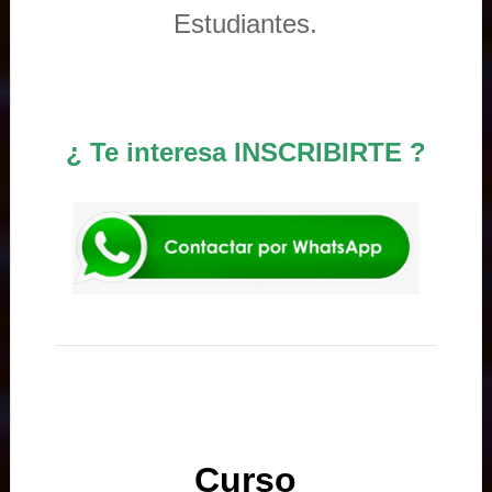
Estudiantes.
¿ Te interesa INSCRIBIRTE ?
Curso