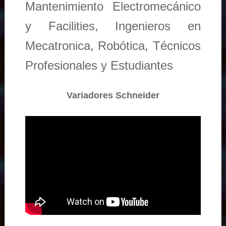
Mantenimiento Electromecánico
y Facilities, Ingenieros en
Mecatronica, Robótica, Técnicos
Profesionales y Estudiantes
Variadores Schneider