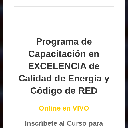
Programa de
Capacitación en
EXCELENCIA de
Calidad de Energía y
Código de RED
Online en VIVO
Inscríbete al Curso para