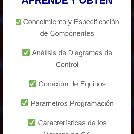
APRENDE Y OBTEN
Conocimiento y Especificación
de Componentes
Análisis de Diagramas de
Control
Conexión de Equipos
Parametros Programación
Características de los