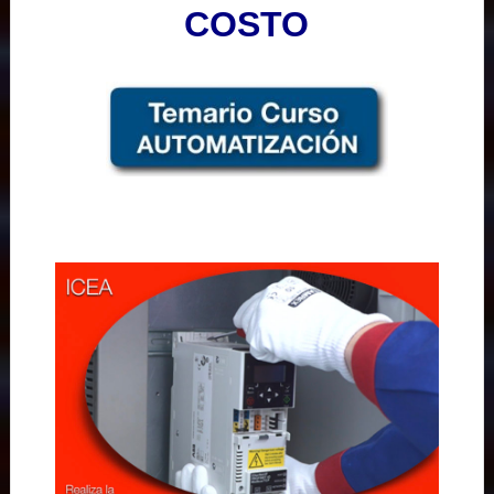
COSTO