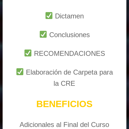
Dictamen
Conclusiones
RECOMENDACIONES
Elaboración de Carpeta para
la CRE
BENEFICIOS
Adicionales al Final del Curso