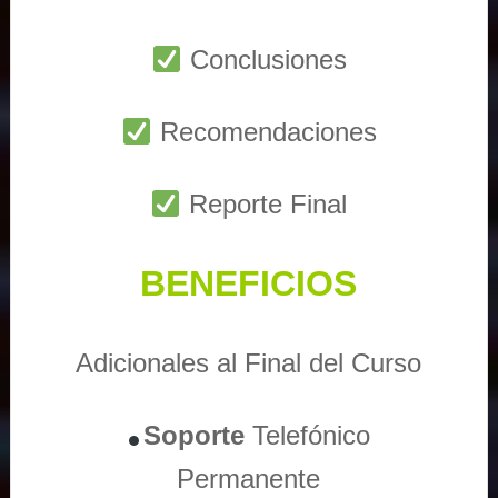
Conclusiones
Recomendaciones
Reporte Final
BENEFICIOS
Adicionales al Final del Curso
Soporte
Telefónico
Permanente