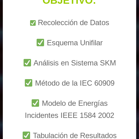
OBJETIVO:
Recolección de Datos
Esquema Unifilar
Análisis en Sistema SKM
Método de la IEC 60909
Modelo de Energías
Incidentes IEEE 1584 2002
Tabulación de Resultados