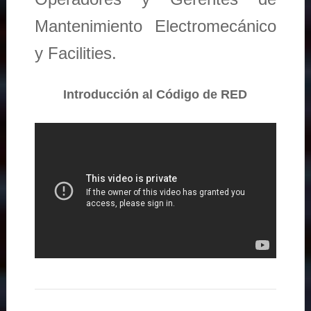
Mantenimiento Electromecánico
y Facilities.
Introducción al Código de RED