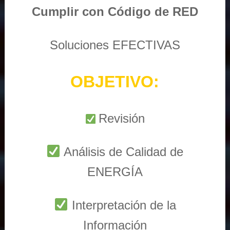
Cumplir con Código de RED
Soluciones EFECTIVAS
OBJETIVO:
Revisión
Análisis de Calidad de
ENERGÍA
Interpretación de la
Información