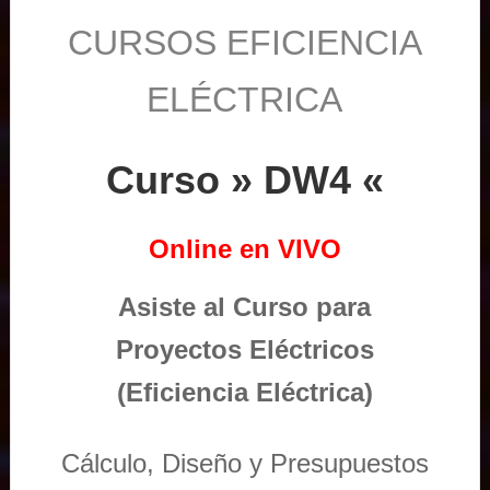
CURSOS EFICIENCIA
ELÉCTRICA
Curso » DW4 «
Online en VIVO
Asiste al Curso para
Proyectos Eléctricos
(Eficiencia Eléctrica)
Cálculo, Diseño y Presupuestos