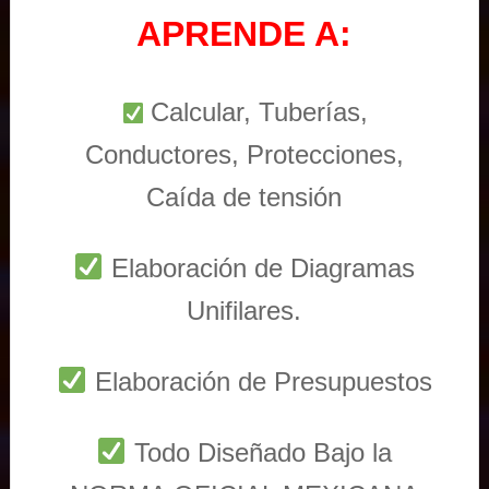
APRENDE A:
Calcular, Tuberías,
Conductores, Protecciones,
Caída de tensión
Elaboración de Diagramas
Unifilares.
Elaboración de Presupuestos
Todo Diseñado Bajo la