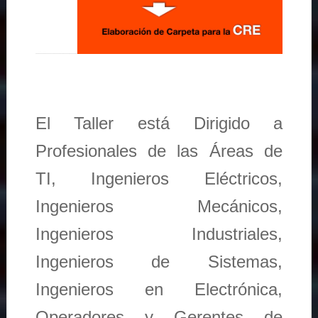
El Taller está Dirigido a
Profesionales de las Áreas de
TI, Ingenieros Eléctricos,
Ingenieros Mecánicos,
Ingenieros Industriales,
Ingenieros de Sistemas,
Ingenieros en Electrónica,
Operadores y Gerentes de