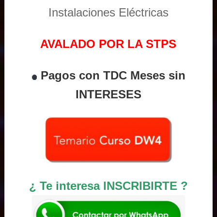
Instalaciones Eléctricas
AVALADO POR LA STPS
Pagos con TDC Meses sin
INTERESES
¿ Te interesa INSCRIBIRTE ?