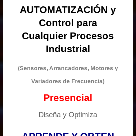
AUTOMATIZACIÓN y
Control para
Cualquier Procesos
Industrial
(Sensores, Arrancadores, Motores y
Variadores de Frecuencia)
Presencial
Diseña y Optimiza