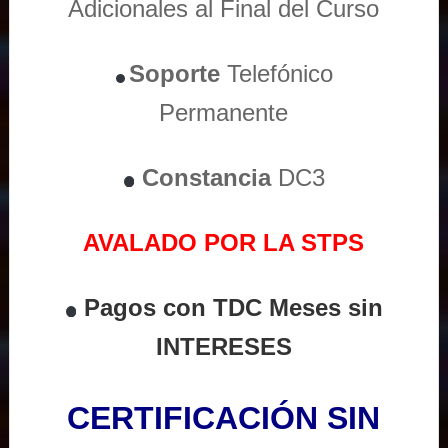
Adicionales al Final del Curso
Soporte
Telefónico
Permanente
Constancia
DC3
AVALADO POR LA STPS
Pagos con TDC Meses sin
INTERESES
CERTIFICACIÓN SIN