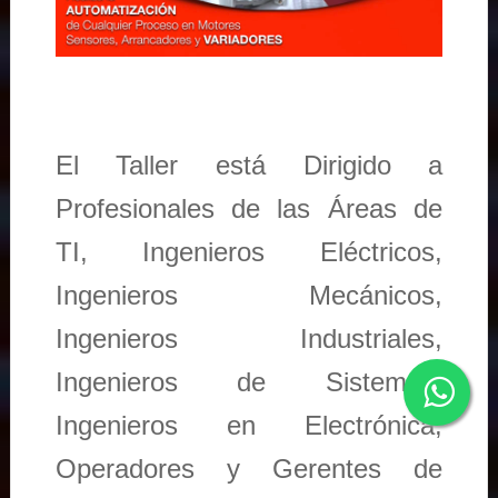
El Taller está Dirigido a
Profesionales de las Áreas de
TI, Ingenieros Eléctricos,
Ingenieros Mecánicos,
Ingenieros Industriales,
Ingenieros de Sistemas,
Ingenieros en Electrónica,
Operadores y Gerentes de