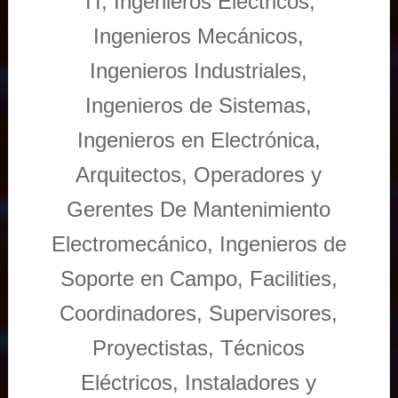
TI, Ingenieros Eléctricos,
Ingenieros Mecánicos,
Ingenieros Industriales,
Ingenieros de Sistemas,
Ingenieros en Electrónica,
Arquitectos, Operadores y
Gerentes De Mantenimiento
Electromecánico, Ingenieros de
Soporte en Campo, Facilities,
Coordinadores, Supervisores,
Proyectistas, Técnicos
Eléctricos, Instaladores y