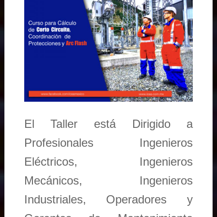
El Taller está Dirigido a
Profesionales Ingenieros
Eléctricos, Ingenieros
Mecánicos, Ingenieros
Industriales, Operadores y