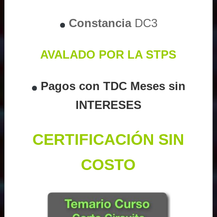
Constancia
DC3
AVALADO POR LA STPS
Pagos con TDC Meses sin
INTERESES
CERTIFICACIÓN SIN
COSTO