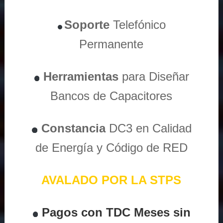
Soporte
Telefónico
Permanente
Herramientas
para Diseñar
Bancos de Capacitores
Constancia
DC3 en Calidad
de Energía y Código de RED
AVALADO POR LA STPS
Pagos con TDC Meses sin