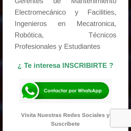
Gerentes de Mantenimiento
Electromecánico y Facilities,
Ingenieros en Mecatronica,
Robótica, Técnicos
Profesionales y Estudiantes
¿ Te interesa INSCRIBIRTE ?
Visita Nuestras Redes Sociales y
Suscríbete