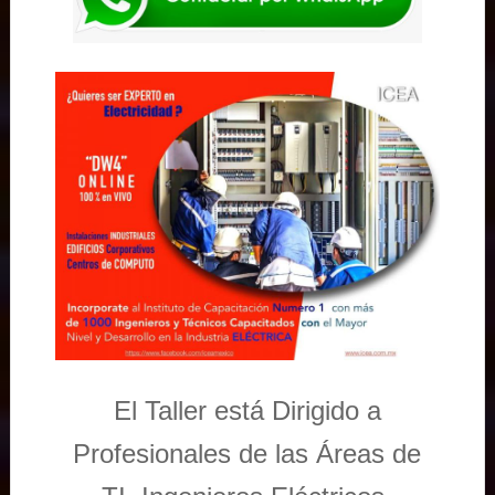
El Taller está Dirigido a
Profesionales de las Áreas de