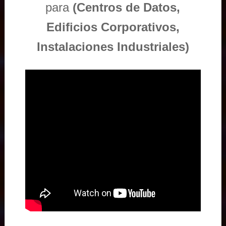
para
(Centros de Datos,
Edificios Corporativos,
Instalaciones Industriales)