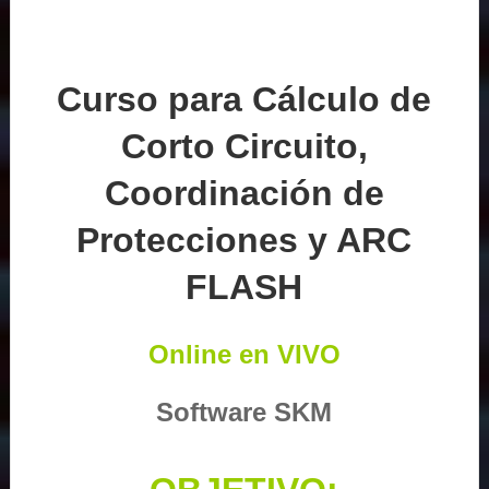
Curso para Cálculo de
Corto Circuito,
Coordinación de
Protecciones y ARC
FLASH
Online en VIVO
Software SKM