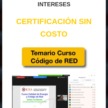
INTERESES
CERTIFICACIÓN SIN
COSTO