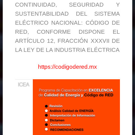
CONTINUIDAD, SEGURIDAD Y
SUSTENTABILIDAD DEL SISTEMA
ELÉCTRICO NACIONAL: CÓDIGO DE
RED, CONFORME DISPONE EL
ARTÍCULO 12, FRACCIÓN XXXVII DE
LA LEY DE LA INDUSTRIA ELÉCTRICA
https://codigodered.mx