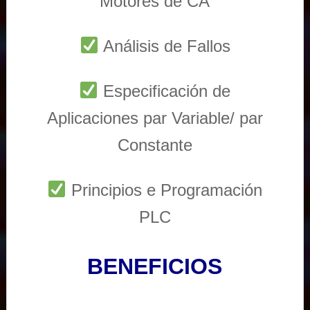
Motores de CA
Análisis de Fallos
Especificación de
Aplicaciones par Variable/ par
Constante
Principios e Programación
PLC
BENEFICIOS