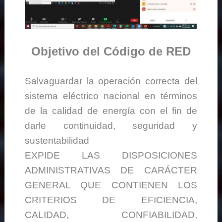
Objetivo del Código de RED
Salvaguardar la operación correcta del
sistema eléctrico nacional en términos
de la calidad de energía con el fin de
darle continuidad, seguridad y
sustentabilidad
EXPIDE LAS DISPOSICIONES
ADMINISTRATIVAS DE CARÁCTER
GENERAL QUE CONTIENEN LOS
CRITERIOS DE EFICIENCIA,
CALIDAD, CONFIABILIDAD,