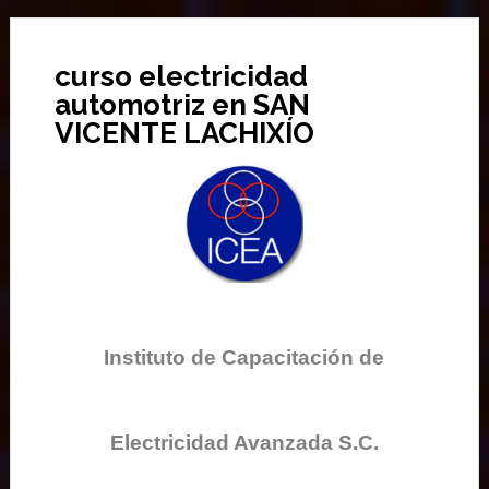
curso electricidad
automotriz en SAN
VICENTE LACHIXÍO
Instituto de Capacitación de
Electricidad Avanzada S.C.