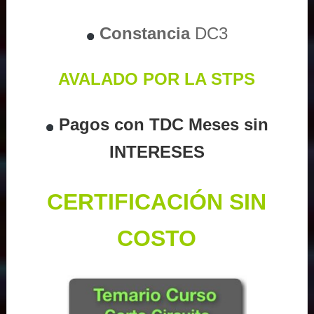
Constancia
DC3
AVALADO POR LA STPS
Pagos con TDC Meses sin
INTERESES
CERTIFICACIÓN SIN
COSTO