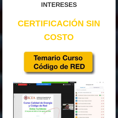
INTERESES
CERTIFICACIÓN SIN
COSTO