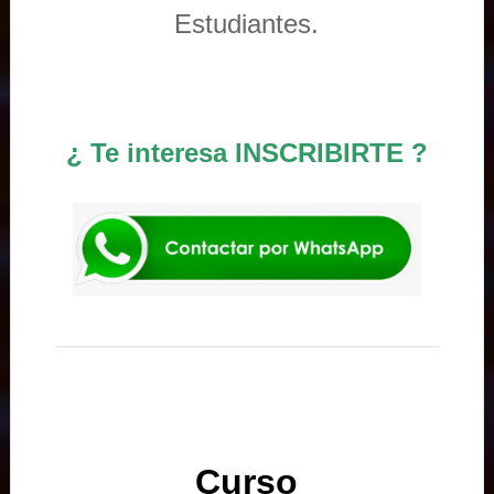
Estudiantes.
¿ Te interesa INSCRIBIRTE ?
Curso