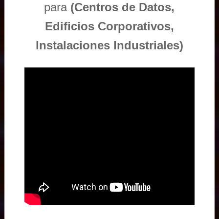
para
(Centros de Datos,
Edificios Corporativos,
Instalaciones Industriales)