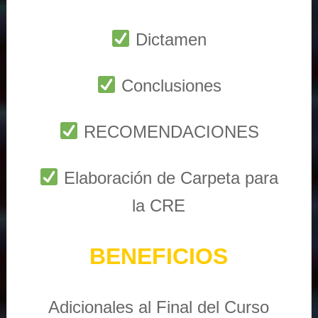
Dictamen
Conclusiones
RECOMENDACIONES
Elaboración de Carpeta para
la CRE
BENEFICIOS
Adicionales al Final del Curso