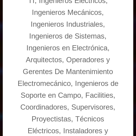
TI, Ingenieros Eléctricos,
Ingenieros Mecánicos,
Ingenieros Industriales,
Ingenieros de Sistemas,
Ingenieros en Electrónica,
Arquitectos, Operadores y
Gerentes De Mantenimiento
Electromecánico, Ingenieros de
Soporte en Campo, Facilities,
Coordinadores, Supervisores,
Proyectistas, Técnicos
Eléctricos, Instaladores y