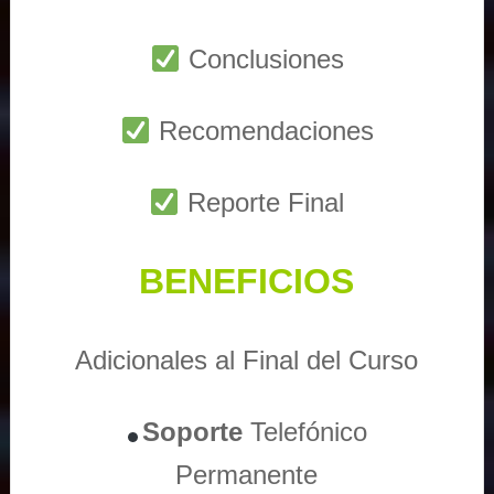
Conclusiones
Recomendaciones
Reporte Final
BENEFICIOS
Adicionales al Final del Curso
Soporte
Telefónico
Permanente