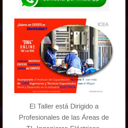
El Taller está Dirigido a
Profesionales de las Áreas de