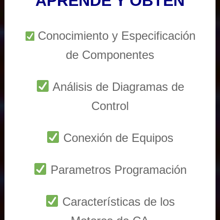
APRENDE Y OBTEN
Conocimiento y Especificación
de Componentes
Análisis de Diagramas de
Control
Conexión de Equipos
Parametros Programación
Características de los