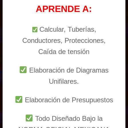
APRENDE A:
Calcular, Tuberías,
Conductores, Protecciones,
Caída de tensión
Elaboración de Diagramas
Unifilares.
Elaboración de Presupuestos
Todo Diseñado Bajo la