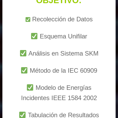
OBJETIVO:
Recolección de Datos
Esquema Unifilar
Análisis en Sistema SKM
Método de la IEC 60909
Modelo de Energías
Incidentes IEEE 1584 2002
Tabulación de Resultados