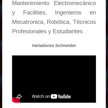
Mantenimiento Electromecánico
y Facilities, Ingenieros en
Mecatronica, Robótica, Técnicos
Profesionales y Estudiantes
Variadores Schneider