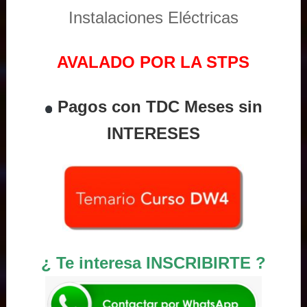
Instalaciones Eléctricas
AVALADO POR LA STPS
Pagos con TDC Meses sin
INTERESES
¿ Te interesa INSCRIBIRTE ?