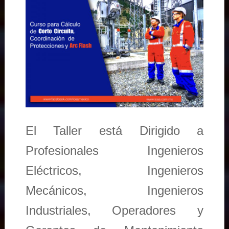
El Taller está Dirigido a
Profesionales Ingenieros
Eléctricos, Ingenieros
Mecánicos, Ingenieros
Industriales, Operadores y