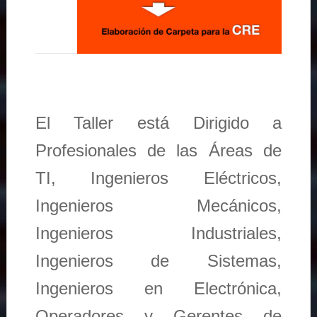
El Taller está Dirigido a
Profesionales de las Áreas de
TI, Ingenieros Eléctricos,
Ingenieros Mecánicos,
Ingenieros Industriales,
Ingenieros de Sistemas,
Ingenieros en Electrónica,
Operadores y Gerentes de