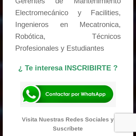
Gerentes de Mantenimiento
Electromecánico y Facilities,
Ingenieros en Mecatronica,
Robótica, Técnicos
Profesionales y Estudiantes
¿ Te interesa INSCRIBIRTE ?
Visita Nuestras Redes Sociales y
Suscríbete