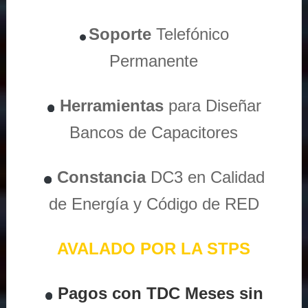
Soporte
Telefónico
Permanente
Herramientas
para Diseñar
Bancos de Capacitores
Constancia
DC3 en Calidad
de Energía y Código de RED
AVALADO POR LA STPS
Pagos con TDC Meses sin