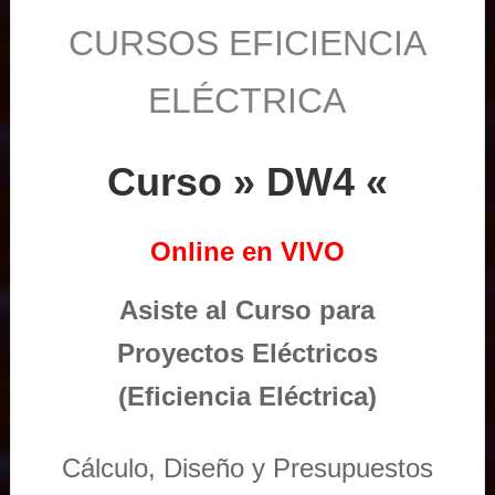
CURSOS EFICIENCIA
ELÉCTRICA
Curso » DW4 «
Online en VIVO
Asiste al Curso para
Proyectos Eléctricos
(Eficiencia Eléctrica)
Cálculo, Diseño y Presupuestos