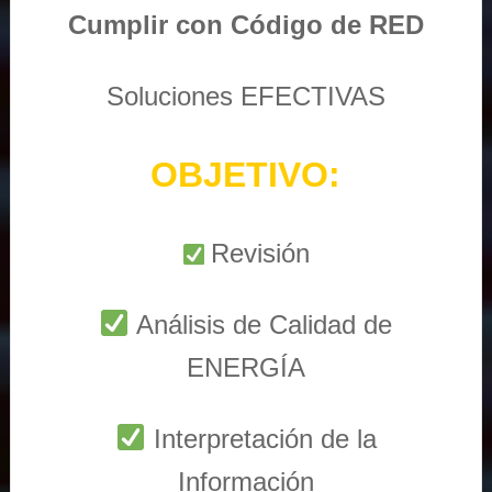
Cumplir con Código de RED
Soluciones EFECTIVAS
OBJETIVO:
Revisión
Análisis de Calidad de
ENERGÍA
Interpretación de la
Información