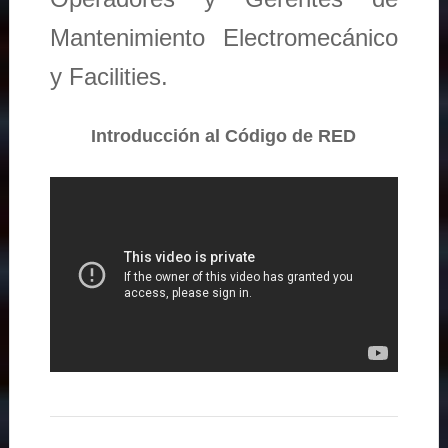
Mantenimiento Electromecánico
y Facilities.
Introducción al Código de RED