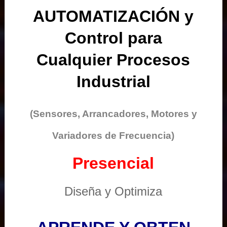
AUTOMATIZACIÓN y
Control para
Cualquier Procesos
Industrial
(Sensores, Arrancadores, Motores y
Variadores de Frecuencia)
Presencial
Diseña y Optimiza