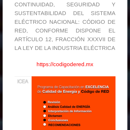
CONTINUIDAD, SEGURIDAD Y
SUSTENTABILIDAD DEL SISTEMA
ELÉCTRICO NACIONAL: CÓDIGO DE
RED, CONFORME DISPONE EL
ARTÍCULO 12, FRACCIÓN XXXVII DE
LA LEY DE LA INDUSTRIA ELÉCTRICA
https://codigodered.mx