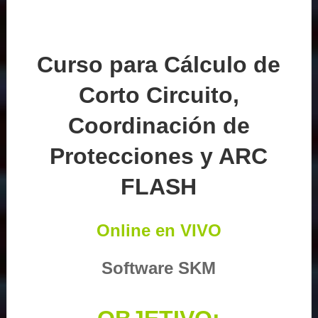
Curso para Cálculo de
Corto Circuito,
Coordinación de
Protecciones y ARC
FLASH
Online en VIVO
Software SKM