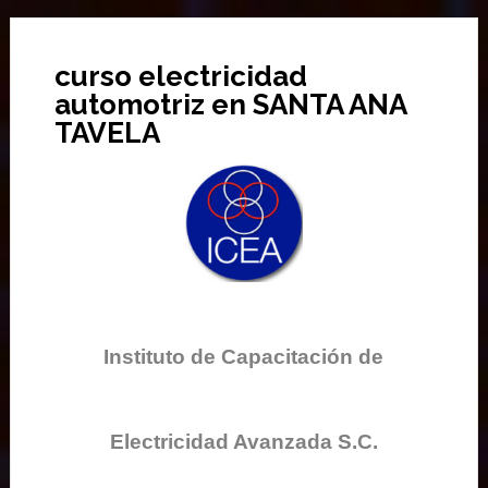
curso electricidad
automotriz en SANTA ANA
TAVELA
Instituto de Capacitación de
Electricidad Avanzada S.C.