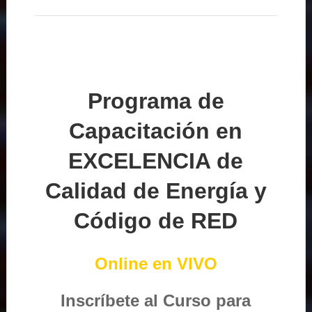
Programa de
Capacitación en
EXCELENCIA de
Calidad de Energía y
Código de RED
Online en VIVO
Inscríbete al Curso para