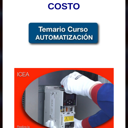
COSTO