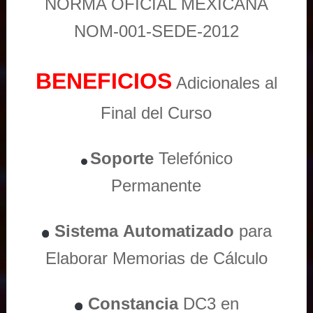
NORMA OFICIAL MEXICANA
NOM-001-SEDE-2012
BENEFICIOS
Adicionales al
Final del Curso
Soporte
Telefónico
Permanente
Sistema
Automatizado
para
Elaborar Memorias de Cálculo
Constancia
DC3 en