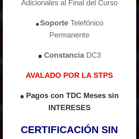
Adicionales al Final del Curso
Soporte
Telefónico
Permanente
Constancia
DC3
AVALADO POR LA STPS
Pagos con TDC Meses sin
INTERESES
CERTIFICACIÓN SIN