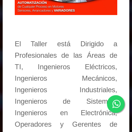
El Taller está Dirigido a
Profesionales de las Áreas de
TI, Ingenieros Eléctricos,
Ingenieros Mecánicos,
Ingenieros Industriales,
Ingenieros de Sistemas,
Ingenieros en Electrónica,
Operadores y Gerentes de