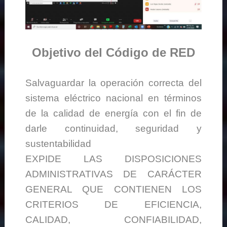
Objetivo del Código de RED
Salvaguardar la operación correcta del
sistema eléctrico nacional en términos
de la calidad de energía con el fin de
darle continuidad, seguridad y
sustentabilidad
EXPIDE LAS DISPOSICIONES
ADMINISTRATIVAS DE CARÁCTER
GENERAL QUE CONTIENEN LOS
CRITERIOS DE EFICIENCIA,
CALIDAD, CONFIABILIDAD,