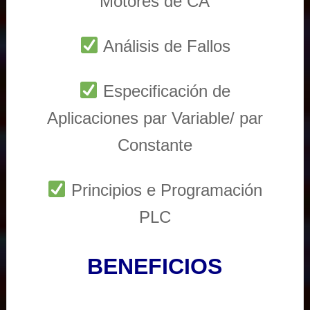
Motores de CA
Análisis de Fallos
Especificación de
Aplicaciones par Variable/ par
Constante
Principios e Programación
PLC
BENEFICIOS