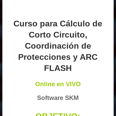
Curso para Cálculo de
Corto Circuito,
Coordinación de
Protecciones y ARC
FLASH
Online en VIVO
Software SKM