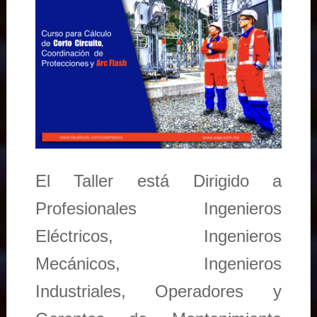
El Taller está Dirigido a
Profesionales Ingenieros
Eléctricos, Ingenieros
Mecánicos, Ingenieros
Industriales, Operadores y