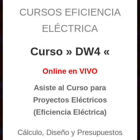
CURSOS EFICIENCIA
ELÉCTRICA
Curso » DW4 «
Online en VIVO
Asiste al Curso para
Proyectos Eléctricos
(Eficiencia Eléctrica)
Cálculo, Diseño y Presupuestos