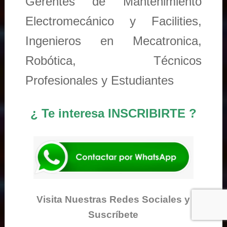
Gerentes de Mantenimiento
Electromecánico y Facilities,
Ingenieros en Mecatronica,
Robótica, Técnicos
Profesionales y Estudiantes
¿ Te interesa INSCRIBIRTE ?
Visita Nuestras Redes Sociales y
Suscríbete