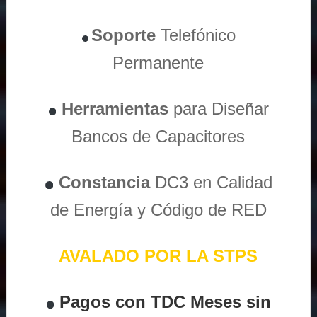
Soporte
Telefónico
Permanente
Herramientas
para Diseñar
Bancos de Capacitores
Constancia
DC3 en Calidad
de Energía y Código de RED
AVALADO POR LA STPS
Pagos con TDC Meses sin