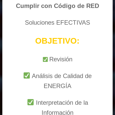
Cumplir con Código de RED
Soluciones EFECTIVAS
OBJETIVO:
Revisión
Análisis de Calidad de
ENERGÍA
Interpretación de la
Información