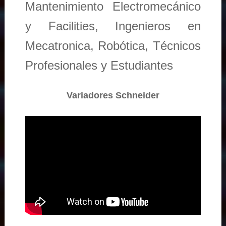
Mantenimiento Electromecánico
y Facilities, Ingenieros en
Mecatronica, Robótica, Técnicos
Profesionales y Estudiantes
Variadores Schneider