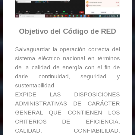
Objetivo del Código de RED
Salvaguardar la operación correcta del
sistema eléctrico nacional en términos
de la calidad de energía con el fin de
darle continuidad, seguridad y
sustentabilidad
EXPIDE LAS DISPOSICIONES
ADMINISTRATIVAS DE CARÁCTER
GENERAL QUE CONTIENEN LOS
CRITERIOS DE EFICIENCIA,
CALIDAD, CONFIABILIDAD,