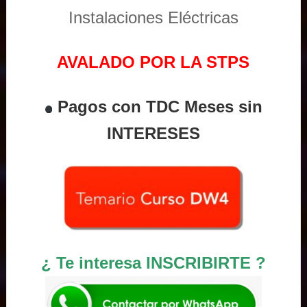
Instalaciones Eléctricas
AVALADO POR LA STPS
Pagos con TDC Meses sin
INTERESES
¿ Te interesa INSCRIBIRTE ?