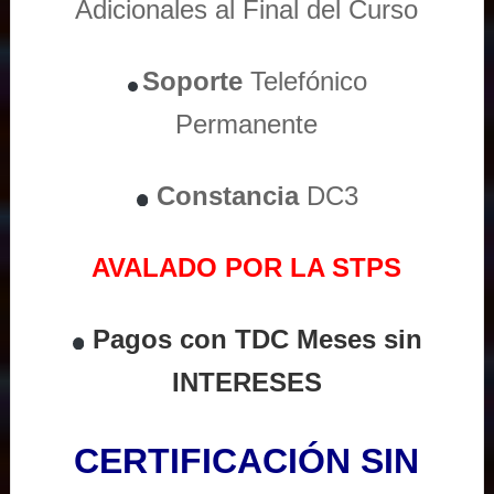
Adicionales al Final del Curso
Soporte
Telefónico
Permanente
Constancia
DC3
AVALADO POR LA STPS
Pagos con TDC Meses sin
INTERESES
CERTIFICACIÓN SIN