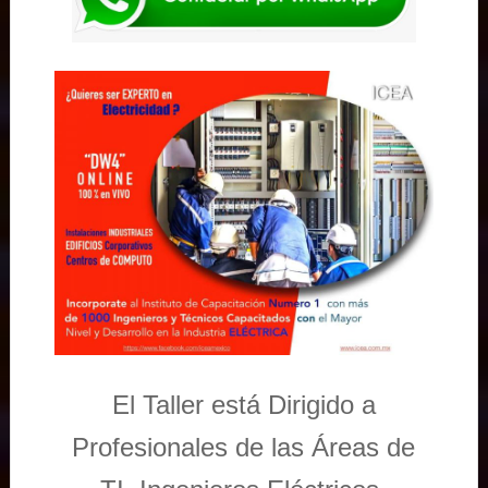
El Taller está Dirigido a
Profesionales de las Áreas de