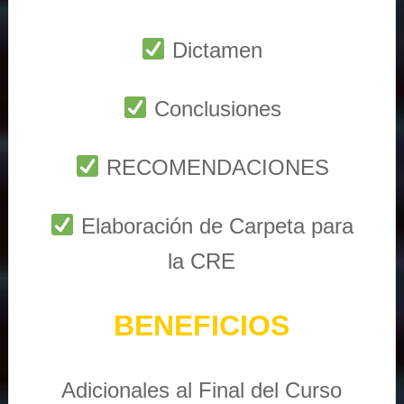
Dictamen
Conclusiones
RECOMENDACIONES
Elaboración de Carpeta para
la CRE
BENEFICIOS
Adicionales al Final del Curso