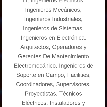
TI, Ingenieros Eléctricos,
Ingenieros Mecánicos,
Ingenieros Industriales,
Ingenieros de Sistemas,
Ingenieros en Electrónica,
Arquitectos, Operadores y
Gerentes De Mantenimiento
Electromecánico, Ingenieros de
Soporte en Campo, Facilities,
Coordinadores, Supervisores,
Proyectistas, Técnicos
Eléctricos, Instaladores y