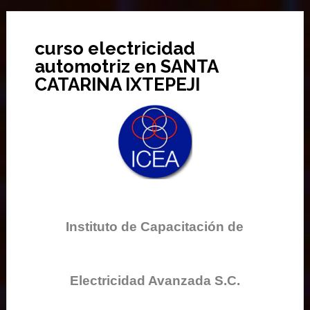
curso electricidad
automotriz en SANTA
CATARINA IXTEPEJI
Instituto de Capacitación de
Electricidad Avanzada S.C.