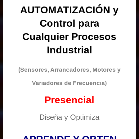
AUTOMATIZACIÓN y
Control para
Cualquier Procesos
Industrial
(Sensores, Arrancadores, Motores y
Variadores de Frecuencia)
Presencial
Diseña y Optimiza