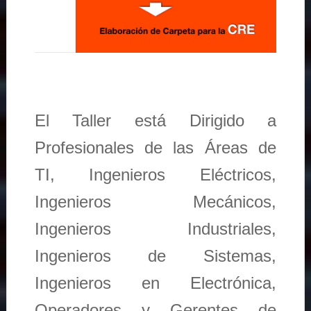
El Taller está Dirigido a
Profesionales de las Áreas de
TI, Ingenieros Eléctricos,
Ingenieros Mecánicos,
Ingenieros Industriales,
Ingenieros de Sistemas,
Ingenieros en Electrónica,
Operadores y Gerentes de