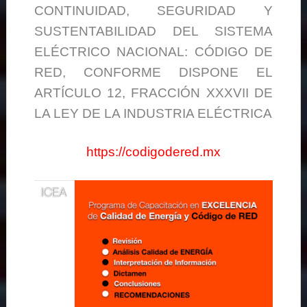
CONTINUIDAD, SEGURIDAD Y
SUSTENTABILIDAD DEL SISTEMA
ELÉCTRICO NACIONAL: CÓDIGO DE
RED, CONFORME DISPONE EL
ARTÍCULO 12, FRACCIÓN XXXVII DE
LA LEY DE LA INDUSTRIA ELÉCTRICA
https://codigodered.mx