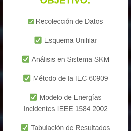
OBJETIVO:
Recolección de Datos
Esquema Unifilar
Análisis en Sistema SKM
Método de la IEC 60909
Modelo de Energías
Incidentes IEEE 1584 2002
Tabulación de Resultados