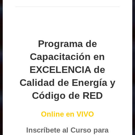
Programa de
Capacitación en
EXCELENCIA de
Calidad de Energía y
Código de RED
Online en VIVO
Inscríbete al Curso para