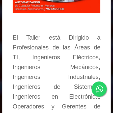
El Taller está Dirigido a
Profesionales de las Áreas de
TI, Ingenieros Eléctricos,
Ingenieros Mecánicos,
Ingenieros Industriales,
Ingenieros de Sistemas,
Ingenieros en Electrónica,
Operadores y Gerentes de