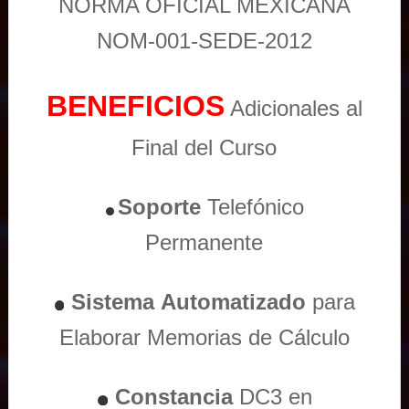
NORMA OFICIAL MEXICANA
NOM-001-SEDE-2012
BENEFICIOS
Adicionales al
Final del Curso
Soporte
Telefónico
Permanente
Sistema
Automatizado
para
Elaborar Memorias de Cálculo
Constancia
DC3 en