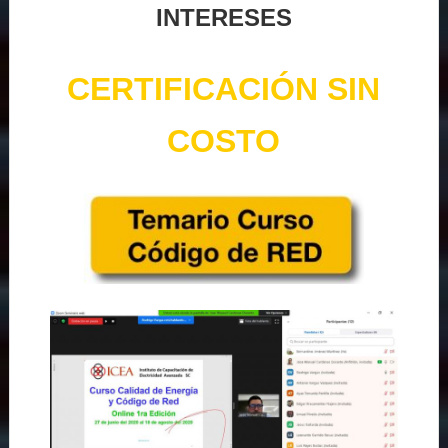
INTERESES
CERTIFICACIÓN SIN
COSTO