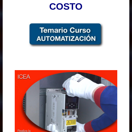
COSTO