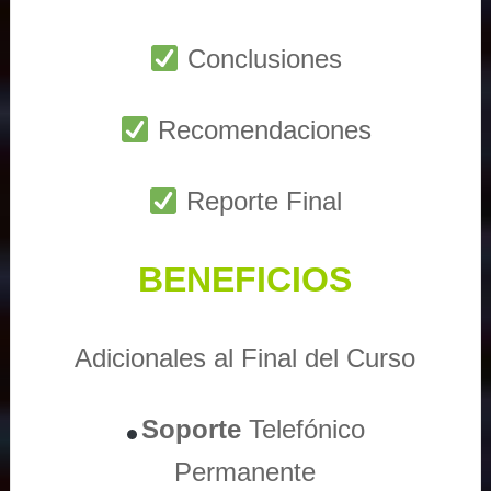
Conclusiones
Recomendaciones
Reporte Final
BENEFICIOS
Adicionales al Final del Curso
Soporte
Telefónico
Permanente