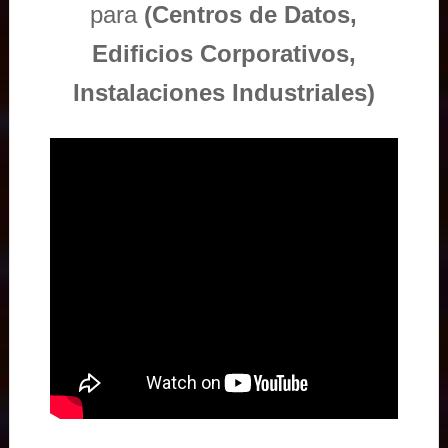
para
(Centros de Datos,
Edificios Corporativos,
Instalaciones Industriales)