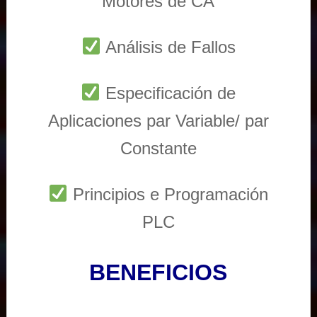
Motores de CA
Análisis de Fallos
Especificación de
Aplicaciones par Variable/ par
Constante
Principios e Programación
PLC
BENEFICIOS