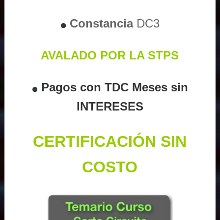
Constancia
DC3
AVALADO POR LA STPS
Pagos con TDC Meses sin
INTERESES
CERTIFICACIÓN SIN
COSTO