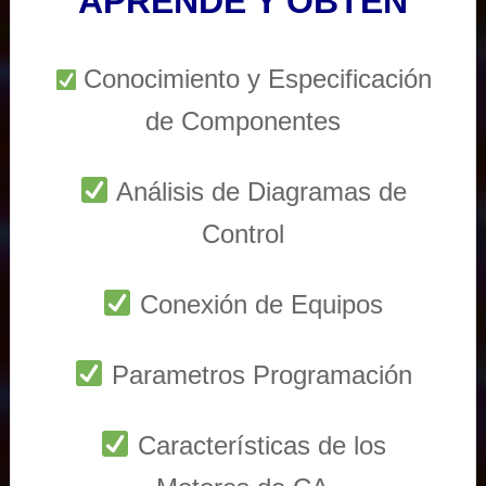
APRENDE Y OBTEN
Conocimiento y Especificación
de Componentes
Análisis de Diagramas de
Control
Conexión de Equipos
Parametros Programación
Características de los