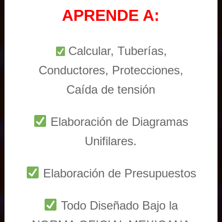
APRENDE A:
Calcular, Tuberías,
Conductores, Protecciones,
Caída de tensión
Elaboración de Diagramas
Unifilares.
Elaboración de Presupuestos
Todo Diseñado Bajo la