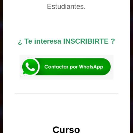
Estudiantes.
¿ Te interesa INSCRIBIRTE ?
Curso