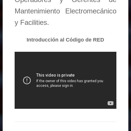
Mantenimiento Electromecánico
y Facilities.
Introducción al Código de RED