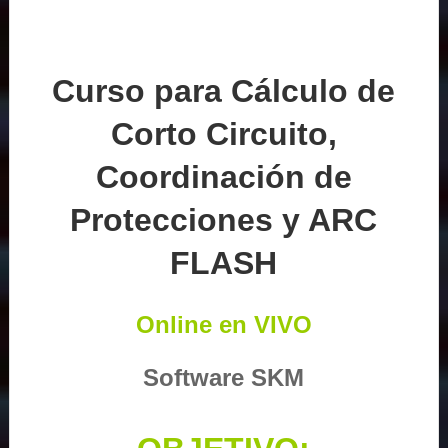
Curso para Cálculo de
Corto Circuito,
Coordinación de
Protecciones y ARC
FLASH
Online en VIVO
Software SKM