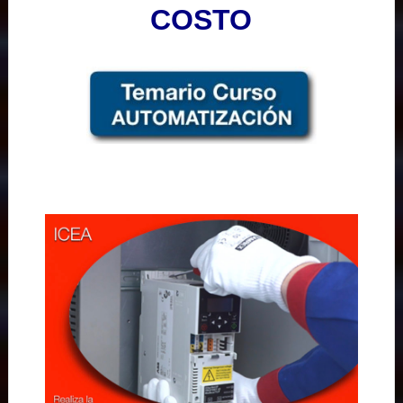
COSTO