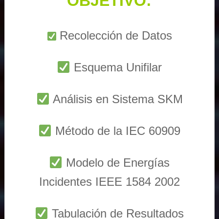
OBJETIVO:
Recolección de Datos
Esquema Unifilar
Análisis en Sistema SKM
Método de la IEC 60909
Modelo de Energías
Incidentes IEEE 1584 2002
Tabulación de Resultados