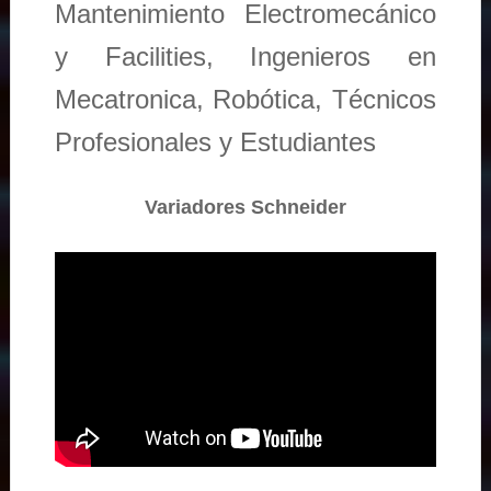
Mantenimiento Electromecánico
y Facilities, Ingenieros en
Mecatronica, Robótica, Técnicos
Profesionales y Estudiantes
Variadores Schneider