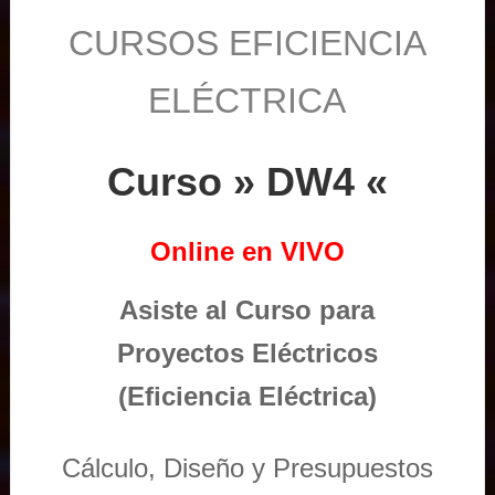
CURSOS EFICIENCIA
ELÉCTRICA
Curso » DW4 «
Online en VIVO
Asiste al Curso para
Proyectos Eléctricos
(Eficiencia Eléctrica)
Cálculo, Diseño y Presupuestos