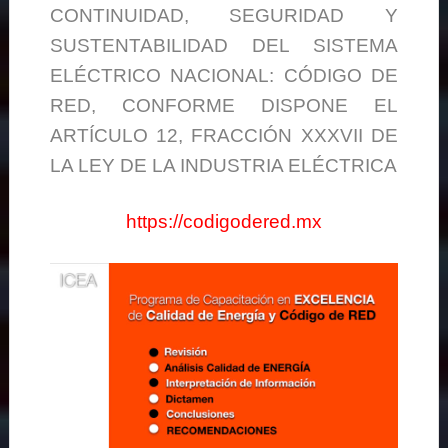
CONTINUIDAD, SEGURIDAD Y
SUSTENTABILIDAD DEL SISTEMA
ELÉCTRICO NACIONAL: CÓDIGO DE
RED, CONFORME DISPONE EL
ARTÍCULO 12, FRACCIÓN XXXVII DE
LA LEY DE LA INDUSTRIA ELÉCTRICA
https://codigodered.mx