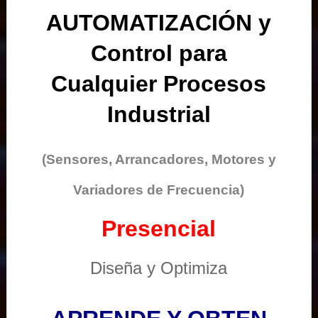
AUTOMATIZACIÓN y
Control para
Cualquier Procesos
Industrial
(Sensores, Arrancadores, Motores y
Variadores de Frecuencia)
Presencial
Diseña y Optimiza