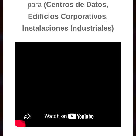
para
(Centros de Datos,
Edificios Corporativos,
Instalaciones Industriales)