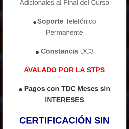
Adicionales al Final del Curso
Soporte
Telefónico
Permanente
Constancia
DC3
AVALADO POR LA STPS
Pagos con TDC Meses sin
INTERESES
CERTIFICACIÓN SIN