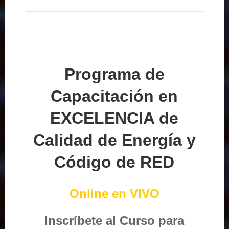
Programa de
Capacitación en
EXCELENCIA de
Calidad de Energía y
Código de RED
Online en VIVO
Inscríbete al Curso para