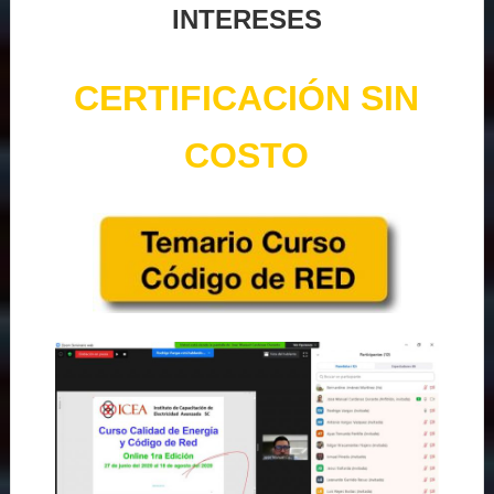
INTERESES
CERTIFICACIÓN SIN
COSTO