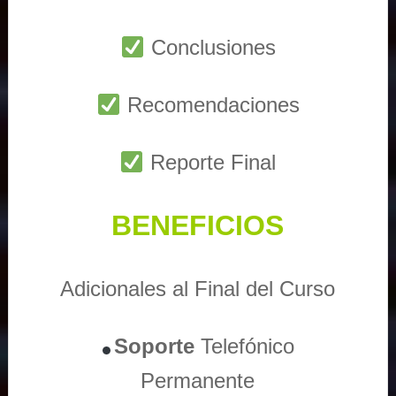
Conclusiones
Recomendaciones
Reporte Final
BENEFICIOS
Adicionales al Final del Curso
Soporte
Telefónico
Permanente