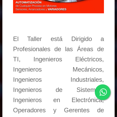
El Taller está Dirigido a
Profesionales de las Áreas de
TI, Ingenieros Eléctricos,
Ingenieros Mecánicos,
Ingenieros Industriales,
Ingenieros de Sistemas,
Ingenieros en Electrónica,
Operadores y Gerentes de