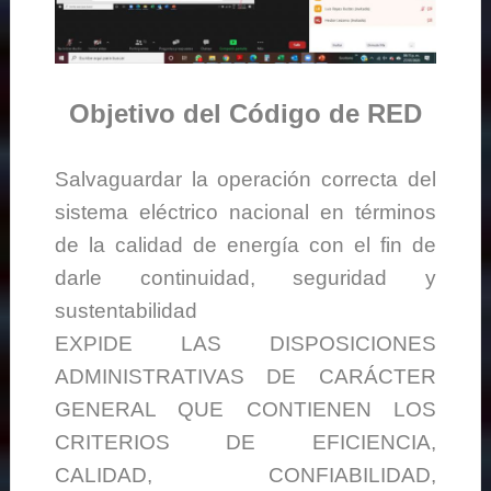
Objetivo del Código de RED
Salvaguardar la operación correcta del
sistema eléctrico nacional en términos
de la calidad de energía con el fin de
darle continuidad, seguridad y
sustentabilidad
EXPIDE LAS DISPOSICIONES
ADMINISTRATIVAS DE CARÁCTER
GENERAL QUE CONTIENEN LOS
CRITERIOS DE EFICIENCIA,
CALIDAD, CONFIABILIDAD,