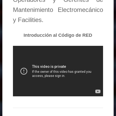
Mantenimiento Electromecánico
y Facilities.
Introducción al Código de RED