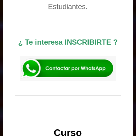
Estudiantes.
¿ Te interesa INSCRIBIRTE ?
Curso