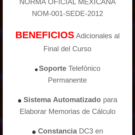
NORMA OFICIAL MEXICANA
NOM-001-SEDE-2012
BENEFICIOS
Adicionales al
Final del Curso
Soporte
Telefónico
Permanente
Sistema
Automatizado
para
Elaborar Memorias de Cálculo
Constancia
DC3 en