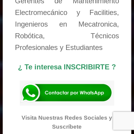
Gerentes de Mantenimiento
Electromecánico y Facilities,
Ingenieros en Mecatronica,
Robótica, Técnicos
Profesionales y Estudiantes
¿ Te interesa INSCRIBIRTE ?
Visita Nuestras Redes Sociales y
Suscríbete