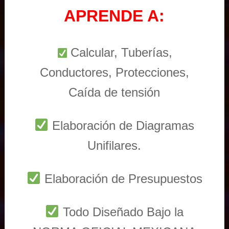
APRENDE A:
Calcular, Tuberías,
Conductores, Protecciones,
Caída de tensión
Elaboración de Diagramas
Unifilares.
Elaboración de Presupuestos
Todo Diseñado Bajo la