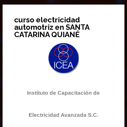
curso electricidad
automotriz en SANTA
CATARINA QUIANÉ
Instituto de Capacitación de
Electricidad Avanzada S.C.