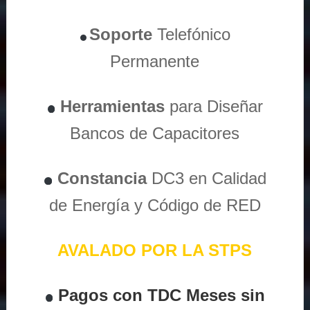
Soporte
Telefónico
Permanente
Herramientas
para Diseñar
Bancos de Capacitores
Constancia
DC3 en Calidad
de Energía y Código de RED
AVALADO POR LA STPS
Pagos con TDC Meses sin