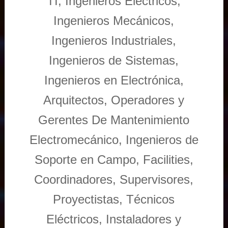
TI, Ingenieros Eléctricos,
Ingenieros Mecánicos,
Ingenieros Industriales,
Ingenieros de Sistemas,
Ingenieros en Electrónica,
Arquitectos, Operadores y
Gerentes De Mantenimiento
Electromecánico, Ingenieros de
Soporte en Campo, Facilities,
Coordinadores, Supervisores,
Proyectistas, Técnicos
Eléctricos, Instaladores y