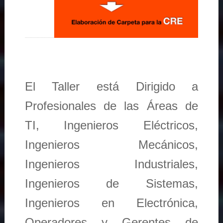
El Taller está Dirigido a
Profesionales de las Áreas de
TI, Ingenieros Eléctricos,
Ingenieros Mecánicos,
Ingenieros Industriales,
Ingenieros de Sistemas,
Ingenieros en Electrónica,
Operadores y Gerentes de