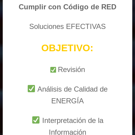
Cumplir con Código de RED
Soluciones EFECTIVAS
OBJETIVO:
Revisión
Análisis de Calidad de
ENERGÍA
Interpretación de la
Información