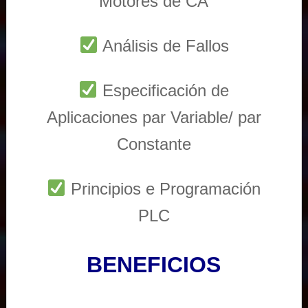
Motores de CA
Análisis de Fallos
Especificación de
Aplicaciones par Variable/ par
Constante
Principios e Programación
PLC
BENEFICIOS