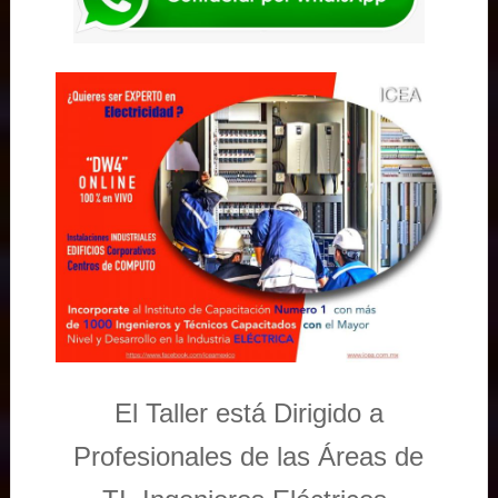
El Taller está Dirigido a
Profesionales de las Áreas de