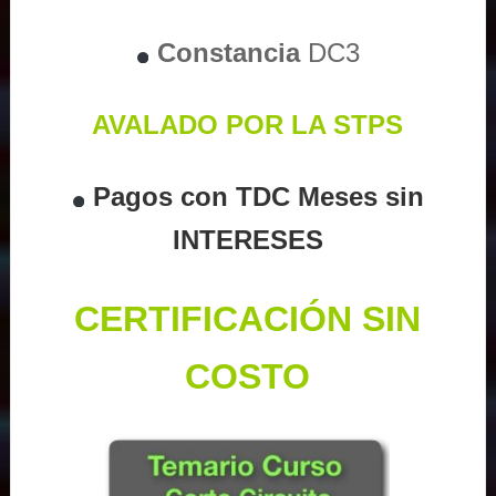
Constancia
DC3
AVALADO POR LA STPS
Pagos con TDC Meses sin
INTERESES
CERTIFICACIÓN SIN
COSTO