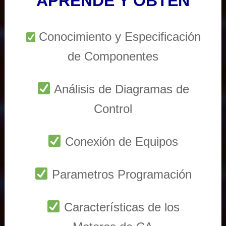
APRENDE Y OBTEN
Conocimiento y Especificación
de Componentes
Análisis de Diagramas de
Control
Conexión de Equipos
Parametros Programación
Características de los