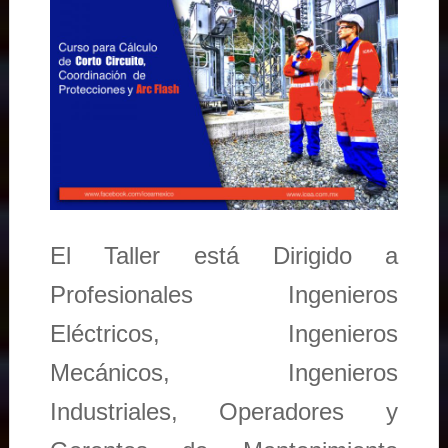
El Taller está Dirigido a
Profesionales Ingenieros
Eléctricos, Ingenieros
Mecánicos, Ingenieros
Industriales, Operadores y