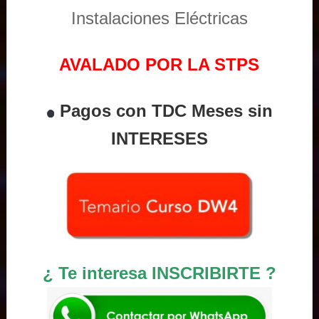
Instalaciones Eléctricas
AVALADO POR LA STPS
Pagos con TDC Meses sin
INTERESES
¿ Te interesa INSCRIBIRTE ?