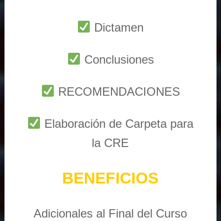
Dictamen
Conclusiones
RECOMENDACIONES
Elaboración de Carpeta para
la CRE
BENEFICIOS
Adicionales al Final del Curso