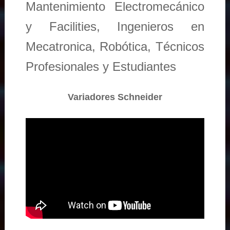
Mantenimiento Electromecánico
y Facilities, Ingenieros en
Mecatronica, Robótica, Técnicos
Profesionales y Estudiantes
Variadores Schneider