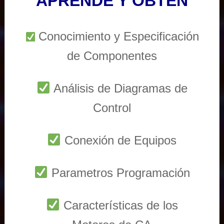
APRENDE Y OBTEN
Conocimiento y Especificación
de Componentes
Análisis de Diagramas de
Control
Conexión de Equipos
Parametros Programación
Características de los