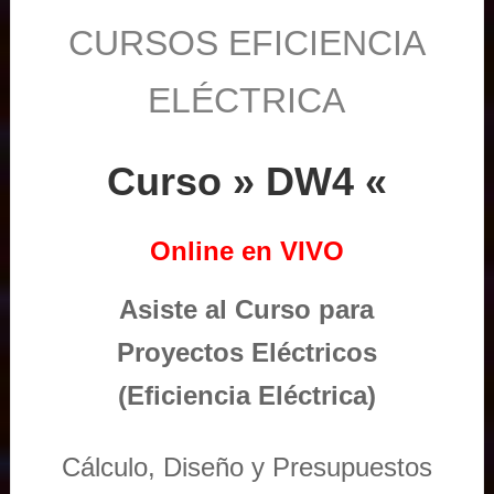
CURSOS EFICIENCIA
ELÉCTRICA
Curso » DW4 «
Online en VIVO
Asiste al Curso para
Proyectos Eléctricos
(Eficiencia Eléctrica)
Cálculo, Diseño y Presupuestos