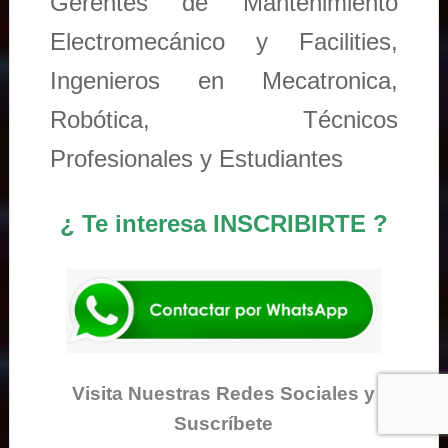
Gerentes de Mantenimiento
Electromecánico y Facilities,
Ingenieros en Mecatronica,
Robótica, Técnicos
Profesionales y Estudiantes
¿ Te interesa INSCRIBIRTE ?
Visita Nuestras Redes Sociales y
Suscríbete