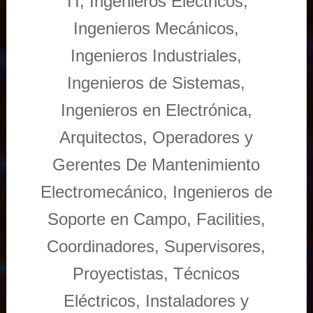
TI, Ingenieros Eléctricos,
Ingenieros Mecánicos,
Ingenieros Industriales,
Ingenieros de Sistemas,
Ingenieros en Electrónica,
Arquitectos, Operadores y
Gerentes De Mantenimiento
Electromecánico, Ingenieros de
Soporte en Campo, Facilities,
Coordinadores, Supervisores,
Proyectistas, Técnicos
Eléctricos, Instaladores y