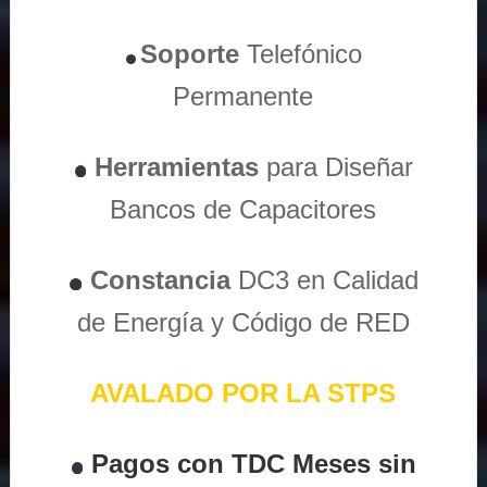
Soporte
Telefónico
Permanente
Herramientas
para Diseñar
Bancos de Capacitores
Constancia
DC3 en Calidad
de Energía y Código de RED
AVALADO POR LA STPS
Pagos con TDC Meses sin