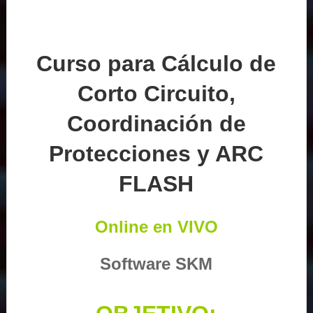
Curso para Cálculo de
Corto Circuito,
Coordinación de
Protecciones y ARC
FLASH
Online en VIVO
Software SKM