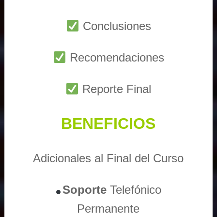
Conclusiones
Recomendaciones
Reporte Final
BENEFICIOS
Adicionales al Final del Curso
Soporte
Telefónico
Permanente