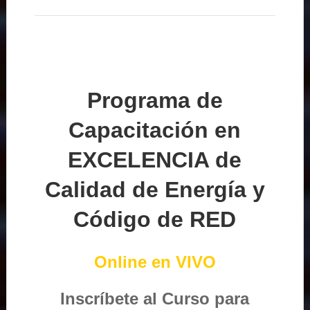
Programa de
Capacitación en
EXCELENCIA de
Calidad de Energía y
Código de RED
Online en VIVO
Inscríbete al Curso para