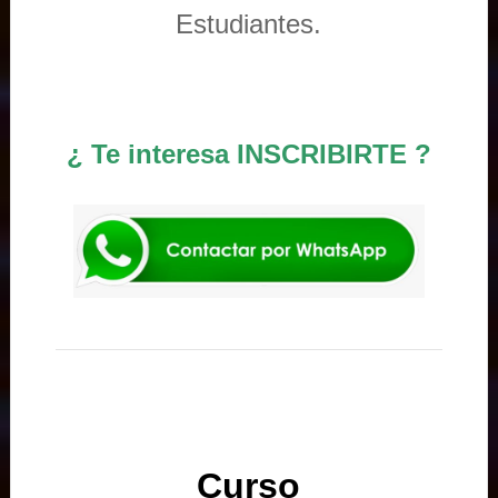
Estudiantes.
¿ Te interesa INSCRIBIRTE ?
Curso