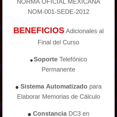
NORMA OFICIAL MEXICANA
NOM-001-SEDE-2012
BENEFICIOS
Adicionales al
Final del Curso
Soporte
Telefónico
Permanente
Sistema
Automatizado
para
Elaborar Memorias de Cálculo
Constancia
DC3 en