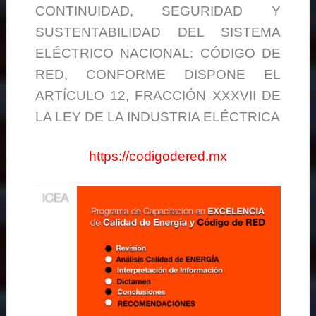
CONTINUIDAD, SEGURIDAD Y
SUSTENTABILIDAD DEL SISTEMA
ELÉCTRICO NACIONAL: CÓDIGO DE
RED, CONFORME DISPONE EL
ARTÍCULO 12, FRACCIÓN XXXVII DE
LA LEY DE LA INDUSTRIA ELÉCTRICA
https://codigodered.mx