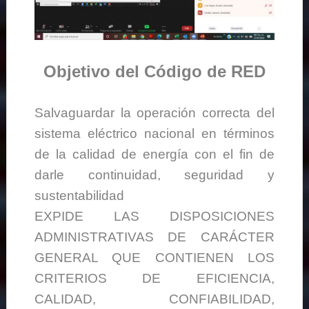
Objetivo del Código de RED
Salvaguardar la operación correcta del
sistema eléctrico nacional en términos
de la calidad de energía con el fin de
darle continuidad, seguridad y
sustentabilidad
EXPIDE LAS DISPOSICIONES
ADMINISTRATIVAS DE CARÁCTER
GENERAL QUE CONTIENEN LOS
CRITERIOS DE EFICIENCIA,
CALIDAD, CONFIABILIDAD,