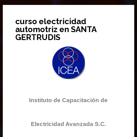
curso electricidad
automotriz en SANTA
GERTRUDIS
Instituto de Capacitación de
Electricidad Avanzada S.C.