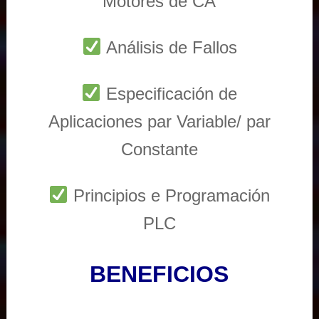
Motores de CA
Análisis de Fallos
Especificación de
Aplicaciones par Variable/ par
Constante
Principios e Programación
PLC
BENEFICIOS