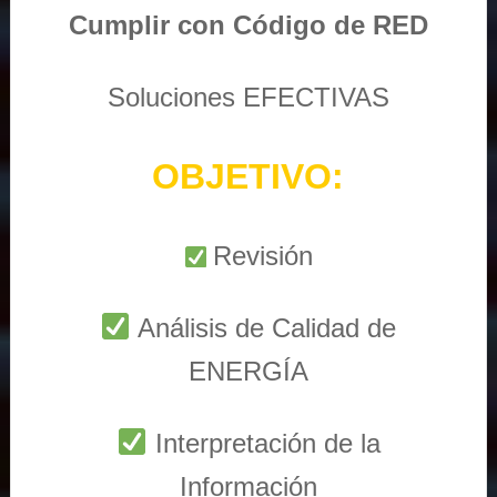
Cumplir con Código de RED
Soluciones EFECTIVAS
OBJETIVO:
Revisión
Análisis de Calidad de
ENERGÍA
Interpretación de la
Información