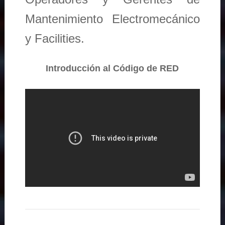
Mantenimiento Electromecánico
y Facilities.
Introducción al Código de RED