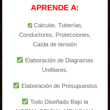
APRENDE A:
Calcular, Tuberías,
Conductores, Protecciones,
Caída de tensión
Elaboración de Diagramas
Unifilares.
Elaboración de Presupuestos
Todo Diseñado Bajo la