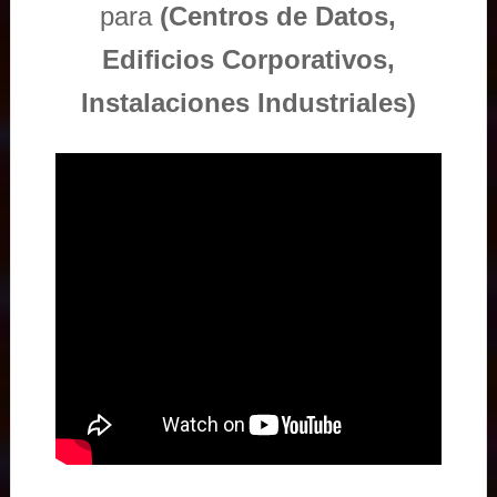
para
(Centros de Datos,
Edificios Corporativos,
Instalaciones Industriales)