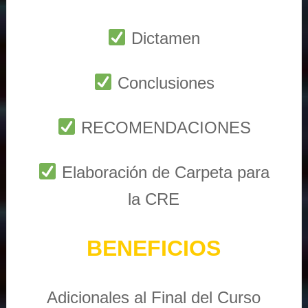
Dictamen
Conclusiones
RECOMENDACIONES
Elaboración de Carpeta para
la CRE
BENEFICIOS
Adicionales al Final del Curso