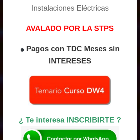
Instalaciones Eléctricas
AVALADO POR LA STPS
Pagos con TDC Meses sin
INTERESES
¿ Te interesa INSCRIBIRTE ?