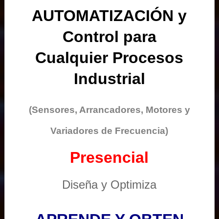
AUTOMATIZACIÓN y
Control para
Cualquier Procesos
Industrial
(Sensores, Arrancadores, Motores y
Variadores de Frecuencia)
Presencial
Diseña y Optimiza