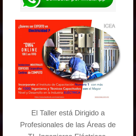
El Taller está Dirigido a
Profesionales de las Áreas de