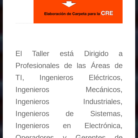
El Taller está Dirigido a
Profesionales de las Áreas de
TI, Ingenieros Eléctricos,
Ingenieros Mecánicos,
Ingenieros Industriales,
Ingenieros de Sistemas,
Ingenieros en Electrónica,
Operadores y Gerentes de