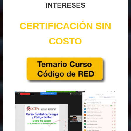
INTERESES
CERTIFICACIÓN SIN
COSTO