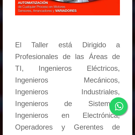
El Taller está Dirigido a
Profesionales de las Áreas de
TI, Ingenieros Eléctricos,
Ingenieros Mecánicos,
Ingenieros Industriales,
Ingenieros de Sistemas,
Ingenieros en Electrónica,
Operadores y Gerentes de