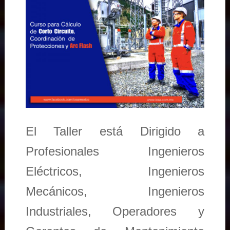
El Taller está Dirigido a
Profesionales Ingenieros
Eléctricos, Ingenieros
Mecánicos, Ingenieros
Industriales, Operadores y