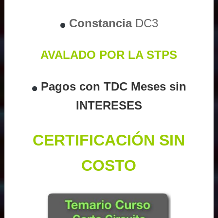
Constancia
DC3
AVALADO POR LA STPS
Pagos con TDC Meses sin
INTERESES
CERTIFICACIÓN SIN
COSTO