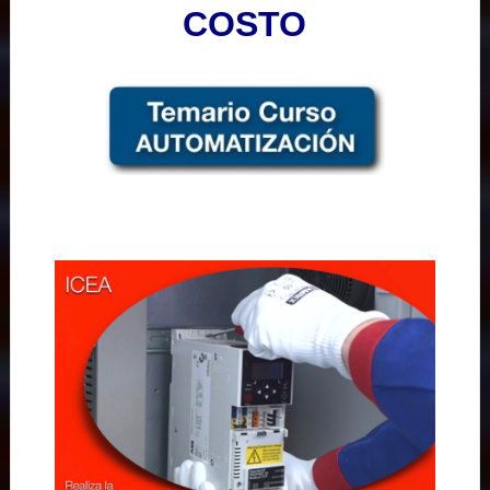
COSTO