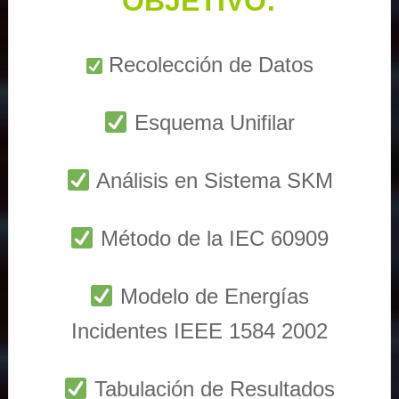
OBJETIVO:
Recolección de Datos
Esquema Unifilar
Análisis en Sistema SKM
Método de la IEC 60909
Modelo de Energías
Incidentes IEEE 1584 2002
Tabulación de Resultados