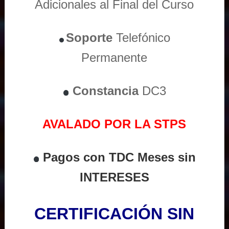
Adicionales al Final del Curso
Soporte
Telefónico
Permanente
Constancia
DC3
AVALADO POR LA STPS
Pagos con TDC Meses sin
INTERESES
CERTIFICACIÓN SIN