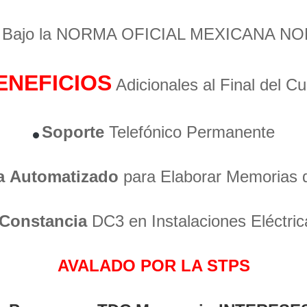
o Bajo la NORMA OFICIAL MEXICANA NO
ENEFICIOS
Adicionales al Final del C
Soporte
Telefónico Permanente
a
Automatizado
para Elaborar Memorias 
Constancia
DC3 en Instalaciones Eléctric
AVALADO POR LA STPS