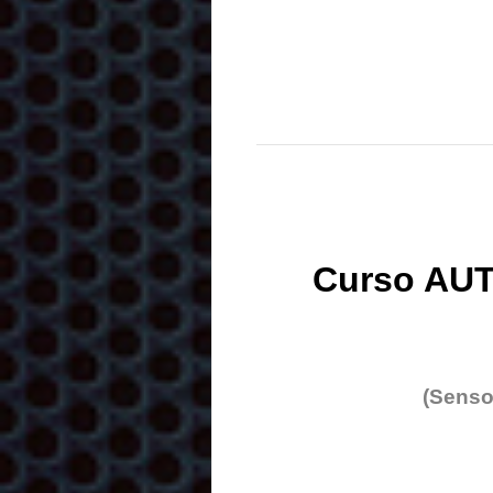
Curso AUT
(Senso