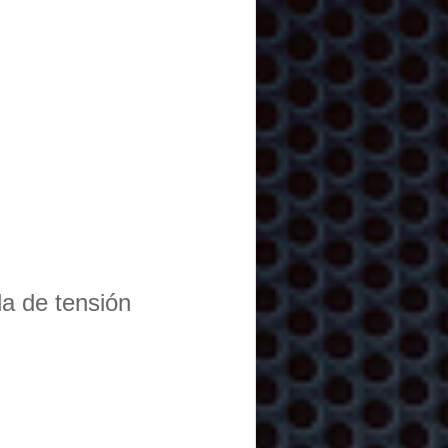
da de tensión