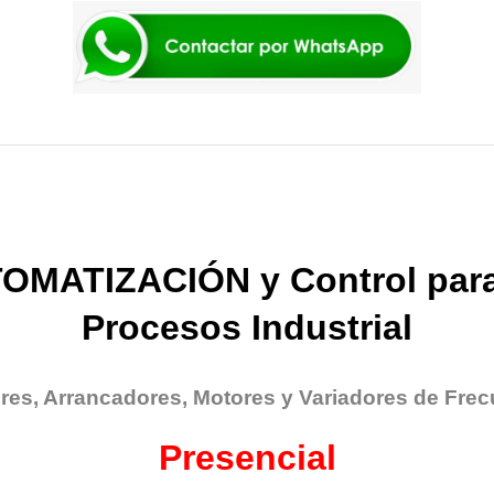
OMATIZACIÓN y Control para
Procesos Industrial
res, Arrancadores, Motores y Variadores de Frec
Presencial