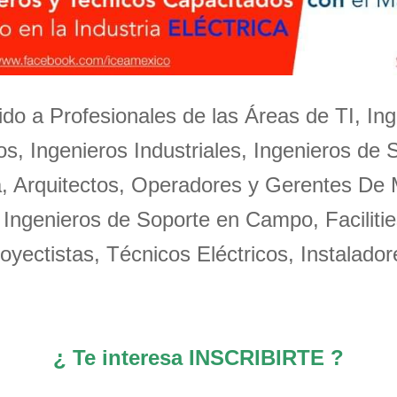
igido a Profesionales de las Áreas de TI, Ing
s, Ingenieros Industriales, Ingenieros de 
a, Arquitectos, Operadores y Gerentes De
 Ingenieros de Soporte en Campo, Facilitie
oyectistas, Técnicos Eléctricos, Instalador
¿ Te interesa INSCRIBIRTE ?