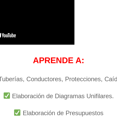
APRENDE A:
 Tuberías, Conductores, Protecciones, Caí
Elaboración de Diagramas Unifilares.
Elaboración de Presupuestos