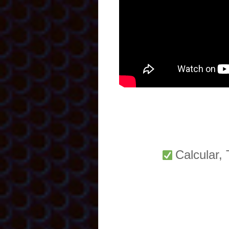
Calcular,