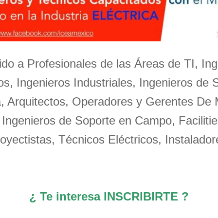
igido a Profesionales de las Áreas de TI, Ing
s, Ingenieros Industriales, Ingenieros de 
a, Arquitectos, Operadores y Gerentes De
 Ingenieros de Soporte en Campo, Facilitie
oyectistas, Técnicos Eléctricos, Instalador
¿ Te interesa INSCRIBIRTE ?