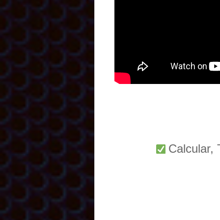
Calcular,