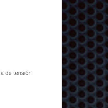
da de tensión