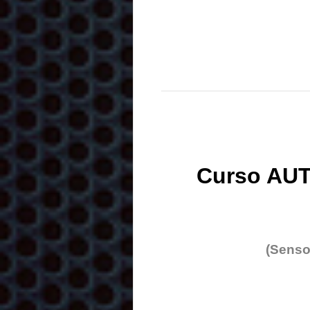
Curso AUT
(Senso