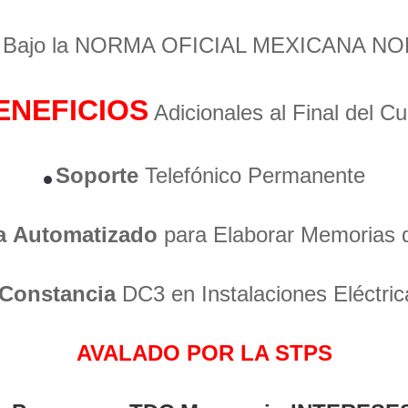
o Bajo la NORMA OFICIAL MEXICANA NO
ENEFICIOS
Adicionales al Final del C
Soporte
Telefónico Permanente
a
Automatizado
para Elaborar Memorias 
Constancia
DC3 en Instalaciones Eléctric
AVALADO POR LA STPS