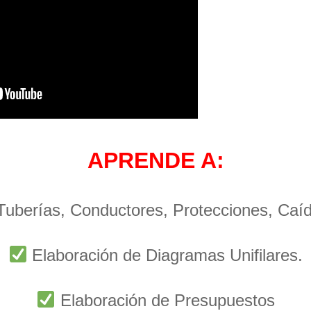
APRENDE A:
 Tuberías, Conductores, Protecciones, Caí
Elaboración de Diagramas Unifilares.
Elaboración de Presupuestos