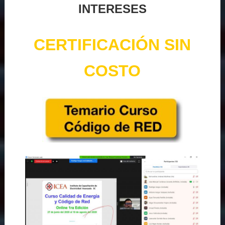
INTERESES
CERTIFICACIÓN SIN
COSTO