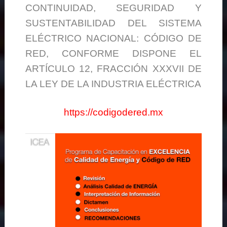
CONTINUIDAD, SEGURIDAD Y
SUSTENTABILIDAD DEL SISTEMA
ELÉCTRICO NACIONAL: CÓDIGO DE
RED, CONFORME DISPONE EL
ARTÍCULO 12, FRACCIÓN XXXVII DE
LA LEY DE LA INDUSTRIA ELÉCTRICA
https://codigodered.mx