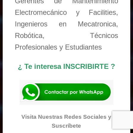
Gerentes de Mantenimiento
Electromecánico y Facilities,
Ingenieros en Mecatronica,
Robótica, Técnicos
Profesionales y Estudiantes
¿ Te interesa INSCRIBIRTE ?
Visita Nuestras Redes Sociales y
Suscríbete