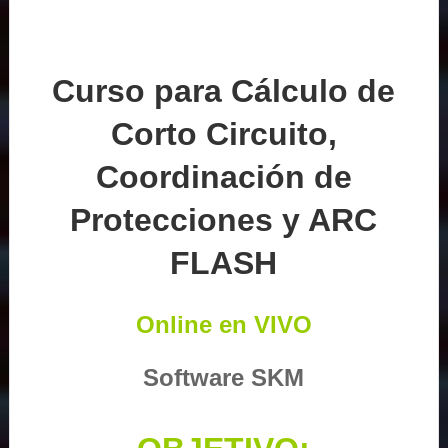
Curso para Cálculo de
Corto Circuito,
Coordinación de
Protecciones y ARC
FLASH
Online en VIVO
Software SKM