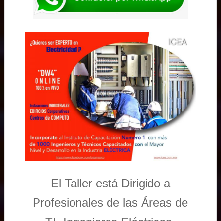
El Taller está Dirigido a
Profesionales de las Áreas de