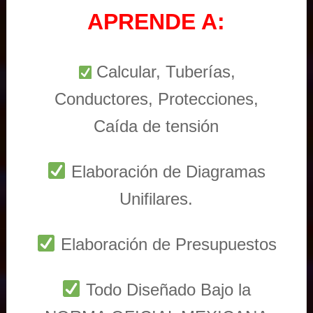
APRENDE A:
Calcular, Tuberías,
Conductores, Protecciones,
Caída de tensión
Elaboración de Diagramas
Unifilares.
Elaboración de Presupuestos
Todo Diseñado Bajo la