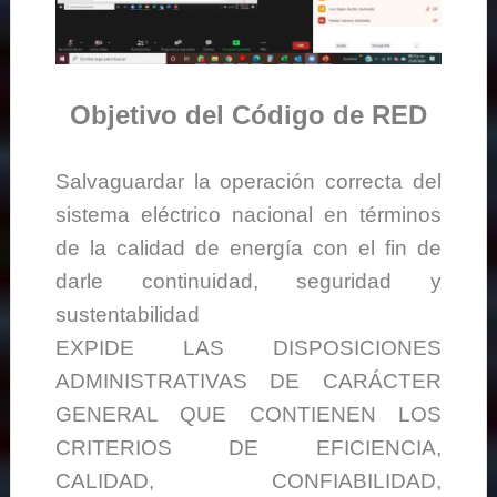
Objetivo del Código de RED
Salvaguardar la operación correcta del
sistema eléctrico nacional en términos
de la calidad de energía con el fin de
darle continuidad, seguridad y
sustentabilidad
EXPIDE LAS DISPOSICIONES
ADMINISTRATIVAS DE CARÁCTER
GENERAL QUE CONTIENEN LOS
CRITERIOS DE EFICIENCIA,
CALIDAD, CONFIABILIDAD,