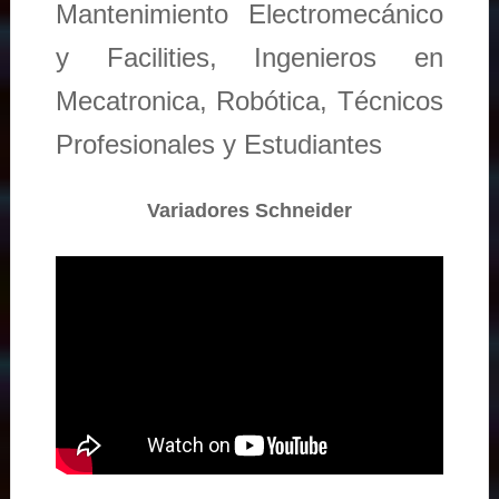
Mantenimiento Electromecánico
y Facilities, Ingenieros en
Mecatronica, Robótica, Técnicos
Profesionales y Estudiantes
Variadores Schneider