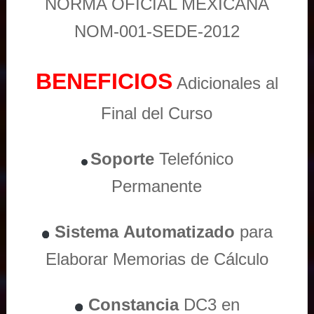
NORMA OFICIAL MEXICANA
NOM-001-SEDE-2012
BENEFICIOS
Adicionales al
Final del Curso
Soporte
Telefónico
Permanente
Sistema
Automatizado
para
Elaborar Memorias de Cálculo
Constancia
DC3 en