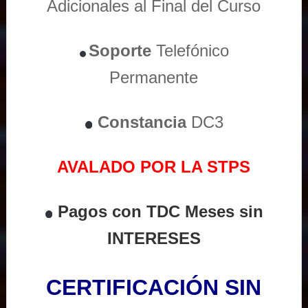
Adicionales al Final del Curso
Soporte
Telefónico
Permanente
Constancia
DC3
AVALADO POR LA STPS
Pagos con TDC Meses sin
INTERESES
CERTIFICACIÓN SIN