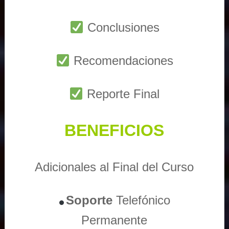
Conclusiones
Recomendaciones
Reporte Final
BENEFICIOS
Adicionales al Final del Curso
Soporte
Telefónico
Permanente