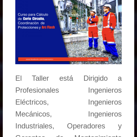
El Taller está Dirigido a
Profesionales Ingenieros
Eléctricos, Ingenieros
Mecánicos, Ingenieros
Industriales, Operadores y