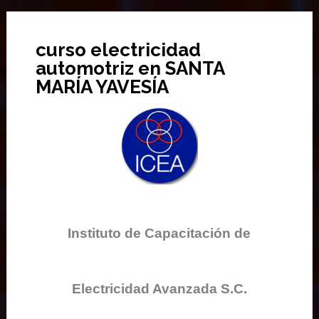
curso electricidad
automotriz en SANTA
MARÍA YAVESÍA
Instituto de Capacitación de
Electricidad Avanzada S.C.