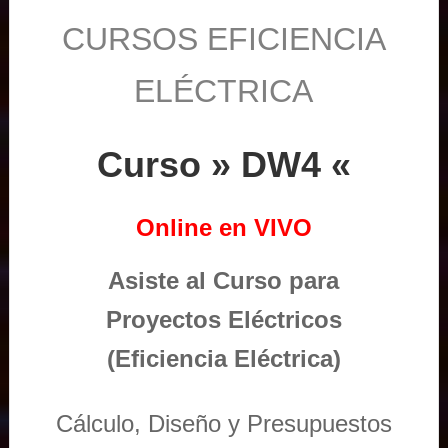
CURSOS EFICIENCIA
ELÉCTRICA
Curso » DW4 «
Online en VIVO
Asiste al Curso para
Proyectos Eléctricos
(Eficiencia Eléctrica)
Cálculo, Diseño y Presupuestos