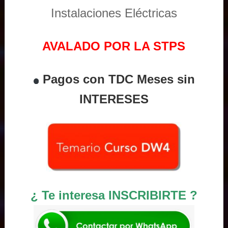
Instalaciones Eléctricas
AVALADO POR LA STPS
Pagos con TDC Meses sin
INTERESES
¿ Te interesa INSCRIBIRTE ?