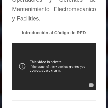
Mantenimiento Electromecánico
y Facilities.
Introducción al Código de RED