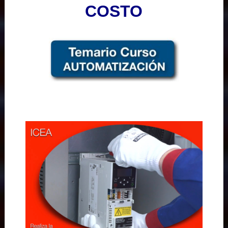
COSTO