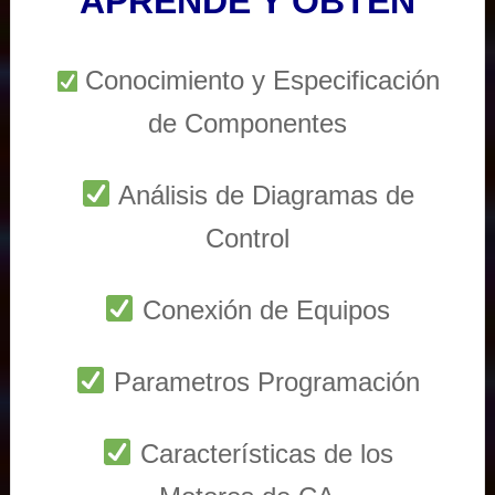
APRENDE Y OBTEN
Conocimiento y Especificación
de Componentes
Análisis de Diagramas de
Control
Conexión de Equipos
Parametros Programación
Características de los