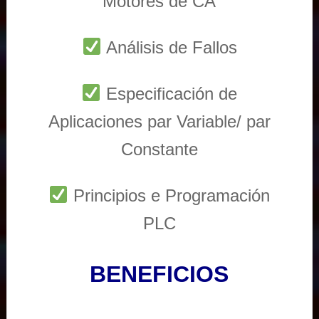
Motores de CA
Análisis de Fallos
Especificación de
Aplicaciones par Variable/ par
Constante
Principios e Programación
PLC
BENEFICIOS