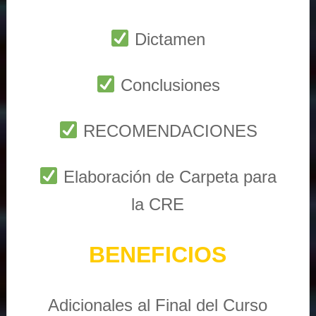
Dictamen
Conclusiones
RECOMENDACIONES
Elaboración de Carpeta para
la CRE
BENEFICIOS
Adicionales al Final del Curso