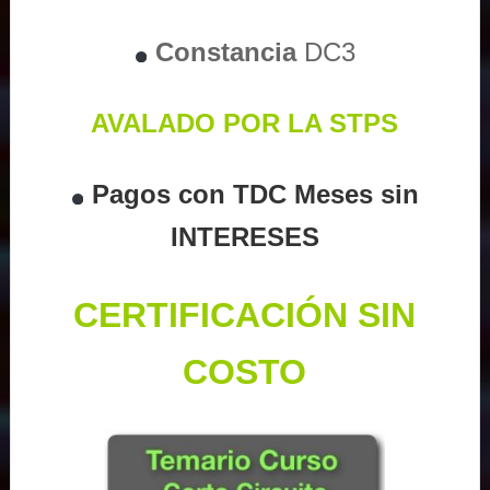
Constancia
DC3
AVALADO POR LA STPS
Pagos con TDC Meses sin
INTERESES
CERTIFICACIÓN SIN
COSTO