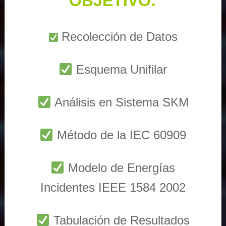
OBJETIVO:
Recolección de Datos
Esquema Unifilar
Análisis en Sistema SKM
Método de la IEC 60909
Modelo de Energías
Incidentes IEEE 1584 2002
Tabulación de Resultados