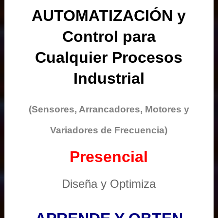
AUTOMATIZACIÓN y
Control para
Cualquier Procesos
Industrial
(Sensores, Arrancadores, Motores y
Variadores de Frecuencia)
Presencial
Diseña y Optimiza