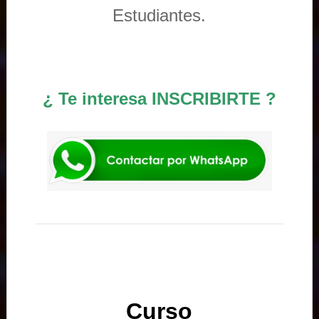
Estudiantes.
¿ Te interesa INSCRIBIRTE ?
Curso