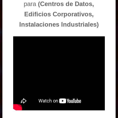
para
(Centros de Datos,
Edificios Corporativos,
Instalaciones Industriales)