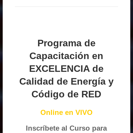
Programa de
Capacitación en
EXCELENCIA de
Calidad de Energía y
Código de RED
Online en VIVO
Inscríbete al Curso para