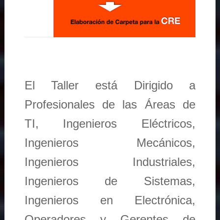
El Taller está Dirigido a
Profesionales de las Áreas de
TI, Ingenieros Eléctricos,
Ingenieros Mecánicos,
Ingenieros Industriales,
Ingenieros de Sistemas,
Ingenieros en Electrónica,
Operadores y Gerentes de