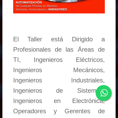
El Taller está Dirigido a
Profesionales de las Áreas de
TI, Ingenieros Eléctricos,
Ingenieros Mecánicos,
Ingenieros Industriales,
Ingenieros de Sistemas,
Ingenieros en Electrónica,
Operadores y Gerentes de