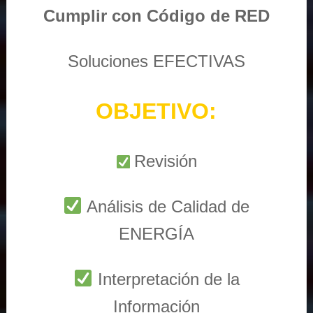
Cumplir con Código de RED
Soluciones EFECTIVAS
OBJETIVO:
Revisión
Análisis de Calidad de
ENERGÍA
Interpretación de la
Información