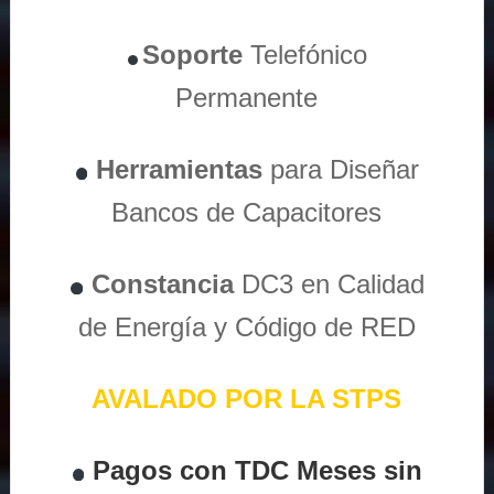
Soporte
Telefónico
Permanente
Herramientas
para Diseñar
Bancos de Capacitores
Constancia
DC3 en Calidad
de Energía y Código de RED
AVALADO POR LA STPS
Pagos con TDC Meses sin