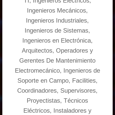
TI, Ingenieros Eléctricos,
Ingenieros Mecánicos,
Ingenieros Industriales,
Ingenieros de Sistemas,
Ingenieros en Electrónica,
Arquitectos, Operadores y
Gerentes De Mantenimiento
Electromecánico, Ingenieros de
Soporte en Campo, Facilities,
Coordinadores, Supervisores,
Proyectistas, Técnicos
Eléctricos, Instaladores y