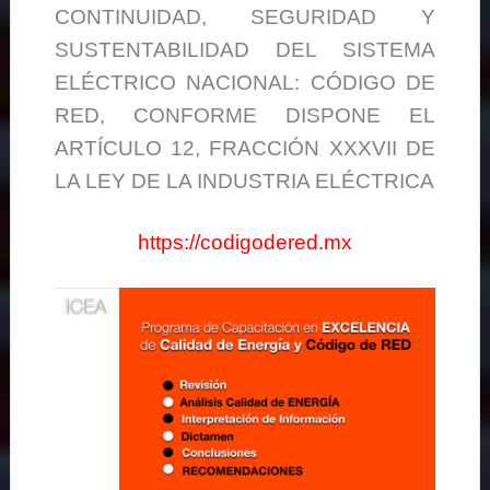
CONTINUIDAD, SEGURIDAD Y
SUSTENTABILIDAD DEL SISTEMA
ELÉCTRICO NACIONAL: CÓDIGO DE
RED, CONFORME DISPONE EL
ARTÍCULO 12, FRACCIÓN XXXVII DE
LA LEY DE LA INDUSTRIA ELÉCTRICA
https://codigodered.mx