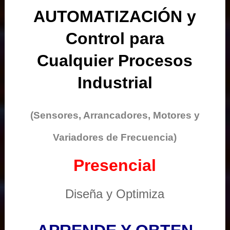
AUTOMATIZACIÓN y
Control para
Cualquier Procesos
Industrial
(Sensores, Arrancadores, Motores y
Variadores de Frecuencia)
Presencial
Diseña y Optimiza