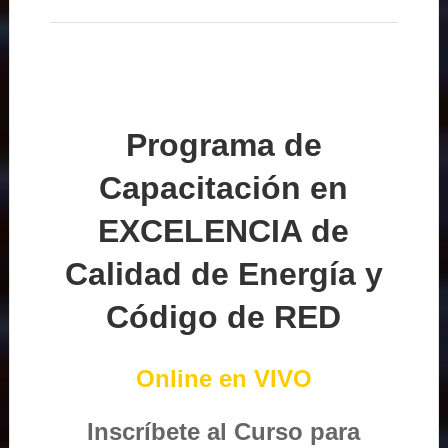
Programa de
Capacitación en
EXCELENCIA de
Calidad de Energía y
Código de RED
Online en VIVO
Inscríbete al Curso para