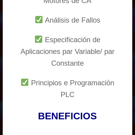
Motores de CA
Análisis de Fallos
Especificación de
Aplicaciones par Variable/ par
Constante
Principios e Programación
PLC
BENEFICIOS