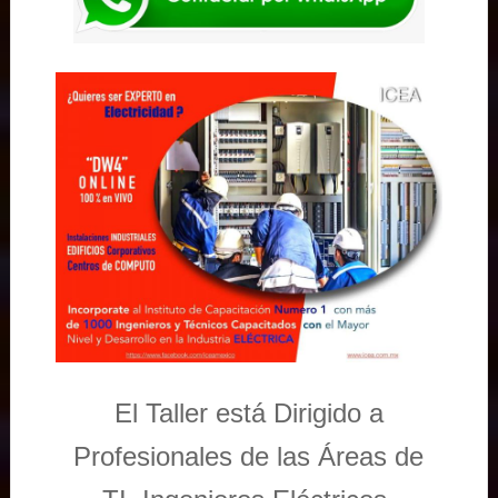
El Taller está Dirigido a
Profesionales de las Áreas de