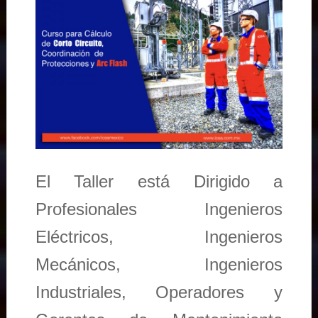
El Taller está Dirigido a
Profesionales Ingenieros
Eléctricos, Ingenieros
Mecánicos, Ingenieros
Industriales, Operadores y