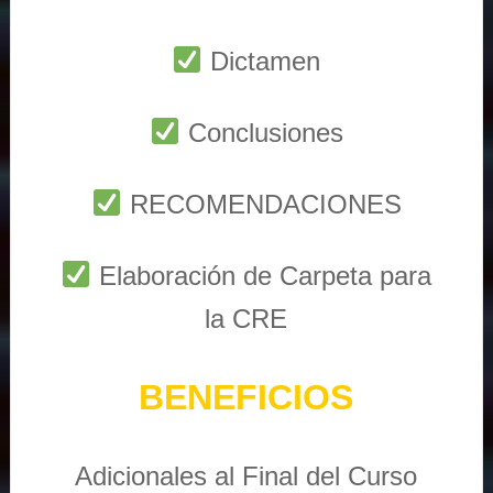
Dictamen
Conclusiones
RECOMENDACIONES
Elaboración de Carpeta para
la CRE
BENEFICIOS
Adicionales al Final del Curso