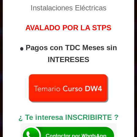
Instalaciones Eléctricas
AVALADO POR LA STPS
Pagos con TDC Meses sin
INTERESES
¿ Te interesa INSCRIBIRTE ?