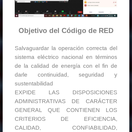
Objetivo del Código de RED
Salvaguardar la operación correcta del
sistema eléctrico nacional en términos
de la calidad de energía con el fin de
darle continuidad, seguridad y
sustentabilidad
EXPIDE LAS DISPOSICIONES
ADMINISTRATIVAS DE CARÁCTER
GENERAL QUE CONTIENEN LOS
CRITERIOS DE EFICIENCIA,
CALIDAD, CONFIABILIDAD,