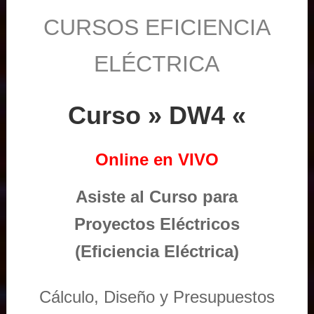
CURSOS EFICIENCIA
ELÉCTRICA
Curso » DW4 «
Online en VIVO
Asiste al Curso para
Proyectos Eléctricos
(Eficiencia Eléctrica)
Cálculo, Diseño y Presupuestos