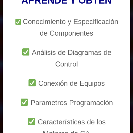
APRENDE Y OBTEN
Conocimiento y Especificación
de Componentes
Análisis de Diagramas de
Control
Conexión de Equipos
Parametros Programación
Características de los