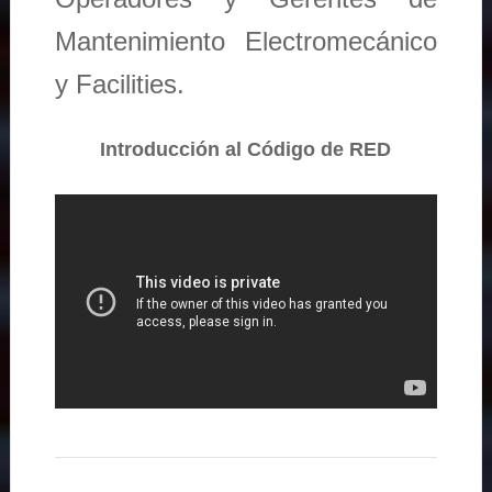
Mantenimiento Electromecánico
y Facilities.
Introducción al Código de RED