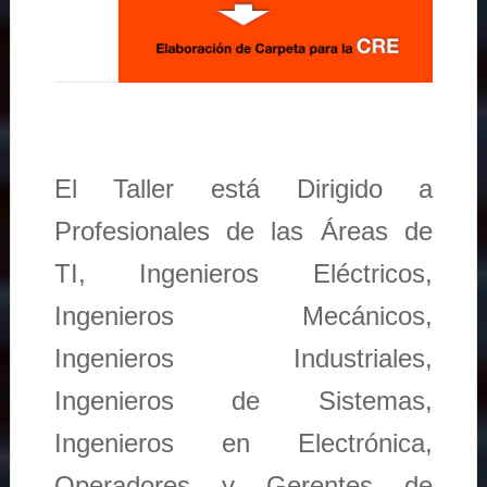
El Taller está Dirigido a
Profesionales de las Áreas de
TI, Ingenieros Eléctricos,
Ingenieros Mecánicos,
Ingenieros Industriales,
Ingenieros de Sistemas,
Ingenieros en Electrónica,
Operadores y Gerentes de