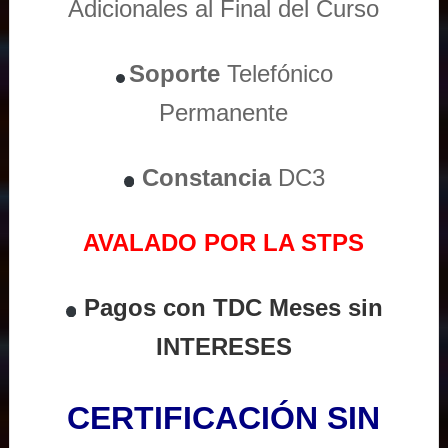
Adicionales al Final del Curso
Soporte
Telefónico
Permanente
Constancia
DC3
AVALADO POR LA STPS
Pagos con TDC Meses sin
INTERESES
CERTIFICACIÓN SIN