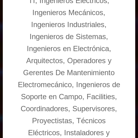
TI, Ingenieros Eléctricos,
Ingenieros Mecánicos,
Ingenieros Industriales,
Ingenieros de Sistemas,
Ingenieros en Electrónica,
Arquitectos, Operadores y
Gerentes De Mantenimiento
Electromecánico, Ingenieros de
Soporte en Campo, Facilities,
Coordinadores, Supervisores,
Proyectistas, Técnicos
Eléctricos, Instaladores y