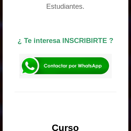
Estudiantes.
¿ Te interesa INSCRIBIRTE ?
Curso