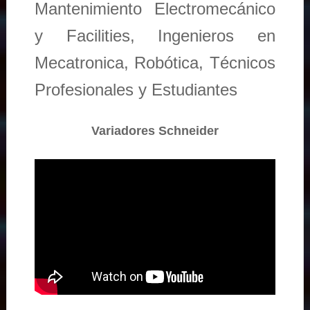
Mantenimiento Electromecánico
y Facilities, Ingenieros en
Mecatronica, Robótica, Técnicos
Profesionales y Estudiantes
Variadores Schneider