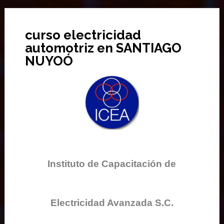
curso electricidad
automotriz en SANTIAGO
NUYOÓ
Instituto de Capacitación de
Electricidad Avanzada S.C.