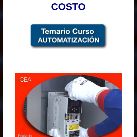
COSTO