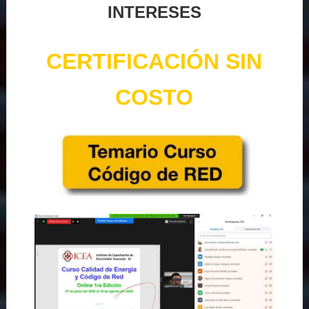
INTERESES
CERTIFICACIÓN SIN
COSTO