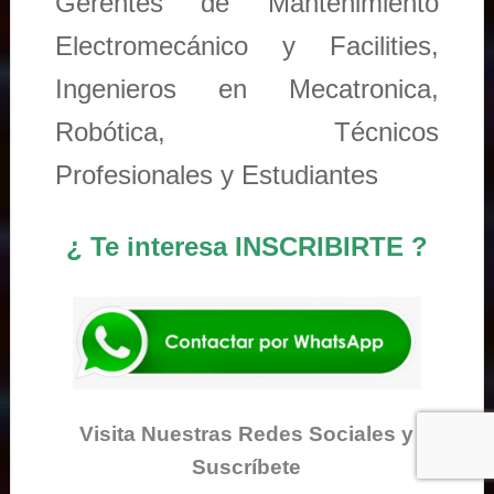
Gerentes de Mantenimiento
Electromecánico y Facilities,
Ingenieros en Mecatronica,
Robótica, Técnicos
Profesionales y Estudiantes
¿ Te interesa INSCRIBIRTE ?
Visita Nuestras Redes Sociales y
Suscríbete