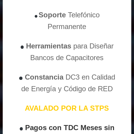
Soporte
Telefónico
Permanente
Herramientas
para Diseñar
Bancos de Capacitores
Constancia
DC3 en Calidad
de Energía y Código de RED
AVALADO POR LA STPS
Pagos con TDC Meses sin