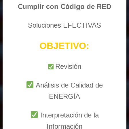
Cumplir con Código de RED
Soluciones EFECTIVAS
OBJETIVO:
Revisión
Análisis de Calidad de
ENERGÍA
Interpretación de la
Información