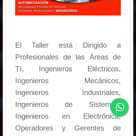
El Taller está Dirigido a
Profesionales de las Áreas de
TI, Ingenieros Eléctricos,
Ingenieros Mecánicos,
Ingenieros Industriales,
Ingenieros de Sistemas,
Ingenieros en Electrónica,
Operadores y Gerentes de