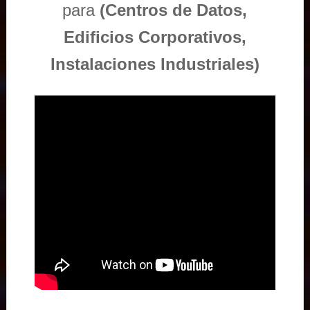
para
(Centros de Datos,
Edificios Corporativos,
Instalaciones Industriales)