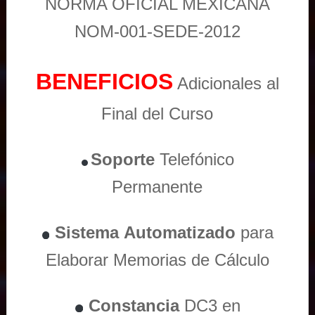
NORMA OFICIAL MEXICANA
NOM-001-SEDE-2012
BENEFICIOS
Adicionales al
Final del Curso
Soporte
Telefónico
Permanente
Sistema
Automatizado
para
Elaborar Memorias de Cálculo
Constancia
DC3 en