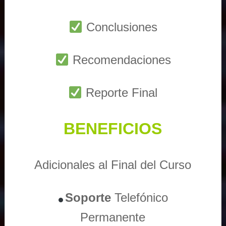
Conclusiones
Recomendaciones
Reporte Final
BENEFICIOS
Adicionales al Final del Curso
Soporte
Telefónico
Permanente