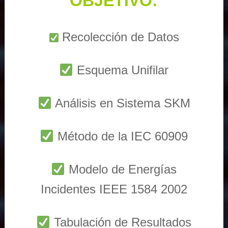
OBJETIVO:
Recolección de Datos
Esquema Unifilar
Análisis en Sistema SKM
Método de la IEC 60909
Modelo de Energías
Incidentes IEEE 1584 2002
Tabulación de Resultados