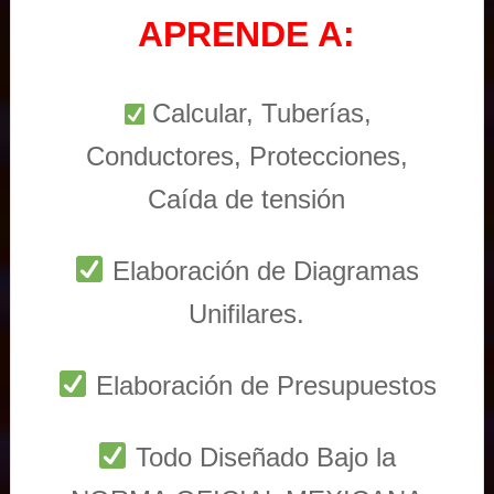
APRENDE A:
Calcular, Tuberías,
Conductores, Protecciones,
Caída de tensión
Elaboración de Diagramas
Unifilares.
Elaboración de Presupuestos
Todo Diseñado Bajo la