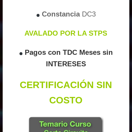
Constancia
DC3
AVALADO POR LA STPS
Pagos con TDC Meses sin
INTERESES
CERTIFICACIÓN SIN
COSTO