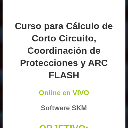
Curso para Cálculo de
Corto Circuito,
Coordinación de
Protecciones y ARC
FLASH
Online en VIVO
Software SKM