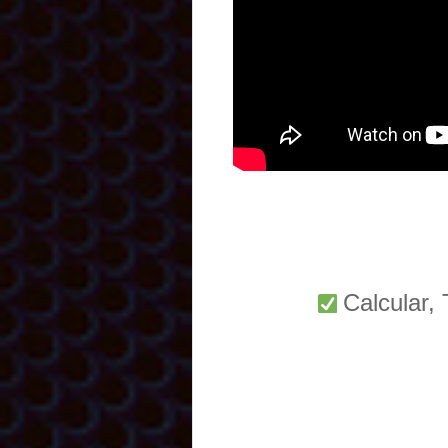
Calcular,