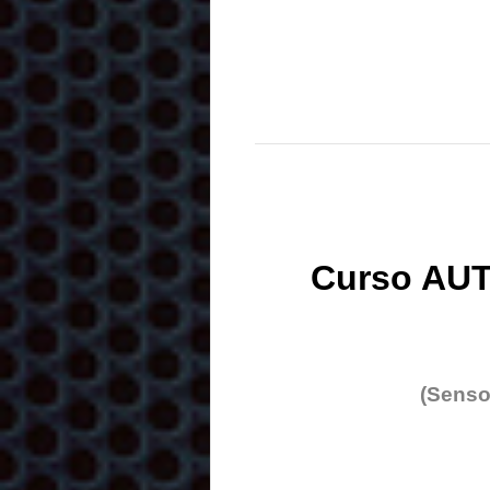
Curso AUT
(Senso