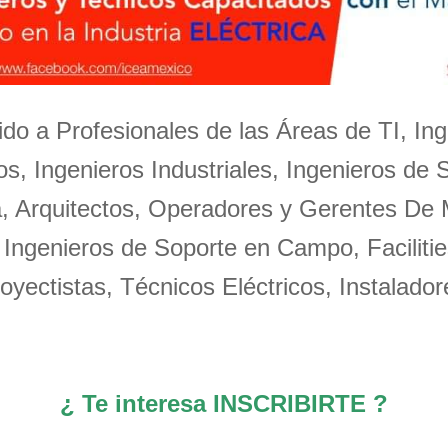
igido a Profesionales de las Áreas de TI, Ing
s, Ingenieros Industriales, Ingenieros de 
a, Arquitectos, Operadores y Gerentes De
 Ingenieros de Soporte en Campo, Facilitie
oyectistas, Técnicos Eléctricos, Instalador
¿ Te interesa INSCRIBIRTE ?