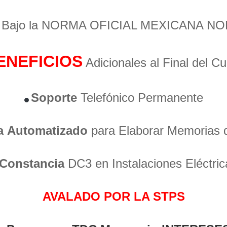
o Bajo la NORMA OFICIAL MEXICANA NO
ENEFICIOS
Adicionales al Final del C
Soporte
Telefónico Permanente
a
Automatizado
para Elaborar Memorias 
Constancia
DC3 en Instalaciones Eléctric
AVALADO POR LA STPS