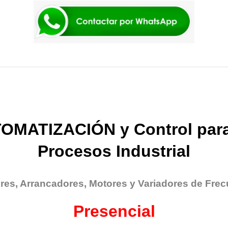
OMATIZACIÓN y Control para
Procesos Industrial
res, Arrancadores, Motores y Variadores de Frec
Presencial