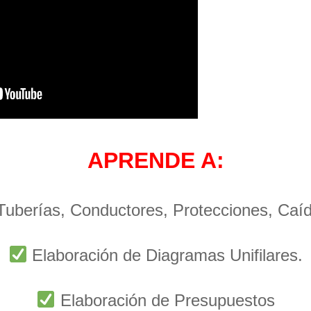
APRENDE A:
 Tuberías, Conductores, Protecciones, Caí
Elaboración de Diagramas Unifilares.
Elaboración de Presupuestos