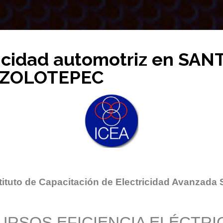
ricidad automotriz en SAN
ZOLOTEPEC
tituto de Capacitación de Electricidad Avanzada 
URSOS EFICIENCIA ELÉCTRI