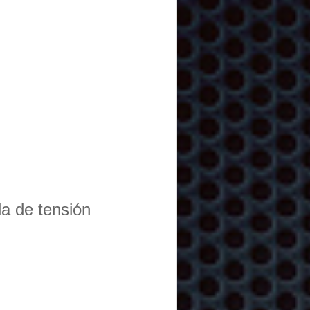
da de tensión