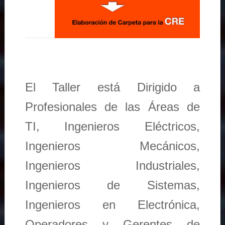
El Taller está Dirigido a
Profesionales de las Áreas de
TI, Ingenieros Eléctricos,
Ingenieros Mecánicos,
Ingenieros Industriales,
Ingenieros de Sistemas,
Ingenieros en Electrónica,
Operadores y Gerentes de