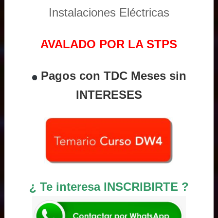
Instalaciones Eléctricas
AVALADO POR LA STPS
Pagos con TDC Meses sin
INTERESES
¿ Te interesa INSCRIBIRTE ?