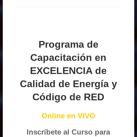
Programa de
Capacitación en
EXCELENCIA de
Calidad de Energía y
Código de RED
Online en VIVO
Inscríbete al Curso para