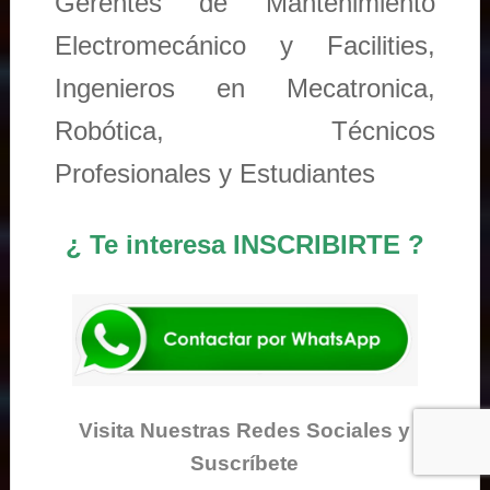
Gerentes de Mantenimiento
Electromecánico y Facilities,
Ingenieros en Mecatronica,
Robótica, Técnicos
Profesionales y Estudiantes
¿ Te interesa INSCRIBIRTE ?
Visita Nuestras Redes Sociales y
Suscríbete