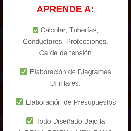
APRENDE A:
Calcular, Tuberías,
Conductores, Protecciones,
Caída de tensión
Elaboración de Diagramas
Unifilares.
Elaboración de Presupuestos
Todo Diseñado Bajo la