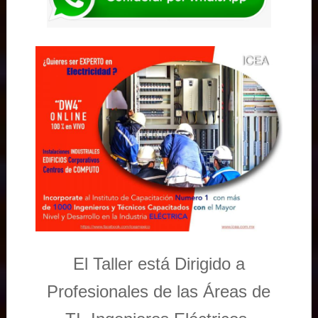
El Taller está Dirigido a
Profesionales de las Áreas de