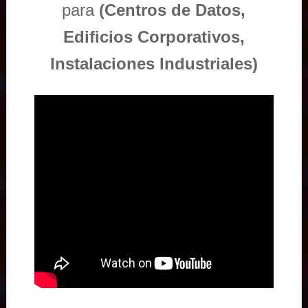
para
(Centros de Datos,
Edificios Corporativos,
Instalaciones Industriales)