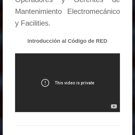
Mantenimiento Electromecánico
y Facilities.
Introducción al Código de RED