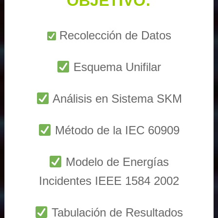
OBJETIVO:
Recolección de Datos
Esquema Unifilar
Análisis en Sistema SKM
Método de la IEC 60909
Modelo de Energías
Incidentes IEEE 1584 2002
Tabulación de Resultados