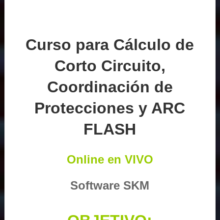
Curso para Cálculo de
Corto Circuito,
Coordinación de
Protecciones y ARC
FLASH
Online en VIVO
Software SKM