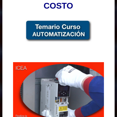
COSTO