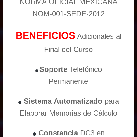
NORMA OFICIAL MEXICANA
NOM-001-SEDE-2012
BENEFICIOS
Adicionales al
Final del Curso
Soporte
Telefónico
Permanente
Sistema
Automatizado
para
Elaborar Memorias de Cálculo
Constancia
DC3 en