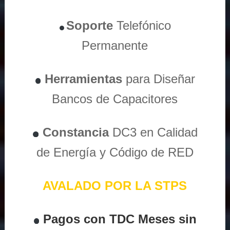
Soporte
Telefónico
Permanente
Herramientas
para Diseñar
Bancos de Capacitores
Constancia
DC3 en Calidad
de Energía y Código de RED
AVALADO POR LA STPS
Pagos con TDC Meses sin