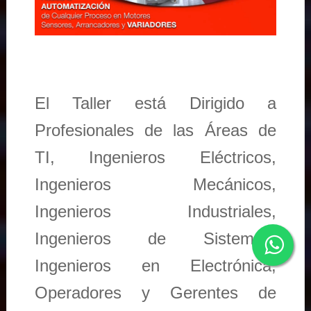
El Taller está Dirigido a
Profesionales de las Áreas de
TI, Ingenieros Eléctricos,
Ingenieros Mecánicos,
Ingenieros Industriales,
Ingenieros de Sistemas,
Ingenieros en Electrónica,
Operadores y Gerentes de