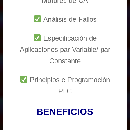
Motores de CA
Análisis de Fallos
Especificación de
Aplicaciones par Variable/ par
Constante
Principios e Programación
PLC
BENEFICIOS