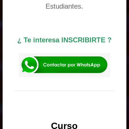
Estudiantes.
¿ Te interesa INSCRIBIRTE ?
Curso