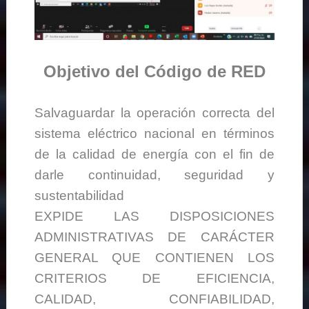
Objetivo del Código de RED
Salvaguardar la operación correcta del
sistema eléctrico nacional en términos
de la calidad de energía con el fin de
darle continuidad, seguridad y
sustentabilidad
EXPIDE LAS DISPOSICIONES
ADMINISTRATIVAS DE CARÁCTER
GENERAL QUE CONTIENEN LOS
CRITERIOS DE EFICIENCIA,
CALIDAD, CONFIABILIDAD,