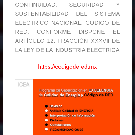
CONTINUIDAD, SEGURIDAD Y
SUSTENTABILIDAD DEL SISTEMA
ELÉCTRICO NACIONAL: CÓDIGO DE
RED, CONFORME DISPONE EL
ARTÍCULO 12, FRACCIÓN XXXVII DE
LA LEY DE LA INDUSTRIA ELÉCTRICA
https://codigodered.mx