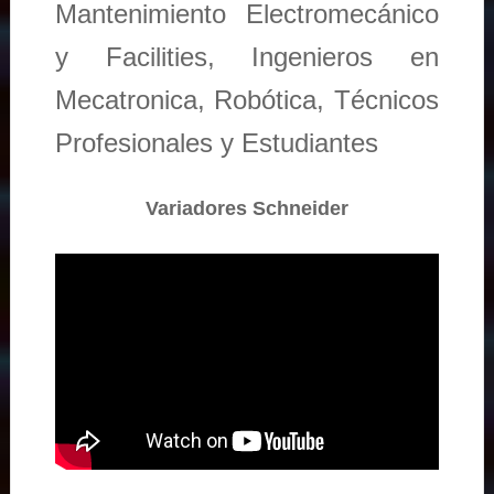
Mantenimiento Electromecánico
y Facilities, Ingenieros en
Mecatronica, Robótica, Técnicos
Profesionales y Estudiantes
Variadores Schneider