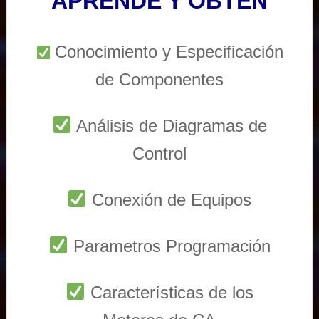
APRENDE Y OBTEN
Conocimiento y Especificación
de Componentes
Análisis de Diagramas de
Control
Conexión de Equipos
Parametros Programación
Características de los