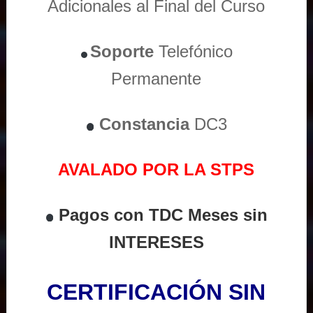
Adicionales al Final del Curso
Soporte
Telefónico
Permanente
Constancia
DC3
AVALADO POR LA STPS
Pagos con TDC Meses sin
INTERESES
CERTIFICACIÓN SIN