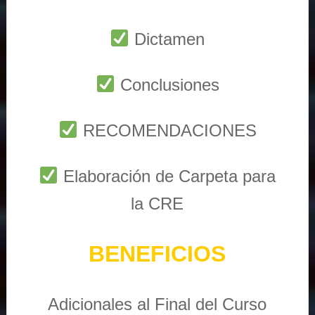
Dictamen
Conclusiones
RECOMENDACIONES
Elaboración de Carpeta para
la CRE
BENEFICIOS
Adicionales al Final del Curso