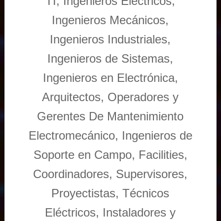
TI, Ingenieros Eléctricos,
Ingenieros Mecánicos,
Ingenieros Industriales,
Ingenieros de Sistemas,
Ingenieros en Electrónica,
Arquitectos, Operadores y
Gerentes De Mantenimiento
Electromecánico, Ingenieros de
Soporte en Campo, Facilities,
Coordinadores, Supervisores,
Proyectistas, Técnicos
Eléctricos, Instaladores y