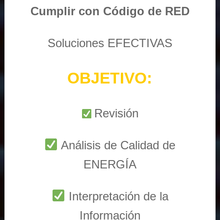
Cumplir con Código de RED
Soluciones EFECTIVAS
OBJETIVO:
Revisión
Análisis de Calidad de
ENERGÍA
Interpretación de la
Información