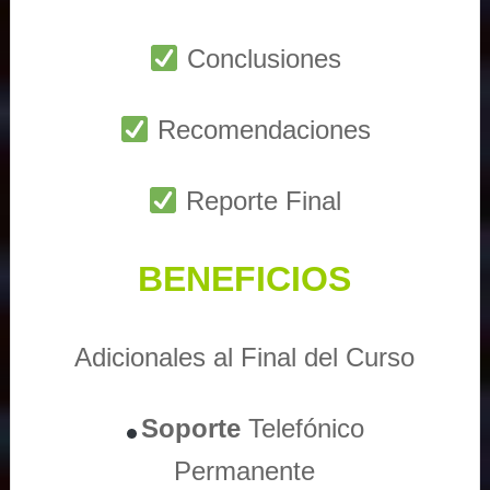
Conclusiones
Recomendaciones
Reporte Final
BENEFICIOS
Adicionales al Final del Curso
Soporte
Telefónico
Permanente