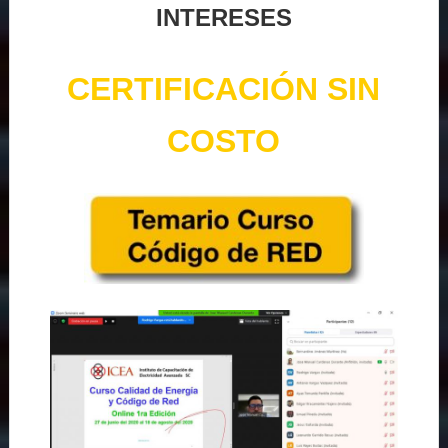
INTERESES
CERTIFICACIÓN SIN
COSTO