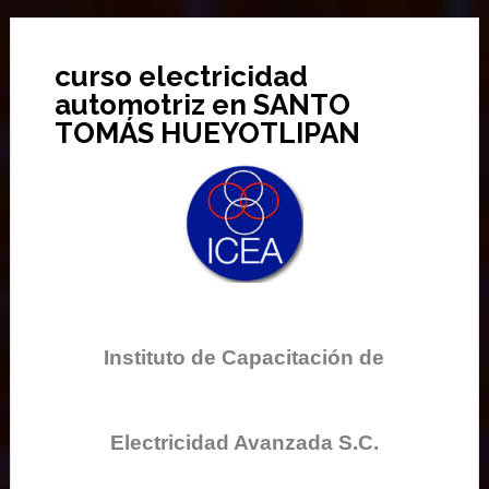
curso electricidad
automotriz en SANTO
TOMÁS HUEYOTLIPAN
Instituto de Capacitación de
Electricidad Avanzada S.C.