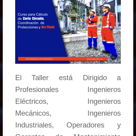
El Taller está Dirigido a
Profesionales Ingenieros
Eléctricos, Ingenieros
Mecánicos, Ingenieros
Industriales, Operadores y