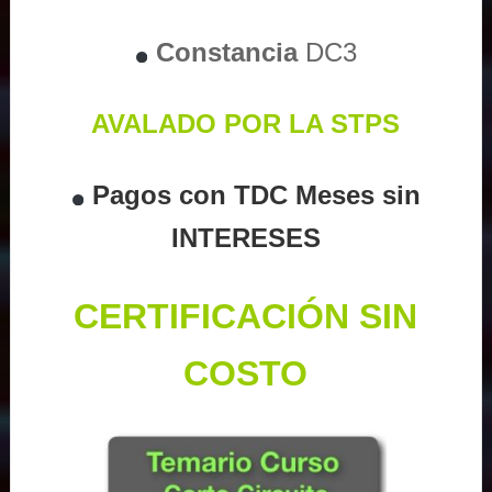
Constancia
DC3
AVALADO POR LA STPS
Pagos con TDC Meses sin
INTERESES
CERTIFICACIÓN SIN
COSTO