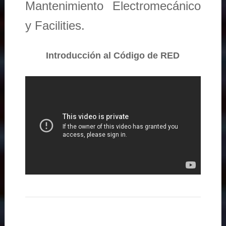
Mantenimiento Electromecánico
y Facilities.
Introducción al Código de RED