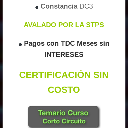
Constancia
DC3
AVALADO POR LA STPS
Pagos con TDC Meses sin
INTERESES
CERTIFICACIÓN SIN
COSTO