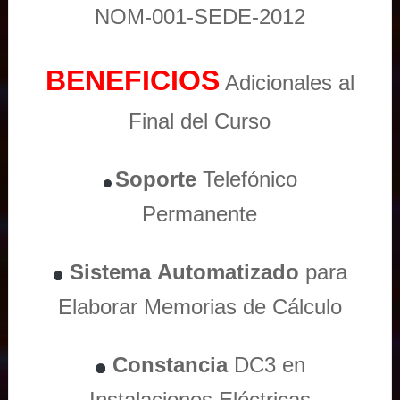
NOM-001-SEDE-2012
BENEFICIOS
Adicionales al
Final del Curso
Soporte
Telefónico
Permanente
Sistema
Automatizado
para
Elaborar Memorias de Cálculo
Constancia
DC3 en
Instalaciones Eléctricas