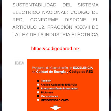
SUSTENTABILIDAD DEL SISTEMA
ELÉCTRICO NACIONAL: CÓDIGO DE
RED, CONFORME DISPONE EL
ARTÍCULO 12, FRACCIÓN XXXVII DE
LA LEY DE LA INDUSTRIA ELÉCTRICA
https://codigodered.mx