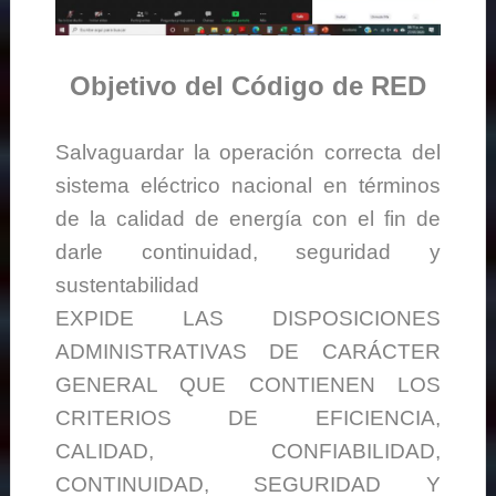
Objetivo del Código de RED
Salvaguardar la operación correcta del
sistema eléctrico nacional en términos
de la calidad de energía con el fin de
darle continuidad, seguridad y
sustentabilidad
EXPIDE LAS DISPOSICIONES
ADMINISTRATIVAS DE CARÁCTER
GENERAL QUE CONTIENEN LOS
CRITERIOS DE EFICIENCIA,
CALIDAD, CONFIABILIDAD,
CONTINUIDAD, SEGURIDAD Y