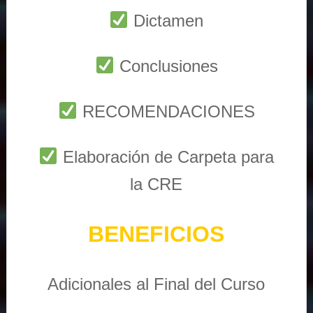
Dictamen
Conclusiones
RECOMENDACIONES
Elaboración de Carpeta para
la CRE
BENEFICIOS
Adicionales al Final del Curso