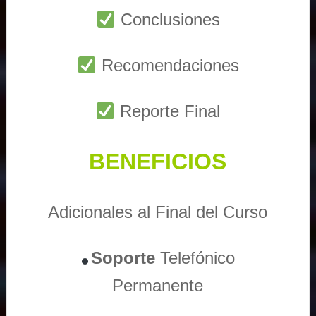
Conclusiones
Recomendaciones
Reporte Final
BENEFICIOS
Adicionales al Final del Curso
Soporte
Telefónico
Permanente