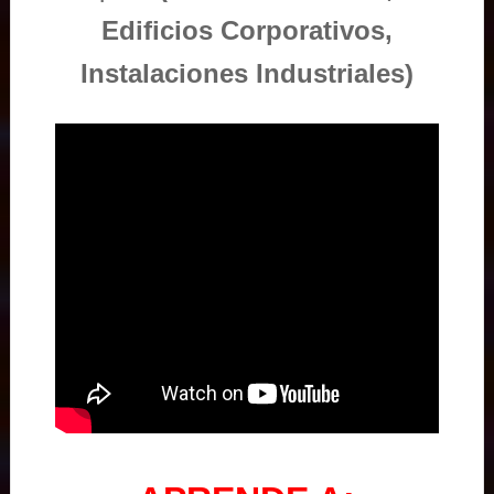
Edificios Corporativos,
Instalaciones Industriales)