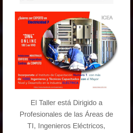
El Taller está Dirigido a
Profesionales de las Áreas de
TI, Ingenieros Eléctricos,