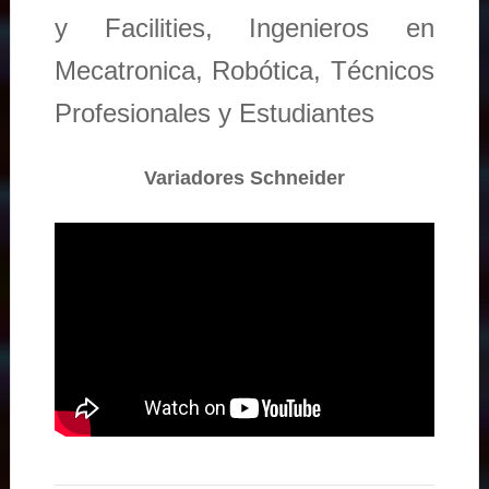
y Facilities, Ingenieros en
Mecatronica, Robótica, Técnicos
Profesionales y Estudiantes
Variadores Schneider