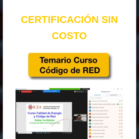
CERTIFICACIÓN SIN
COSTO