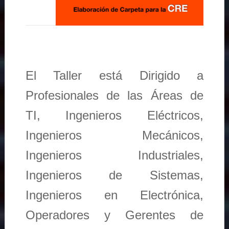
El Taller está Dirigido a
Profesionales de las Áreas de
TI, Ingenieros Eléctricos,
Ingenieros Mecánicos,
Ingenieros Industriales,
Ingenieros de Sistemas,
Ingenieros en Electrónica,
Operadores y Gerentes de