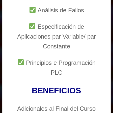
Análisis de Fallos
Especificación de
Aplicaciones par Variable/ par
Constante
Principios e Programación
PLC
BENEFICIOS
Adicionales al Final del Curso