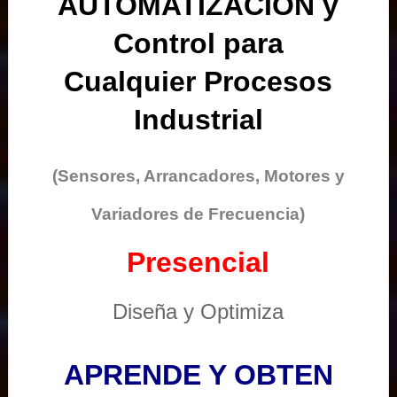
AUTOMATIZACIÓN y
Control para
Cualquier Procesos
Industrial
(Sensores, Arrancadores, Motores y
Variadores de Frecuencia)
Presencial
Diseña y Optimiza
APRENDE Y OBTEN