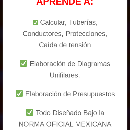
APRENDE A:
Calcular, Tuberías,
Conductores, Protecciones,
Caída de tensión
Elaboración de Diagramas
Unifilares.
Elaboración de Presupuestos
Todo Diseñado Bajo la
NORMA OFICIAL MEXICANA