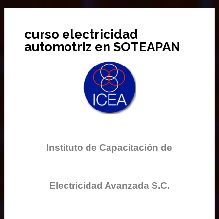
curso electricidad
automotriz en SOTEAPAN
Instituto de Capacitación de
Electricidad Avanzada S.C.