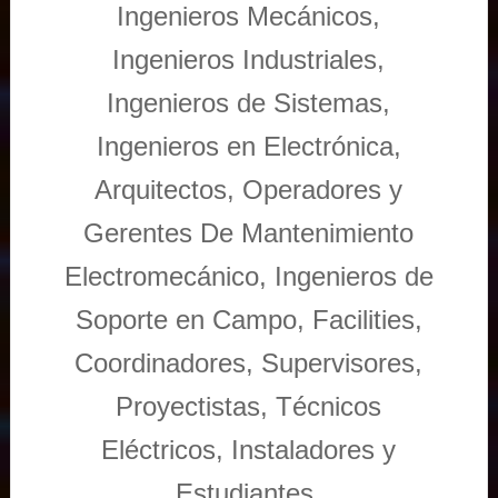
Ingenieros Mecánicos,
Ingenieros Industriales,
Ingenieros de Sistemas,
Ingenieros en Electrónica,
Arquitectos, Operadores y
Gerentes De Mantenimiento
Electromecánico, Ingenieros de
Soporte en Campo, Facilities,
Coordinadores, Supervisores,
Proyectistas, Técnicos
Eléctricos, Instaladores y
Estudiantes.