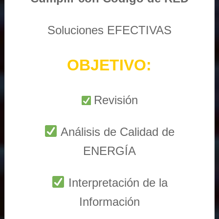
Soluciones EFECTIVAS
OBJETIVO:
Revisión
Análisis de Calidad de
ENERGÍA
Interpretación de la
Información