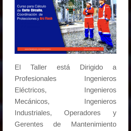
El Taller está Dirigido a
Profesionales Ingenieros
Eléctricos, Ingenieros
Mecánicos, Ingenieros
Industriales, Operadores y
Gerentes de Mantenimiento