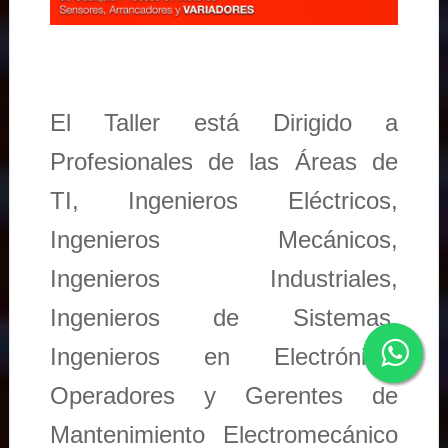
El Taller está Dirigido a
Profesionales de las Áreas de
TI, Ingenieros Eléctricos,
Ingenieros Mecánicos,
Ingenieros Industriales,
Ingenieros de Sistemas,
Ingenieros en Electrónica,
Operadores y Gerentes de
Mantenimiento Electromecánico