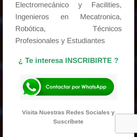
Electromecánico y Facilities,
Ingenieros en Mecatronica,
Robótica, Técnicos
Profesionales y Estudiantes
¿ Te interesa INSCRIBIRTE ?
Visita Nuestras Redes Sociales y
Suscríbete