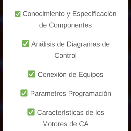
Conocimiento y Especificación
de Componentes
Análisis de Diagramas de
Control
Conexión de Equipos
Parametros Programación
Características de los
Motores de CA