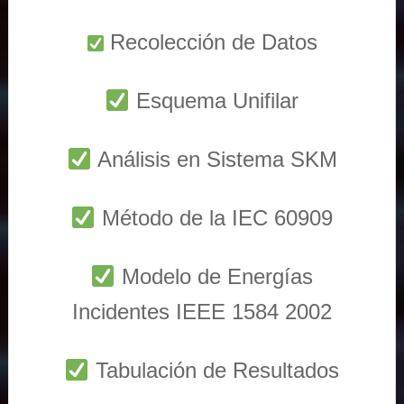
Recolección de Datos
Esquema Unifilar
Análisis en Sistema SKM
Método de la IEC 60909
Modelo de Energías
Incidentes IEEE 1584 2002
Tabulación de Resultados