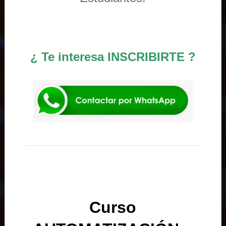
¿ Te interesa INSCRIBIRTE ?
Curso