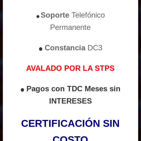
Soporte
Telefónico
Permanente
Constancia
DC3
AVALADO POR LA STPS
Pagos con TDC Meses sin
INTERESES
CERTIFICACIÓN SIN
COSTO