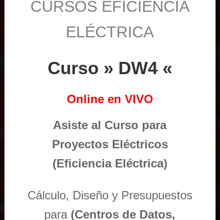
CURSOS EFICIENCIA
ELÉCTRICA
Curso » DW4 «
Online en VIVO
Asiste al Curso para
Proyectos Eléctricos
(Eficiencia Eléctrica)
Cálculo, Diseño y Presupuestos
para
(Centros de Datos,