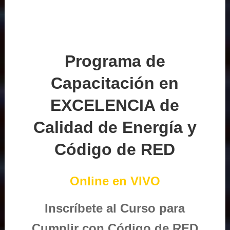
Programa de
Capacitación en
EXCELENCIA de
Calidad de Energía y
Código de RED
Online en VIVO
Inscríbete al Curso para
Cumplir con Código de RED