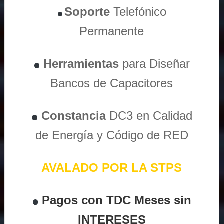
Soporte
Telefónico
Permanente
Herramientas
para Diseñar
Bancos de Capacitores
Constancia
DC3 en Calidad
de Energía y Código de RED
AVALADO POR LA STPS
Pagos con TDC Meses sin
INTERESES