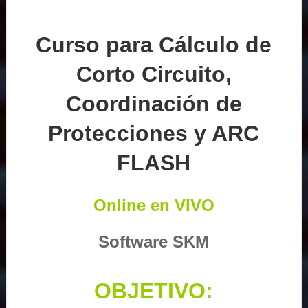
Curso para Cálculo de
Corto Circuito,
Coordinación de
Protecciones y ARC
FLASH
Online en VIVO
Software SKM
OBJETIVO: