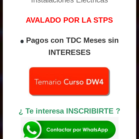
AVALADO POR LA STPS
Pagos con TDC Meses sin
INTERESES
¿ Te interesa INSCRIBIRTE ?