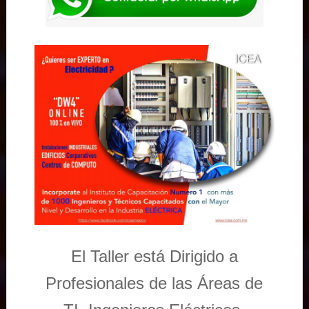
El Taller está Dirigido a
Profesionales de las Áreas de