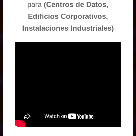
para
(Centros de Datos,
Edificios Corporativos,
Instalaciones Industriales)