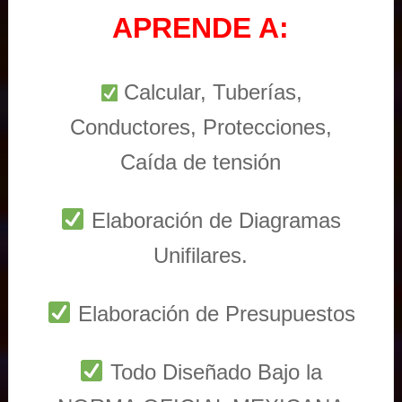
APRENDE A:
Calcular, Tuberías,
Conductores, Protecciones,
Caída de tensión
Elaboración de Diagramas
Unifilares.
Elaboración de Presupuestos
Todo Diseñado Bajo la