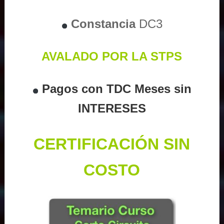
Constancia
DC3
AVALADO POR LA STPS
Pagos con TDC Meses sin
INTERESES
CERTIFICACIÓN SIN
COSTO