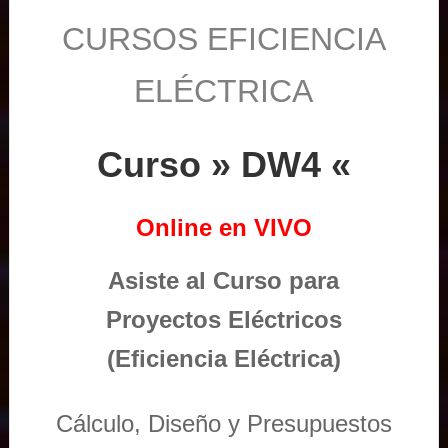
CURSOS EFICIENCIA
ELÉCTRICA
Curso » DW4 «
Online en VIVO
Asiste al Curso para
Proyectos Eléctricos
(Eficiencia Eléctrica)
Cálculo, Diseño y Presupuestos