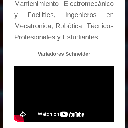
Mantenimiento Electromecánico
y Facilities, Ingenieros en
Mecatronica, Robótica, Técnicos
Profesionales y Estudiantes
Variadores Schneider