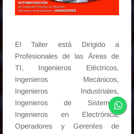
El Taller está Dirigido a
Profesionales de las Áreas de
TI, Ingenieros Eléctricos,
Ingenieros Mecánicos,
Ingenieros Industriales,
Ingenieros de Sistemas,
Ingenieros en Electrónica,
Operadores y Gerentes de