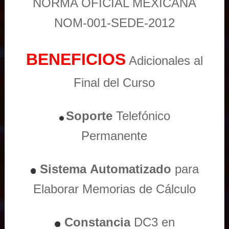
NORMA OFICIAL MEXICANA
NOM-001-SEDE-2012
BENEFICIOS
Adicionales al
Final del Curso
Soporte
Telefónico
Permanente
Sistema
Automatizado
para
Elaborar Memorias de Cálculo
Constancia
DC3 en