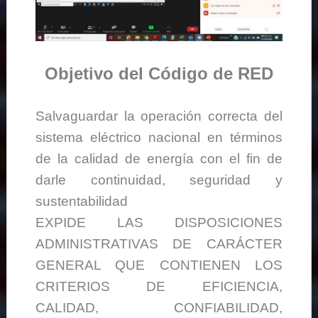
Objetivo del Código de RED
Salvaguardar la operación correcta del
sistema eléctrico nacional en términos
de la calidad de energía con el fin de
darle continuidad, seguridad y
sustentabilidad
EXPIDE LAS DISPOSICIONES
ADMINISTRATIVAS DE CARÁCTER
GENERAL QUE CONTIENEN LOS
CRITERIOS DE EFICIENCIA,
CALIDAD, CONFIABILIDAD,