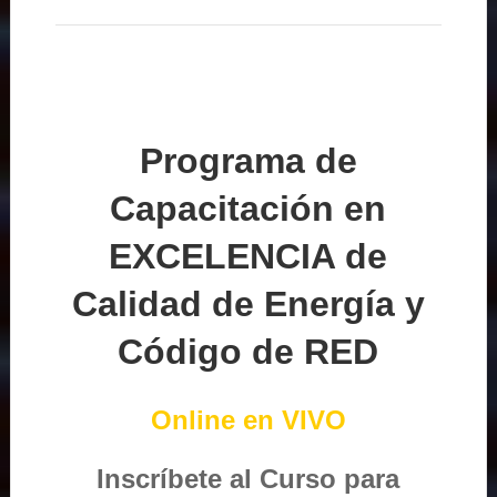
Programa de
Capacitación en
EXCELENCIA de
Calidad de Energía y
Código de RED
Online en VIVO
Inscríbete al Curso para