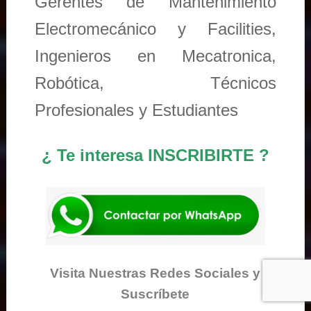
Gerentes de Mantenimiento
Electromecánico y Facilities,
Ingenieros en Mecatronica,
Robótica, Técnicos
Profesionales y Estudiantes
¿ Te interesa INSCRIBIRTE ?
Visita Nuestras Redes Sociales y
Suscríbete