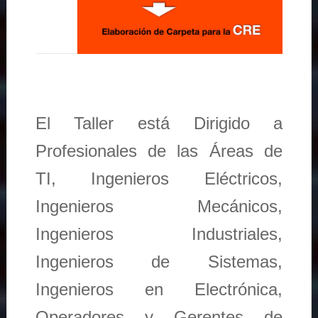
El Taller está Dirigido a
Profesionales de las Áreas de
TI, Ingenieros Eléctricos,
Ingenieros Mecánicos,
Ingenieros Industriales,
Ingenieros de Sistemas,
Ingenieros en Electrónica,
Operadores y Gerentes de