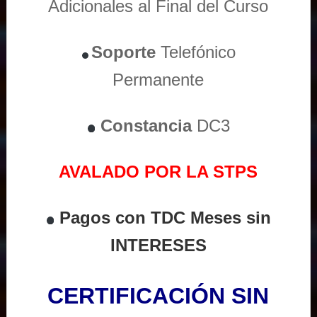
Adicionales al Final del Curso
Soporte
Telefónico
Permanente
Constancia
DC3
AVALADO POR LA STPS
Pagos con TDC Meses sin
INTERESES
CERTIFICACIÓN SIN