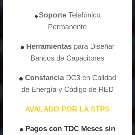
Soporte
Telefónico
Permanente
Herramientas
para Diseñar
Bancos de Capacitores
Constancia
DC3 en Calidad
de Energía y Código de RED
AVALADO POR LA STPS
Pagos con TDC Meses sin