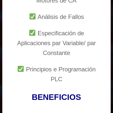
Motores de CA
Análisis de Fallos
Especificación de
Aplicaciones par Variable/ par
Constante
Principios e Programación
PLC
BENEFICIOS