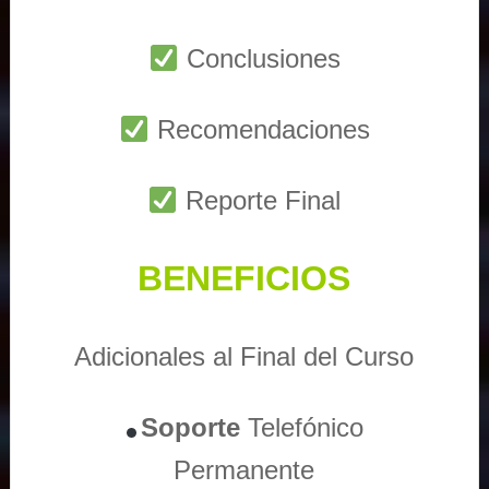
Conclusiones
Recomendaciones
Reporte Final
BENEFICIOS
Adicionales al Final del Curso
Soporte
Telefónico
Permanente