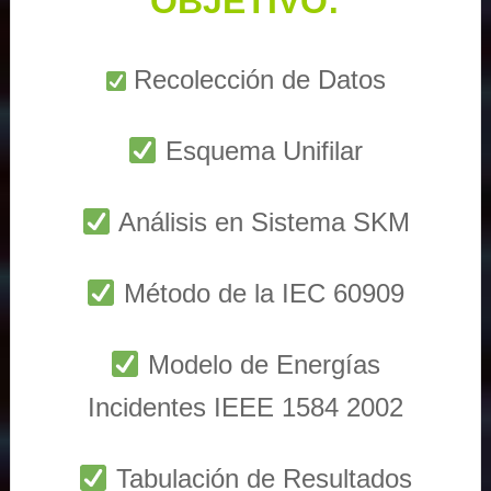
OBJETIVO:
Recolección de Datos
Esquema Unifilar
Análisis en Sistema SKM
Método de la IEC 60909
Modelo de Energías
Incidentes IEEE 1584 2002
Tabulación de Resultados