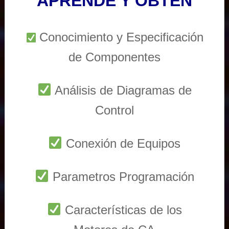
APRENDE Y OBTEN
Conocimiento y Especificación
de Componentes
Análisis de Diagramas de
Control
Conexión de Equipos
Parametros Programación
Características de los