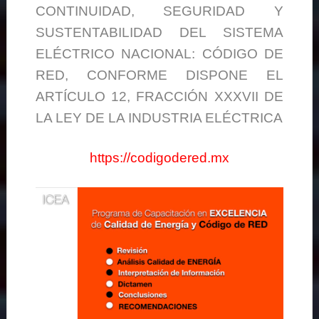
CONTINUIDAD, SEGURIDAD Y
SUSTENTABILIDAD DEL SISTEMA
ELÉCTRICO NACIONAL: CÓDIGO DE
RED, CONFORME DISPONE EL
ARTÍCULO 12, FRACCIÓN XXXVII DE
LA LEY DE LA INDUSTRIA ELÉCTRICA
https://codigodered.mx