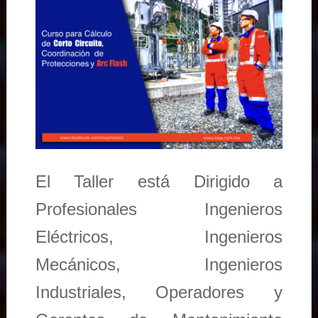
El Taller está Dirigido a
Profesionales Ingenieros
Eléctricos, Ingenieros
Mecánicos, Ingenieros
Industriales, Operadores y