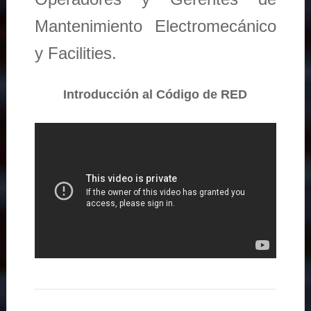
Mantenimiento Electromecánico
y Facilities.
Introducción al Código de RED