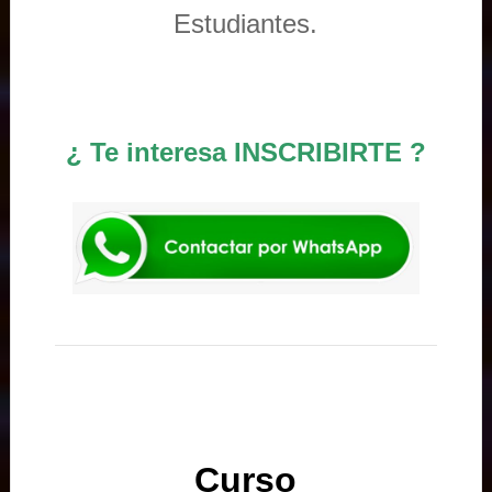
Estudiantes.
¿ Te interesa INSCRIBIRTE ?
Curso