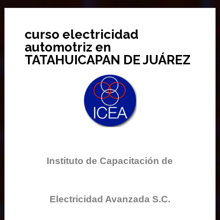
curso electricidad
automotriz en
TATAHUICAPAN DE JUÁREZ
Instituto de Capacitación de
Electricidad Avanzada S.C.