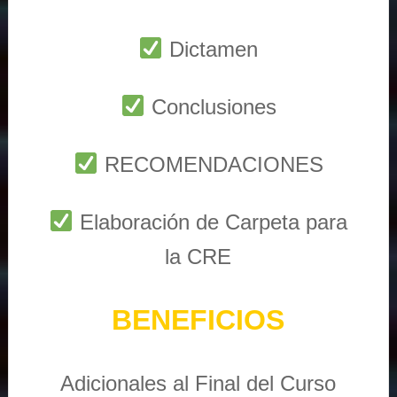
Dictamen
Conclusiones
RECOMENDACIONES
Elaboración de Carpeta para
la CRE
BENEFICIOS
Adicionales al Final del Curso