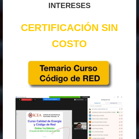
INTERESES
CERTIFICACIÓN SIN
COSTO