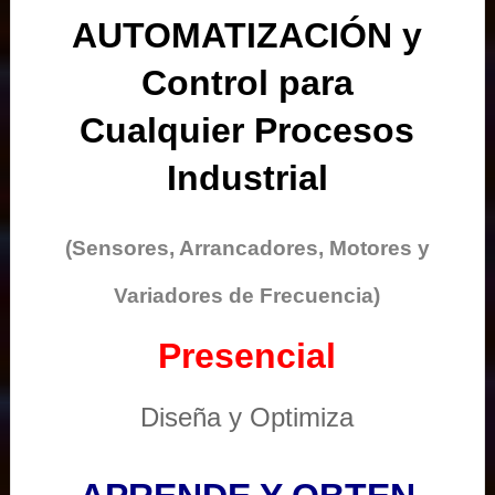
AUTOMATIZACIÓN y
Control para
Cualquier Procesos
Industrial
(Sensores, Arrancadores, Motores y
Variadores de Frecuencia)
Presencial
Diseña y Optimiza