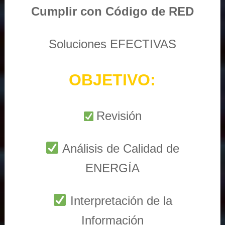
Cumplir con Código de RED
Soluciones EFECTIVAS
OBJETIVO:
Revisión
Análisis de Calidad de
ENERGÍA
Interpretación de la
Información