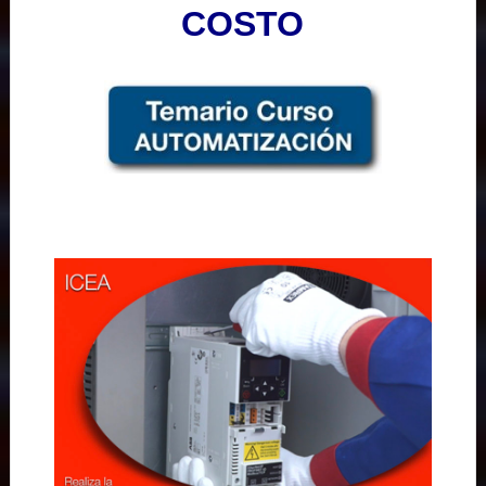
COSTO