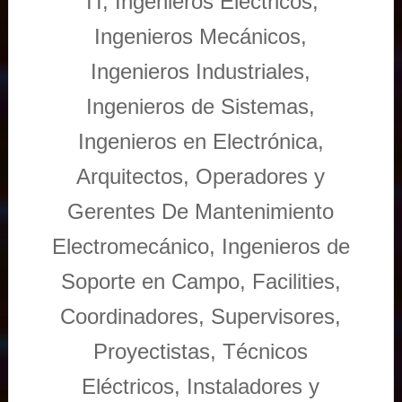
TI, Ingenieros Eléctricos,
Ingenieros Mecánicos,
Ingenieros Industriales,
Ingenieros de Sistemas,
Ingenieros en Electrónica,
Arquitectos, Operadores y
Gerentes De Mantenimiento
Electromecánico, Ingenieros de
Soporte en Campo, Facilities,
Coordinadores, Supervisores,
Proyectistas, Técnicos
Eléctricos, Instaladores y