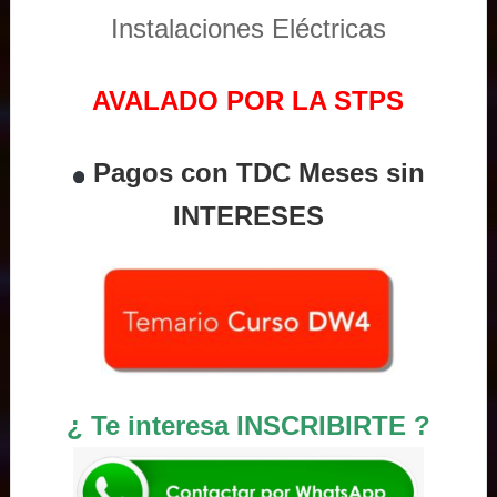
Instalaciones Eléctricas
AVALADO POR LA STPS
Pagos con TDC Meses sin
INTERESES
¿ Te interesa INSCRIBIRTE ?