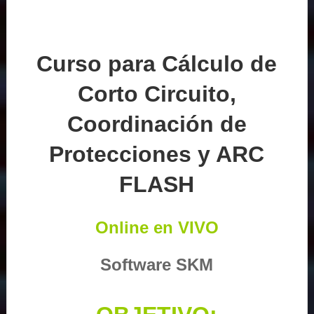
Curso para Cálculo de
Corto Circuito,
Coordinación de
Protecciones y ARC
FLASH
Online en VIVO
Software SKM