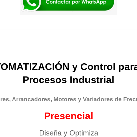
OMATIZACIÓN y Control para
Procesos Industrial
res, Arrancadores, Motores y Variadores de Frec
Presencial
Diseña y Optimiza