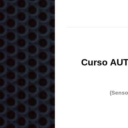
Curso AUT
(Senso