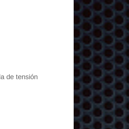
da de tensión