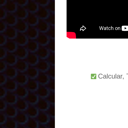
Calcular,