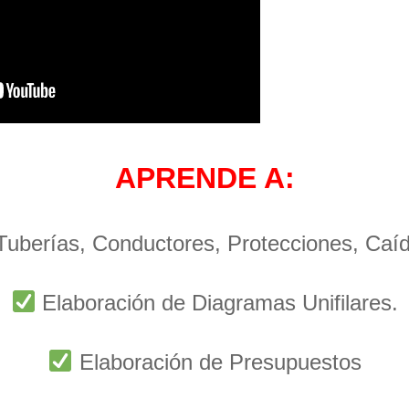
APRENDE A:
 Tuberías, Conductores, Protecciones, Caí
Elaboración de Diagramas Unifilares.
Elaboración de Presupuestos