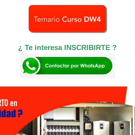
¿ Te interesa INSCRIBIRTE ?