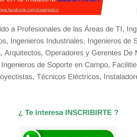
igido a Profesionales de las Áreas de TI, Ing
s, Ingenieros Industriales, Ingenieros de 
a, Arquitectos, Operadores y Gerentes De
 Ingenieros de Soporte en Campo, Facilitie
oyectistas, Técnicos Eléctricos, Instalador
¿ Te interesa INSCRIBIRTE ?