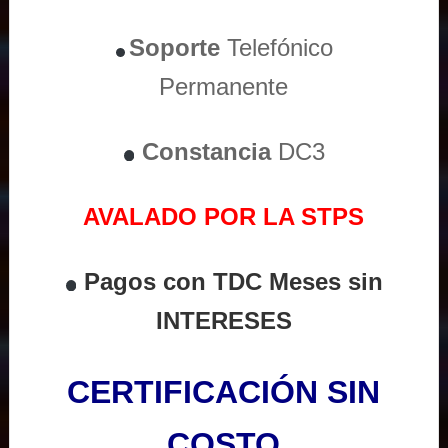
Soporte
Telefónico
Permanente
Constancia
DC3
AVALADO POR LA STPS
Pagos con TDC Meses sin
INTERESES
CERTIFICACIÓN SIN
COSTO