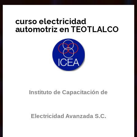
curso electricidad
automotriz en TEOTLALCO
Instituto de Capacitación de
Electricidad Avanzada S.C.