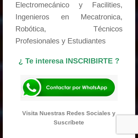
Electromecánico y Facilities,
Ingenieros en Mecatronica,
Robótica, Técnicos
Profesionales y Estudiantes
¿ Te interesa INSCRIBIRTE ?
Visita Nuestras Redes Sociales y
Suscríbete