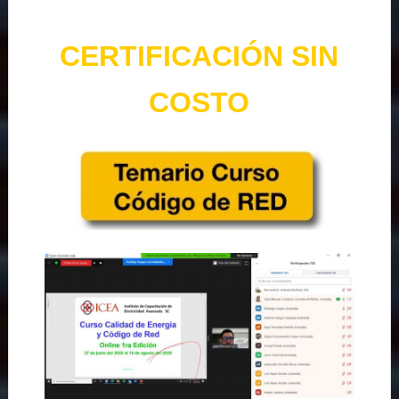
CERTIFICACIÓN SIN
COSTO