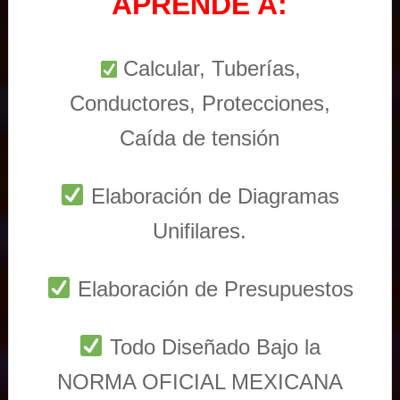
APRENDE A:
Calcular, Tuberías,
Conductores, Protecciones,
Caída de tensión
Elaboración de Diagramas
Unifilares.
Elaboración de Presupuestos
Todo Diseñado Bajo la
NORMA OFICIAL MEXICANA