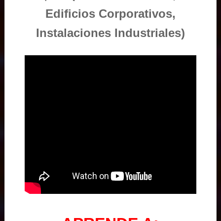
Edificios Corporativos,
Instalaciones Industriales)