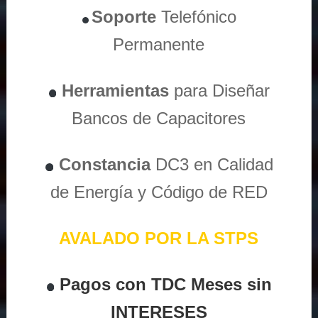
Soporte
Telefónico
Permanente
Herramientas
para Diseñar
Bancos de Capacitores
Constancia
DC3 en Calidad
de Energía y Código de RED
AVALADO POR LA STPS
Pagos con TDC Meses sin
INTERESES