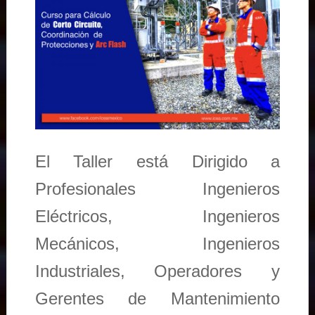
El Taller está Dirigido a
Profesionales Ingenieros
Eléctricos, Ingenieros
Mecánicos, Ingenieros
Industriales, Operadores y
Gerentes de Mantenimiento