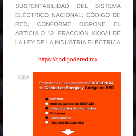
SUSTENTABILIDAD DEL SISTEMA
ELÉCTRICO NACIONAL: CÓDIGO DE
RED, CONFORME DISPONE EL
ARTÍCULO 12, FRACCIÓN XXXVII DE
LA LEY DE LA INDUSTRIA ELÉCTRICA
https://codigodered.mx