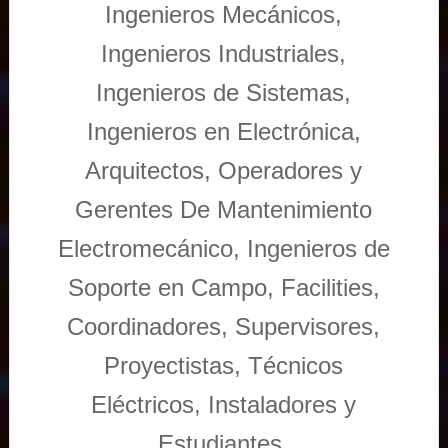
Ingenieros Mecánicos,
Ingenieros Industriales,
Ingenieros de Sistemas,
Ingenieros en Electrónica,
Arquitectos, Operadores y
Gerentes De Mantenimiento
Electromecánico, Ingenieros de
Soporte en Campo, Facilities,
Coordinadores, Supervisores,
Proyectistas, Técnicos
Eléctricos, Instaladores y
Estudiantes.