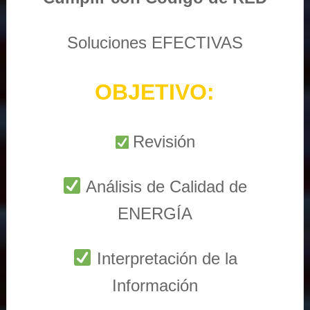
Soluciones EFECTIVAS
OBJETIVO:
Revisión
Análisis de Calidad de
ENERGÍA
Interpretación de la
Información