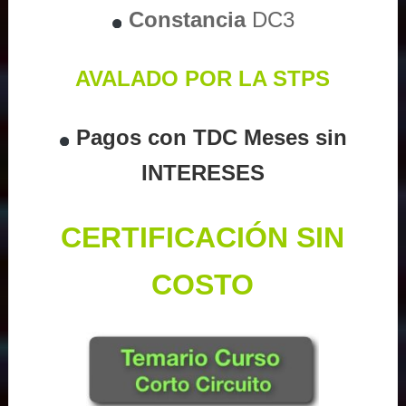
Constancia
DC3
AVALADO POR LA STPS
Pagos con TDC Meses sin
INTERESES
CERTIFICACIÓN SIN
COSTO