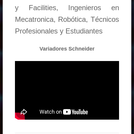
y Facilities, Ingenieros en
Mecatronica, Robótica, Técnicos
Profesionales y Estudiantes
Variadores Schneider