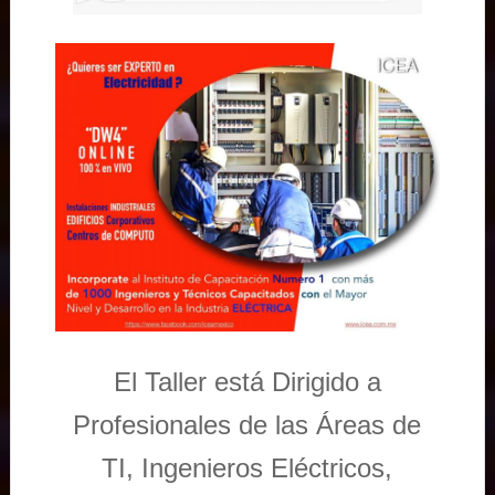
El Taller está Dirigido a
Profesionales de las Áreas de
TI, Ingenieros Eléctricos,