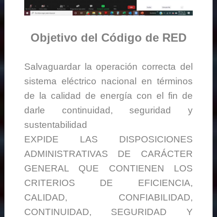
Objetivo del Código de RED
Salvaguardar la operación correcta del
sistema eléctrico nacional en términos
de la calidad de energía con el fin de
darle continuidad, seguridad y
sustentabilidad
EXPIDE LAS DISPOSICIONES
ADMINISTRATIVAS DE CARÁCTER
GENERAL QUE CONTIENEN LOS
CRITERIOS DE EFICIENCIA,
CALIDAD, CONFIABILIDAD,
CONTINUIDAD, SEGURIDAD Y