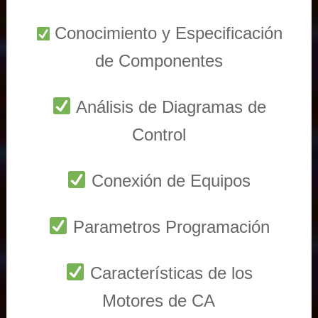
Conocimiento y Especificación
de Componentes
Análisis de Diagramas de
Control
Conexión de Equipos
Parametros Programación
Características de los
Motores de CA