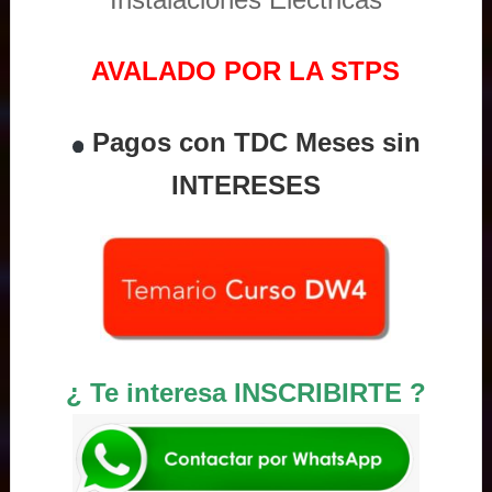
AVALADO POR LA STPS
Pagos con TDC Meses sin
INTERESES
¿ Te interesa INSCRIBIRTE ?