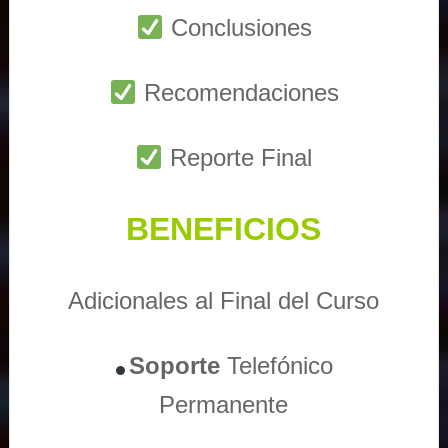
Conclusiones
Recomendaciones
Reporte Final
BENEFICIOS
Adicionales al Final del Curso
Soporte
Telefónico
Permanente