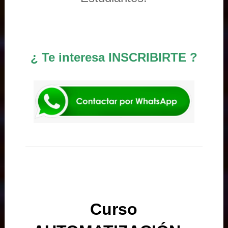
¿ Te interesa INSCRIBIRTE ?
Curso