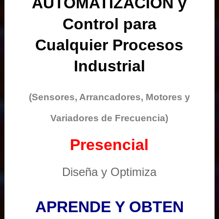
AUTOMATIZACIÓN y
Control para
Cualquier Procesos
Industrial
(Sensores, Arrancadores, Motores y
Variadores de Frecuencia)
Presencial
Diseña y Optimiza
APRENDE Y OBTEN