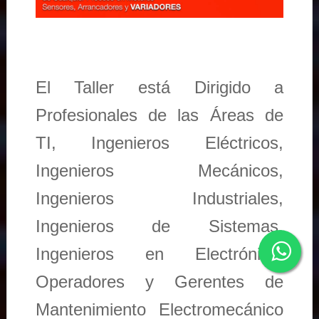
El Taller está Dirigido a
Profesionales de las Áreas de
TI, Ingenieros Eléctricos,
Ingenieros Mecánicos,
Ingenieros Industriales,
Ingenieros de Sistemas,
Ingenieros en Electrónica,
Operadores y Gerentes de
Mantenimiento Electromecánico