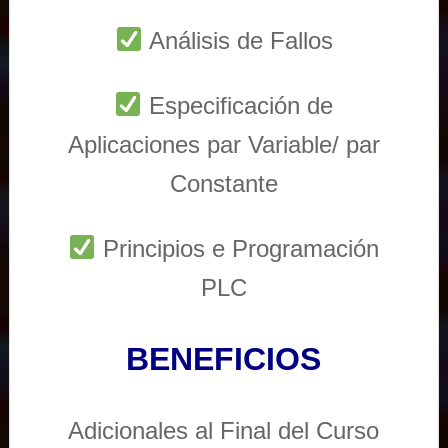
Análisis de Fallos
Especificación de
Aplicaciones par Variable/ par
Constante
Principios e Programación
PLC
BENEFICIOS
Adicionales al Final del Curso