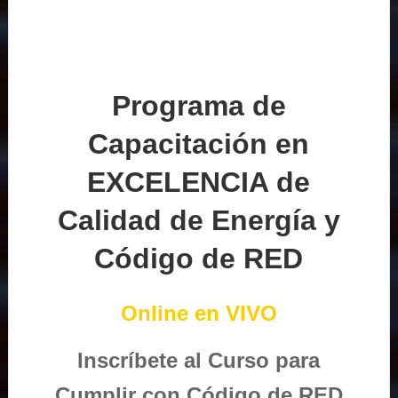
Programa de
Capacitación en
EXCELENCIA de
Calidad de Energía y
Código de RED
Online en VIVO
Inscríbete al Curso para
Cumplir con Código de RED