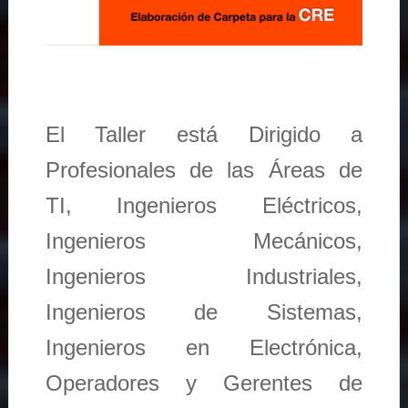
El Taller está Dirigido a
Profesionales de las Áreas de
TI, Ingenieros Eléctricos,
Ingenieros Mecánicos,
Ingenieros Industriales,
Ingenieros de Sistemas,
Ingenieros en Electrónica,
Operadores y Gerentes de