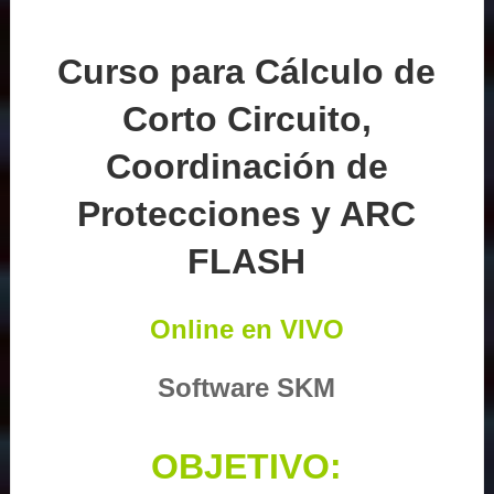
Curso para Cálculo de
Corto Circuito,
Coordinación de
Protecciones y ARC
FLASH
Online en VIVO
Software SKM
OBJETIVO: