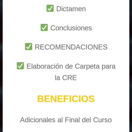
Dictamen
Conclusiones
RECOMENDACIONES
Elaboración de Carpeta para
la CRE
BENEFICIOS
Adicionales al Final del Curso