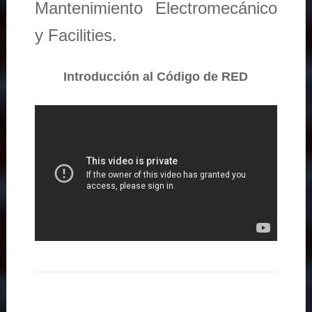
Mantenimiento Electromecánico
y Facilities.
Introducción al Código de RED