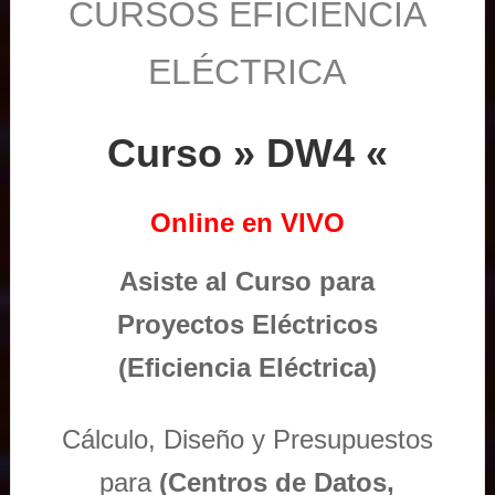
CURSOS EFICIENCIA
ELÉCTRICA
Curso » DW4 «
Online en VIVO
Asiste al Curso para
Proyectos Eléctricos
(Eficiencia Eléctrica)
Cálculo, Diseño y Presupuestos
para
(Centros de Datos,