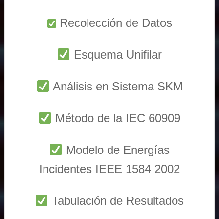
Recolección de Datos
Esquema Unifilar
Análisis en Sistema SKM
Método de la IEC 60909
Modelo de Energías
Incidentes IEEE 1584 2002
Tabulación de Resultados