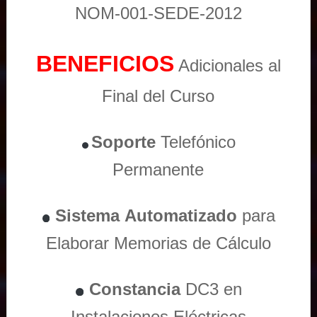
NOM-001-SEDE-2012
BENEFICIOS
Adicionales al
Final del Curso
Soporte
Telefónico
Permanente
Sistema
Automatizado
para
Elaborar Memorias de Cálculo
Constancia
DC3 en
Instalaciones Eléctricas