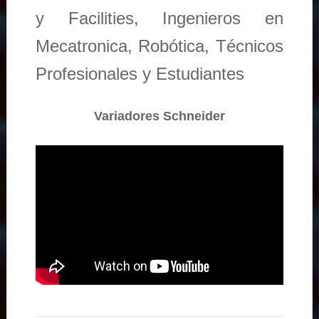
y Facilities, Ingenieros en
Mecatronica, Robótica, Técnicos
Profesionales y Estudiantes
Variadores Schneider