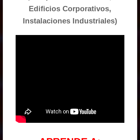
Edificios Corporativos,
Instalaciones Industriales)