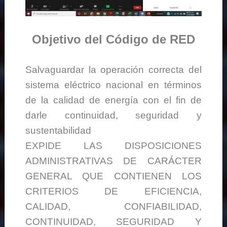
Objetivo del Código de RED
Salvaguardar la operación correcta del
sistema eléctrico nacional en términos
de la calidad de energía con el fin de
darle continuidad, seguridad y
sustentabilidad
EXPIDE LAS DISPOSICIONES
ADMINISTRATIVAS DE CARÁCTER
GENERAL QUE CONTIENEN LOS
CRITERIOS DE EFICIENCIA,
CALIDAD, CONFIABILIDAD,
CONTINUIDAD, SEGURIDAD Y