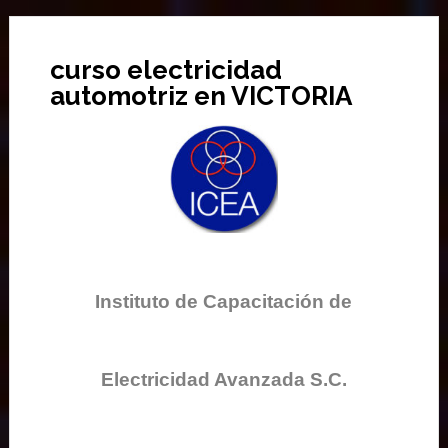
curso electricidad
automotriz en VICTORIA
Instituto de Capacitación de
Electricidad Avanzada S.C.