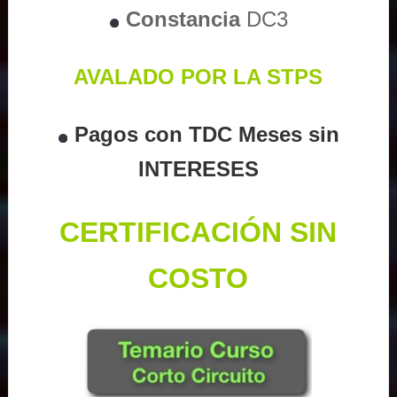
Constancia
DC3
AVALADO POR LA STPS
Pagos con TDC Meses sin
INTERESES
CERTIFICACIÓN SIN
COSTO