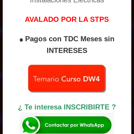
AVALADO POR LA STPS
Pagos con TDC Meses sin
INTERESES
¿ Te interesa INSCRIBIRTE ?