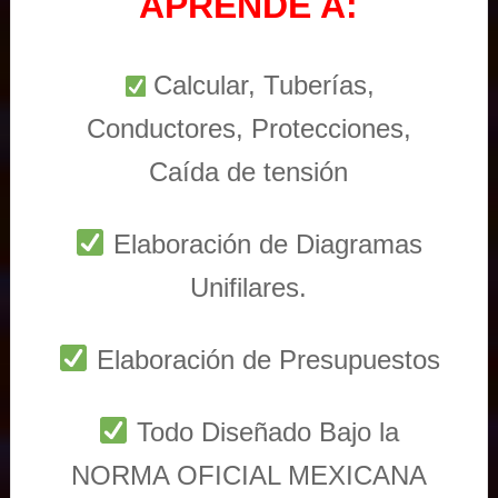
APRENDE A:
Calcular, Tuberías,
Conductores, Protecciones,
Caída de tensión
Elaboración de Diagramas
Unifilares.
Elaboración de Presupuestos
Todo Diseñado Bajo la
NORMA OFICIAL MEXICANA