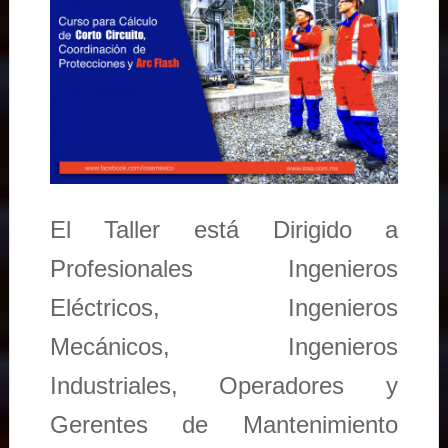
El Taller está Dirigido a
Profesionales Ingenieros
Eléctricos, Ingenieros
Mecánicos, Ingenieros
Industriales, Operadores y
Gerentes de Mantenimiento