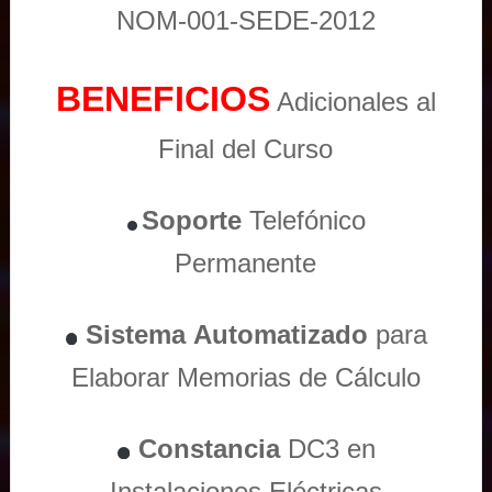
NOM-001-SEDE-2012
BENEFICIOS
Adicionales al
Final del Curso
Soporte
Telefónico
Permanente
Sistema
Automatizado
para
Elaborar Memorias de Cálculo
Constancia
DC3 en
Instalaciones Eléctricas