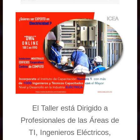
El Taller está Dirigido a
Profesionales de las Áreas de
TI, Ingenieros Eléctricos,