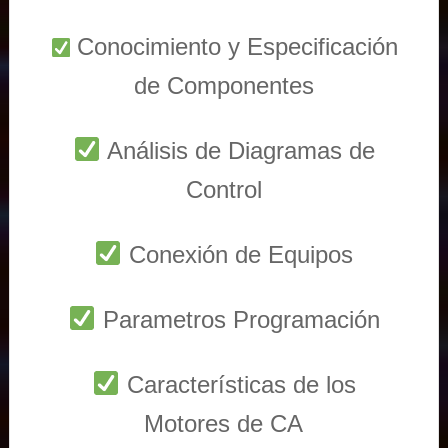
Conocimiento y Especificación
de Componentes
Análisis de Diagramas de
Control
Conexión de Equipos
Parametros Programación
Características de los
Motores de CA