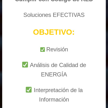
Soluciones EFECTIVAS
OBJETIVO:
Revisión
Análisis de Calidad de
ENERGÍA
Interpretación de la
Información