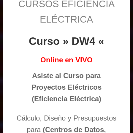
CURSOS EFICIENCIA
ELÉCTRICA
Curso » DW4 «
Online en VIVO
Asiste al Curso para
Proyectos Eléctricos
(Eficiencia Eléctrica)
Cálculo, Diseño y Presupuestos
para
(Centros de Datos,