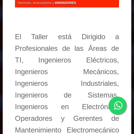
El Taller está Dirigido a
Profesionales de las Áreas de
TI, Ingenieros Eléctricos,
Ingenieros Mecánicos,
Ingenieros Industriales,
Ingenieros de Sistemas,
Ingenieros en Electrónica,
Operadores y Gerentes de
Mantenimiento Electromecánico