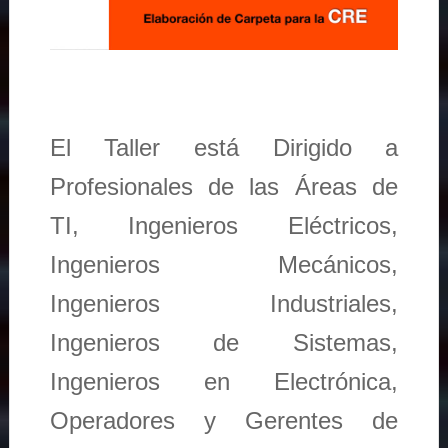
El Taller está Dirigido a
Profesionales de las Áreas de
TI, Ingenieros Eléctricos,
Ingenieros Mecánicos,
Ingenieros Industriales,
Ingenieros de Sistemas,
Ingenieros en Electrónica,
Operadores y Gerentes de