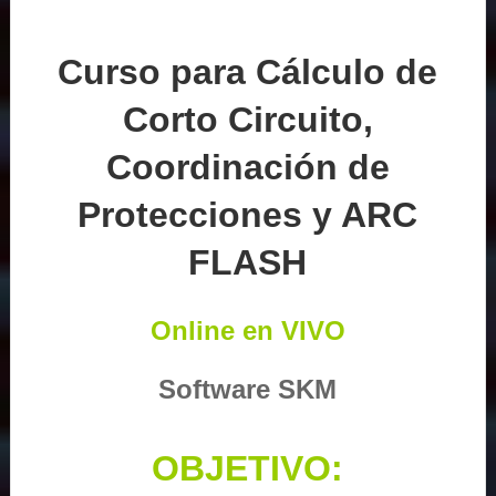
Curso para Cálculo de
Corto Circuito,
Coordinación de
Protecciones y ARC
FLASH
Online en VIVO
Software SKM
OBJETIVO: