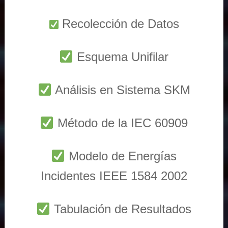
Recolección de Datos
Esquema Unifilar
Análisis en Sistema SKM
Método de la IEC 60909
Modelo de Energías
Incidentes IEEE 1584 2002
Tabulación de Resultados