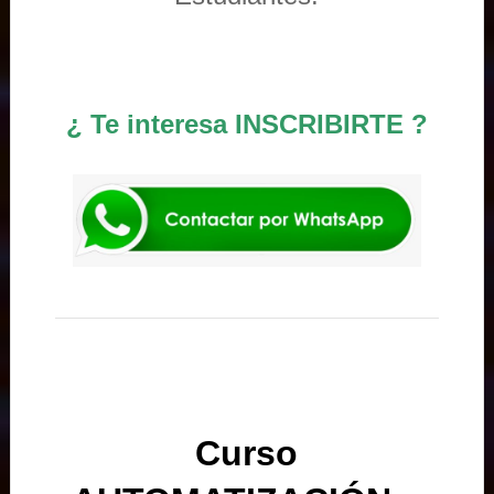
¿ Te interesa INSCRIBIRTE ?
Curso