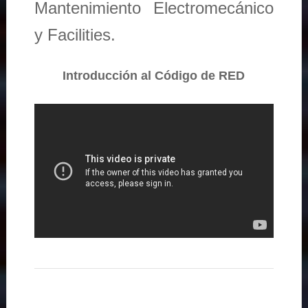
Mantenimiento Electromecánico
y Facilities.
Introducción al Código de RED