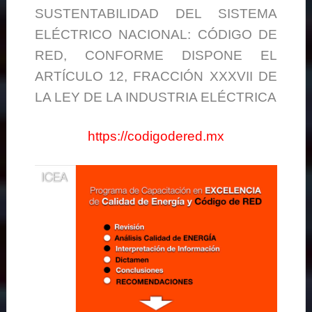
SUSTENTABILIDAD DEL SISTEMA
ELÉCTRICO NACIONAL: CÓDIGO DE
RED, CONFORME DISPONE EL
ARTÍCULO 12, FRACCIÓN XXXVII DE
LA LEY DE LA INDUSTRIA ELÉCTRICA
https://codigodered.mx