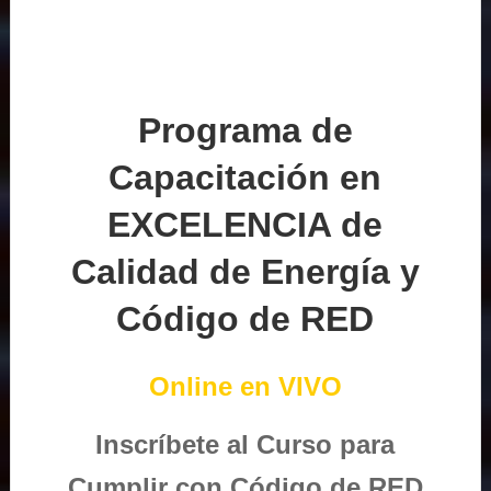
Programa de
Capacitación en
EXCELENCIA de
Calidad de Energía y
Código de RED
Online en VIVO
Inscríbete al Curso para
Cumplir con Código de RED