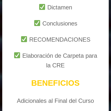
Dictamen
Conclusiones
RECOMENDACIONES
Elaboración de Carpeta para
la CRE
BENEFICIOS
Adicionales al Final del Curso