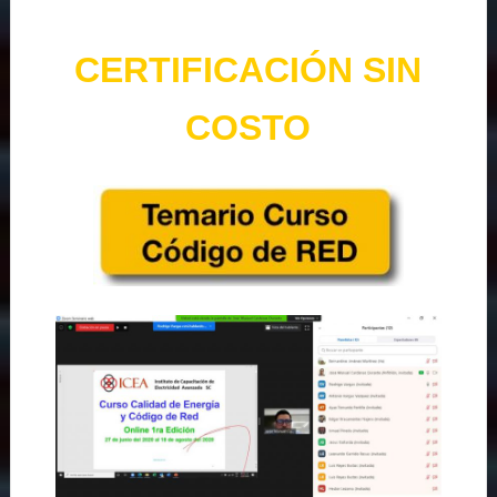
CERTIFICACIÓN SIN
COSTO