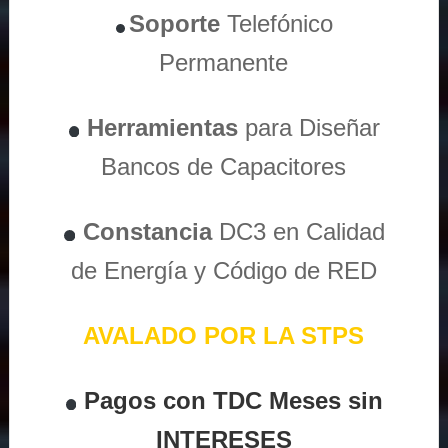
Soporte
Telefónico
Permanente
Herramientas
para Diseñar
Bancos de Capacitores
Constancia
DC3 en Calidad
de Energía y Código de RED
AVALADO POR LA STPS
Pagos con TDC Meses sin
INTERESES