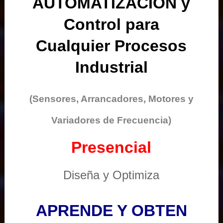
AUTOMATIZACIÓN y
Control para
Cualquier Procesos
Industrial
(Sensores, Arrancadores, Motores y
Variadores de Frecuencia)
Presencial
Diseña y Optimiza
APRENDE Y OBTEN