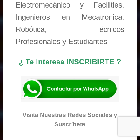
Electromecánico y Facilities,
Ingenieros en Mecatronica,
Robótica, Técnicos
Profesionales y Estudiantes
¿ Te interesa INSCRIBIRTE ?
Visita Nuestras Redes Sociales y
Suscríbete