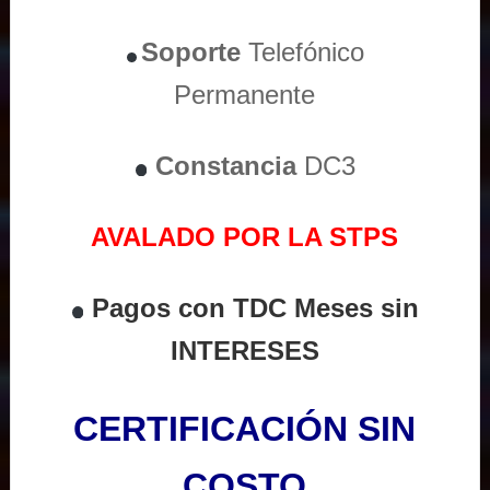
Soporte
Telefónico
Permanente
Constancia
DC3
AVALADO POR LA STPS
Pagos con TDC Meses sin
INTERESES
CERTIFICACIÓN SIN
COSTO