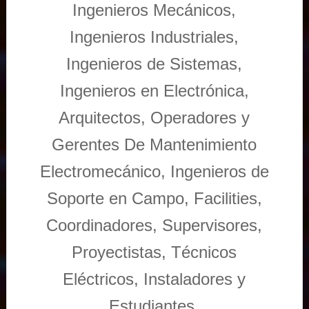
Ingenieros Mecánicos,
Ingenieros Industriales,
Ingenieros de Sistemas,
Ingenieros en Electrónica,
Arquitectos, Operadores y
Gerentes De Mantenimiento
Electromecánico, Ingenieros de
Soporte en Campo, Facilities,
Coordinadores, Supervisores,
Proyectistas, Técnicos
Eléctricos, Instaladores y
Estudiantes.