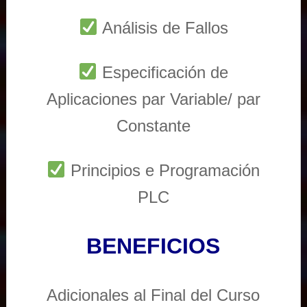
Análisis de Fallos
Especificación de
Aplicaciones par Variable/ par
Constante
Principios e Programación
PLC
BENEFICIOS
Adicionales al Final del Curso