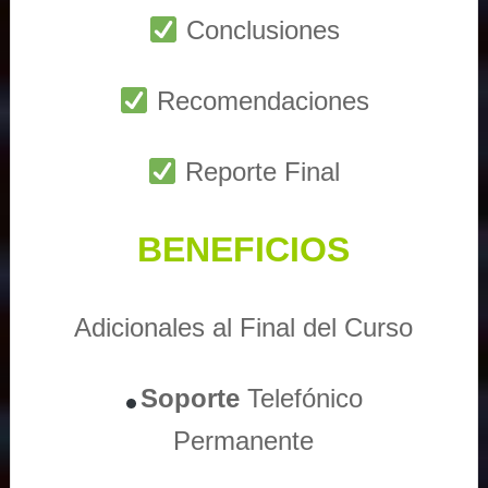
Conclusiones
Recomendaciones
Reporte Final
BENEFICIOS
Adicionales al Final del Curso
Soporte
Telefónico
Permanente