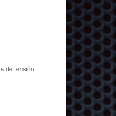
da de tensión