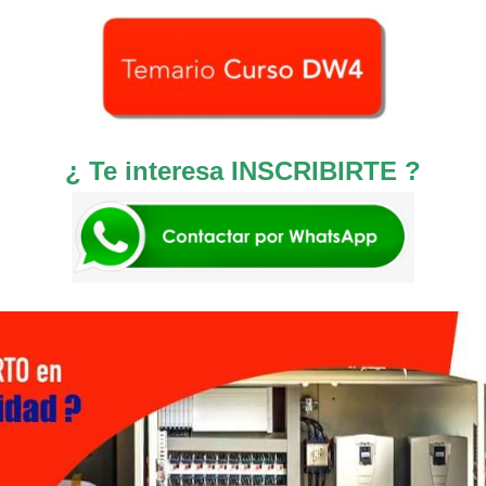
¿ Te interesa INSCRIBIRTE ?