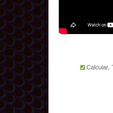
Calcular,