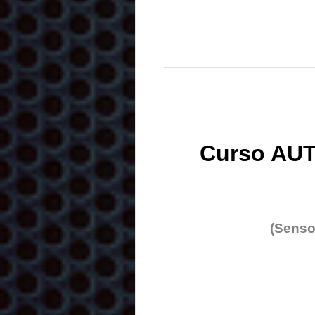
Curso AUT
(Senso