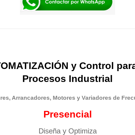
OMATIZACIÓN y Control para
Procesos Industrial
res, Arrancadores, Motores y Variadores de Frec
Presencial
Diseña y Optimiza