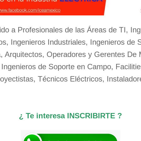
igido a Profesionales de las Áreas de TI, Ing
s, Ingenieros Industriales, Ingenieros de 
a, Arquitectos, Operadores y Gerentes De
 Ingenieros de Soporte en Campo, Facilitie
oyectistas, Técnicos Eléctricos, Instalador
¿ Te interesa INSCRIBIRTE ?