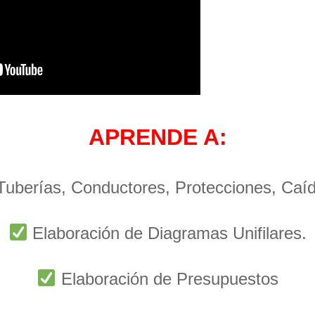
APRENDE A:
 Tuberías, Conductores, Protecciones, Caí
Elaboración de Diagramas Unifilares.
Elaboración de Presupuestos