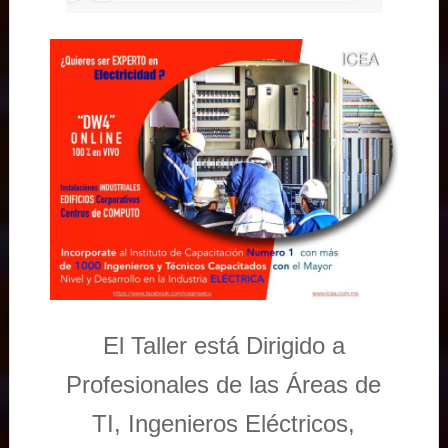
El Taller está Dirigido a
Profesionales de las Áreas de
TI, Ingenieros Eléctricos,