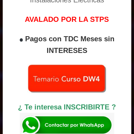
AVALADO POR LA STPS
Pagos con TDC Meses sin
INTERESES
¿ Te interesa INSCRIBIRTE ?