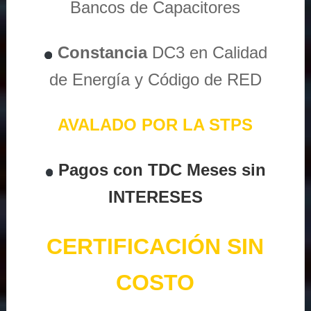
Bancos de Capacitores
Constancia
DC3 en Calidad
de Energía y Código de RED
AVALADO POR LA STPS
Pagos con TDC Meses sin
INTERESES
CERTIFICACIÓN SIN
COSTO