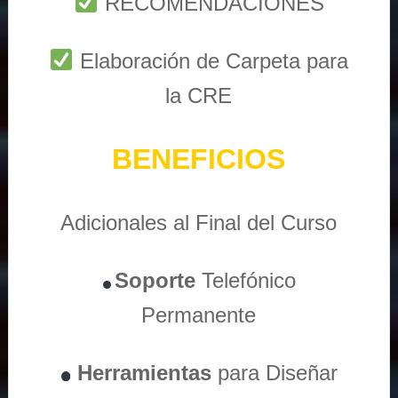
RECOMENDACIONES
Elaboración de Carpeta para
la CRE
BENEFICIOS
Adicionales al Final del Curso
Soporte
Telefónico
Permanente
Herramientas
para Diseñar