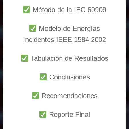
Método de la IEC 60909
Modelo de Energías
Incidentes IEEE 1584 2002
Tabulación de Resultados
Conclusiones
Recomendaciones
Reporte Final