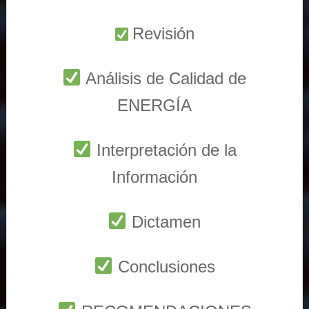
Revisión
Análisis de Calidad de
ENERGÍA
Interpretación de la
Información
Dictamen
Conclusiones