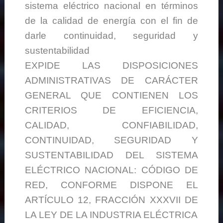
sistema eléctrico nacional en términos
de la calidad de energía con el fin de
darle continuidad, seguridad y
sustentabilidad
EXPIDE LAS DISPOSICIONES
ADMINISTRATIVAS DE CARÁCTER
GENERAL QUE CONTIENEN LOS
CRITERIOS DE EFICIENCIA,
CALIDAD, CONFIABILIDAD,
CONTINUIDAD, SEGURIDAD Y
SUSTENTABILIDAD DEL SISTEMA
ELÉCTRICO NACIONAL: CÓDIGO DE
RED, CONFORME DISPONE EL
ARTÍCULO 12, FRACCIÓN XXXVII DE
LA LEY DE LA INDUSTRIA ELÉCTRICA