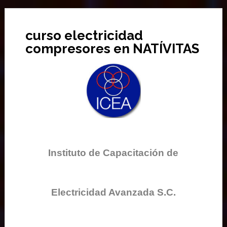
curso electricidad
compresores en NATÍVITAS
Instituto de Capacitación de
Electricidad Avanzada S.C.