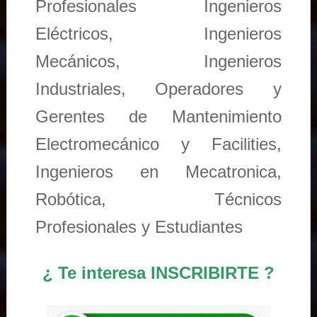
Profesionales Ingenieros
Eléctricos, Ingenieros
Mecánicos, Ingenieros
Industriales, Operadores y
Gerentes de Mantenimiento
Electromecánico y Facilities,
Ingenieros en Mecatronica,
Robótica, Técnicos
Profesionales y Estudiantes
¿ Te interesa INSCRIBIRTE ?