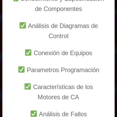
de Componentes
Análisis de Diagramas de
Control
Conexión de Equipos
Parametros Programación
Características de los
Motores de CA
Análisis de Fallos