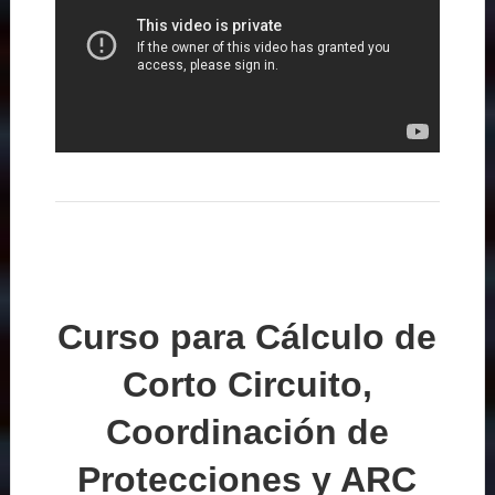
Curso para Cálculo de
Corto Circuito,
Coordinación de
Protecciones y ARC