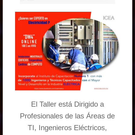
El Taller está Dirigido a
Profesionales de las Áreas de
TI, Ingenieros Eléctricos,