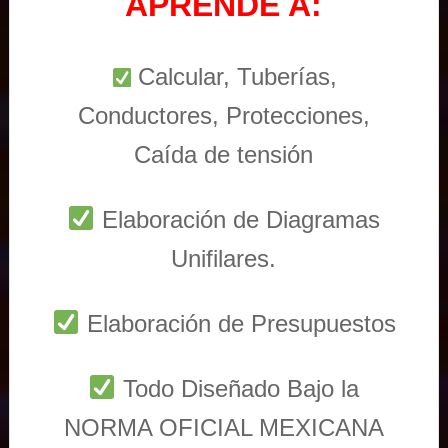
APRENDE A:
Calcular, Tuberías,
Conductores, Protecciones,
Caída de tensión
Elaboración de Diagramas
Unifilares.
Elaboración de Presupuestos
Todo Diseñado Bajo la
NORMA OFICIAL MEXICANA