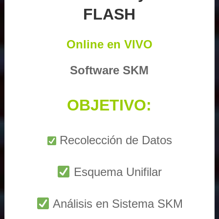
FLASH
Online en VIVO
Software SKM
OBJETIVO:
Recolección de Datos
Esquema Unifilar
Análisis en Sistema SKM