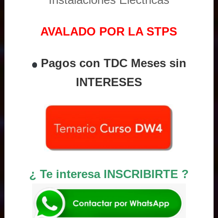
AVALADO POR LA STPS
Pagos con TDC Meses sin
INTERESES
¿ Te interesa INSCRIBIRTE ?