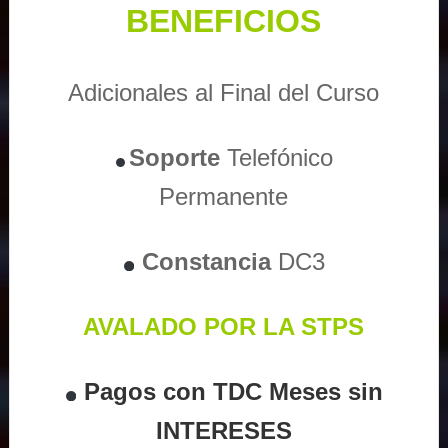
BENEFICIOS
Adicionales al Final del Curso
Soporte
Telefónico
Permanente
Constancia
DC3
AVALADO POR LA STPS
Pagos con TDC Meses sin
INTERESES