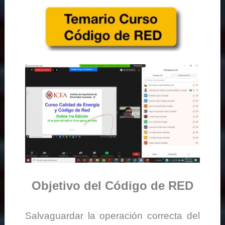
Objetivo del Código de RED
Salvaguardar la operación correcta del