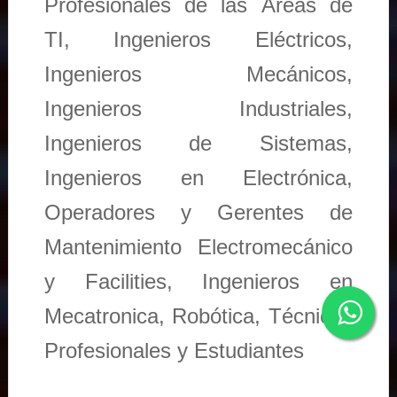
Profesionales de las Áreas de
TI, Ingenieros Eléctricos,
Ingenieros Mecánicos,
Ingenieros Industriales,
Ingenieros de Sistemas,
Ingenieros en Electrónica,
Operadores y Gerentes de
Mantenimiento Electromecánico
y Facilities, Ingenieros en
Mecatronica, Robótica, Técnicos
Profesionales y Estudiantes