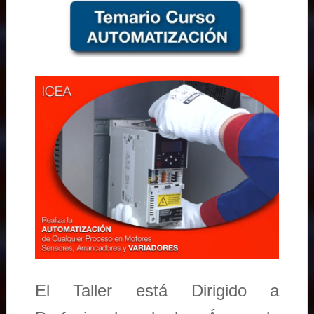
El Taller está Dirigido a