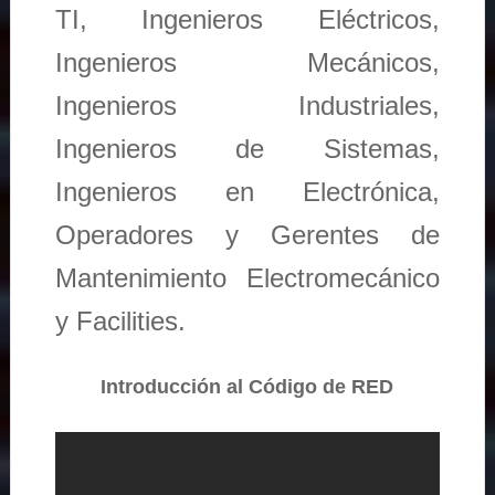
TI, Ingenieros Eléctricos,
Ingenieros Mecánicos,
Ingenieros Industriales,
Ingenieros de Sistemas,
Ingenieros en Electrónica,
Operadores y Gerentes de
Mantenimiento Electromecánico
y Facilities.
Introducción al Código de RED