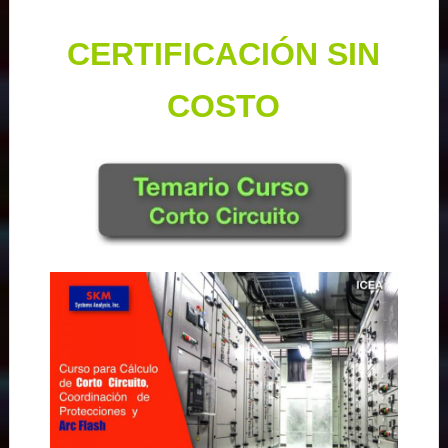
CERTIFICACIÓN SIN
COSTO