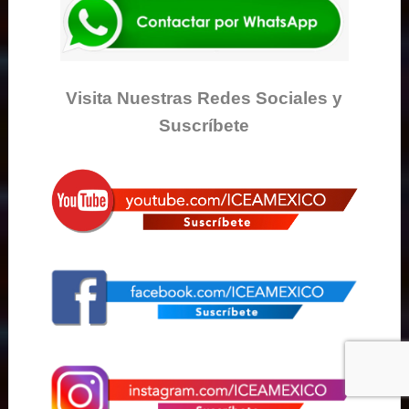
Visita Nuestras Redes Sociales y
Suscríbete