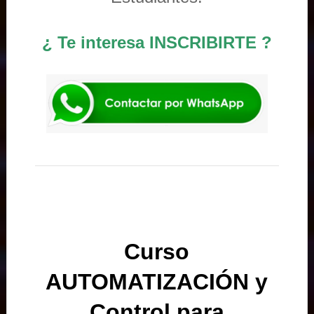
¿ Te interesa INSCRIBIRTE ?
Curso
AUTOMATIZACIÓN y
Control para