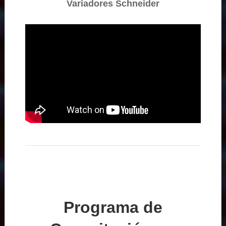
Variadores Schneider
Programa de