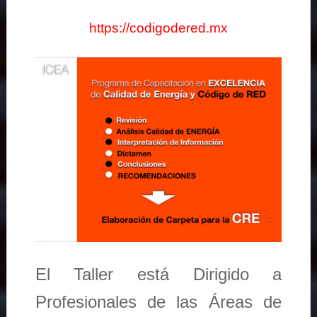
https://codigodered.mx
El Taller está Dirigido a
Profesionales de las Áreas de