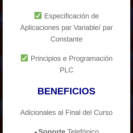
Especificación de
Aplicaciones par Variable/ par
Constante
Principios e Programación
PLC
BENEFICIOS
Adicionales al Final del Curso
Soporte
Telefónico