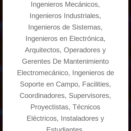
Ingenieros Mecánicos,
Ingenieros Industriales,
Ingenieros de Sistemas,
Ingenieros en Electrónica,
Arquitectos, Operadores y
Gerentes De Mantenimiento
Electromecánico, Ingenieros de
Soporte en Campo, Facilities,
Coordinadores, Supervisores,
Proyectistas, Técnicos
Eléctricos, Instaladores y
Estudiantes.