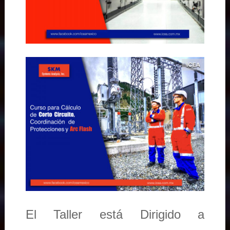
El Taller está Dirigido a