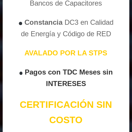
Bancos de Capacitores
Constancia
DC3 en Calidad
de Energía y Código de RED
AVALADO POR LA STPS
Pagos con TDC Meses sin
INTERESES
CERTIFICACIÓN SIN
COSTO