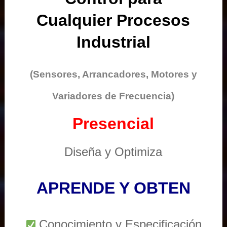
Cualquier Procesos
Industrial
(Sensores, Arrancadores, Motores y
Variadores de Frecuencia)
Presencial
Diseña y Optimiza
APRENDE Y OBTEN
Conocimiento y Especificación