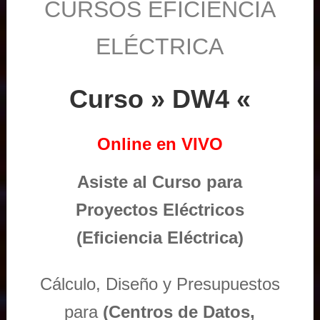
CURSOS EFICIENCIA
ELÉCTRICA
Curso » DW4 «
Online en VIVO
Asiste al Curso para
Proyectos Eléctricos
(Eficiencia Eléctrica)
Cálculo, Diseño y Presupuestos
para
(Centros de Datos,