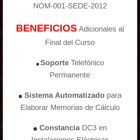
NOM-001-SEDE-2012
BENEFICIOS
Adicionales al
Final del Curso
Soporte
Telefónico
Permanente
Sistema
Automatizado
para
Elaborar Memorias de Cálculo
Constancia
DC3 en
Instalaciones Eléctricas