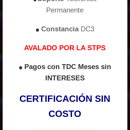
Permanente
Constancia
DC3
AVALADO POR LA STPS
Pagos con TDC Meses sin
INTERESES
CERTIFICACIÓN SIN
COSTO