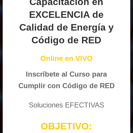
Capacitación en
EXCELENCIA de
Calidad de Energía y
Código de RED
Online en VIVO
Inscríbete al Curso para
Cumplir con Código de RED
Soluciones EFECTIVAS
OBJETIVO: