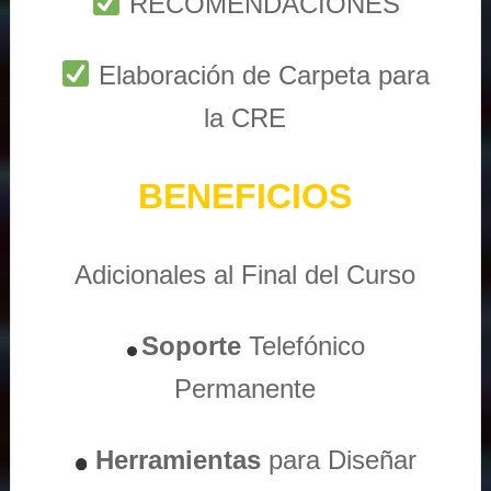
RECOMENDACIONES
Elaboración de Carpeta para
la CRE
BENEFICIOS
Adicionales al Final del Curso
Soporte
Telefónico
Permanente
Herramientas
para Diseñar