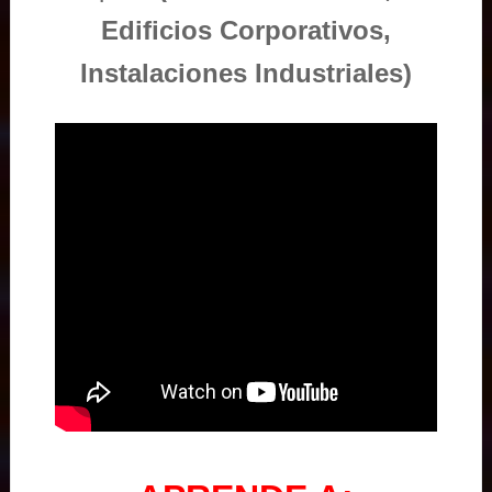
Edificios Corporativos,
Instalaciones Industriales)