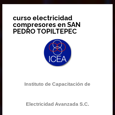
curso electricidad
compresores en SAN
PEDRO TOPILTEPEC
Instituto de Capacitación de
Electricidad Avanzada S.C.