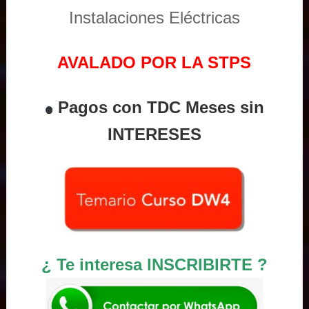
Instalaciones Eléctricas
AVALADO POR LA STPS
Pagos con TDC Meses sin
INTERESES
¿ Te interesa INSCRIBIRTE ?