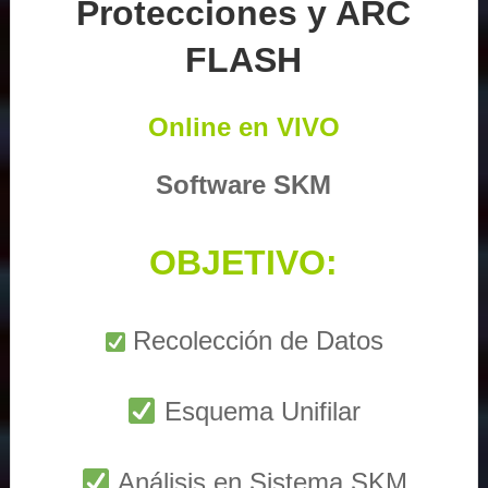
Protecciones y ARC
FLASH
Online en VIVO
Software SKM
OBJETIVO:
Recolección de Datos
Esquema Unifilar
Análisis en Sistema SKM