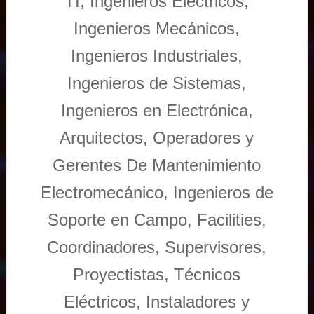
TI, Ingenieros Eléctricos,
Ingenieros Mecánicos,
Ingenieros Industriales,
Ingenieros de Sistemas,
Ingenieros en Electrónica,
Arquitectos, Operadores y
Gerentes De Mantenimiento
Electromecánico, Ingenieros de
Soporte en Campo, Facilities,
Coordinadores, Supervisores,
Proyectistas, Técnicos
Eléctricos, Instaladores y