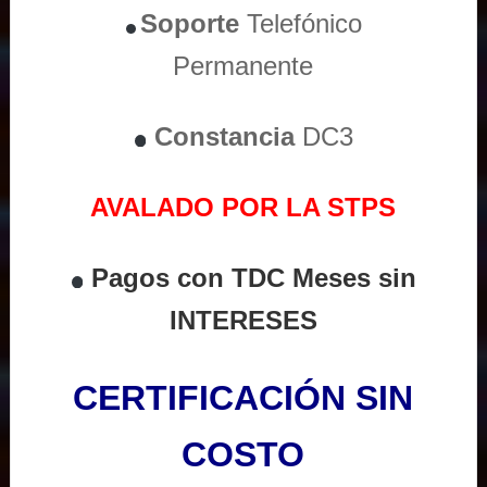
Soporte
Telefónico
Permanente
Constancia
DC3
AVALADO POR LA STPS
Pagos con TDC Meses sin
INTERESES
CERTIFICACIÓN SIN
COSTO