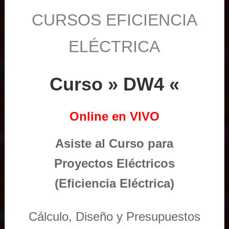
CURSOS EFICIENCIA
ELÉCTRICA
Curso » DW4 «
Online en VIVO
Asiste al Curso para
Proyectos Eléctricos
(Eficiencia Eléctrica)
Cálculo, Diseño y Presupuestos