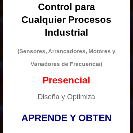
Control para
Cualquier Procesos
Industrial
(Sensores, Arrancadores, Motores y
Variadores de Frecuencia)
Presencial
Diseña y Optimiza
APRENDE Y OBTEN