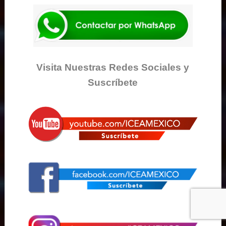
Visita Nuestras Redes Sociales y
Suscríbete