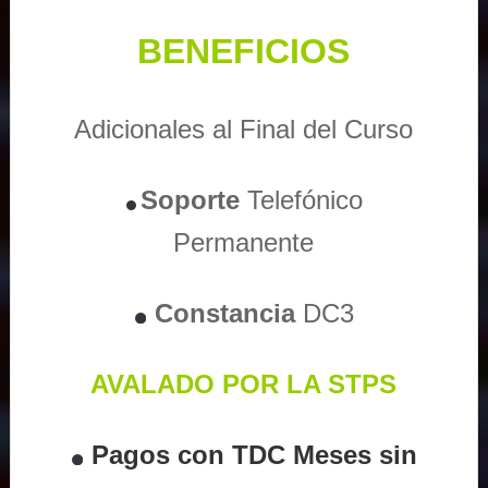
BENEFICIOS
Adicionales al Final del Curso
Soporte
Telefónico
Permanente
Constancia
DC3
AVALADO POR LA STPS
Pagos con TDC Meses sin