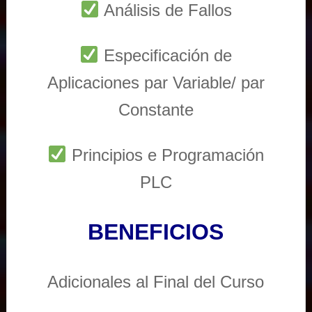
Análisis de Fallos
Especificación de
Aplicaciones par Variable/ par
Constante
Principios e Programación
PLC
BENEFICIOS
Adicionales al Final del Curso