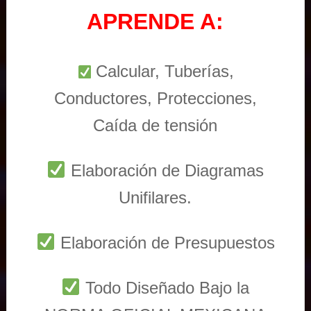
APRENDE A:
Calcular, Tuberías,
Conductores, Protecciones,
Caída de tensión
Elaboración de Diagramas
Unifilares.
Elaboración de Presupuestos
Todo Diseñado Bajo la