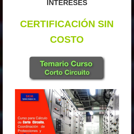
INTERESES
CERTIFICACIÓN SIN
COSTO