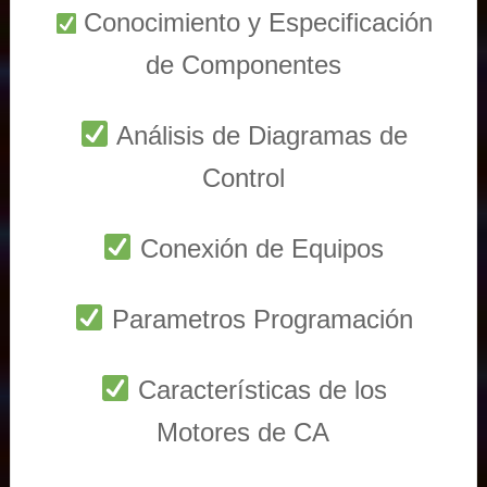
Conocimiento y Especificación
de Componentes
Análisis de Diagramas de
Control
Conexión de Equipos
Parametros Programación
Características de los
Motores de CA