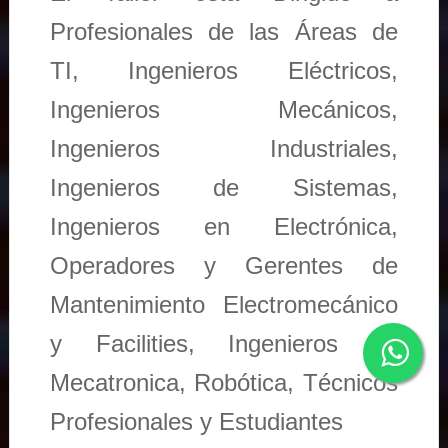
Profesionales de las Áreas de
TI, Ingenieros Eléctricos,
Ingenieros Mecánicos,
Ingenieros Industriales,
Ingenieros de Sistemas,
Ingenieros en Electrónica,
Operadores y Gerentes de
Mantenimiento Electromecánico
y Facilities, Ingenieros en
Mecatronica, Robótica, Técnicos
Profesionales y Estudiantes