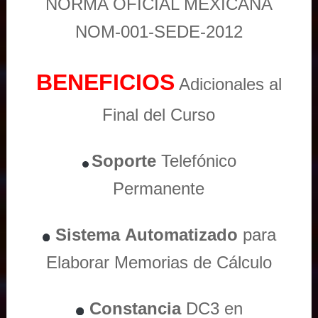
NORMA OFICIAL MEXICANA
NOM-001-SEDE-2012
BENEFICIOS
Adicionales al
Final del Curso
Soporte
Telefónico
Permanente
Sistema
Automatizado
para
Elaborar Memorias de Cálculo
Constancia
DC3 en