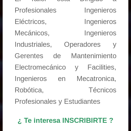
Profesionales Ingenieros
Eléctricos, Ingenieros
Mecánicos, Ingenieros
Industriales, Operadores y
Gerentes de Mantenimiento
Electromecánico y Facilities,
Ingenieros en Mecatronica,
Robótica, Técnicos
Profesionales y Estudiantes
¿ Te interesa INSCRIBIRTE ?