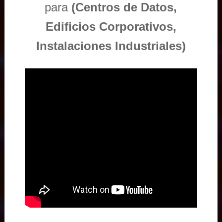
para
(Centros de Datos,
Edificios Corporativos,
Instalaciones Industriales)