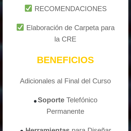
RECOMENDACIONES
Elaboración de Carpeta para
la CRE
BENEFICIOS
Adicionales al Final del Curso
Soporte
Telefónico
Permanente
Herramientas
para Diseñar