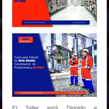
El Taller está Dirigido a