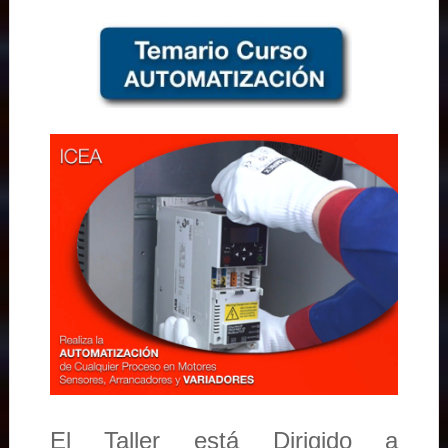
El Taller está Dirigido a