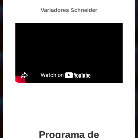
Variadores Schneider
Programa de