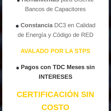
Bancos de Capacitores
Constancia
DC3 en Calidad
de Energía y Código de RED
AVALADO POR LA STPS
Pagos con TDC Meses sin
INTERESES
CERTIFICACIÓN SIN
COSTO