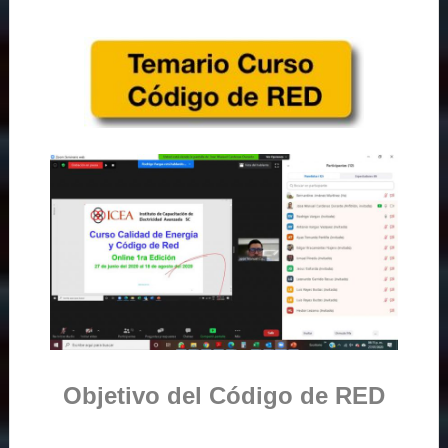
Objetivo del Código de RED