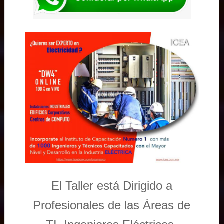
El Taller está Dirigido a
Profesionales de las Áreas de