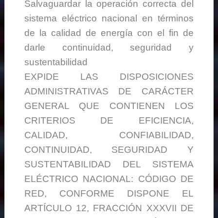
Salvaguardar la operación correcta del
sistema eléctrico nacional en términos
de la calidad de energía con el fin de
darle continuidad, seguridad y
sustentabilidad
EXPIDE LAS DISPOSICIONES
ADMINISTRATIVAS DE CARÁCTER
GENERAL QUE CONTIENEN LOS
CRITERIOS DE EFICIENCIA,
CALIDAD, CONFIABILIDAD,
CONTINUIDAD, SEGURIDAD Y
SUSTENTABILIDAD DEL SISTEMA
ELÉCTRICO NACIONAL: CÓDIGO DE
RED, CONFORME DISPONE EL
ARTÍCULO 12, FRACCIÓN XXXVII DE