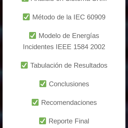
Método de la IEC 60909
Modelo de Energías
Incidentes IEEE 1584 2002
Tabulación de Resultados
Conclusiones
Recomendaciones
Reporte Final