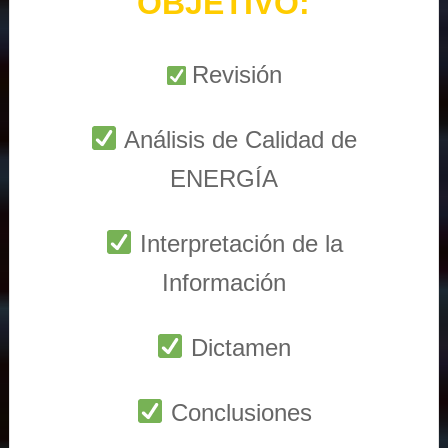
OBJETIVO:
Revisión
Análisis de Calidad de
ENERGÍA
Interpretación de la
Información
Dictamen
Conclusiones