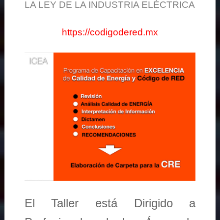
LA LEY DE LA INDUSTRIA ELÉCTRICA
https://codigodered.mx
El Taller está Dirigido a