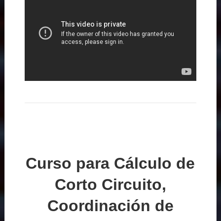
Curso para Cálculo de
Corto Circuito,
Coordinación de