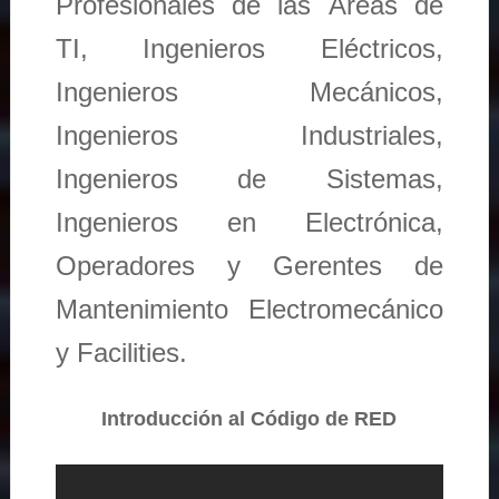
Profesionales de las Áreas de
TI, Ingenieros Eléctricos,
Ingenieros Mecánicos,
Ingenieros Industriales,
Ingenieros de Sistemas,
Ingenieros en Electrónica,
Operadores y Gerentes de
Mantenimiento Electromecánico
y Facilities.
Introducción al Código de RED