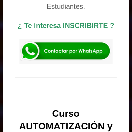
Estudiantes.
¿ Te interesa INSCRIBIRTE ?
Curso
AUTOMATIZACIÓN y