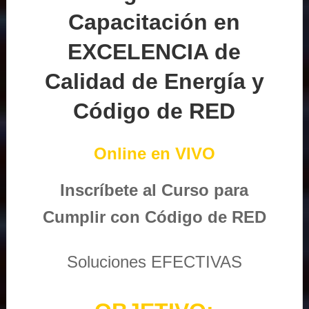
Capacitación en
EXCELENCIA de
Calidad de Energía y
Código de RED
Online en VIVO
Inscríbete al Curso para
Cumplir con Código de RED
Soluciones EFECTIVAS