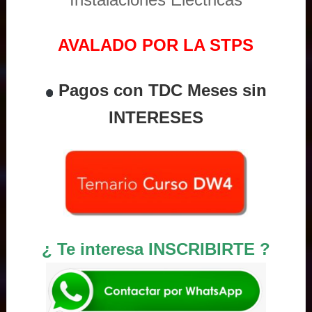
AVALADO POR LA STPS
Pagos con TDC Meses sin
INTERESES
¿ Te interesa INSCRIBIRTE ?