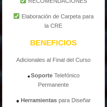
RECOMENDACIONES
Elaboración de Carpeta para
la CRE
BENEFICIOS
Adicionales al Final del Curso
Soporte
Telefónico
Permanente
Herramientas
para Diseñar