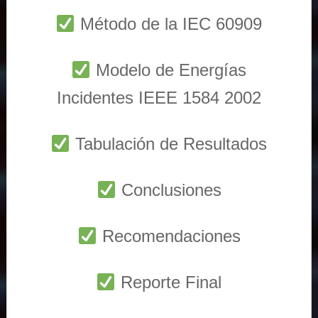
Método de la IEC 60909
Modelo de Energías
Incidentes IEEE 1584 2002
Tabulación de Resultados
Conclusiones
Recomendaciones
Reporte Final