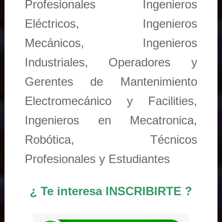
Profesionales Ingenieros
Eléctricos, Ingenieros
Mecánicos, Ingenieros
Industriales, Operadores y
Gerentes de Mantenimiento
Electromecánico y Facilities,
Ingenieros en Mecatronica,
Robótica, Técnicos
Profesionales y Estudiantes
¿ Te interesa INSCRIBIRTE ?