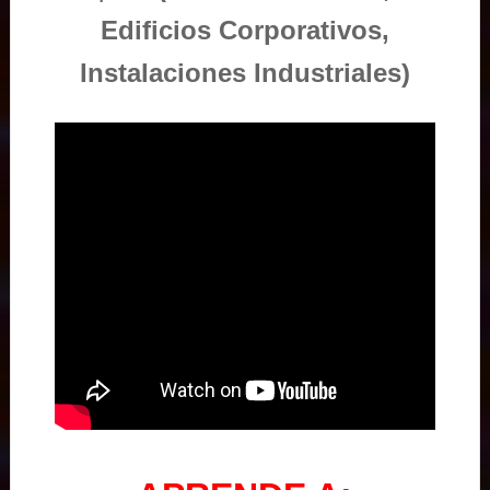
Edificios Corporativos,
Instalaciones Industriales)