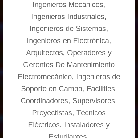
Ingenieros Mecánicos,
Ingenieros Industriales,
Ingenieros de Sistemas,
Ingenieros en Electrónica,
Arquitectos, Operadores y
Gerentes De Mantenimiento
Electromecánico, Ingenieros de
Soporte en Campo, Facilities,
Coordinadores, Supervisores,
Proyectistas, Técnicos
Eléctricos, Instaladores y
Estudiantes.