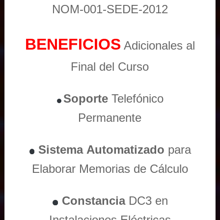
NOM-001-SEDE-2012
BENEFICIOS
Adicionales al
Final del Curso
Soporte
Telefónico
Permanente
Sistema
Automatizado
para
Elaborar Memorias de Cálculo
Constancia
DC3 en
Instalaciones Eléctricas