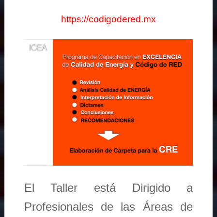
https://codigodered.mx
El Taller está Dirigido a
Profesionales de las Áreas de