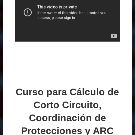
Curso para Cálculo de
Corto Circuito,
Coordinación de
Protecciones y ARC