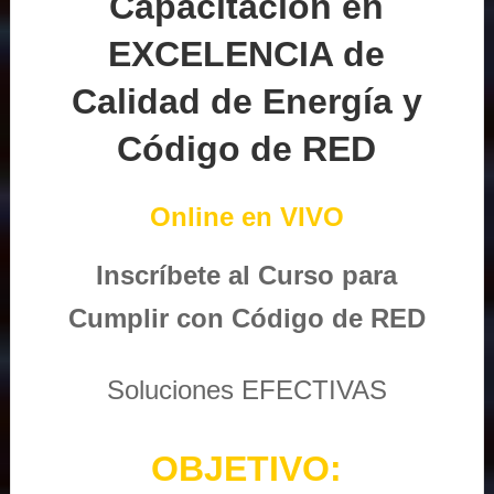
Capacitación en
EXCELENCIA de
Calidad de Energía y
Código de RED
Online en VIVO
Inscríbete al Curso para
Cumplir con Código de RED
Soluciones EFECTIVAS
OBJETIVO: