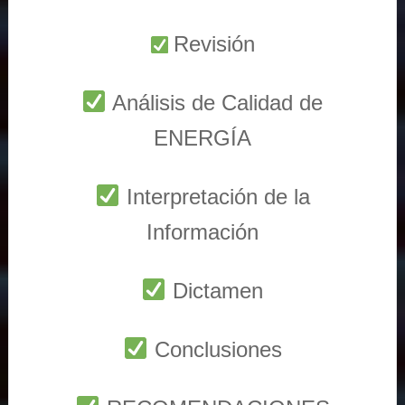
Revisión
Análisis de Calidad de
ENERGÍA
Interpretación de la
Información
Dictamen
Conclusiones