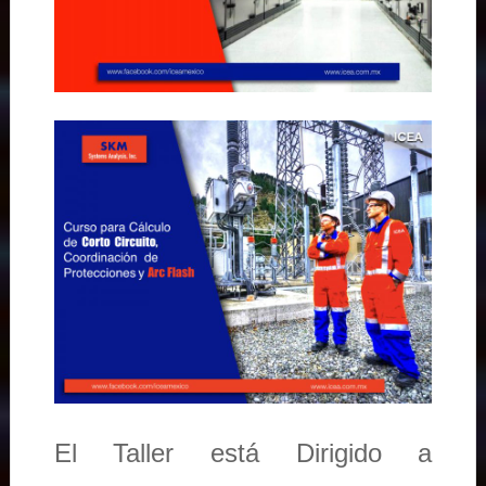
El Taller está Dirigido a