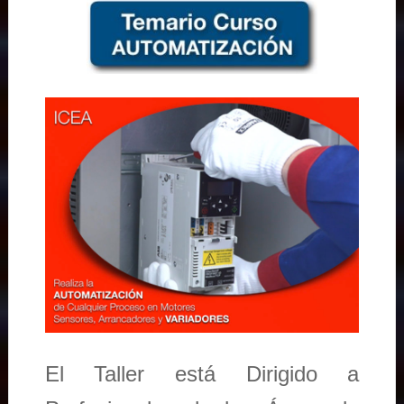
El Taller está Dirigido a