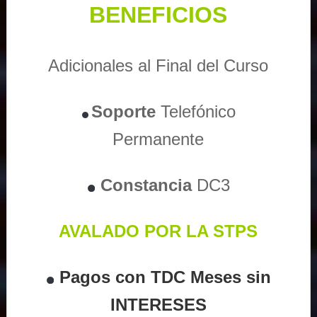
BENEFICIOS
Adicionales al Final del Curso
Soporte
Telefónico
Permanente
Constancia
DC3
AVALADO POR LA STPS
Pagos con TDC Meses sin
INTERESES