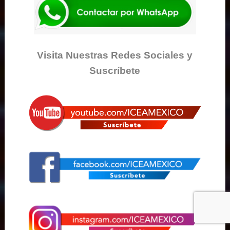
Visita Nuestras Redes Sociales y
Suscríbete