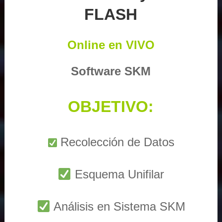
FLASH
Online en VIVO
Software SKM
OBJETIVO:
Recolección de Datos
Esquema Unifilar
Análisis en Sistema SKM