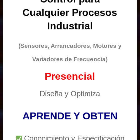
Cualquier Procesos
Industrial
(Sensores, Arrancadores, Motores y
Variadores de Frecuencia)
Presencial
Diseña y Optimiza
APRENDE Y OBTEN
Conocimiento y Especificación