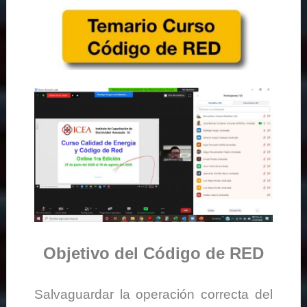
Objetivo del Código de RED
Salvaguardar la operación correcta del