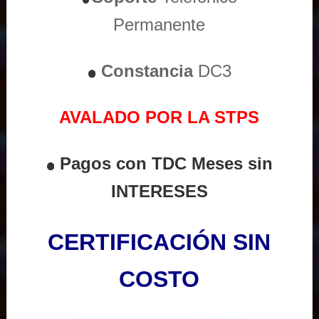
Permanente
Constancia
DC3
AVALADO POR LA STPS
Pagos con TDC Meses sin
INTERESES
CERTIFICACIÓN SIN
COSTO