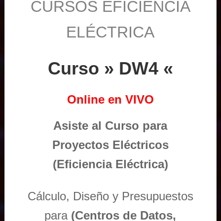
CURSOS EFICIENCIA
ELÉCTRICA
Curso » DW4 «
Online en VIVO
Asiste al Curso para
Proyectos Eléctricos
(Eficiencia Eléctrica)
Cálculo, Diseño y Presupuestos
para
(Centros de Datos,