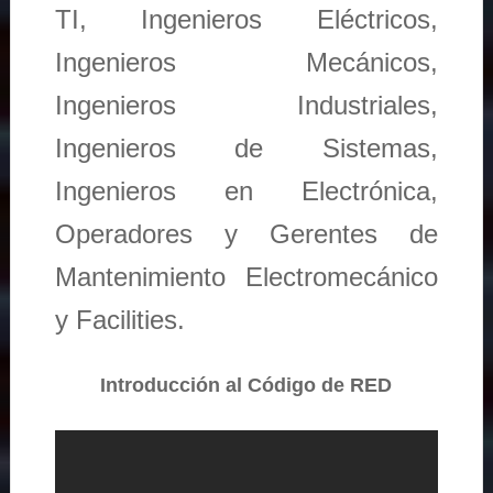
TI, Ingenieros Eléctricos,
Ingenieros Mecánicos,
Ingenieros Industriales,
Ingenieros de Sistemas,
Ingenieros en Electrónica,
Operadores y Gerentes de
Mantenimiento Electromecánico
y Facilities.
Introducción al Código de RED