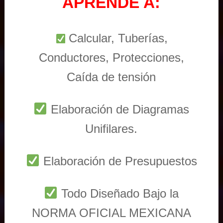
APRENDE A:
Calcular, Tuberías,
Conductores, Protecciones,
Caída de tensión
Elaboración de Diagramas
Unifilares.
Elaboración de Presupuestos
Todo Diseñado Bajo la
NORMA OFICIAL MEXICANA