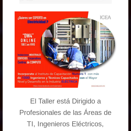
El Taller está Dirigido a
Profesionales de las Áreas de
TI, Ingenieros Eléctricos,