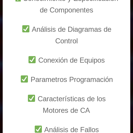
de Componentes
Análisis de Diagramas de
Control
Conexión de Equipos
Parametros Programación
Características de los
Motores de CA
Análisis de Fallos