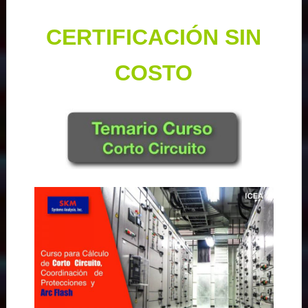
CERTIFICACIÓN SIN
COSTO