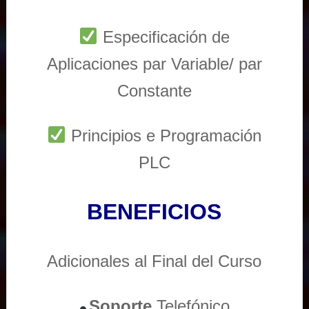
Especificación de
Aplicaciones par Variable/ par
Constante
Principios e Programación
PLC
BENEFICIOS
Adicionales al Final del Curso
Soporte
Telefónico