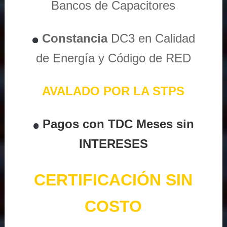
Bancos de Capacitores
Constancia
DC3 en Calidad
de Energía y Código de RED
AVALADO POR LA STPS
Pagos con TDC Meses sin
INTERESES
CERTIFICACIÓN SIN
COSTO