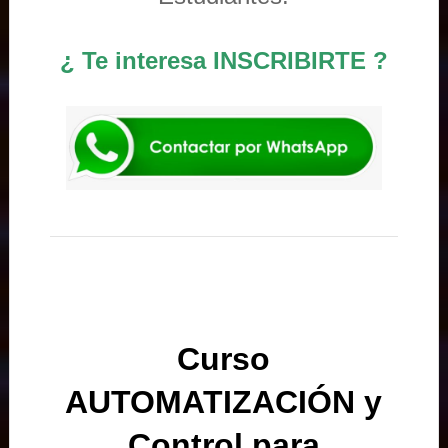
¿ Te interesa INSCRIBIRTE ?
Curso
AUTOMATIZACIÓN y
Control para