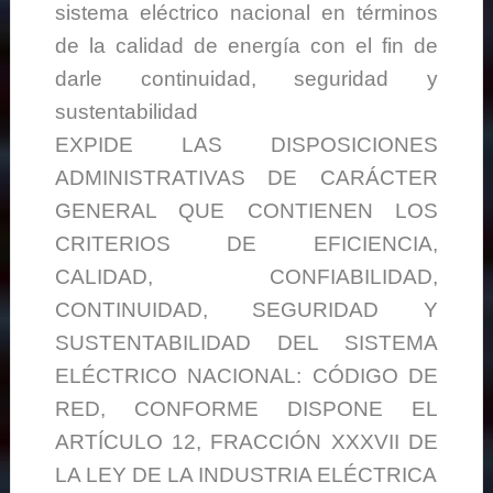
sistema eléctrico nacional en términos
de la calidad de energía con el fin de
darle continuidad, seguridad y
sustentabilidad
EXPIDE LAS DISPOSICIONES
ADMINISTRATIVAS DE CARÁCTER
GENERAL QUE CONTIENEN LOS
CRITERIOS DE EFICIENCIA,
CALIDAD, CONFIABILIDAD,
CONTINUIDAD, SEGURIDAD Y
SUSTENTABILIDAD DEL SISTEMA
ELÉCTRICO NACIONAL: CÓDIGO DE
RED, CONFORME DISPONE EL
ARTÍCULO 12, FRACCIÓN XXXVII DE
LA LEY DE LA INDUSTRIA ELÉCTRICA