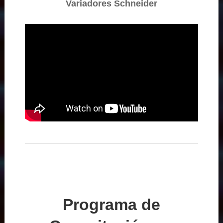
Variadores Schneider
Programa de