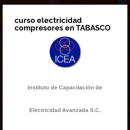
curso electricidad
compresores en TABASCO
Instituto de Capacitación de
Electricidad Avanzada S.C.