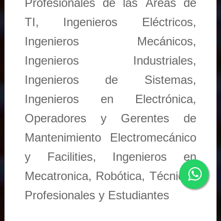
Profesionales de las Áreas de
TI, Ingenieros Eléctricos,
Ingenieros Mecánicos,
Ingenieros Industriales,
Ingenieros de Sistemas,
Ingenieros en Electrónica,
Operadores y Gerentes de
Mantenimiento Electromecánico
y Facilities, Ingenieros en
Mecatronica, Robótica, Técnicos
Profesionales y Estudiantes