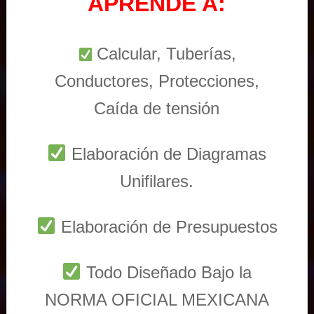
APRENDE A:
Calcular, Tuberías,
Conductores, Protecciones,
Caída de tensión
Elaboración de Diagramas
Unifilares.
Elaboración de Presupuestos
Todo Diseñado Bajo la
NORMA OFICIAL MEXICANA