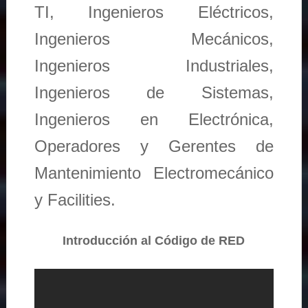
TI, Ingenieros Eléctricos,
Ingenieros Mecánicos,
Ingenieros Industriales,
Ingenieros de Sistemas,
Ingenieros en Electrónica,
Operadores y Gerentes de
Mantenimiento Electromecánico
y Facilities.
Introducción al Código de RED