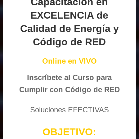
Capacitación en
EXCELENCIA de
Calidad de Energía y
Código de RED
Online en VIVO
Inscríbete al Curso para
Cumplir con Código de RED
Soluciones EFECTIVAS
OBJETIVO: