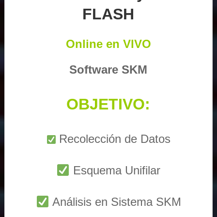
FLASH
Online en VIVO
Software SKM
OBJETIVO:
Recolección de Datos
Esquema Unifilar
Análisis en Sistema SKM