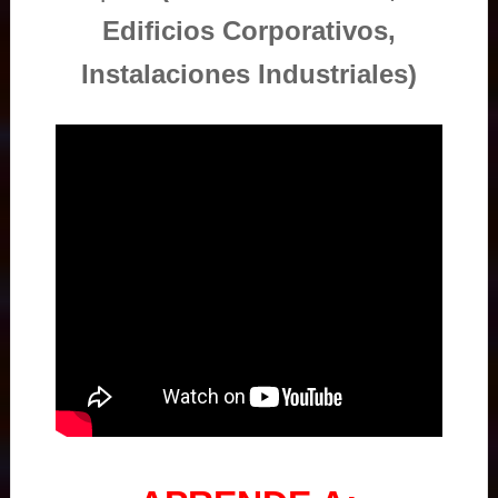
Edificios Corporativos,
Instalaciones Industriales)