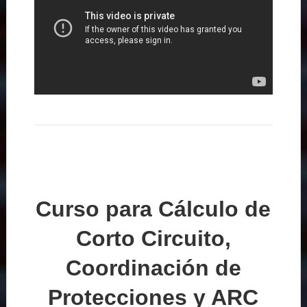
Curso para Cálculo de
Corto Circuito,
Coordinación de
Protecciones y ARC