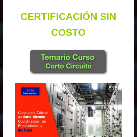
CERTIFICACIÓN SIN
COSTO