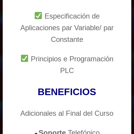
Especificación de
Aplicaciones par Variable/ par
Constante
Principios e Programación
PLC
BENEFICIOS
Adicionales al Final del Curso
Soporte
Telefónico