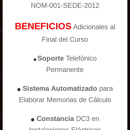
NOM-001-SEDE-2012
BENEFICIOS
Adicionales al
Final del Curso
Soporte
Telefónico
Permanente
Sistema
Automatizado
para
Elaborar Memorias de Cálculo
Constancia
DC3 en
Instalaciones Eléctricas