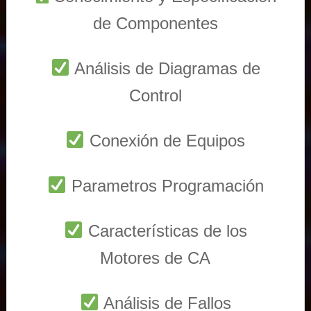
de Componentes
Análisis de Diagramas de
Control
Conexión de Equipos
Parametros Programación
Características de los
Motores de CA
Análisis de Fallos