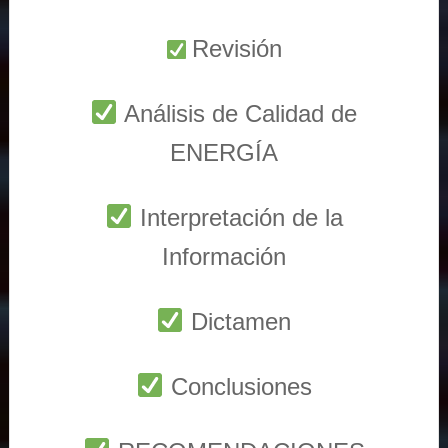
Revisión
Análisis de Calidad de
ENERGÍA
Interpretación de la
Información
Dictamen
Conclusiones