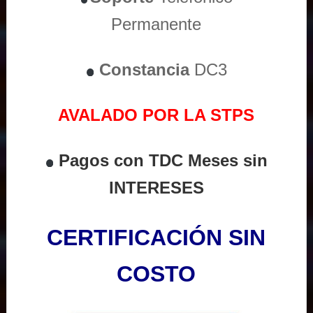
Permanente
Constancia
DC3
AVALADO POR LA STPS
Pagos con TDC Meses sin
INTERESES
CERTIFICACIÓN SIN
COSTO