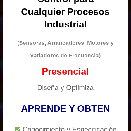
Cualquier Procesos
Industrial
(Sensores, Arrancadores, Motores y
Variadores de Frecuencia)
Presencial
Diseña y Optimiza
APRENDE Y OBTEN
Conocimiento y Especificación