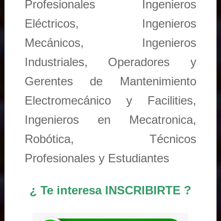
Profesionales Ingenieros
Eléctricos, Ingenieros
Mecánicos, Ingenieros
Industriales, Operadores y
Gerentes de Mantenimiento
Electromecánico y Facilities,
Ingenieros en Mecatronica,
Robótica, Técnicos
Profesionales y Estudiantes
¿ Te interesa INSCRIBIRTE ?