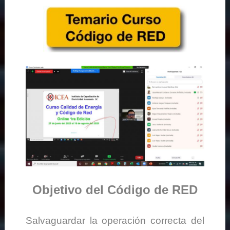
Objetivo del Código de RED
Salvaguardar la operación correcta del