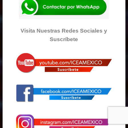
Visita Nuestras Redes Sociales y
Suscríbete