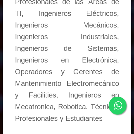
Profesionales de las Áreas de
TI, Ingenieros Eléctricos,
Ingenieros Mecánicos,
Ingenieros Industriales,
Ingenieros de Sistemas,
Ingenieros en Electrónica,
Operadores y Gerentes de
Mantenimiento Electromecánico
y Facilities, Ingenieros en
Mecatronica, Robótica, Técnicos
Profesionales y Estudiantes