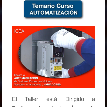
El Taller está Dirigido a