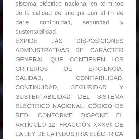
sistema eléctrico nacional en términos
de la calidad de energía con el fin de
darle continuidad, seguridad y
sustentabilidad
EXPIDE LAS DISPOSICIONES
ADMINISTRATIVAS DE CARÁCTER
GENERAL QUE CONTIENEN LOS
CRITERIOS DE EFICIENCIA,
CALIDAD, CONFIABILIDAD,
CONTINUIDAD, SEGURIDAD Y
SUSTENTABILIDAD DEL SISTEMA
ELÉCTRICO NACIONAL: CÓDIGO DE
RED, CONFORME DISPONE EL
ARTÍCULO 12, FRACCIÓN XXXVII DE
LA LEY DE LA INDUSTRIA ELÉCTRICA