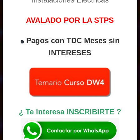
AVALADO POR LA STPS
Pagos con TDC Meses sin
INTERESES
¿ Te interesa INSCRIBIRTE ?