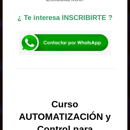
¿ Te interesa INSCRIBIRTE ?
Curso
AUTOMATIZACIÓN y
Control para