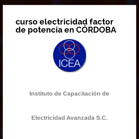
curso electricidad factor
de potencia en CÓRDOBA
Instituto de Capacitación de
Electricidad Avanzada S.C.