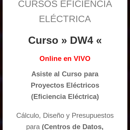
CURSOS EFICIENCIA
ELÉCTRICA
Curso » DW4 «
Online en VIVO
Asiste al Curso para
Proyectos Eléctricos
(Eficiencia Eléctrica)
Cálculo, Diseño y Presupuestos
para
(Centros de Datos,