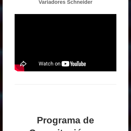
Variadores Schneider
Programa de