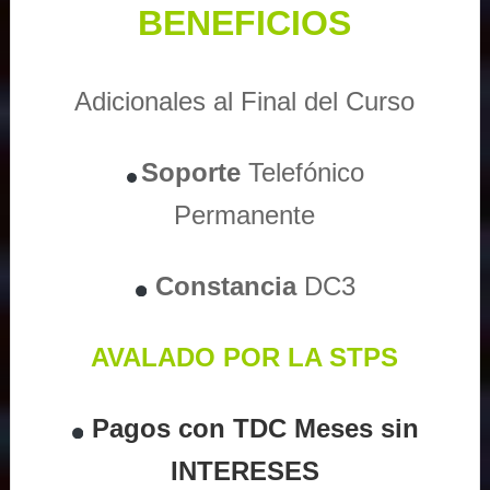
BENEFICIOS
Adicionales al Final del Curso
Soporte
Telefónico
Permanente
Constancia
DC3
AVALADO POR LA STPS
Pagos con TDC Meses sin
INTERESES