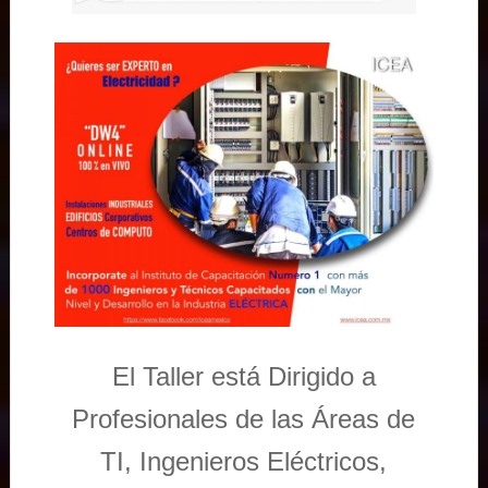
El Taller está Dirigido a
Profesionales de las Áreas de
TI, Ingenieros Eléctricos,