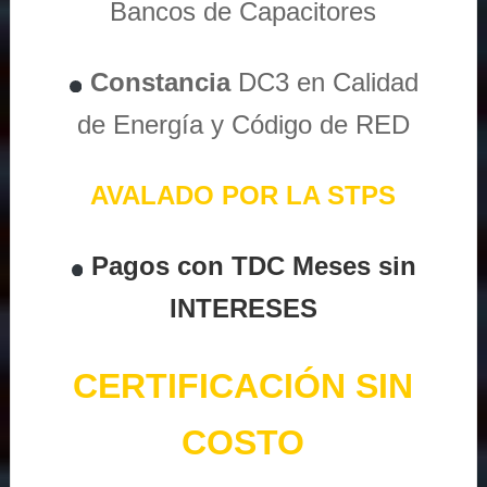
Bancos de Capacitores
Constancia
DC3 en Calidad
de Energía y Código de RED
AVALADO POR LA STPS
Pagos con TDC Meses sin
INTERESES
CERTIFICACIÓN SIN
COSTO