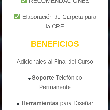
RECOMENDACIONES
Elaboración de Carpeta para
la CRE
BENEFICIOS
Adicionales al Final del Curso
Soporte
Telefónico
Permanente
Herramientas
para Diseñar