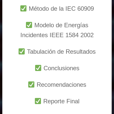
Método de la IEC 60909
Modelo de Energías
Incidentes IEEE 1584 2002
Tabulación de Resultados
Conclusiones
Recomendaciones
Reporte Final