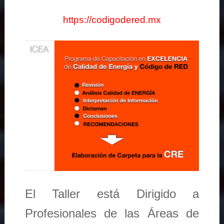
https://codigodered.mx
El Taller está Dirigido a
Profesionales de las Áreas de