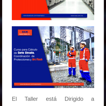
El Taller está Dirigido a