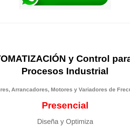
OMATIZACIÓN y Control para
Procesos Industrial
res, Arrancadores, Motores y Variadores de Frec
Presencial
Diseña y Optimiza