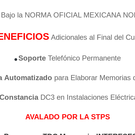
o Bajo la NORMA OFICIAL MEXICANA NO
ENEFICIOS
Adicionales al Final del C
Soporte
Telefónico Permanente
a
Automatizado
para Elaborar Memorias 
Constancia
DC3 en Instalaciones Eléctric
AVALADO POR LA STPS