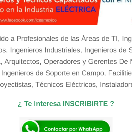
igido a Profesionales de las Áreas de TI, Ing
s, Ingenieros Industriales, Ingenieros de 
a, Arquitectos, Operadores y Gerentes De
 Ingenieros de Soporte en Campo, Facilitie
oyectistas, Técnicos Eléctricos, Instalador
¿ Te interesa INSCRIBIRTE ?