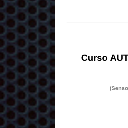
Curso AUT
(Senso