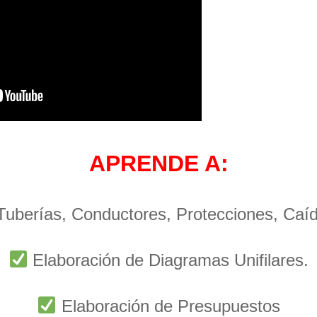
APRENDE A:
 Tuberías, Conductores, Protecciones, Caí
Elaboración de Diagramas Unifilares.
Elaboración de Presupuestos