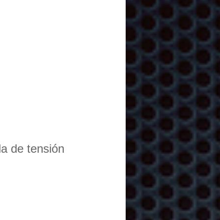
da de tensión