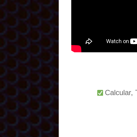
Calcular,