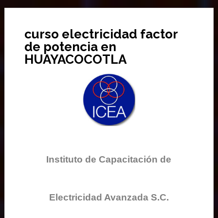
curso electricidad factor
de potencia en
HUAYACOCOTLA
Instituto de Capacitación de
Electricidad Avanzada S.C.