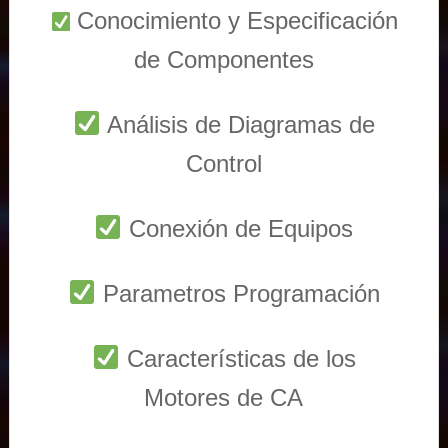
Conocimiento y Especificación
de Componentes
Análisis de Diagramas de
Control
Conexión de Equipos
Parametros Programación
Características de los
Motores de CA