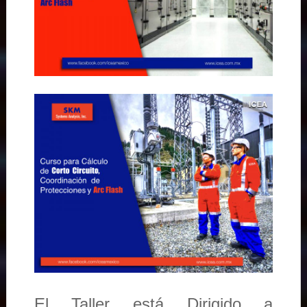
El Taller está Dirigido a