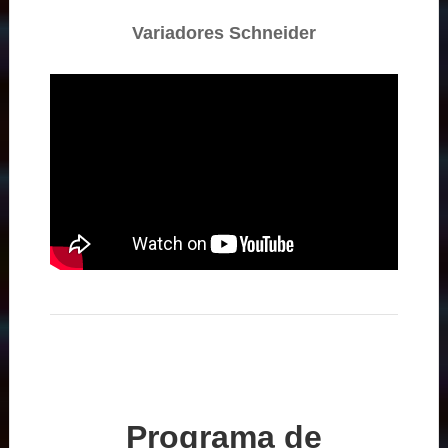
Variadores Schneider
Programa de