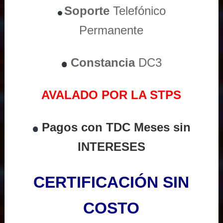
Soporte
Telefónico
Permanente
Constancia
DC3
AVALADO POR LA STPS
Pagos con TDC Meses sin
INTERESES
CERTIFICACIÓN SIN
COSTO