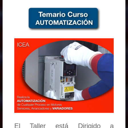
El Taller está Dirigido a