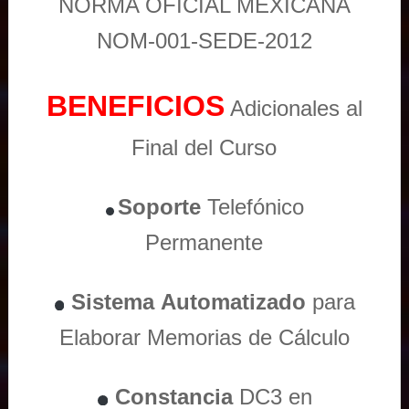
NORMA OFICIAL MEXICANA
NOM-001-SEDE-2012
BENEFICIOS
Adicionales al
Final del Curso
Soporte
Telefónico
Permanente
Sistema
Automatizado
para
Elaborar Memorias de Cálculo
Constancia
DC3 en