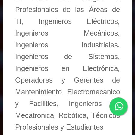
Profesionales de las Áreas de
TI, Ingenieros Eléctricos,
Ingenieros Mecánicos,
Ingenieros Industriales,
Ingenieros de Sistemas,
Ingenieros en Electrónica,
Operadores y Gerentes de
Mantenimiento Electromecánico
y Facilities, Ingenieros en
Mecatronica, Robótica, Técnicos
Profesionales y Estudiantes