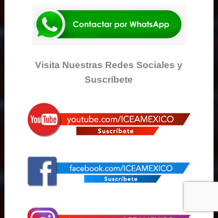
Visita Nuestras Redes Sociales y
Suscríbete