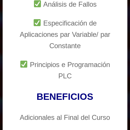
Análisis de Fallos
Especificación de
Aplicaciones par Variable/ par
Constante
Principios e Programación
PLC
BENEFICIOS
Adicionales al Final del Curso