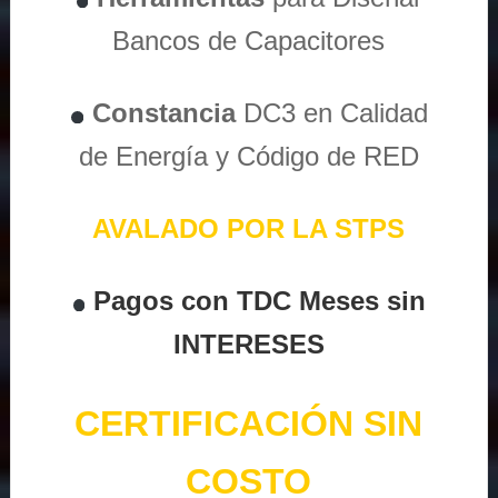
Bancos de Capacitores
Constancia
DC3 en Calidad
de Energía y Código de RED
AVALADO POR LA STPS
Pagos con TDC Meses sin
INTERESES
CERTIFICACIÓN SIN
COSTO