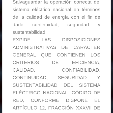
Salvaguardar la operación correcta del
sistema eléctrico nacional en términos
de la calidad de energía con el fin de
darle continuidad, seguridad y
sustentabilidad
EXPIDE LAS DISPOSICIONES
ADMINISTRATIVAS DE CARÁCTER
GENERAL QUE CONTIENEN LOS
CRITERIOS DE EFICIENCIA,
CALIDAD, CONFIABILIDAD,
CONTINUIDAD, SEGURIDAD Y
SUSTENTABILIDAD DEL SISTEMA
ELÉCTRICO NACIONAL: CÓDIGO DE
RED, CONFORME DISPONE EL
ARTÍCULO 12, FRACCIÓN XXXVII DE