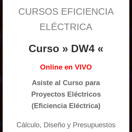
CURSOS EFICIENCIA
ELÉCTRICA
Curso » DW4 «
Online en VIVO
Asiste al Curso para
Proyectos Eléctricos
(Eficiencia Eléctrica)
Cálculo, Diseño y Presupuestos