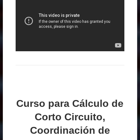
Curso para Cálculo de
Corto Circuito,
Coordinación de