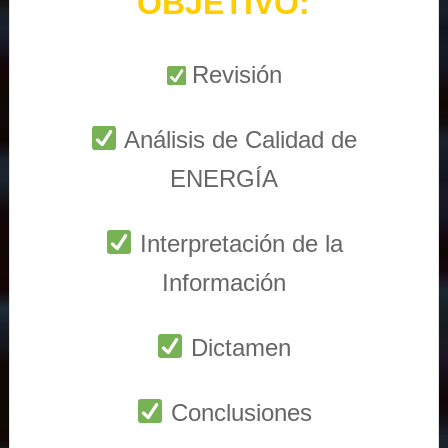
OBJETIVO:
Revisión
Análisis de Calidad de
ENERGÍA
Interpretación de la
Información
Dictamen
Conclusiones