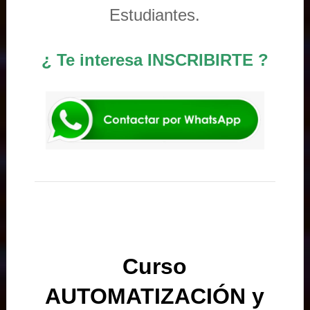
Estudiantes.
¿ Te interesa INSCRIBIRTE ?
Curso
AUTOMATIZACIÓN y