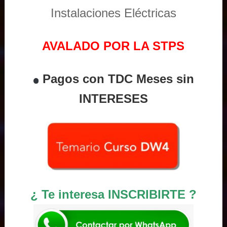
Instalaciones Eléctricas
AVALADO POR LA STPS
Pagos con TDC Meses sin
INTERESES
¿ Te interesa INSCRIBIRTE ?