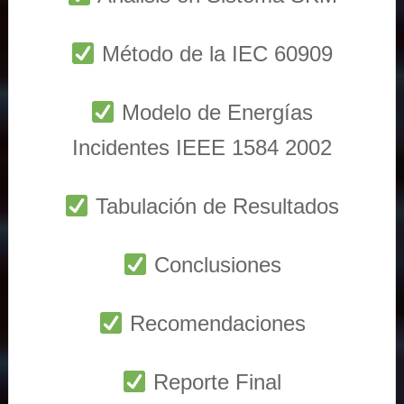
Método de la IEC 60909
Modelo de Energías
Incidentes IEEE 1584 2002
Tabulación de Resultados
Conclusiones
Recomendaciones
Reporte Final