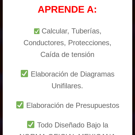
APRENDE A:
Calcular, Tuberías,
Conductores, Protecciones,
Caída de tensión
Elaboración de Diagramas
Unifilares.
Elaboración de Presupuestos
Todo Diseñado Bajo la