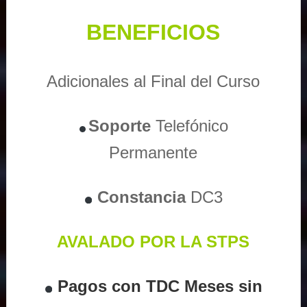
BENEFICIOS
Adicionales al Final del Curso
Soporte
Telefónico
Permanente
Constancia
DC3
AVALADO POR LA STPS
Pagos con TDC Meses sin