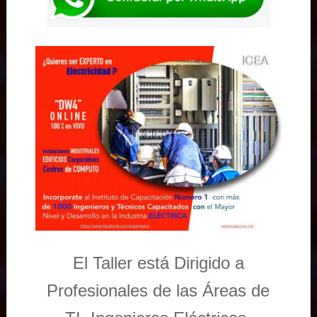
El Taller está Dirigido a
Profesionales de las Áreas de