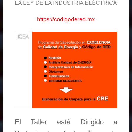
LA LEY DE LA INDUSTRIA ELÉCTRICA
https://codigodered.mx
El Taller está Dirigido a