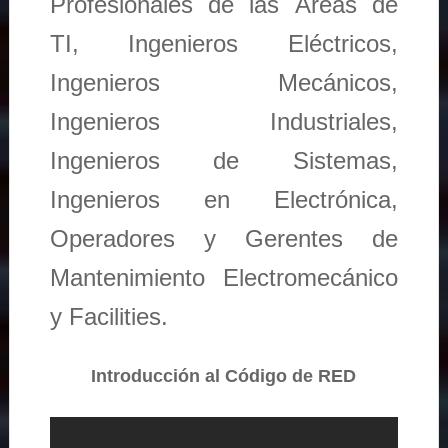
Profesionales de las Áreas de
TI, Ingenieros Eléctricos,
Ingenieros Mecánicos,
Ingenieros Industriales,
Ingenieros de Sistemas,
Ingenieros en Electrónica,
Operadores y Gerentes de
Mantenimiento Electromecánico
y Facilities.
Introducción al Código de RED