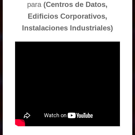
para
(Centros de Datos,
Edificios Corporativos,
Instalaciones Industriales)