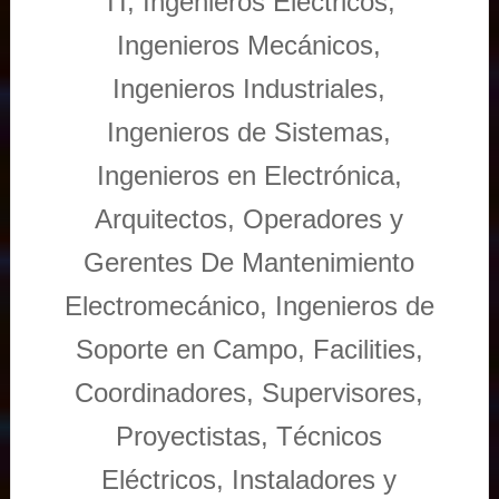
TI, Ingenieros Eléctricos,
Ingenieros Mecánicos,
Ingenieros Industriales,
Ingenieros de Sistemas,
Ingenieros en Electrónica,
Arquitectos, Operadores y
Gerentes De Mantenimiento
Electromecánico, Ingenieros de
Soporte en Campo, Facilities,
Coordinadores, Supervisores,
Proyectistas, Técnicos
Eléctricos, Instaladores y