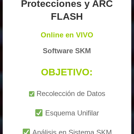
Protecciones y ARC
FLASH
Online en VIVO
Software SKM
OBJETIVO:
Recolección de Datos
Esquema Unifilar
Análisis en Sistema SKM