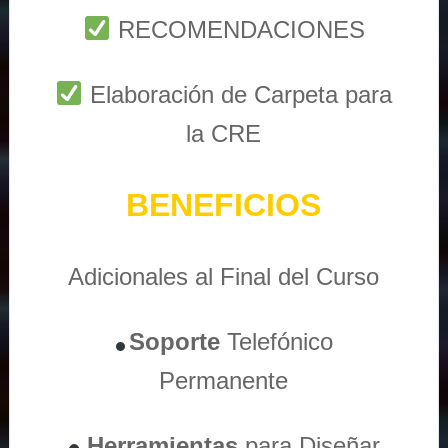
RECOMENDACIONES
Elaboración de Carpeta para
la CRE
BENEFICIOS
Adicionales al Final del Curso
Soporte
Telefónico
Permanente
Herramientas
para Diseñar