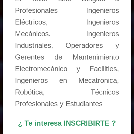
Profesionales Ingenieros
Eléctricos, Ingenieros
Mecánicos, Ingenieros
Industriales, Operadores y
Gerentes de Mantenimiento
Electromecánico y Facilities,
Ingenieros en Mecatronica,
Robótica, Técnicos
Profesionales y Estudiantes
¿ Te interesa INSCRIBIRTE ?