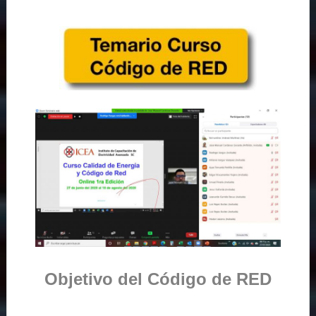
Objetivo del Código de RED