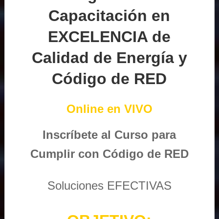
Capacitación en
EXCELENCIA de
Calidad de Energía y
Código de RED
Online en VIVO
Inscríbete al Curso para
Cumplir con Código de RED
Soluciones EFECTIVAS