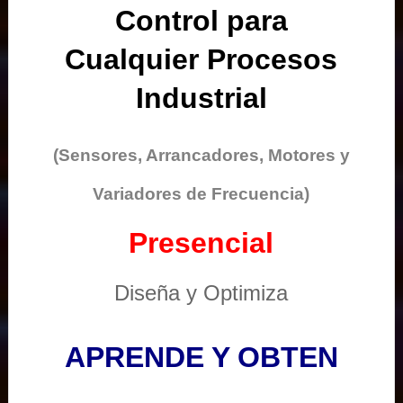
Control para
Cualquier Procesos
Industrial
(Sensores, Arrancadores, Motores y
Variadores de Frecuencia)
Presencial
Diseña y Optimiza
APRENDE Y OBTEN