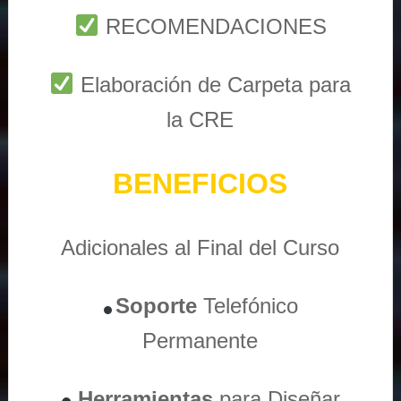
RECOMENDACIONES
Elaboración de Carpeta para
la CRE
BENEFICIOS
Adicionales al Final del Curso
Soporte
Telefónico
Permanente
Herramientas
para Diseñar