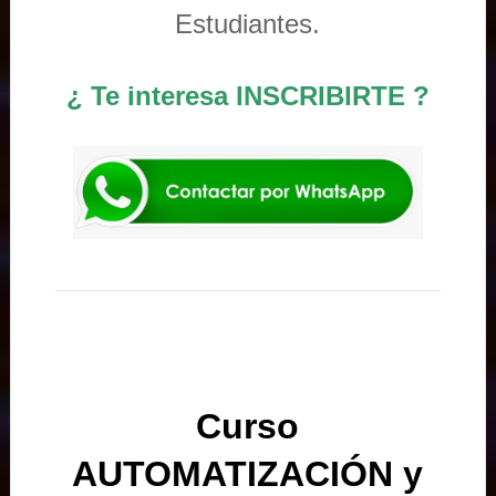
Estudiantes.
¿ Te interesa INSCRIBIRTE ?
Curso
AUTOMATIZACIÓN y