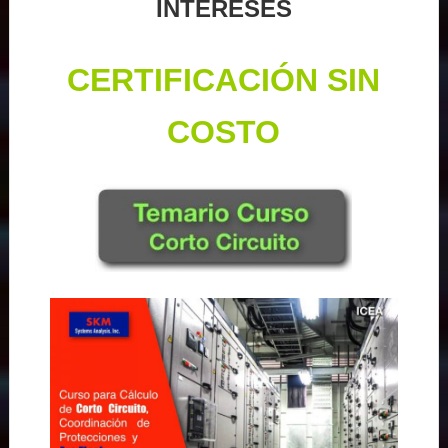
INTERESES
CERTIFICACIÓN SIN
COSTO