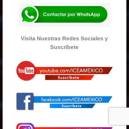
Visita Nuestras Redes Sociales y
Suscríbete