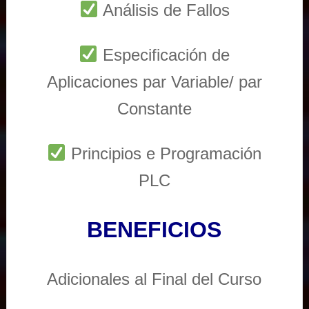
Análisis de Fallos
Especificación de
Aplicaciones par Variable/ par
Constante
Principios e Programación
PLC
BENEFICIOS
Adicionales al Final del Curso