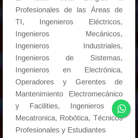
Profesionales de las Áreas de
TI, Ingenieros Eléctricos,
Ingenieros Mecánicos,
Ingenieros Industriales,
Ingenieros de Sistemas,
Ingenieros en Electrónica,
Operadores y Gerentes de
Mantenimiento Electromecánico
y Facilities, Ingenieros en
Mecatronica, Robótica, Técnicos
Profesionales y Estudiantes