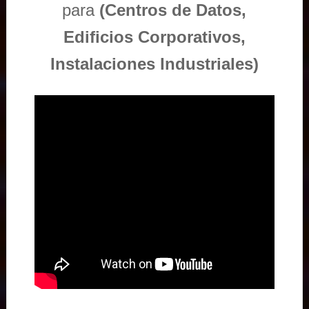
para
(Centros de Datos,
Edificios Corporativos,
Instalaciones Industriales)