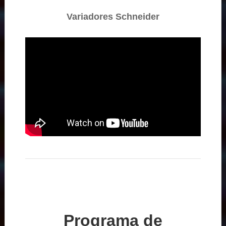
Variadores Schneider
Programa de