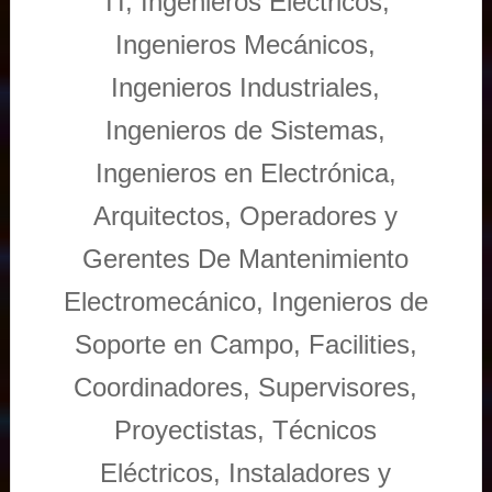
TI, Ingenieros Eléctricos,
Ingenieros Mecánicos,
Ingenieros Industriales,
Ingenieros de Sistemas,
Ingenieros en Electrónica,
Arquitectos, Operadores y
Gerentes De Mantenimiento
Electromecánico, Ingenieros de
Soporte en Campo, Facilities,
Coordinadores, Supervisores,
Proyectistas, Técnicos
Eléctricos, Instaladores y