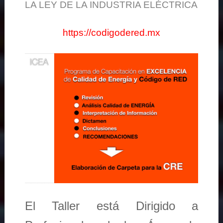
LA LEY DE LA INDUSTRIA ELÉCTRICA
https://codigodered.mx
El Taller está Dirigido a