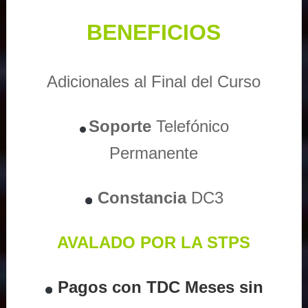
BENEFICIOS
Adicionales al Final del Curso
Soporte
Telefónico
Permanente
Constancia
DC3
AVALADO POR LA STPS
Pagos con TDC Meses sin