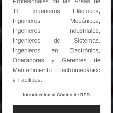
Profesionales de las Áreas de
TI, Ingenieros Eléctricos,
Ingenieros Mecánicos,
Ingenieros Industriales,
Ingenieros de Sistemas,
Ingenieros en Electrónica,
Operadores y Gerentes de
Mantenimiento Electromecánico
y Facilities.
Introducción al Código de RED