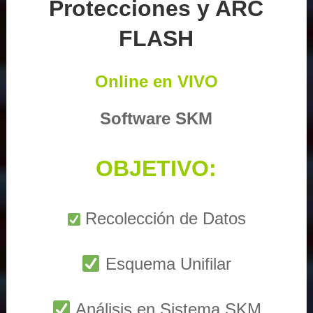
Protecciones y ARC
FLASH
Online en VIVO
Software SKM
OBJETIVO:
Recolección de Datos
Esquema Unifilar
Análisis en Sistema SKM