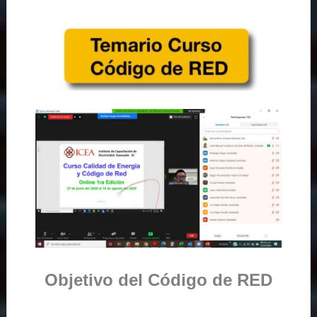
Objetivo del Código de RED