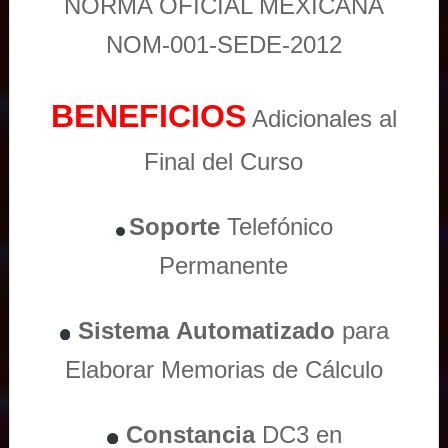
NORMA OFICIAL MEXICANA
NOM-001-SEDE-2012
BENEFICIOS
Adicionales al
Final del Curso
Soporte
Telefónico
Permanente
Sistema
Automatizado
para
Elaborar Memorias de Cálculo
Constancia
DC3 en