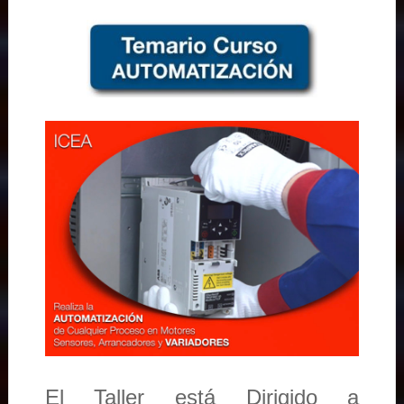
El Taller está Dirigido a