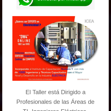
El Taller está Dirigido a
Profesionales de las Áreas de