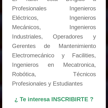
Profesionales Ingenieros
Eléctricos, Ingenieros
Mecánicos, Ingenieros
Industriales, Operadores y
Gerentes de Mantenimiento
Electromecánico y Facilities,
Ingenieros en Mecatronica,
Robótica, Técnicos
Profesionales y Estudiantes
¿ Te interesa INSCRIBIRTE ?