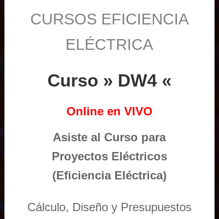
CURSOS EFICIENCIA
ELÉCTRICA
Curso » DW4 «
Online en VIVO
Asiste al Curso para
Proyectos Eléctricos
(Eficiencia Eléctrica)
Cálculo, Diseño y Presupuestos