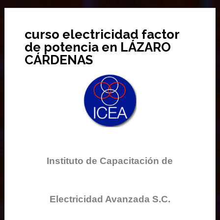
curso electricidad factor
de potencia en LÁZARO
CÁRDENAS
Instituto de Capacitación de
Electricidad Avanzada S.C.