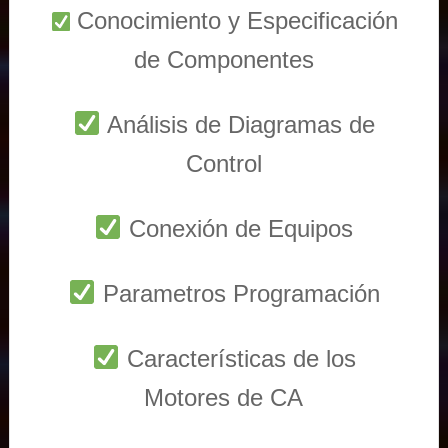
Conocimiento y Especificación
de Componentes
Análisis de Diagramas de
Control
Conexión de Equipos
Parametros Programación
Características de los
Motores de CA