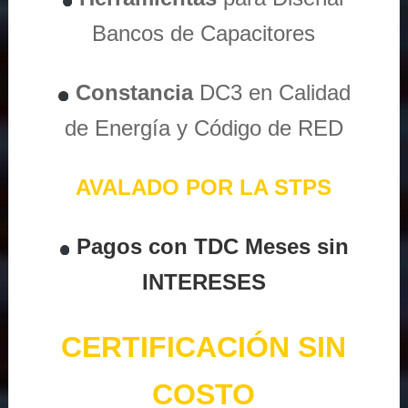
Bancos de Capacitores
Constancia
DC3 en Calidad
de Energía y Código de RED
AVALADO POR LA STPS
Pagos con TDC Meses sin
INTERESES
CERTIFICACIÓN SIN
COSTO