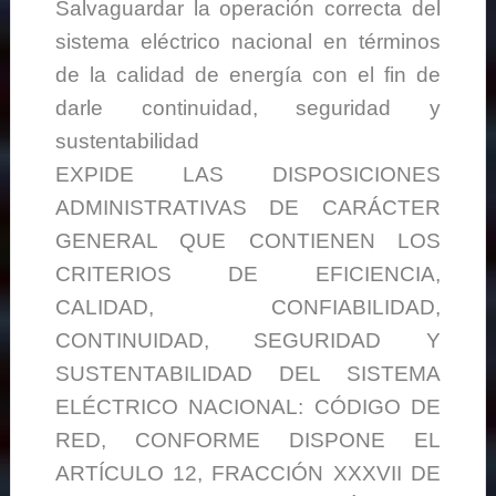
Salvaguardar la operación correcta del
sistema eléctrico nacional en términos
de la calidad de energía con el fin de
darle continuidad, seguridad y
sustentabilidad
EXPIDE LAS DISPOSICIONES
ADMINISTRATIVAS DE CARÁCTER
GENERAL QUE CONTIENEN LOS
CRITERIOS DE EFICIENCIA,
CALIDAD, CONFIABILIDAD,
CONTINUIDAD, SEGURIDAD Y
SUSTENTABILIDAD DEL SISTEMA
ELÉCTRICO NACIONAL: CÓDIGO DE
RED, CONFORME DISPONE EL
ARTÍCULO 12, FRACCIÓN XXXVII DE