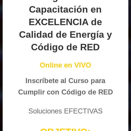
Capacitación en
EXCELENCIA de
Calidad de Energía y
Código de RED
Online en VIVO
Inscríbete al Curso para
Cumplir con Código de RED
Soluciones EFECTIVAS