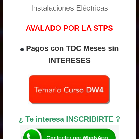
Instalaciones Eléctricas
AVALADO POR LA STPS
Pagos con TDC Meses sin
INTERESES
¿ Te interesa INSCRIBIRTE ?