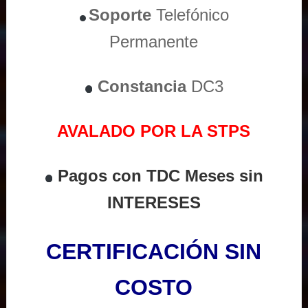
Soporte
Telefónico
Permanente
Constancia
DC3
AVALADO POR LA STPS
Pagos con TDC Meses sin
INTERESES
CERTIFICACIÓN SIN
COSTO