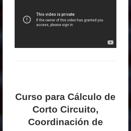
Curso para Cálculo de
Corto Circuito,
Coordinación de