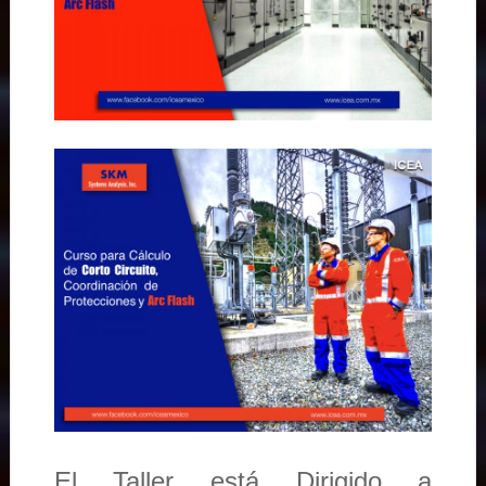
El Taller está Dirigido a