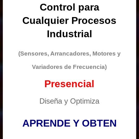
Control para
Cualquier Procesos
Industrial
(Sensores, Arrancadores, Motores y
Variadores de Frecuencia)
Presencial
Diseña y Optimiza
APRENDE Y OBTEN