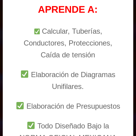
APRENDE A:
Calcular, Tuberías,
Conductores, Protecciones,
Caída de tensión
Elaboración de Diagramas
Unifilares.
Elaboración de Presupuestos
Todo Diseñado Bajo la