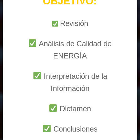
OBJETIVO:
Revisión
Análisis de Calidad de
ENERGÍA
Interpretación de la
Información
Dictamen
Conclusiones