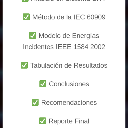
Método de la IEC 60909
Modelo de Energías
Incidentes IEEE 1584 2002
Tabulación de Resultados
Conclusiones
Recomendaciones
Reporte Final