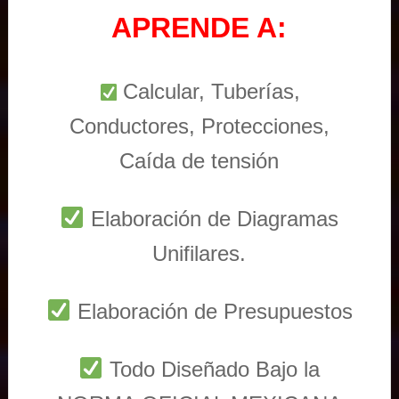
APRENDE A:
Calcular, Tuberías,
Conductores, Protecciones,
Caída de tensión
Elaboración de Diagramas
Unifilares.
Elaboración de Presupuestos
Todo Diseñado Bajo la