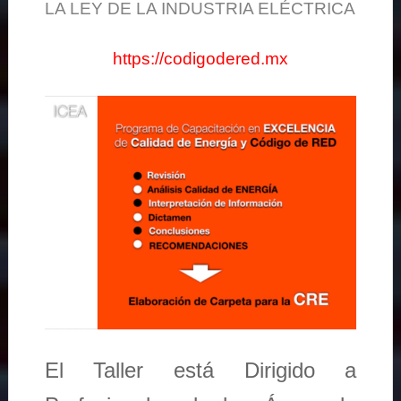
LA LEY DE LA INDUSTRIA ELÉCTRICA
https://codigodered.mx
El Taller está Dirigido a