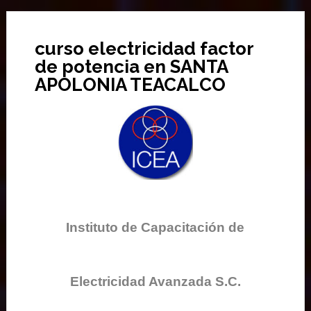
curso electricidad factor
de potencia en SANTA
APOLONIA TEACALCO
Instituto de Capacitación de
Electricidad Avanzada S.C.