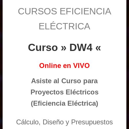
CURSOS EFICIENCIA
ELÉCTRICA
Curso » DW4 «
Online en VIVO
Asiste al Curso para
Proyectos Eléctricos
(Eficiencia Eléctrica)
Cálculo, Diseño y Presupuestos