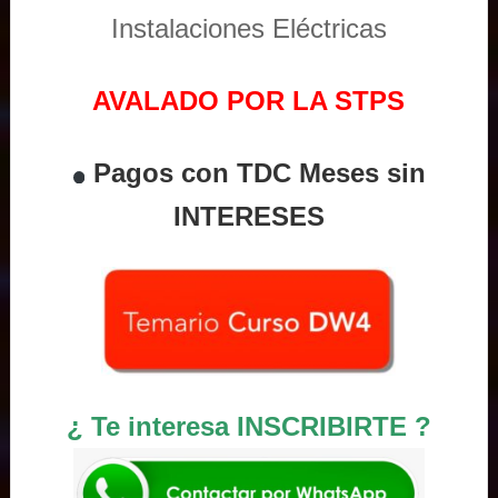
Instalaciones Eléctricas
AVALADO POR LA STPS
Pagos con TDC Meses sin
INTERESES
¿ Te interesa INSCRIBIRTE ?