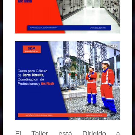
El Taller está Dirigido a