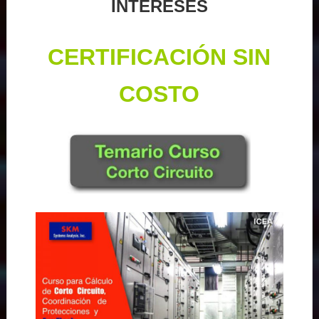
INTERESES
CERTIFICACIÓN SIN
COSTO