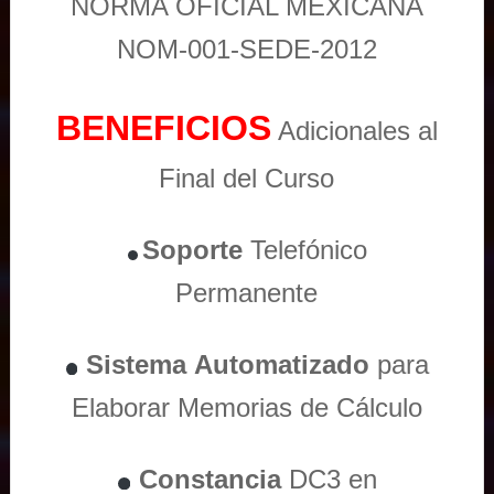
NORMA OFICIAL MEXICANA
NOM-001-SEDE-2012
BENEFICIOS
Adicionales al
Final del Curso
Soporte
Telefónico
Permanente
Sistema
Automatizado
para
Elaborar Memorias de Cálculo
Constancia
DC3 en