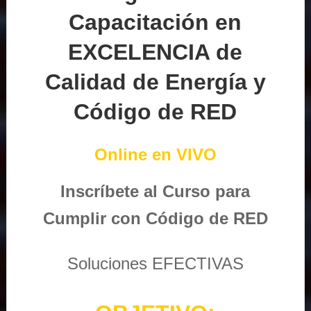
Capacitación en
EXCELENCIA de
Calidad de Energía y
Código de RED
Online en VIVO
Inscríbete al Curso para
Cumplir con Código de RED
Soluciones EFECTIVAS