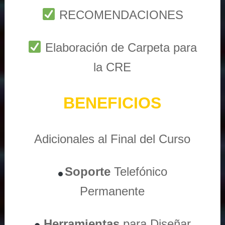
RECOMENDACIONES
Elaboración de Carpeta para
la CRE
BENEFICIOS
Adicionales al Final del Curso
Soporte
Telefónico
Permanente
Herramientas
para Diseñar