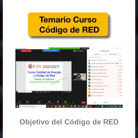
Objetivo del Código de RED