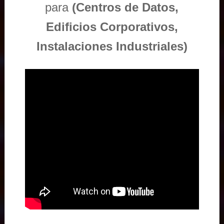
para
(Centros de Datos,
Edificios Corporativos,
Instalaciones Industriales)