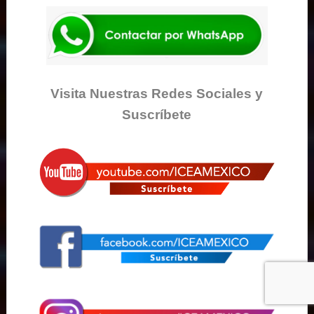
Visita Nuestras Redes Sociales y
Suscríbete