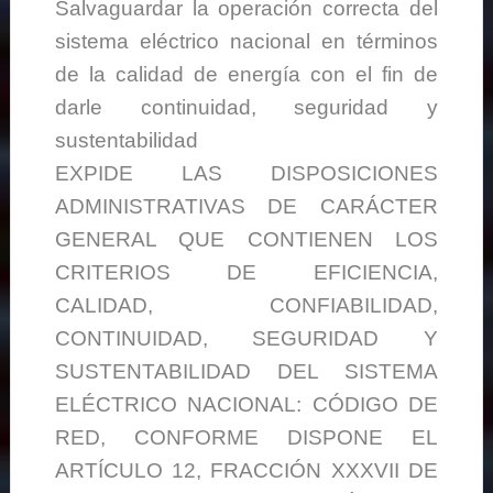
Salvaguardar la operación correcta del
sistema eléctrico nacional en términos
de la calidad de energía con el fin de
darle continuidad, seguridad y
sustentabilidad
EXPIDE LAS DISPOSICIONES
ADMINISTRATIVAS DE CARÁCTER
GENERAL QUE CONTIENEN LOS
CRITERIOS DE EFICIENCIA,
CALIDAD, CONFIABILIDAD,
CONTINUIDAD, SEGURIDAD Y
SUSTENTABILIDAD DEL SISTEMA
ELÉCTRICO NACIONAL: CÓDIGO DE
RED, CONFORME DISPONE EL
ARTÍCULO 12, FRACCIÓN XXXVII DE