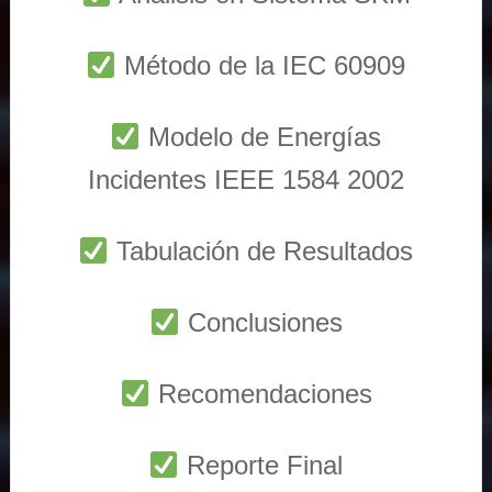
Método de la IEC 60909
Modelo de Energías
Incidentes IEEE 1584 2002
Tabulación de Resultados
Conclusiones
Recomendaciones
Reporte Final