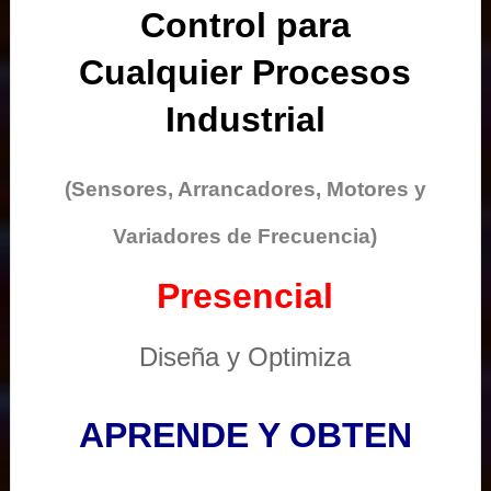
Control para
Cualquier Procesos
Industrial
(Sensores, Arrancadores, Motores y
Variadores de Frecuencia)
Presencial
Diseña y Optimiza
APRENDE Y OBTEN