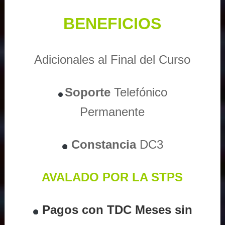
BENEFICIOS
Adicionales al Final del Curso
Soporte
Telefónico
Permanente
Constancia
DC3
AVALADO POR LA STPS
Pagos con TDC Meses sin