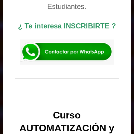
Estudiantes.
¿ Te interesa INSCRIBIRTE ?
Curso
AUTOMATIZACIÓN y