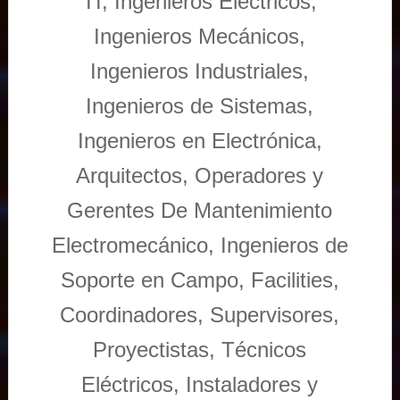
TI, Ingenieros Eléctricos,
Ingenieros Mecánicos,
Ingenieros Industriales,
Ingenieros de Sistemas,
Ingenieros en Electrónica,
Arquitectos, Operadores y
Gerentes De Mantenimiento
Electromecánico, Ingenieros de
Soporte en Campo, Facilities,
Coordinadores, Supervisores,
Proyectistas, Técnicos
Eléctricos, Instaladores y