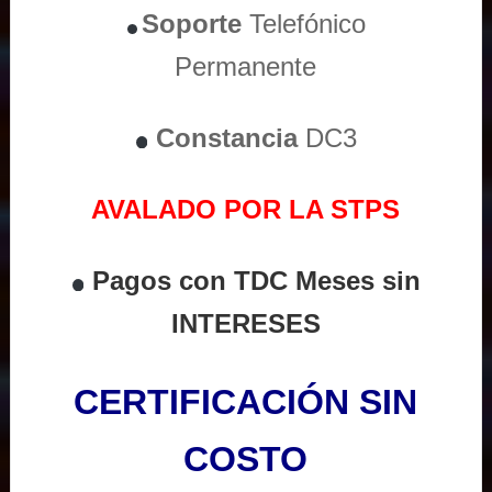
Soporte
Telefónico
Permanente
Constancia
DC3
AVALADO POR LA STPS
Pagos con TDC Meses sin
INTERESES
CERTIFICACIÓN SIN
COSTO