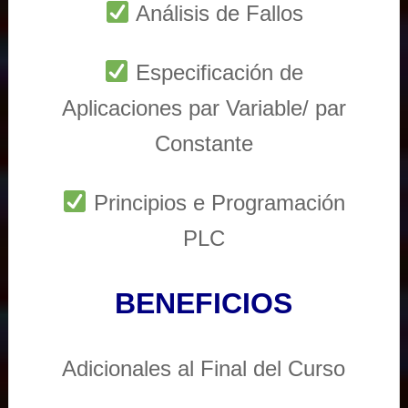
Análisis de Fallos
Especificación de
Aplicaciones par Variable/ par
Constante
Principios e Programación
PLC
BENEFICIOS
Adicionales al Final del Curso