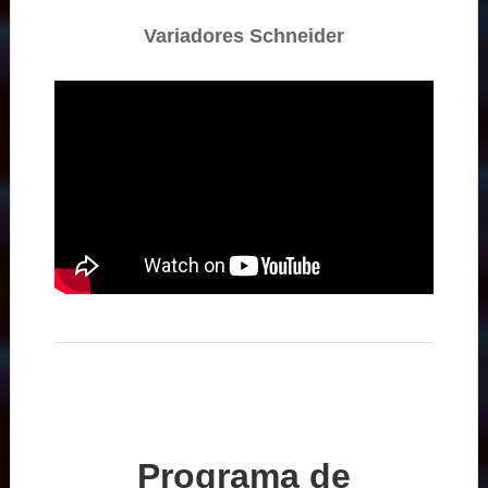
Variadores Schneider
Programa de