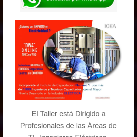
El Taller está Dirigido a
Profesionales de las Áreas de