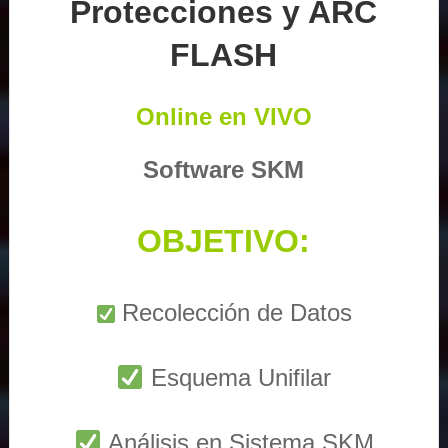
Protecciones y ARC
FLASH
Online en VIVO
Software SKM
OBJETIVO:
Recolección de Datos
Esquema Unifilar
Análisis en Sistema SKM