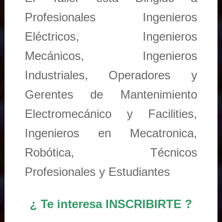
Profesionales Ingenieros
Eléctricos, Ingenieros
Mecánicos, Ingenieros
Industriales, Operadores y
Gerentes de Mantenimiento
Electromecánico y Facilities,
Ingenieros en Mecatronica,
Robótica, Técnicos
Profesionales y Estudiantes
¿ Te interesa INSCRIBIRTE ?