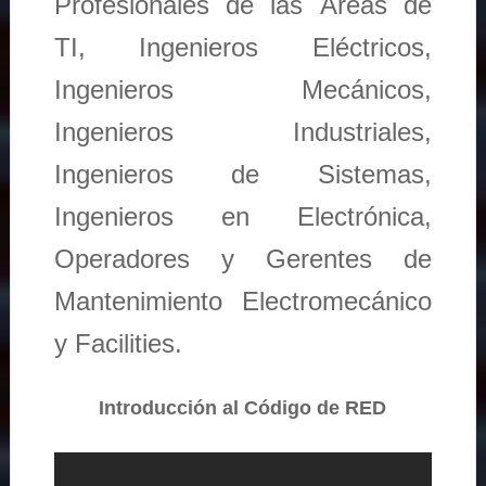
Profesionales de las Áreas de
TI, Ingenieros Eléctricos,
Ingenieros Mecánicos,
Ingenieros Industriales,
Ingenieros de Sistemas,
Ingenieros en Electrónica,
Operadores y Gerentes de
Mantenimiento Electromecánico
y Facilities.
Introducción al Código de RED