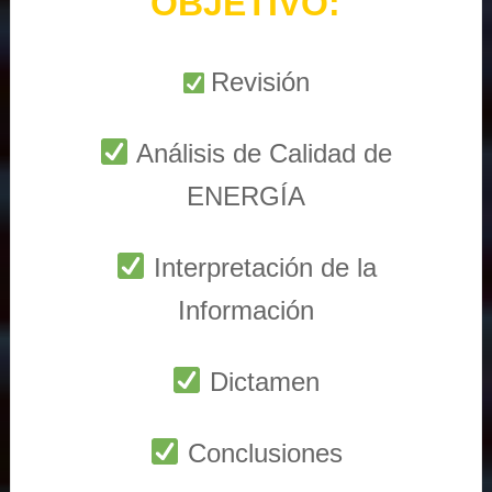
OBJETIVO:
Revisión
Análisis de Calidad de
ENERGÍA
Interpretación de la
Información
Dictamen
Conclusiones