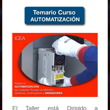
El Taller está Dirigido a