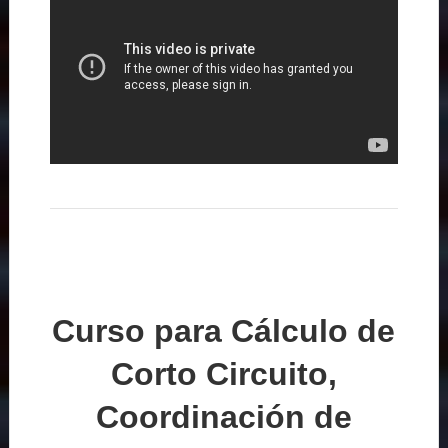
Curso para Cálculo de
Corto Circuito,
Coordinación de