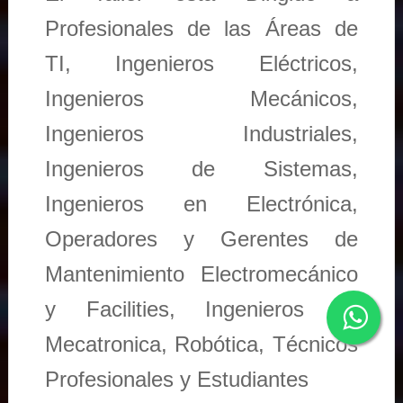
Profesionales de las Áreas de
TI, Ingenieros Eléctricos,
Ingenieros Mecánicos,
Ingenieros Industriales,
Ingenieros de Sistemas,
Ingenieros en Electrónica,
Operadores y Gerentes de
Mantenimiento Electromecánico
y Facilities, Ingenieros en
Mecatronica, Robótica, Técnicos
Profesionales y Estudiantes