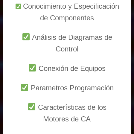
Conocimiento y Especificación
de Componentes
Análisis de Diagramas de
Control
Conexión de Equipos
Parametros Programación
Características de los
Motores de CA