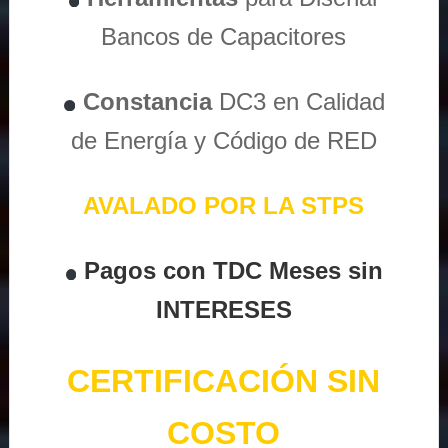
Bancos de Capacitores
Constancia
DC3 en Calidad
de Energía y Código de RED
AVALADO POR LA STPS
Pagos con TDC Meses sin
INTERESES
CERTIFICACIÓN SIN
COSTO