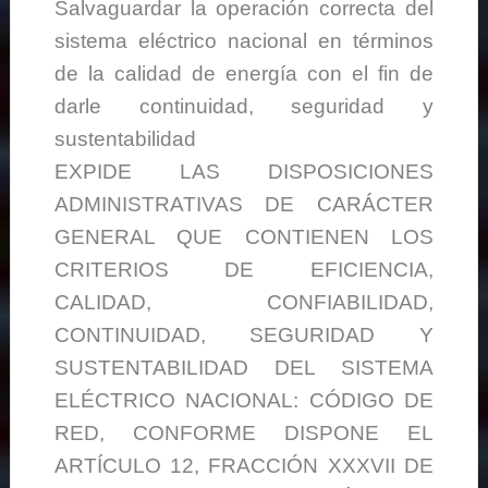
Salvaguardar la operación correcta del
sistema eléctrico nacional en términos
de la calidad de energía con el fin de
darle continuidad, seguridad y
sustentabilidad
EXPIDE LAS DISPOSICIONES
ADMINISTRATIVAS DE CARÁCTER
GENERAL QUE CONTIENEN LOS
CRITERIOS DE EFICIENCIA,
CALIDAD, CONFIABILIDAD,
CONTINUIDAD, SEGURIDAD Y
SUSTENTABILIDAD DEL SISTEMA
ELÉCTRICO NACIONAL: CÓDIGO DE
RED, CONFORME DISPONE EL
ARTÍCULO 12, FRACCIÓN XXXVII DE