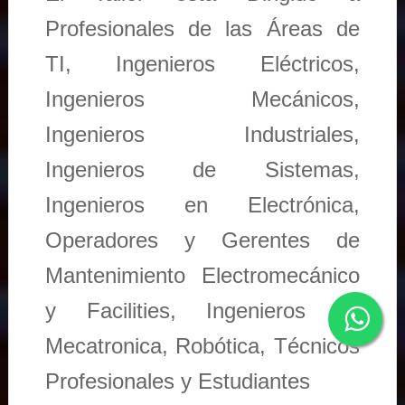
Profesionales de las Áreas de
TI, Ingenieros Eléctricos,
Ingenieros Mecánicos,
Ingenieros Industriales,
Ingenieros de Sistemas,
Ingenieros en Electrónica,
Operadores y Gerentes de
Mantenimiento Electromecánico
y Facilities, Ingenieros en
Mecatronica, Robótica, Técnicos
Profesionales y Estudiantes