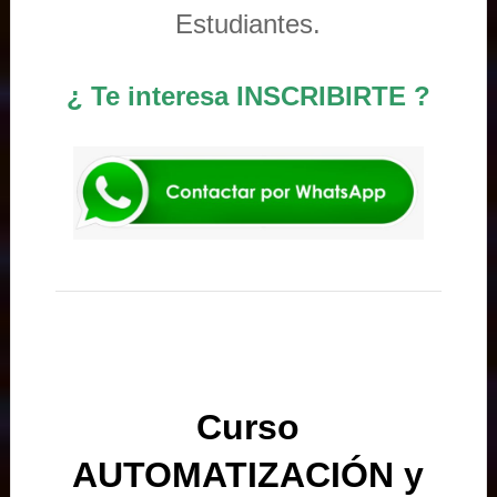
Estudiantes.
¿ Te interesa INSCRIBIRTE ?
Curso
AUTOMATIZACIÓN y