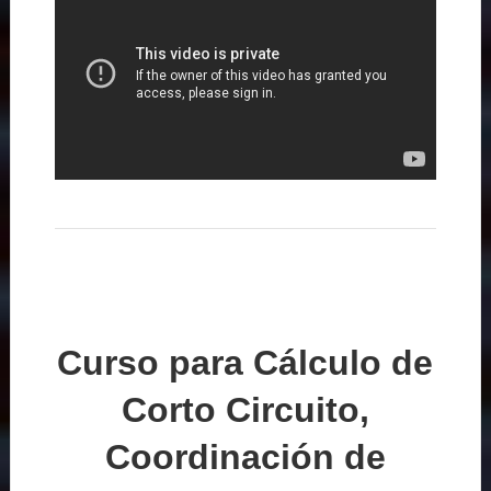
Curso para Cálculo de
Corto Circuito,
Coordinación de