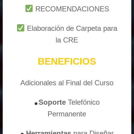
RECOMENDACIONES
Elaboración de Carpeta para
la CRE
BENEFICIOS
Adicionales al Final del Curso
Soporte
Telefónico
Permanente
Herramientas
para Diseñar