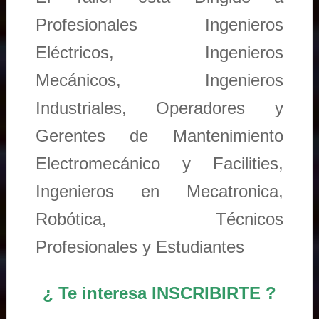
Profesionales Ingenieros
Eléctricos, Ingenieros
Mecánicos, Ingenieros
Industriales, Operadores y
Gerentes de Mantenimiento
Electromecánico y Facilities,
Ingenieros en Mecatronica,
Robótica, Técnicos
Profesionales y Estudiantes
¿ Te interesa INSCRIBIRTE ?