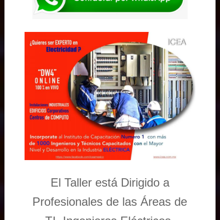
El Taller está Dirigido a
Profesionales de las Áreas de