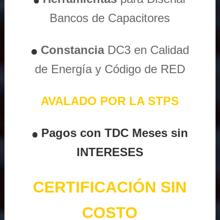
Bancos de Capacitores
Constancia
DC3 en Calidad
de Energía y Código de RED
AVALADO POR LA STPS
Pagos con TDC Meses sin
INTERESES
CERTIFICACIÓN SIN
COSTO