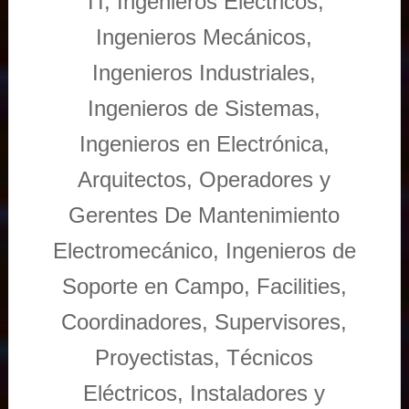
TI, Ingenieros Eléctricos,
Ingenieros Mecánicos,
Ingenieros Industriales,
Ingenieros de Sistemas,
Ingenieros en Electrónica,
Arquitectos, Operadores y
Gerentes De Mantenimiento
Electromecánico, Ingenieros de
Soporte en Campo, Facilities,
Coordinadores, Supervisores,
Proyectistas, Técnicos
Eléctricos, Instaladores y