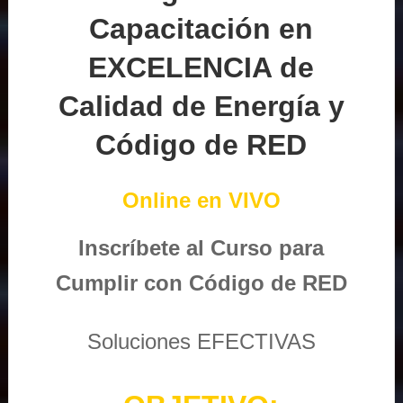
Capacitación en
EXCELENCIA de
Calidad de Energía y
Código de RED
Online en VIVO
Inscríbete al Curso para
Cumplir con Código de RED
Soluciones EFECTIVAS