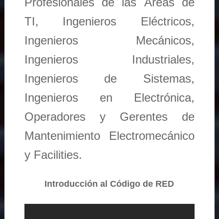
Profesionales de las Áreas de
TI, Ingenieros Eléctricos,
Ingenieros Mecánicos,
Ingenieros Industriales,
Ingenieros de Sistemas,
Ingenieros en Electrónica,
Operadores y Gerentes de
Mantenimiento Electromecánico
y Facilities.
Introducción al Código de RED