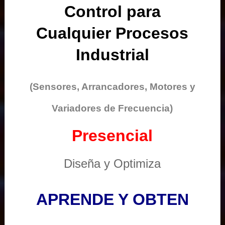
Control para
Cualquier Procesos
Industrial
(Sensores, Arrancadores, Motores y
Variadores de Frecuencia)
Presencial
Diseña y Optimiza
APRENDE Y OBTEN