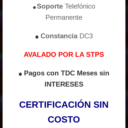
Soporte
Telefónico
Permanente
Constancia
DC3
AVALADO POR LA STPS
Pagos con TDC Meses sin
INTERESES
CERTIFICACIÓN SIN
COSTO