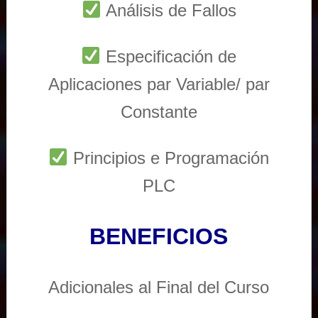
Análisis de Fallos
Especificación de
Aplicaciones par Variable/ par
Constante
Principios e Programación
PLC
BENEFICIOS
Adicionales al Final del Curso