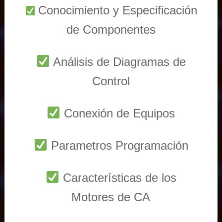
Conocimiento y Especificación
de Componentes
Análisis de Diagramas de
Control
Conexión de Equipos
Parametros Programación
Características de los
Motores de CA