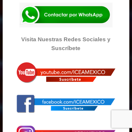
Visita Nuestras Redes Sociales y
Suscríbete