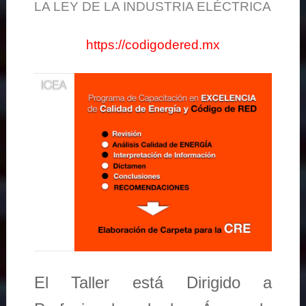
LA LEY DE LA INDUSTRIA ELÉCTRICA
https://codigodered.mx
El Taller está Dirigido a