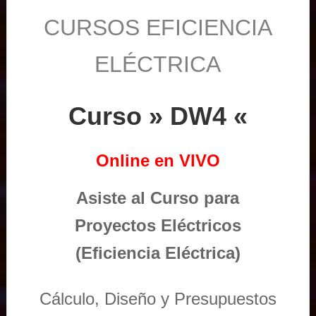
CURSOS EFICIENCIA
ELÉCTRICA
Curso » DW4 «
Online en VIVO
Asiste al Curso para
Proyectos Eléctricos
(Eficiencia Eléctrica)
Cálculo, Diseño y Presupuestos