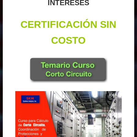
INTERESES
CERTIFICACIÓN SIN
COSTO