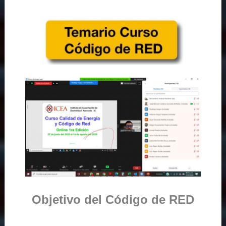
Objetivo del Código de RED