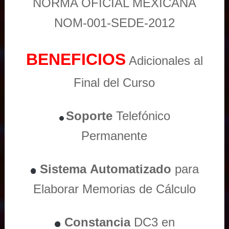
NORMA OFICIAL MEXICANA
NOM-001-SEDE-2012
BENEFICIOS
Adicionales al
Final del Curso
Soporte
Telefónico
Permanente
Sistema
Automatizado
para
Elaborar Memorias de Cálculo
Constancia
DC3 en