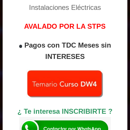
Instalaciones Eléctricas
AVALADO POR LA STPS
Pagos con TDC Meses sin
INTERESES
¿ Te interesa INSCRIBIRTE ?