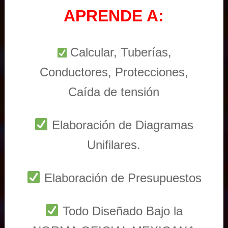
APRENDE A:
Calcular, Tuberías,
Conductores, Protecciones,
Caída de tensión
Elaboración de Diagramas
Unifilares.
Elaboración de Presupuestos
Todo Diseñado Bajo la