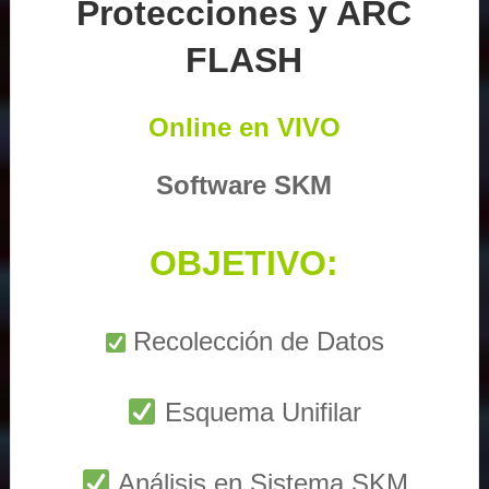
Protecciones y ARC
FLASH
Online en VIVO
Software SKM
OBJETIVO:
Recolección de Datos
Esquema Unifilar
Análisis en Sistema SKM