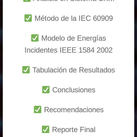
Método de la IEC 60909
Modelo de Energías
Incidentes IEEE 1584 2002
Tabulación de Resultados
Conclusiones
Recomendaciones
Reporte Final