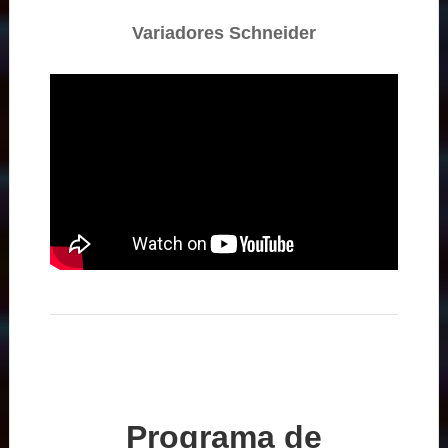
Variadores Schneider
Programa de