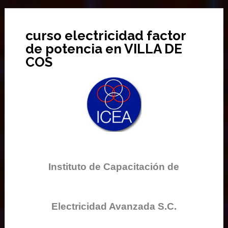
curso electricidad factor
de potencia en VILLA DE
COS
Instituto de Capacitación de
Electricidad Avanzada S.C.