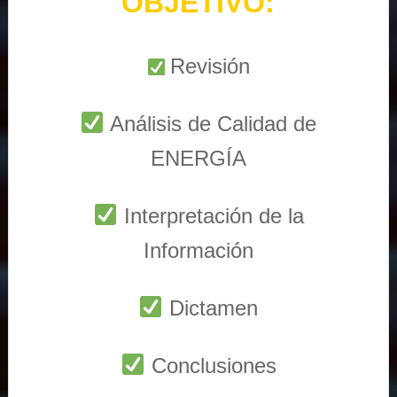
OBJETIVO:
Revisión
Análisis de Calidad de
ENERGÍA
Interpretación de la
Información
Dictamen
Conclusiones