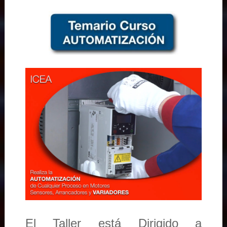
El Taller está Dirigido a