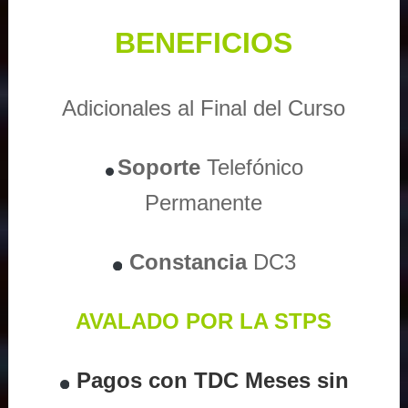
BENEFICIOS
Adicionales al Final del Curso
Soporte
Telefónico
Permanente
Constancia
DC3
AVALADO POR LA STPS
Pagos con TDC Meses sin