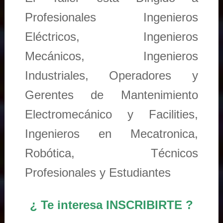
Profesionales Ingenieros
Eléctricos, Ingenieros
Mecánicos, Ingenieros
Industriales, Operadores y
Gerentes de Mantenimiento
Electromecánico y Facilities,
Ingenieros en Mecatronica,
Robótica, Técnicos
Profesionales y Estudiantes
¿ Te interesa INSCRIBIRTE ?