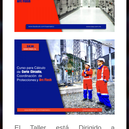
El Taller está Dirigido a