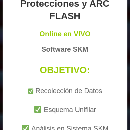
Protecciones y ARC
FLASH
Online en VIVO
Software SKM
OBJETIVO:
Recolección de Datos
Esquema Unifilar
Análisis en Sistema SKM