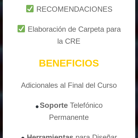
RECOMENDACIONES
Elaboración de Carpeta para
la CRE
BENEFICIOS
Adicionales al Final del Curso
Soporte
Telefónico
Permanente
Herramientas
para Diseñar