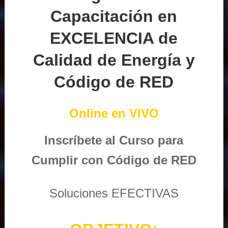
Capacitación en
EXCELENCIA de
Calidad de Energía y
Código de RED
Online en VIVO
Inscríbete al Curso para
Cumplir con Código de RED
Soluciones EFECTIVAS