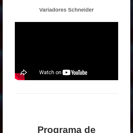
Variadores Schneider
Programa de