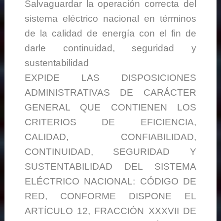
Salvaguardar la operación correcta del
sistema eléctrico nacional en términos
de la calidad de energía con el fin de
darle continuidad, seguridad y
sustentabilidad
EXPIDE LAS DISPOSICIONES
ADMINISTRATIVAS DE CARÁCTER
GENERAL QUE CONTIENEN LOS
CRITERIOS DE EFICIENCIA,
CALIDAD, CONFIABILIDAD,
CONTINUIDAD, SEGURIDAD Y
SUSTENTABILIDAD DEL SISTEMA
ELÉCTRICO NACIONAL: CÓDIGO DE
RED, CONFORME DISPONE EL
ARTÍCULO 12, FRACCIÓN XXXVII DE