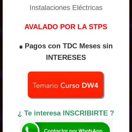
Instalaciones Eléctricas
AVALADO POR LA STPS
Pagos con TDC Meses sin
INTERESES
¿ Te interesa INSCRIBIRTE ?