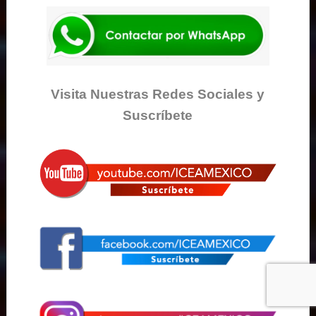
Visita Nuestras Redes Sociales y
Suscríbete