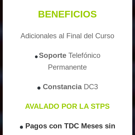
BENEFICIOS
Adicionales al Final del Curso
Soporte
Telefónico
Permanente
Constancia
DC3
AVALADO POR LA STPS
Pagos con TDC Meses sin