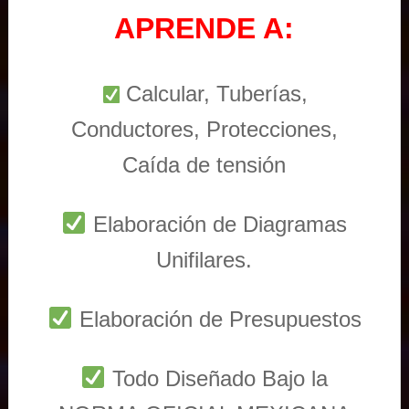
APRENDE A:
Calcular, Tuberías,
Conductores, Protecciones,
Caída de tensión
Elaboración de Diagramas
Unifilares.
Elaboración de Presupuestos
Todo Diseñado Bajo la