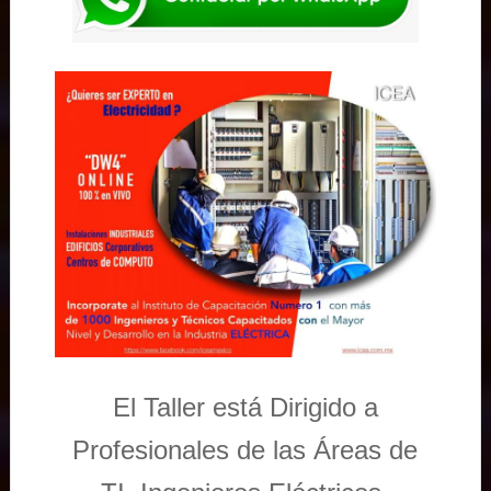
El Taller está Dirigido a
Profesionales de las Áreas de