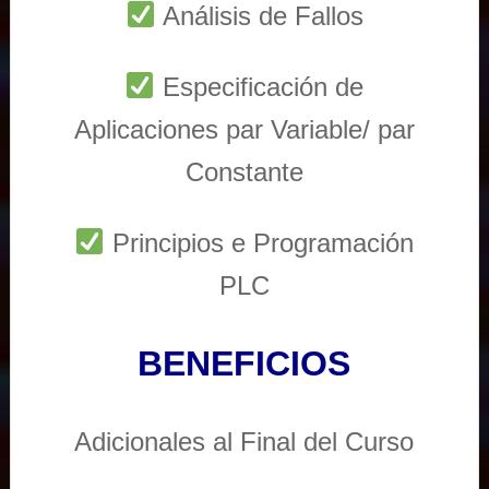
Análisis de Fallos
Especificación de
Aplicaciones par Variable/ par
Constante
Principios e Programación
PLC
BENEFICIOS
Adicionales al Final del Curso