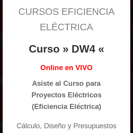
CURSOS EFICIENCIA
ELÉCTRICA
Curso » DW4 «
Online en VIVO
Asiste al Curso para
Proyectos Eléctricos
(Eficiencia Eléctrica)
Cálculo, Diseño y Presupuestos