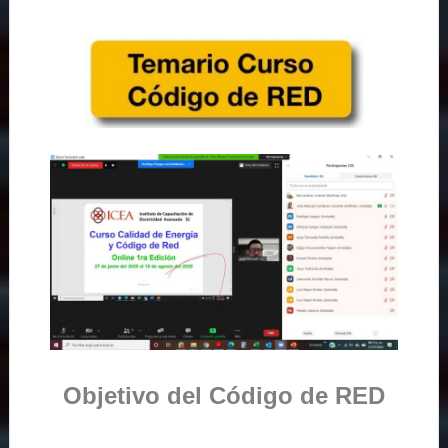
Objetivo del Código de RED