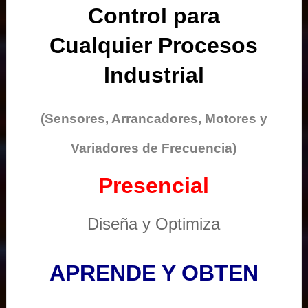
Control para
Cualquier Procesos
Industrial
(Sensores, Arrancadores, Motores y
Variadores de Frecuencia)
Presencial
Diseña y Optimiza
APRENDE Y OBTEN