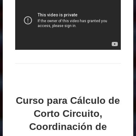
Curso para Cálculo de
Corto Circuito,
Coordinación de