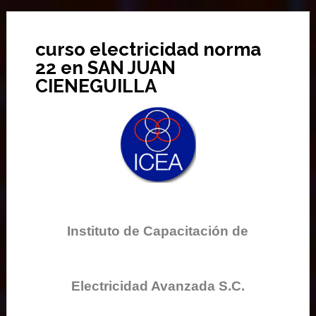
curso electricidad norma
22 en SAN JUAN
CIENEGUILLA
Instituto de Capacitación de
Electricidad Avanzada S.C.