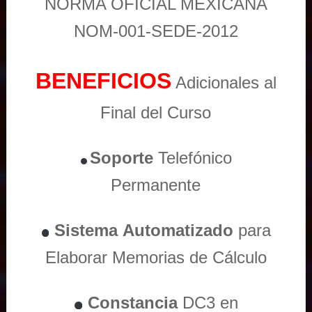
NORMA OFICIAL MEXICANA
NOM-001-SEDE-2012
BENEFICIOS
Adicionales al
Final del Curso
Soporte
Telefónico
Permanente
Sistema
Automatizado
para
Elaborar Memorias de Cálculo
Constancia
DC3 en