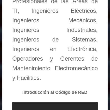
Profesionales de las Áreas de
TI, Ingenieros Eléctricos,
Ingenieros Mecánicos,
Ingenieros Industriales,
Ingenieros de Sistemas,
Ingenieros en Electrónica,
Operadores y Gerentes de
Mantenimiento Electromecánico
y Facilities.
Introducción al Código de RED