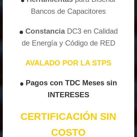
Bancos de Capacitores
Constancia
DC3 en Calidad
de Energía y Código de RED
AVALADO POR LA STPS
Pagos con TDC Meses sin
INTERESES
CERTIFICACIÓN SIN
COSTO