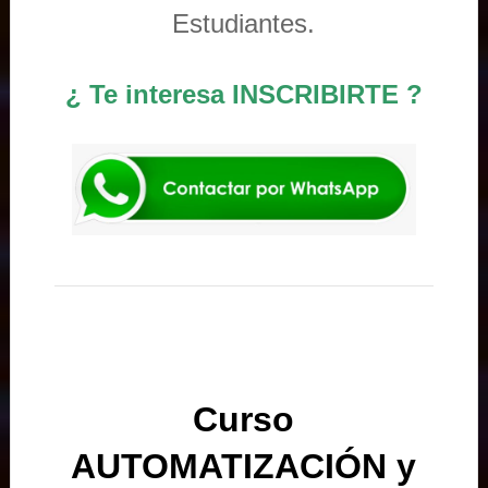
Estudiantes.
¿ Te interesa INSCRIBIRTE ?
Curso
AUTOMATIZACIÓN y