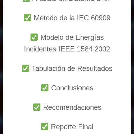
Método de la IEC 60909
Modelo de Energías
Incidentes IEEE 1584 2002
Tabulación de Resultados
Conclusiones
Recomendaciones
Reporte Final