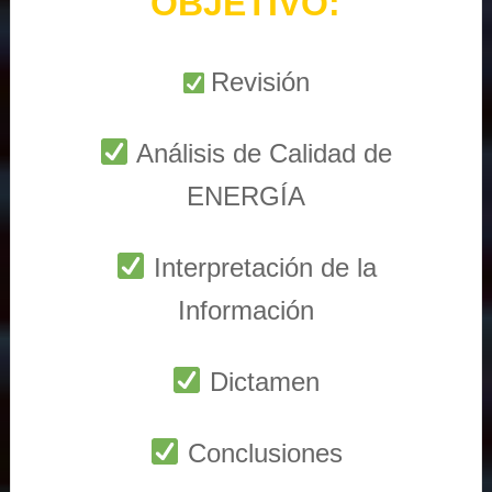
OBJETIVO:
Revisión
Análisis de Calidad de
ENERGÍA
Interpretación de la
Información
Dictamen
Conclusiones