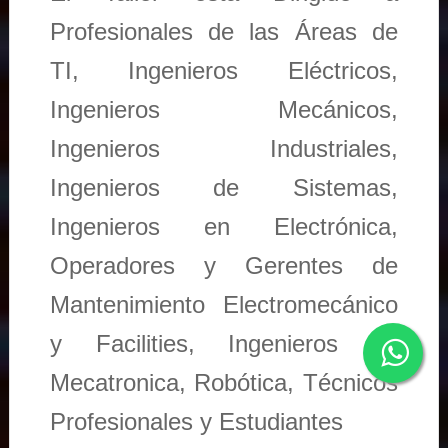
Profesionales de las Áreas de
TI, Ingenieros Eléctricos,
Ingenieros Mecánicos,
Ingenieros Industriales,
Ingenieros de Sistemas,
Ingenieros en Electrónica,
Operadores y Gerentes de
Mantenimiento Electromecánico
y Facilities, Ingenieros en
Mecatronica, Robótica, Técnicos
Profesionales y Estudiantes