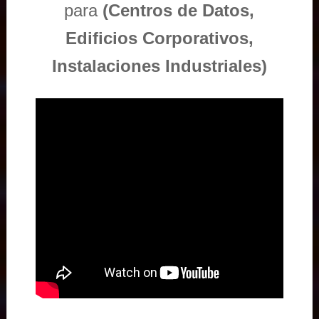
para
(Centros de Datos,
Edificios Corporativos,
Instalaciones Industriales)