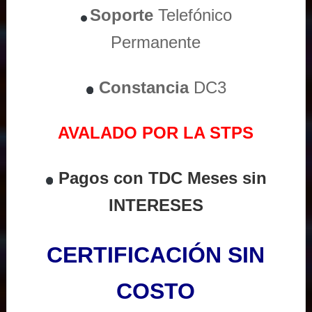
Soporte
Telefónico
Permanente
Constancia
DC3
AVALADO POR LA STPS
Pagos con TDC Meses sin
INTERESES
CERTIFICACIÓN SIN
COSTO