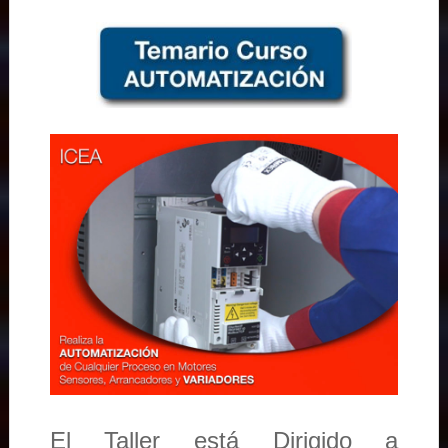
El Taller está Dirigido a