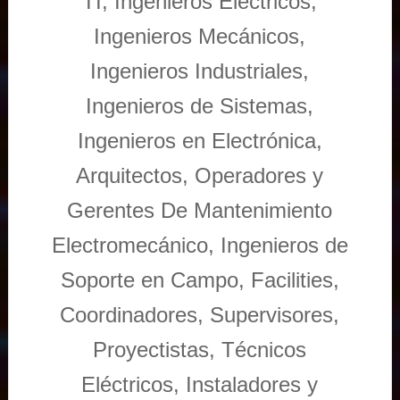
TI, Ingenieros Eléctricos,
Ingenieros Mecánicos,
Ingenieros Industriales,
Ingenieros de Sistemas,
Ingenieros en Electrónica,
Arquitectos, Operadores y
Gerentes De Mantenimiento
Electromecánico, Ingenieros de
Soporte en Campo, Facilities,
Coordinadores, Supervisores,
Proyectistas, Técnicos
Eléctricos, Instaladores y