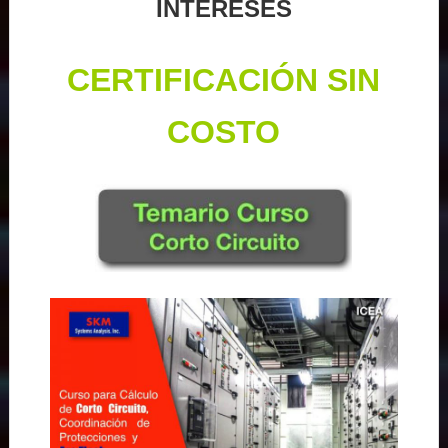
INTERESES
CERTIFICACIÓN SIN
COSTO