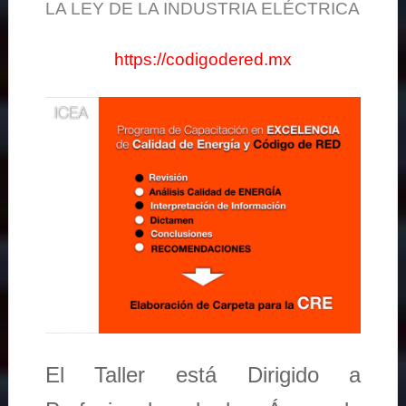
LA LEY DE LA INDUSTRIA ELÉCTRICA
https://codigodered.mx
El Taller está Dirigido a